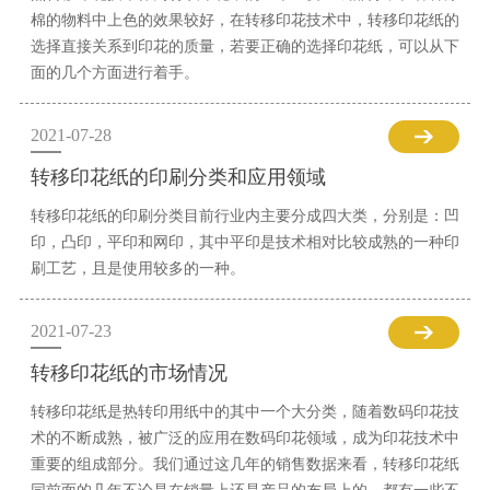
棉的物料中上色的效果较好，在转移印花技术中，转移印花纸的
选择直接关系到印花的质量，若要正确的选择印花纸，可以从下
面的几个方面进行着手。
2021-07-28
转移印花纸的印刷分类和应用领域
转移印花纸的印刷分类目前行业内主要分成四大类，分别是：凹
印，凸印，平印和网印，其中平印是技术相对比较成熟的一种印
刷工艺，且是使用较多的一种。
2021-07-23
转移印花纸的市场情况
转移印花纸是热转印用纸中的其中一个大分类，随着数码印花技
术的不断成熟，被广泛的应用在数码印花领域，成为印花技术中
重要的组成部分。我们通过这几年的销售数据来看，转移印花纸