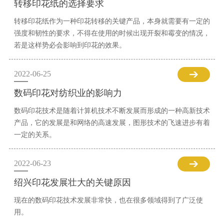
转移印花纸的选择要求
转移印花纸作为一种印花转移的关键产品，本身就需要有一定的
强度和韧性的要求，不得在使用的时候出现开裂和霉变的情况，
若是这样势必会影响到印花的效果。
2022-06-25
数码印花对纺织业的影响力
数码印花技术是随着计算机技术不断发展而形成的一种高新技术
产品，它的发展是和网络的高速发展，图形技术的飞速进步有着
一定的关系。
2022-06-23
绍兴印花发展壮大的关键原因
现在的数码印花技术发展非常快，也在很多领域得到了广泛使
用。