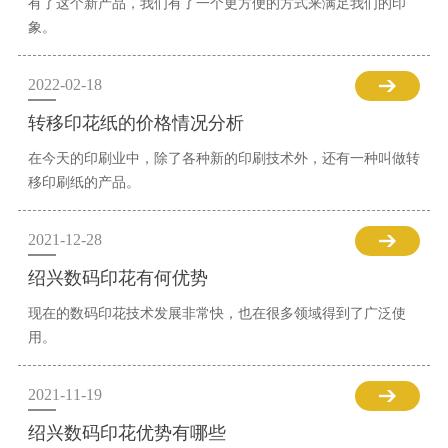
有了这个新产品，我们有了一个更方便的方式来满足我们的印
象。
2022-02-18
转移印花纸的价格情况分析
在今天的印刷业中，除了各种新的印刷技术外，还有一种叫做转
移印刷纸的产品。
2021-12-28
绍兴数码印花有何优势
现在的数码印花技术发展非常快，也在很多领域得到了广泛使
用。
2021-11-19
绍兴数码印花优势有哪些