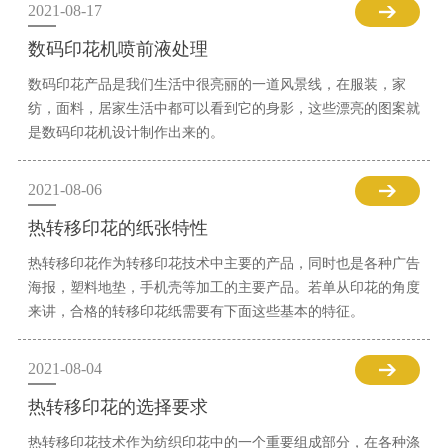
2021-08-17
数码印花机喷前液处理
数码印花产品是我们生活中很亮丽的一道风景线，在服装，家
纺，面料，居家生活中都可以看到它的身影，这些漂亮的图案就
是数码印花机设计制作出来的。
2021-08-06
热转移印花的纸张特性
热转移印花作为转移印花技术中主要的产品，同时也是各种广告
海报，塑料地垫，手机壳等加工的主要产品。若单从印花的角度
来讲，合格的转移印花纸需要有下面这些基本的特征。
2021-08-04
热转移印花的选择要求
热转移印花技术作为纺织印花中的一个重要组成部分，在各种涤