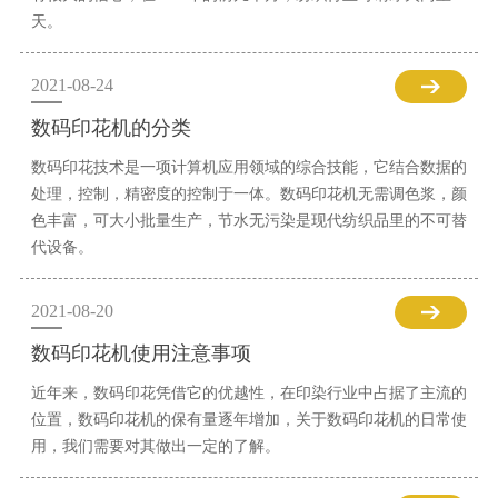
天。
2021-08-24
数码印花机的分类
数码印花技术是一项计算机应用领域的综合技能，它结合数据的
处理，控制，精密度的控制于一体。数码印花机无需调色浆，颜
色丰富，可大小批量生产，节水无污染是现代纺织品里的不可替
代设备。
2021-08-20
数码印花机使用注意事项
近年来，数码印花凭借它的优越性，在印染行业中占据了主流的
位置，数码印花机的保有量逐年增加，关于数码印花机的日常使
用，我们需要对其做出一定的了解。