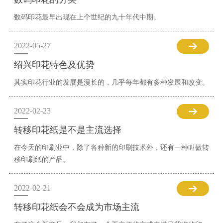
数码印花最早出现在上个世纪的九十年代中期。
2022-05-27
绍兴印花特色及优势
其实印花行业的发展是漫长的，几乎每年都有多种发展和改变。
2022-02-23
转移印花纸是不是主流选择
在今天的印刷业中，除了各种新的印刷技术外，还有一种叫做转
移印刷纸的产品。
2022-02-21
转移印花纸会不会成为市场主流