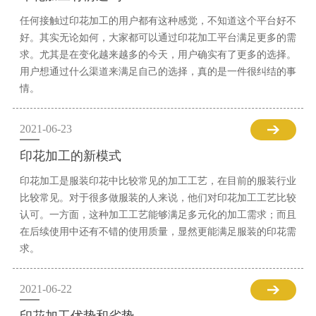
任何接触过印花加工的用户都有这种感觉，不知道这个平台好不
好。其实无论如何，大家都可以通过印花加工平台满足更多的需
求。尤其是在变化越来越多的今天，用户确实有了更多的选择。
用户想通过什么渠道来满足自己的选择，真的是一件很纠结的事
情。
2021-06-23
印花加工的新模式
印花加工是服装印花中比较常见的加工工艺，在目前的服装行业
比较常见。对于很多做服装的人来说，他们对印花加工工艺比较
认可。一方面，这种加工工艺能够满足多元化的加工需求；而且
在后续使用中还有不错的使用质量，显然更能满足服装的印花需
求。
2021-06-22