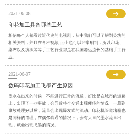
2021-06-08
印花加工具备哪些工艺
相信每个人都看过近代史的电视剧，从中我们可以了解到染坊的
相关资料，并且在各种视频app上也可以经常刷到，所以印花、
染布以及纺织等等手工艺行业都是在我国源远流长的基础手工行
业。
2021-06-07
数码印花加工飞墨产生原因
墨水在出来的时候，不能进行正常的流通，好比是在城市的道路
上，出现了一些事故，会导致整个交通出现瘫痪的情况，一旦到
事故处理好以后，流量会出现爆发式的流动。印花机管道堵塞也
是同样的道理，在偶尔疏通的情况下，会有大量的墨水流量出
现，就会出现飞墨的情况。