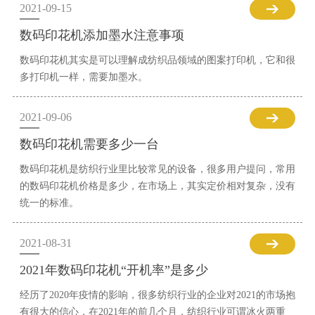
2021-09-15
数码印花机添加墨水注意事项
数码印花机其实是可以理解成纺织品领域的图案打印机，它和很
多打印机一样，需要加墨水。
2021-09-06
数码印花机需要多少一台
数码印花机是纺织行业里比较常见的设备，很多用户提问，常用
的数码印花机价格是多少，在市场上，其实定价相对复杂，没有
统一的标准。
2021-08-31
2021年数码印花机“开机率”是多少
经历了2020年疫情的影响，很多纺织行业的企业对2021的市场抱
有很大的信心，在2021年的前几个月，纺织行业可谓冰火两重