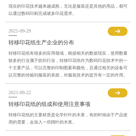
现在的印花技术越来越成熟，无论是服装还是其他的用品，都可
以通过数码印刷完成诸多印花需求。
2021-09-29
转移印花纸生产企业的分布
转移印花纸有很多的应用领域，根据相关的数据现实，使用数量
较多的行业属于纺织行业，转移印花纸作为数码印花技术中的一
个主要产品，可以完整的印制图案和颜色，且通过相关的设备可
以完整的传输到服装的表面，对服装技术的提升有一定的作用。
2021-09-22
转移印花纸的组成和使用注意事项
转移印花纸的主要材质是化学针叶的木浆，有的时候由于产品使
用的需要，会加入一些阔叶的木浆。