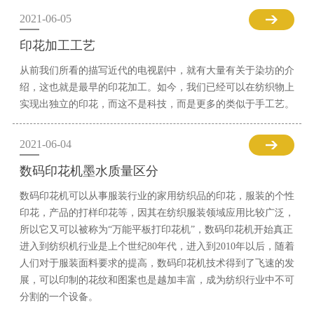
2021-06-05
印花加工工艺
从前我们所看的描写近代的电视剧中，就有大量有关于染坊的介
绍，这也就是最早的印花加工。如今，我们已经可以在纺织物上
实现出独立的印花，而这不是科技，而是更多的类似于手工艺。
2021-06-04
数码印花机墨水质量区分
数码印花机可以从事服装行业的家用纺织品的印花，服装的个性
印花，产品的打样印花等，因其在纺织服装领域应用比较广泛，
所以它又可以被称为“万能平板打印花机”，数码印花机开始真正
进入到纺织机行业是上个世纪80年代，进入到2010年以后，随着
人们对于服装面料要求的提高，数码印花机技术得到了飞速的发
展，可以印制的花纹和图案也是越加丰富，成为纺织行业中不可
分割的一个设备。