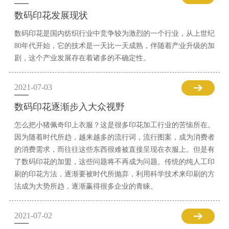
数码印花发展现状
数码印花是国内纺织行业中竞争较为激烈的一个行业，从上世纪
80年代开始，它的技术是一天比一天成熟，伴随着产业升级的加
剧，这个产业发展存在着诸多的不确定性。
2021-07-03
数码印花逐渐步入大众视野
怎么把小猪佩奇印上衣服？这是很多印花加工行业的苦恼所在。
因为随着时代所趋，越来越多的流行词，流行图案，成为消费者
的消费需求，而往往这些东西很难被直接呈现在衣服上。但是有
了数码印花的加盟，这些问题将不再成为问题。传统的纯人工印
刷的印花方法，逐渐要被时代所抛弃，利用科学技术来印刷的方
法成为大势所趋，逐渐赢得很多企业的青睐。
2021-07-02