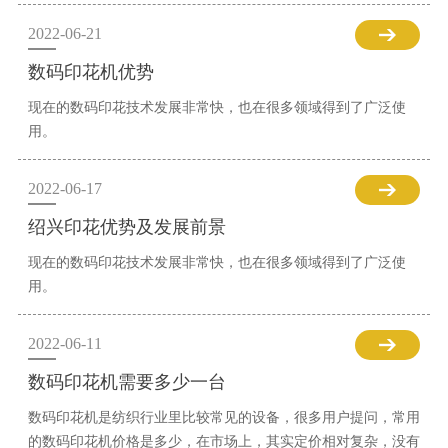
2022-06-21
数码印花机优势
现在的数码印花技术发展非常快，也在很多领域得到了广泛使
用。
2022-06-17
绍兴印花优势及发展前景
现在的数码印花技术发展非常快，也在很多领域得到了广泛使
用。
2022-06-11
数码印花机需要多少一台
数码印花机是纺织行业里比较常见的设备，很多用户提问，常用
的数码印花机价格是多少，在市场上，其实定价相对复杂，没有