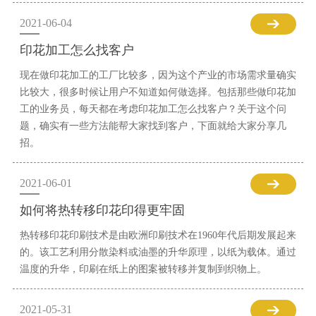
2021-06-04
印花加工怎么找客户
现在做印花加工的工厂比较多，因为这个产业的市场需求量确实
比较大，很多时候让用户不知道如何做选择。包括那些做印花加
工的业务员，每天都在考虑印花加工怎么找客户？关于这个问
题，确实有一些方法能帮大家找到客户，下面就给大家分享几
招。
2021-06-01
如何将热转移印花印得更牢固
热转移印花印刷技术是由欧洲印刷技术在1960年代后期发展起来
的。该工艺利用分散染料或油墨的升华原理，以纸为载体。通过
温度的升华，印刷在纸上的图案被转移并复制到织物上。
2021-05-31