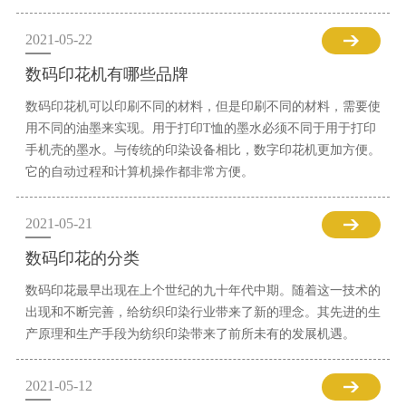
2021-05-22
数码印花机有哪些品牌
数码印花机可以印刷不同的材料，但是印刷不同的材料，需要使
用不同的油墨来实现。用于打印T恤的墨水必须不同于用于打印
手机壳的墨水。与传统的印染设备相比，数字印花机更加方便。
它的自动过程和计算机操作都非常方便。
2021-05-21
数码印花的分类
数码印花最早出现在上个世纪的九十年代中期。随着这一技术的
出现和不断完善，给纺织印染行业带来了新的理念。其先进的生
产原理和生产手段为纺织印染带来了前所未有的发展机遇。
2021-05-12