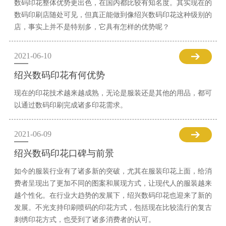
数码印花整体优势更出色，在国内都比较有知名度。其实现在的
数码印刷店随处可见，但真正能做到像绍兴数码印花这种级别的
店，事实上并不是特别多，它具有怎样的优势呢？
2021-06-10
绍兴数码印花有何优势
现在的印花技术越来越成熟，无论是服装还是其他的用品，都可
以通过数码印刷完成诸多印花需求。
2021-06-09
绍兴数码印花口碑与前景
如今的服装行业有了诸多新的突破，尤其在服装印花上面，给消
费者呈现出了更加不同的图案和展现方式，让现代人的服装越来
越个性化。在行业大趋势的发展下，绍兴数码印花也迎来了新的
发展。不光支持印刷喷码的印花方式，包括现在比较流行的复古
刺绣印花方式，也受到了诸多消费者的认可。