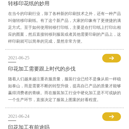
转移印花纸的妙用
在当今的印刷行业，除了各种新的印刷技术之外，还有一种产品
叫做转移印刷纸。有了这个新产品，大家的印象有了更便捷的满
足方式。至于如何使用转移打印纸，主要是在打印纸上打印出相
应的图案，然后直接转移到服装或者其他需要印刷的产品上，这
样印刷就可以简单的完成，显然非常方便。
2021-06-25
印花加工需要跟上时代的步伐
随着人们越来越注重衣服质量，服装行业已经不是像从前一样稳
如泰山，而是需要不断的转型升级，提高自己产品的质量才能够
赢得消费者的青睐。而在服装加工行业中硬化加工是不可或缺的
一个生产环节，直接决定了服装上图案的好看程度。
2021-06-24
印花加工有前途吗