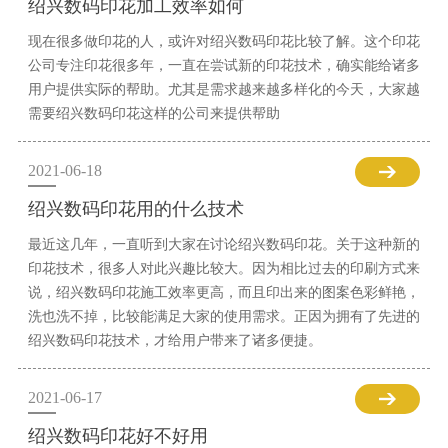
绍兴数码印花加工效率如何
现在很多做印花的人，或许对绍兴数码印花比较了解。这个印花
公司专注印花很多年，一直在尝试新的印花技术，确实能给诸多
用户提供实际的帮助。尤其是需求越来越多样化的今天，大家越
需要绍兴数码印花这样的公司来提供帮助
2021-06-18
绍兴数码印花用的什么技术
最近这几年，一直听到大家在讨论绍兴数码印花。关于这种新的
印花技术，很多人对此兴趣比较大。因为相比过去的印刷方式来
说，绍兴数码印花施工效率更高，而且印出来的图案色彩鲜艳，
洗也洗不掉，比较能满足大家的使用需求。正因为拥有了先进的
绍兴数码印花技术，才给用户带来了诸多便捷。
2021-06-17
绍兴数码印花好不好用