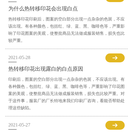
为什么热转移印花会出现白点
热转移印花印刷后，图案的空白部分出现一点杂杂的色斑，不应
该出现。有各种颜色，包括红、绿、蓝、黑、咖啡色等，严重影
响了印花图案的美观，使整批商品无法做成服装销售，损失也比
较严重。
2021-05-28
热转移印花出现露白的白点原因
印刷后，图案的空白部分出现一点杂杂的色斑，不应该出现。有
各种颜色，包括红、绿、蓝、黑、咖啡色等，严重影响了印花图
案的美观，使整批商品无法做成服装销售，损失也比较严重。对
于这件事，服装厂的厂长特地来我们印刷厂咨询，看能否帮助处
理这些缺陷。
2021-05-27