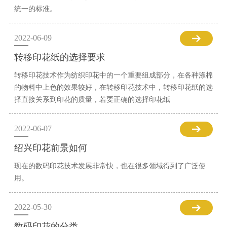
统一的标准。
2022-06-09
转移印花纸的选择要求
转移印花技术作为纺织印花中的一个重要组成部分，在各种涤棉
的物料中上色的效果较好，在转移印花技术中，转移印花纸的选
择直接关系到印花的质量，若要正确的选择印花纸
2022-06-07
绍兴印花前景如何
现在的数码印花技术发展非常快，也在很多领域得到了广泛使
用。
2022-05-30
数码印花的分类