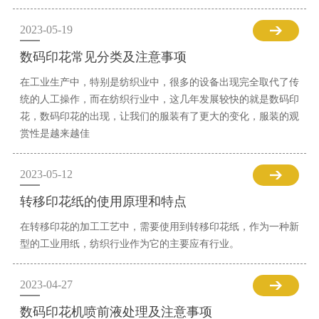
2023-05-19
数码印花常见分类及注意事项
在工业生产中，特别是纺织业中，很多的设备出现完全取代了传
统的人工操作，而在纺织行业中，这几年发展较快的就是数码印
花，数码印花的出现，让我们的服装有了更大的变化，服装的观
赏性是越来越佳
2023-05-12
转移印花纸的使用原理和特点
在转移印花的加工工艺中，需要使用到转移印花纸，作为一种新
型的工业用纸，纺织行业作为它的主要应有行业。
2023-04-27
数码印花机喷前液处理及注意事项