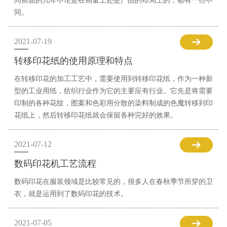
同前面的几年不论是在销量上还是产品的布局上的，都有一些不
同。
2021-07-19
转移印花纸的使用原理和特点
在转移印花的加工工艺中，需要使用到转移印花纸，作为一种新
型的工业用纸，纺织行业作为它的主要应有行业。它先是将需要
印制的各种花纹，图案和色彩用分散的染料制成的色魔转移到印
花纸上，然后转移印花纸就会保留各种完好的效果。
2021-07-12
数码印花机工艺流程
数码印花在服装领域是比较常见的，很多人在春秋季节所穿的卫
衣，就是运用到了数码印花的技术。
2021-07-05