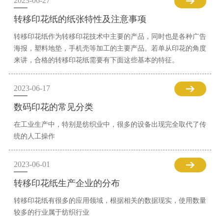
2023-06-27
转移印花纸的纸张特性及注意事项
转移印花纸作为转移印花技术中主要的产品，同时也是各种广告
海报，塑料地垫，手机壳等加工的主要产品。若单从印花的角度
来讲，合格的转移印花纸需要有下面这些基本的特征。
2023-06-17
数码印花的常见分类
在工业生产中，特别是纺织业中，很多的设备出现完全取代了传
统的人工操作
2023-06-01
转移印花纸生产企业的分布
转移印花纸有很多的应用领域，根据相关的数据现实，使用数量
较多的行业属于纺织行业