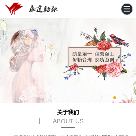
关于我们
ABOUT US