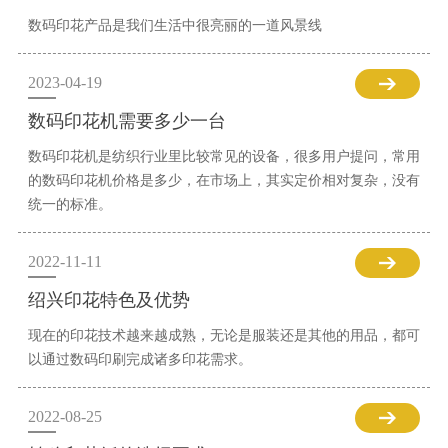
数码印花产品是我们生活中很亮丽的一道风景线
2023-04-19
数码印花机需要多少一台
数码印花机是纺织行业里比较常见的设备，很多用户提问，常用
的数码印花机价格是多少，在市场上，其实定价相对复杂，没有
统一的标准。
2022-11-11
绍兴印花特色及优势
现在的印花技术越来越成熟，无论是服装还是其他的用品，都可
以通过数码印刷完成诸多印花需求。
2022-08-25