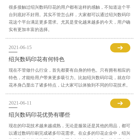
很多接触过绍兴数码印花的用户都有这样的感触，不知道这个平
台到底好不好用。其实不管怎么样，大家都可以通过绍兴数码印
花这个平台满足更多需求。尤其是变化越来越多的今天，用户确
实有更加丰富的选择。
2021-06-15
绍兴数码印花有何特色
现在不管做什么行业，首先都要有自身的特色。只有拥有相应的
特色，才能给用户带来更多吸引力。比如绍兴数码印花，就在印
花本身凸显出了诸多特点，让大家可以体验到不同的印花技术。
2021-06-11
绍兴数码印花优势有哪些
现在的印花技术越来越成熟，无论是服装还是其他的用品，都可
以通过数码印刷完成诸多印花需求。在众多的印花企业中，绍兴