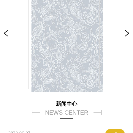
新闻中心
NEWS CENTER