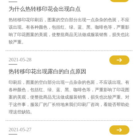
为什么热转移印花会出现白点
热转移印花印刷后，图案的空白部分出现一点杂杂的色斑，不应
该出现。有各种颜色，包括红、绿、蓝、黑、咖啡色等，严重影
响了印花图案的美观，使整批商品无法做成服装销售，损失也比
较严重。
2021-05-28
热转移印花出现露白的白点原因
印刷后，图案的空白部分出现一点杂杂的色斑，不应该出现。有
各种颜色，包括红、绿、蓝、黑、咖啡色等，严重影响了印花图
案的美观，使整批商品无法做成服装销售，损失也比较严重。对
于这件事，服装厂的厂长特地来我们印刷厂咨询，看能否帮助处
理这些缺陷。
2021-05-27