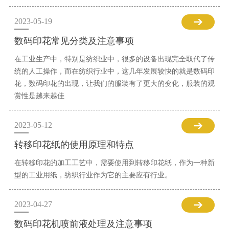
2023-05-19
数码印花常见分类及注意事项
在工业生产中，特别是纺织业中，很多的设备出现完全取代了传
统的人工操作，而在纺织行业中，这几年发展较快的就是数码印
花，数码印花的出现，让我们的服装有了更大的变化，服装的观
赏性是越来越佳
2023-05-12
转移印花纸的使用原理和特点
在转移印花的加工工艺中，需要使用到转移印花纸，作为一种新
型的工业用纸，纺织行业作为它的主要应有行业。
2023-04-27
数码印花机喷前液处理及注意事项