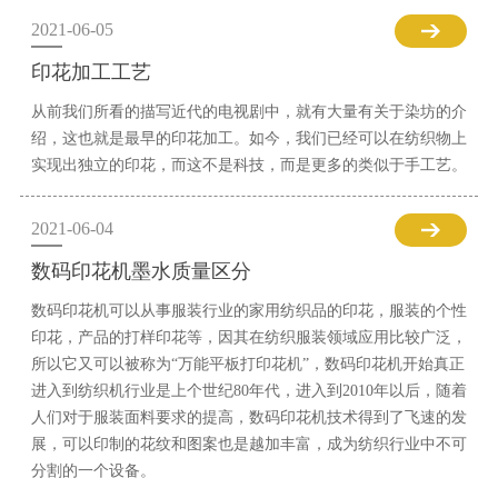
2021-06-05
印花加工工艺
从前我们所看的描写近代的电视剧中，就有大量有关于染坊的介
绍，这也就是最早的印花加工。如今，我们已经可以在纺织物上
实现出独立的印花，而这不是科技，而是更多的类似于手工艺。
2021-06-04
数码印花机墨水质量区分
数码印花机可以从事服装行业的家用纺织品的印花，服装的个性
印花，产品的打样印花等，因其在纺织服装领域应用比较广泛，
所以它又可以被称为“万能平板打印花机”，数码印花机开始真正
进入到纺织机行业是上个世纪80年代，进入到2010年以后，随着
人们对于服装面料要求的提高，数码印花机技术得到了飞速的发
展，可以印制的花纹和图案也是越加丰富，成为纺织行业中不可
分割的一个设备。