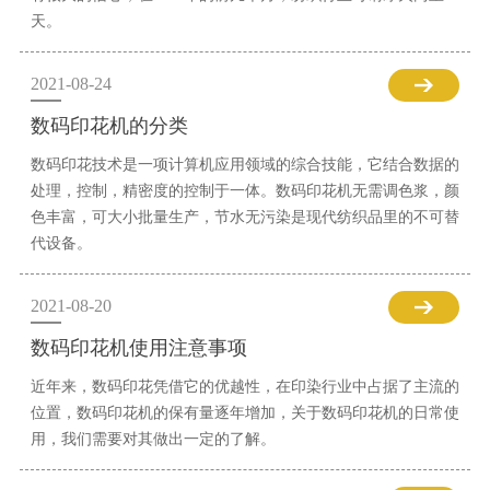
天。
2021-08-24
数码印花机的分类
数码印花技术是一项计算机应用领域的综合技能，它结合数据的
处理，控制，精密度的控制于一体。数码印花机无需调色浆，颜
色丰富，可大小批量生产，节水无污染是现代纺织品里的不可替
代设备。
2021-08-20
数码印花机使用注意事项
近年来，数码印花凭借它的优越性，在印染行业中占据了主流的
位置，数码印花机的保有量逐年增加，关于数码印花机的日常使
用，我们需要对其做出一定的了解。