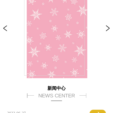
新闻中心
NEWS CENTER