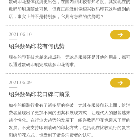
数码印花整体优势更出色，在国内都比较有知名度。其实现在的
数码印刷店随处可见，但真正能做到像绍兴数码印花这种级别的
店，事实上并不是特别多，它具有怎样的优势呢？
2021-06-10
绍兴数码印花有何优势
现在的印花技术越来越成熟，无论是服装还是其他的用品，都可
以通过数码印刷完成诸多印花需求。
2021-06-09
绍兴数码印花口碑与前景
如今的服装行业有了诸多新的突破，尤其在服装印花上面，给消
费者呈现出了更加不同的图案和展现方式，让现代人的服装越来
越个性化。在行业大趋势的发展下，绍兴数码印花也迎来了新的
发展。不光支持印刷喷码的印花方式，包括现在比较流行的复古
刺绣印花方式，也受到了诸多消费者的认可。