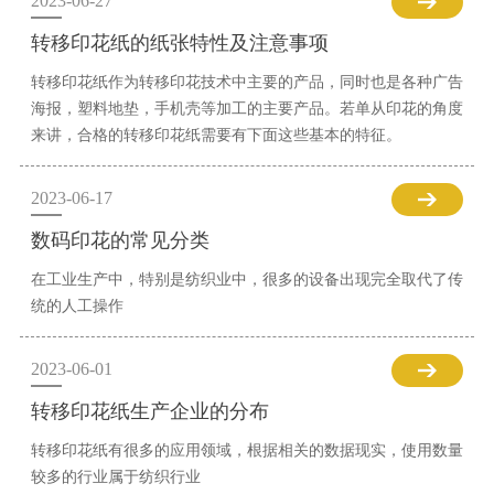
2023-06-27
转移印花纸的纸张特性及注意事项
转移印花纸作为转移印花技术中主要的产品，同时也是各种广告
海报，塑料地垫，手机壳等加工的主要产品。若单从印花的角度
来讲，合格的转移印花纸需要有下面这些基本的特征。
2023-06-17
数码印花的常见分类
在工业生产中，特别是纺织业中，很多的设备出现完全取代了传
统的人工操作
2023-06-01
转移印花纸生产企业的分布
转移印花纸有很多的应用领域，根据相关的数据现实，使用数量
较多的行业属于纺织行业