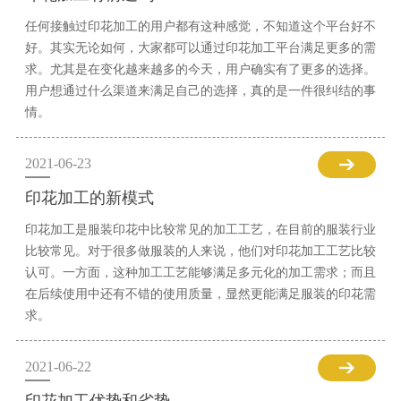
任何接触过印花加工的用户都有这种感觉，不知道这个平台好不
好。其实无论如何，大家都可以通过印花加工平台满足更多的需
求。尤其是在变化越来越多的今天，用户确实有了更多的选择。
用户想通过什么渠道来满足自己的选择，真的是一件很纠结的事
情。
2021-06-23
印花加工的新模式
印花加工是服装印花中比较常见的加工工艺，在目前的服装行业
比较常见。对于很多做服装的人来说，他们对印花加工工艺比较
认可。一方面，这种加工工艺能够满足多元化的加工需求；而且
在后续使用中还有不错的使用质量，显然更能满足服装的印花需
求。
2021-06-22