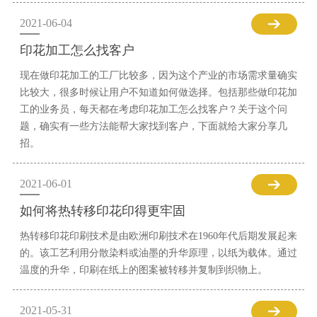
2021-06-04
印花加工怎么找客户
现在做印花加工的工厂比较多，因为这个产业的市场需求量确实
比较大，很多时候让用户不知道如何做选择。包括那些做印花加
工的业务员，每天都在考虑印花加工怎么找客户？关于这个问
题，确实有一些方法能帮大家找到客户，下面就给大家分享几
招。
2021-06-01
如何将热转移印花印得更牢固
热转移印花印刷技术是由欧洲印刷技术在1960年代后期发展起来
的。该工艺利用分散染料或油墨的升华原理，以纸为载体。通过
温度的升华，印刷在纸上的图案被转移并复制到织物上。
2021-05-31