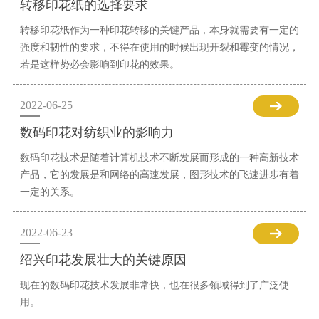
转移印花纸的选择要求
转移印花纸作为一种印花转移的关键产品，本身就需要有一定的
强度和韧性的要求，不得在使用的时候出现开裂和霉变的情况，
若是这样势必会影响到印花的效果。
2022-06-25
数码印花对纺织业的影响力
数码印花技术是随着计算机技术不断发展而形成的一种高新技术
产品，它的发展是和网络的高速发展，图形技术的飞速进步有着
一定的关系。
2022-06-23
绍兴印花发展壮大的关键原因
现在的数码印花技术发展非常快，也在很多领域得到了广泛使
用。