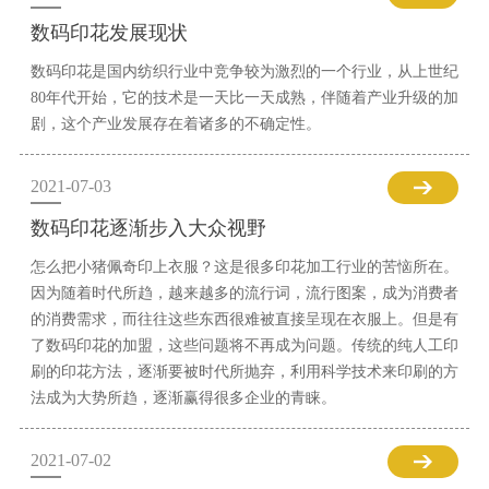
数码印花发展现状
数码印花是国内纺织行业中竞争较为激烈的一个行业，从上世纪
80年代开始，它的技术是一天比一天成熟，伴随着产业升级的加
剧，这个产业发展存在着诸多的不确定性。
2021-07-03
数码印花逐渐步入大众视野
怎么把小猪佩奇印上衣服？这是很多印花加工行业的苦恼所在。
因为随着时代所趋，越来越多的流行词，流行图案，成为消费者
的消费需求，而往往这些东西很难被直接呈现在衣服上。但是有
了数码印花的加盟，这些问题将不再成为问题。传统的纯人工印
刷的印花方法，逐渐要被时代所抛弃，利用科学技术来印刷的方
法成为大势所趋，逐渐赢得很多企业的青睐。
2021-07-02