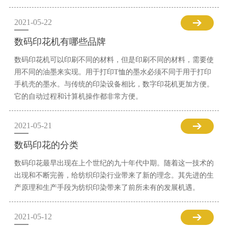
2021-05-22
数码印花机有哪些品牌
数码印花机可以印刷不同的材料，但是印刷不同的材料，需要使
用不同的油墨来实现。用于打印T恤的墨水必须不同于用于打印
手机壳的墨水。与传统的印染设备相比，数字印花机更加方便。
它的自动过程和计算机操作都非常方便。
2021-05-21
数码印花的分类
数码印花最早出现在上个世纪的九十年代中期。随着这一技术的
出现和不断完善，给纺织印染行业带来了新的理念。其先进的生
产原理和生产手段为纺织印染带来了前所未有的发展机遇。
2021-05-12