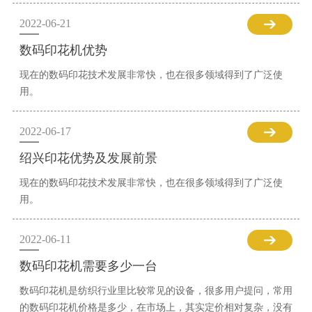
2022-06-21
数码印花机优势
现在的数码印花技术发展非常快，也在很多领域得到了广泛使
用。
2022-06-17
绍兴印花优势及发展前景
现在的数码印花技术发展非常快，也在很多领域得到了广泛使
用。
2022-06-11
数码印花机需要多少一台
数码印花机是纺织行业里比较常见的设备，很多用户提问，常用
的数码印花机价格是多少，在市场上，其实定价相对复杂，没有