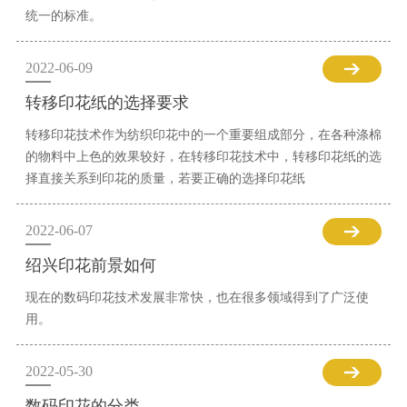
统一的标准。
2022-06-09
转移印花纸的选择要求
转移印花技术作为纺织印花中的一个重要组成部分，在各种涤棉
的物料中上色的效果较好，在转移印花技术中，转移印花纸的选
择直接关系到印花的质量，若要正确的选择印花纸
2022-06-07
绍兴印花前景如何
现在的数码印花技术发展非常快，也在很多领域得到了广泛使
用。
2022-05-30
数码印花的分类