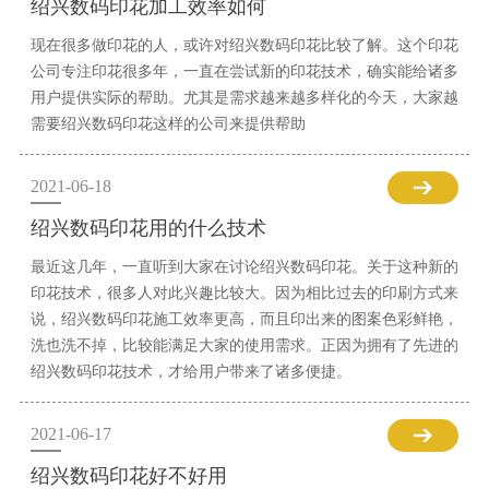
绍兴数码印花加工效率如何
现在很多做印花的人，或许对绍兴数码印花比较了解。这个印花
公司专注印花很多年，一直在尝试新的印花技术，确实能给诸多
用户提供实际的帮助。尤其是需求越来越多样化的今天，大家越
需要绍兴数码印花这样的公司来提供帮助
2021-06-18
绍兴数码印花用的什么技术
最近这几年，一直听到大家在讨论绍兴数码印花。关于这种新的
印花技术，很多人对此兴趣比较大。因为相比过去的印刷方式来
说，绍兴数码印花施工效率更高，而且印出来的图案色彩鲜艳，
洗也洗不掉，比较能满足大家的使用需求。正因为拥有了先进的
绍兴数码印花技术，才给用户带来了诸多便捷。
2021-06-17
绍兴数码印花好不好用