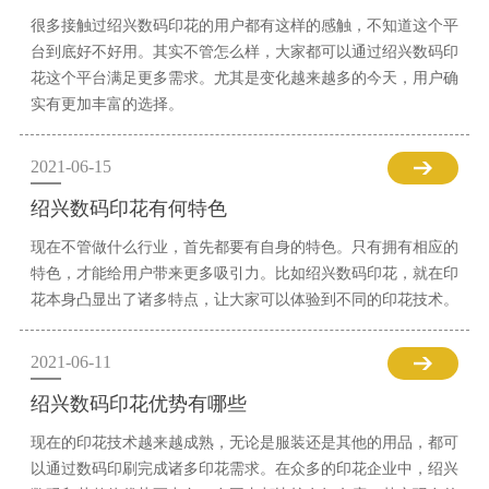
很多接触过绍兴数码印花的用户都有这样的感触，不知道这个平
台到底好不好用。其实不管怎么样，大家都可以通过绍兴数码印
花这个平台满足更多需求。尤其是变化越来越多的今天，用户确
实有更加丰富的选择。
2021-06-15
绍兴数码印花有何特色
现在不管做什么行业，首先都要有自身的特色。只有拥有相应的
特色，才能给用户带来更多吸引力。比如绍兴数码印花，就在印
花本身凸显出了诸多特点，让大家可以体验到不同的印花技术。
2021-06-11
绍兴数码印花优势有哪些
现在的印花技术越来越成熟，无论是服装还是其他的用品，都可
以通过数码印刷完成诸多印花需求。在众多的印花企业中，绍兴