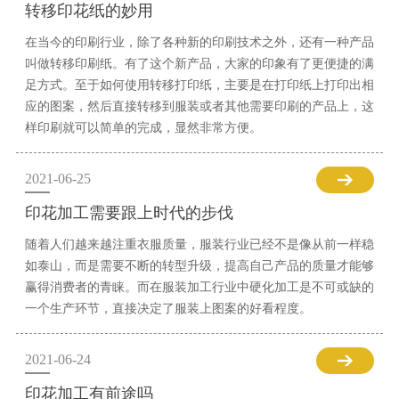
转移印花纸的妙用
在当今的印刷行业，除了各种新的印刷技术之外，还有一种产品
叫做转移印刷纸。有了这个新产品，大家的印象有了更便捷的满
足方式。至于如何使用转移打印纸，主要是在打印纸上打印出相
应的图案，然后直接转移到服装或者其他需要印刷的产品上，这
样印刷就可以简单的完成，显然非常方便。
2021-06-25
印花加工需要跟上时代的步伐
随着人们越来越注重衣服质量，服装行业已经不是像从前一样稳
如泰山，而是需要不断的转型升级，提高自己产品的质量才能够
赢得消费者的青睐。而在服装加工行业中硬化加工是不可或缺的
一个生产环节，直接决定了服装上图案的好看程度。
2021-06-24
印花加工有前途吗