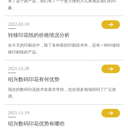
有了这个新产品，我们有了一个更方便的方式来满足我们的印
象。
2022-02-18
转移印花纸的价格情况分析
在今天的印刷业中，除了各种新的印刷技术外，还有一种叫做转
移印刷纸的产品。
2021-12-28
绍兴数码印花有何优势
现在的数码印花技术发展非常快，也在很多领域得到了广泛使
用。
2021-11-19
绍兴数码印花优势有哪些