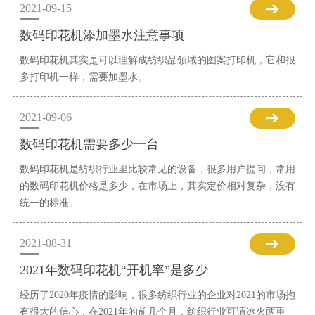
2021-09-15
数码印花机添加墨水注意事项
数码印花机其实是可以理解成纺织品领域的图案打印机，它和很
多打印机一样，需要加墨水。
2021-09-06
数码印花机需要多少一台
数码印花机是纺织行业里比较常见的设备，很多用户提问，常用
的数码印花机价格是多少，在市场上，其实定价相对复杂，没有
统一的标准。
2021-08-31
2021年数码印花机“开机率”是多少
经历了2020年疫情的影响，很多纺织行业的企业对2021的市场抱
有很大的信心，在2021年的前几个月，纺织行业可谓冰火两重