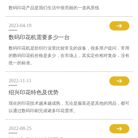
数码印花产品是我们生活中很亮丽的一道风景线
2023-04-19
数码印花机需要多少一台
数码印花机是纺织行业里比较常见的设备，很多用户提问，常用
的数码印花机价格是多少，在市场上，其实定价相对复杂，没有
统一的标准。
2022-11-11
绍兴印花特色及优势
现在的印花技术越来越成熟，无论是服装还是其他的用品，都可
以通过数码印刷完成诸多印花需求。
2022-08-25