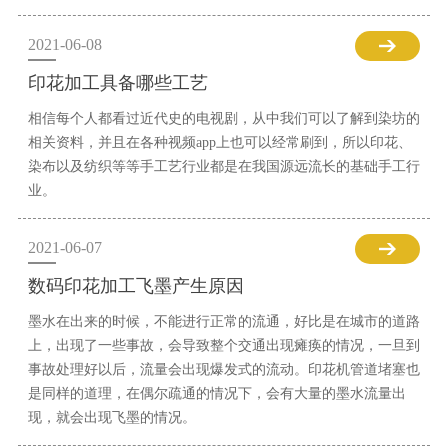
2021-06-08
印花加工具备哪些工艺
相信每个人都看过近代史的电视剧，从中我们可以了解到染坊的
相关资料，并且在各种视频app上也可以经常刷到，所以印花、
染布以及纺织等等手工艺行业都是在我国源远流长的基础手工行
业。
2021-06-07
数码印花加工飞墨产生原因
墨水在出来的时候，不能进行正常的流通，好比是在城市的道路
上，出现了一些事故，会导致整个交通出现瘫痪的情况，一旦到
事故处理好以后，流量会出现爆发式的流动。印花机管道堵塞也
是同样的道理，在偶尔疏通的情况下，会有大量的墨水流量出
现，就会出现飞墨的情况。