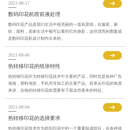
2021-08-17
数码印花机喷前液处理
数码印花产品是我们生活中很亮丽的一道风景线，在服装，家
纺，面料，居家生活中都可以看到它的身影，这些漂亮的图案就
是数码印花机设计制作出来的。
2021-08-06
热转移印花的纸张特性
热转移印花作为转移印花技术中主要的产品，同时也是各种广告
海报，塑料地垫，手机壳等加工的主要产品。若单从印花的角度
来讲，合格的转移印花纸需要有下面这些基本的特征。
2021-08-04
热转移印花的选择要求
热转移印花技术作为纺织印花中的一个重要组成部分，在各种涤