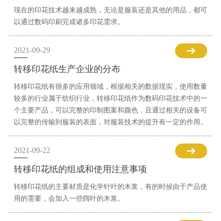
现在的印花技术越来越成熟，无论是服装还是其他的用品，都可
以通过数码印刷完成诸多印花需求。
2021-09-29
转移印花纸生产企业的分布
转移印花纸有很多的应用领域，根据相关的数据现实，使用数量
较多的行业属于纺织行业，转移印花纸作为数码印花技术中的一
个主要产品，可以完整的印制图案和颜色，且通过相关的设备可
以完整的传输到服装的表面，对服装技术的提升有一定的作用。
2021-09-22
转移印花纸的组成和使用注意事项
转移印花纸的主要材质是化学针叶的木浆，有的时候由于产品使
用的需要，会加入一些阔叶的木浆。