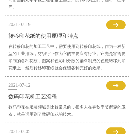
同前面的几年不论是在销量上还是产品的布局上的，都有一些不
同。
2021-07-19
转移印花纸的使用原理和特点
在转移印花的加工工艺中，需要使用到转移印花纸，作为一种新
型的工业用纸，纺织行业作为它的主要应有行业。它先是将需要
印制的各种花纹，图案和色彩用分散的染料制成的色魔转移到印
花纸上，然后转移印花纸就会保留各种完好的效果。
2021-07-12
数码印花机工艺流程
数码印花在服装领域是比较常见的，很多人在春秋季节所穿的卫
衣，就是运用到了数码印花的技术。
2021-07-05