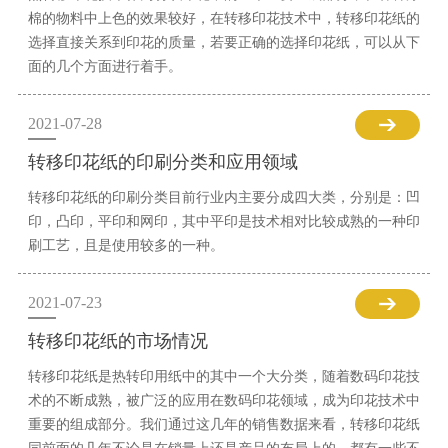
棉的物料中上色的效果较好，在转移印花技术中，转移印花纸的
选择直接关系到印花的质量，若要正确的选择印花纸，可以从下
面的几个方面进行着手。
2021-07-28
转移印花纸的印刷分类和应用领域
转移印花纸的印刷分类目前行业内主要分成四大类，分别是：凹
印，凸印，平印和网印，其中平印是技术相对比较成熟的一种印
刷工艺，且是使用较多的一种。
2021-07-23
转移印花纸的市场情况
转移印花纸是热转印用纸中的其中一个大分类，随着数码印花技
术的不断成熟，被广泛的应用在数码印花领域，成为印花技术中
重要的组成部分。我们通过这几年的销售数据来看，转移印花纸