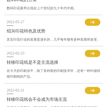
数码印花最早出现在上个世纪的九十年代中期。
2022-05-27
绍兴印花特色及优势
其实印花行业的发展是漫长的，几乎每年都有多种发展和改变。
2022-02-23
转移印花纸是不是主流选择
在今天的印刷业中，除了各种新的印刷技术外，还有一种叫做转
移印刷纸的产品。
2022-02-21
转移印花纸会不会成为市场主流