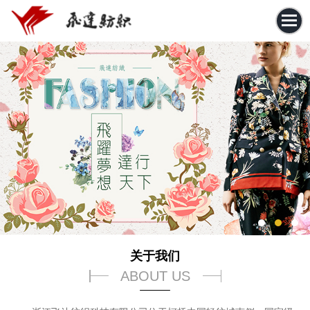
关于我们
ABOUT US