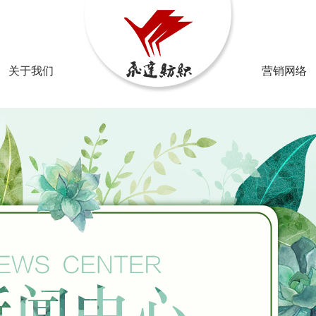
邮箱：2
关于我们
营销网络