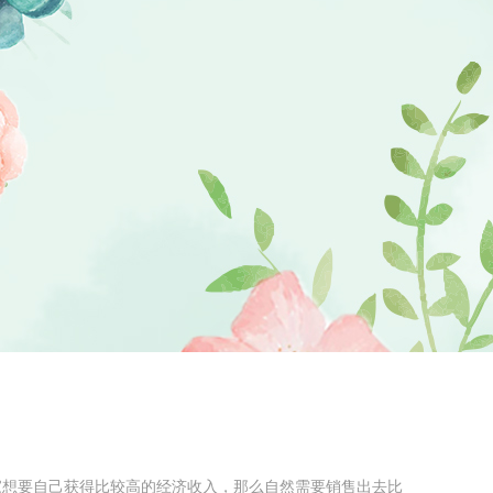
想要自己获得比较高的经济收入，那么自然需要销售出去比