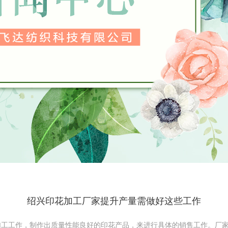
绍兴印花加工厂家提升产量需做好这些工作
工作，制作出质量性能良好的印花产品，来进行具体的销售工作。厂家