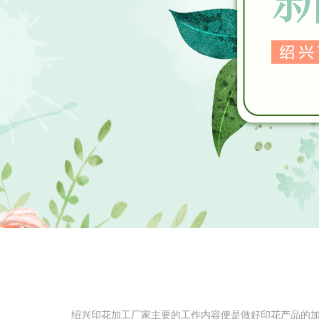
绍兴印花加工厂家主要的工作内容便是做好印花产品的加工