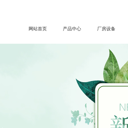
为您提供最好的产品，飞达纺织欢迎您！
网站首页
产品中心
厂房设备