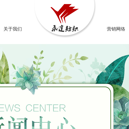
邮箱：2
关于我们
营销网络