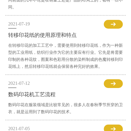
同前面的几年不论是在销量上还是产品的布局上的，都有一些不
同。
2021-07-19
转移印花纸的使用原理和特点
在转移印花的加工工艺中，需要使用到转移印花纸，作为一种新
型的工业用纸，纺织行业作为它的主要应有行业。它先是将需要
印制的各种花纹，图案和色彩用分散的染料制成的色魔转移到印
花纸上，然后转移印花纸就会保留各种完好的效果。
2021-07-12
数码印花机工艺流程
数码印花在服装领域是比较常见的，很多人在春秋季节所穿的卫
衣，就是运用到了数码印花的技术。
2021-07-05