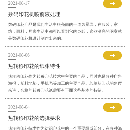
2021-08-17
数码印花机喷前液处理
数码印花产品是我们生活中很亮丽的一道风景线，在服装，家
纺，面料，居家生活中都可以看到它的身影，这些漂亮的图案就
是数码印花机设计制作出来的。
2021-08-06
热转移印花的纸张特性
热转移印花作为转移印花技术中主要的产品，同时也是各种广告
海报，塑料地垫，手机壳等加工的主要产品。若单从印花的角度
来讲，合格的转移印花纸需要有下面这些基本的特征。
2021-08-04
热转移印花的选择要求
热转移印花技术作为纺织印花中的一个重要组成部分，在各种涤