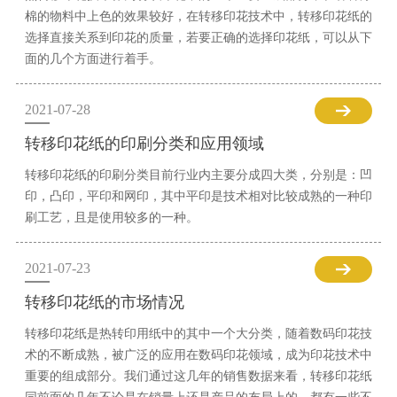
棉的物料中上色的效果较好，在转移印花技术中，转移印花纸的
选择直接关系到印花的质量，若要正确的选择印花纸，可以从下
面的几个方面进行着手。
2021-07-28
转移印花纸的印刷分类和应用领域
转移印花纸的印刷分类目前行业内主要分成四大类，分别是：凹
印，凸印，平印和网印，其中平印是技术相对比较成熟的一种印
刷工艺，且是使用较多的一种。
2021-07-23
转移印花纸的市场情况
转移印花纸是热转印用纸中的其中一个大分类，随着数码印花技
术的不断成熟，被广泛的应用在数码印花领域，成为印花技术中
重要的组成部分。我们通过这几年的销售数据来看，转移印花纸