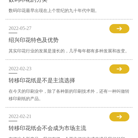
数码印花最早出现在上个世纪的九十年代中期。
2022-05-27
绍兴印花特色及优势
其实印花行业的发展是漫长的，几乎每年都有多种发展和改变。
2022-02-23
转移印花纸是不是主流选择
在今天的印刷业中，除了各种新的印刷技术外，还有一种叫做转
移印刷纸的产品。
2022-02-21
转移印花纸会不会成为市场主流