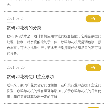
天。
2021-08-24
数码印花机的分类
数码印花技术是一项计算机应用领域的综合技能，它结合数据的
处理，控制，精密度的控制于一体。数码印花机无需调色浆，颜
色丰富，可大小批量生产，节水无污染是现代纺织品里的不可替
代设备。
2021-08-20
数码印花机使用注意事项
近年来，数码印花凭借它的优越性，在印染行业中占据了主流的
位置，数码印花机的保有量逐年增加，关于数码印花机的日常使
用，我们需要对其做出一定的了解。