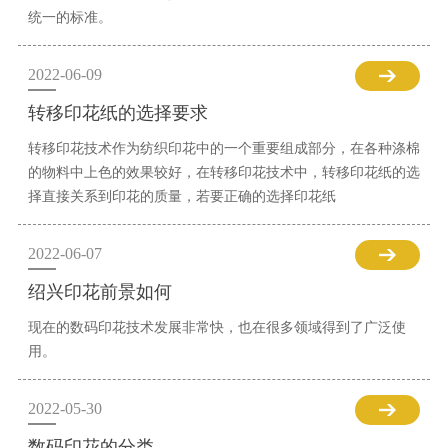
统一的标准。
2022-06-09
转移印花纸的选择要求
转移印花技术作为纺织印花中的一个重要组成部分，在各种涤棉
的物料中上色的效果较好，在转移印花技术中，转移印花纸的选
择直接关系到印花的质量，若要正确的选择印花纸
2022-06-07
绍兴印花前景如何
现在的数码印花技术发展非常快，也在很多领域得到了广泛使
用。
2022-05-30
数码印花的分类