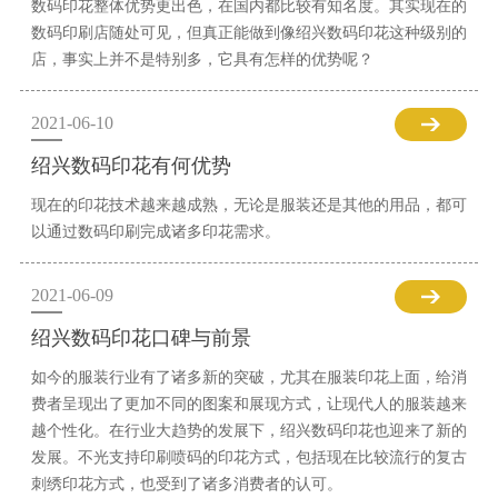
数码印花整体优势更出色，在国内都比较有知名度。其实现在的
数码印刷店随处可见，但真正能做到像绍兴数码印花这种级别的
店，事实上并不是特别多，它具有怎样的优势呢？
2021-06-10
绍兴数码印花有何优势
现在的印花技术越来越成熟，无论是服装还是其他的用品，都可
以通过数码印刷完成诸多印花需求。
2021-06-09
绍兴数码印花口碑与前景
如今的服装行业有了诸多新的突破，尤其在服装印花上面，给消
费者呈现出了更加不同的图案和展现方式，让现代人的服装越来
越个性化。在行业大趋势的发展下，绍兴数码印花也迎来了新的
发展。不光支持印刷喷码的印花方式，包括现在比较流行的复古
刺绣印花方式，也受到了诸多消费者的认可。