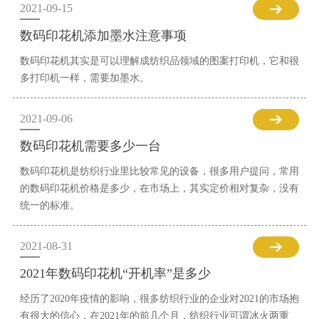
2021-09-15
数码印花机添加墨水注意事项
数码印花机其实是可以理解成纺织品领域的图案打印机，它和很
多打印机一样，需要加墨水。
2021-09-06
数码印花机需要多少一台
数码印花机是纺织行业里比较常见的设备，很多用户提问，常用
的数码印花机价格是多少，在市场上，其实定价相对复杂，没有
统一的标准。
2021-08-31
2021年数码印花机“开机率”是多少
经历了2020年疫情的影响，很多纺织行业的企业对2021的市场抱
有很大的信心，在2021年的前几个月，纺织行业可谓冰火两重