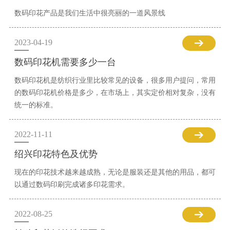
数码印花产品是我们生活中很亮丽的一道风景线
2023-04-19
数码印花机需要多少一台
数码印花机是纺织行业里比较常见的设备，很多用户提问，常用
的数码印花机价格是多少，在市场上，其实定价相对复杂，没有
统一的标准。
2022-11-11
绍兴印花特色及优势
现在的印花技术越来越成熟，无论是服装还是其他的用品，都可
以通过数码印刷完成诸多印花需求。
2022-08-25