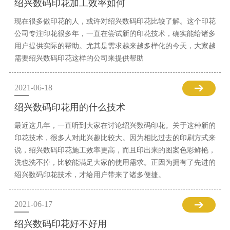
绍兴数码印花加工效率如何
现在很多做印花的人，或许对绍兴数码印花比较了解。这个印花
公司专注印花很多年，一直在尝试新的印花技术，确实能给诸多
用户提供实际的帮助。尤其是需求越来越多样化的今天，大家越
需要绍兴数码印花这样的公司来提供帮助
2021-06-18
绍兴数码印花用的什么技术
最近这几年，一直听到大家在讨论绍兴数码印花。关于这种新的
印花技术，很多人对此兴趣比较大。因为相比过去的印刷方式来
说，绍兴数码印花施工效率更高，而且印出来的图案色彩鲜艳，
洗也洗不掉，比较能满足大家的使用需求。正因为拥有了先进的
绍兴数码印花技术，才给用户带来了诸多便捷。
2021-06-17
绍兴数码印花好不好用