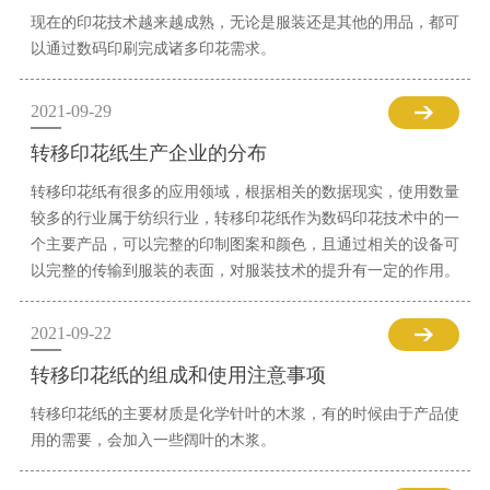
现在的印花技术越来越成熟，无论是服装还是其他的用品，都可
以通过数码印刷完成诸多印花需求。
2021-09-29
转移印花纸生产企业的分布
转移印花纸有很多的应用领域，根据相关的数据现实，使用数量
较多的行业属于纺织行业，转移印花纸作为数码印花技术中的一
个主要产品，可以完整的印制图案和颜色，且通过相关的设备可
以完整的传输到服装的表面，对服装技术的提升有一定的作用。
2021-09-22
转移印花纸的组成和使用注意事项
转移印花纸的主要材质是化学针叶的木浆，有的时候由于产品使
用的需要，会加入一些阔叶的木浆。