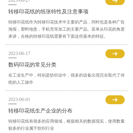
2023-06-27
转移印花纸的纸张特性及注意事项
转移印花纸作为转移印花技术中主要的产品，同时也是各种广告
海报，塑料地垫，手机壳等加工的主要产品。若单从印花的角度
来讲，合格的转移印花纸需要有下面这些基本的特征。
2023-06-17
数码印花的常见分类
在工业生产中，特别是纺织业中，很多的设备出现完全取代了传
统的人工操作
2023-06-01
转移印花纸生产企业的分布
转移印花纸有很多的应用领域，根据相关的数据现实，使用数量
较多的行业属于纺织行业