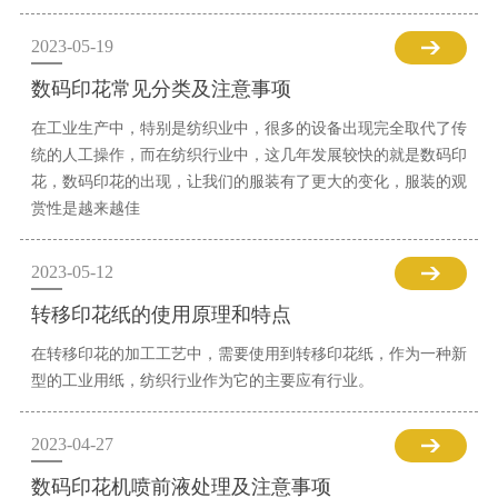
2023-05-19
数码印花常见分类及注意事项
在工业生产中，特别是纺织业中，很多的设备出现完全取代了传
统的人工操作，而在纺织行业中，这几年发展较快的就是数码印
花，数码印花的出现，让我们的服装有了更大的变化，服装的观
赏性是越来越佳
2023-05-12
转移印花纸的使用原理和特点
在转移印花的加工工艺中，需要使用到转移印花纸，作为一种新
型的工业用纸，纺织行业作为它的主要应有行业。
2023-04-27
数码印花机喷前液处理及注意事项