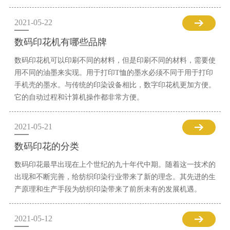
2021-05-22
数码印花机有哪些品牌
数码印花机可以印刷不同的材料，但是印刷不同的材料，需要使
用不同的油墨来实现。用于打印T恤的墨水必须不同于用于打印
手机壳的墨水。与传统的印染设备相比，数字印花机更加方便。
它的自动过程和计算机操作都非常方便。
2021-05-21
数码印花的分类
数码印花最早出现在上个世纪的九十年代中期。随着这一技术的
出现和不断完善，给纺织印染行业带来了新的理念。其先进的生
产原理和生产手段为纺织印染带来了前所未有的发展机遇。
2021-05-12