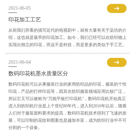
2021-06-05
印花加工工艺
从前我们所看的描写近代的电视剧中，就有大量有关于染坊的介
绍，这也就是最早的印花加工。如今，我们已经可以在纺织物上
实现出独立的印花，而这不是科技，而是更多的类似于手工艺。
2021-06-04
数码印花机墨水质量区分
数码印花机可以从事服装行业的家用纺织品的印花，服装的个性
印花，产品的打样印花等，因其在纺织服装领域应用比较广泛，
所以它又可以被称为“万能平板打印花机”，数码印花机开始真正
进入到纺织机行业是上个世纪80年代，进入到2010年以后，随着
人们对于服装面料要求的提高，数码印花机技术得到了飞速的发
展，可以印制的花纹和图案也是越加丰富，成为纺织行业中不可
分割的一个设备。