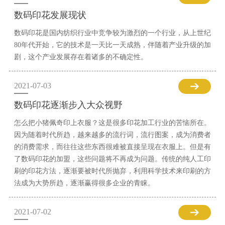
数码印花发展现状
数码印花是国内纺织行业中竞争较为激烈的一个行业，从上世纪
80年代开始，它的技术是一天比一天成熟，伴随着产业升级的加
剧，这个产业发展存在着诸多的不确定性。
2021-07-03
数码印花逐渐步入大众视野
怎么把小猪佩奇印上衣服？这是很多印花加工行业的苦恼所在。
因为随着时代所趋，越来越多的流行词，流行图案，成为消费者
的消费需求，而往往这些东西很难被直接呈现在衣服上。但是有
了数码印花的加盟，这些问题将不再成为问题。传统的纯人工印
刷的印花方法，逐渐要被时代所抛弃，利用科学技术来印刷的方
法成为大势所趋，逐渐赢得很多企业的青睐。
2021-07-02