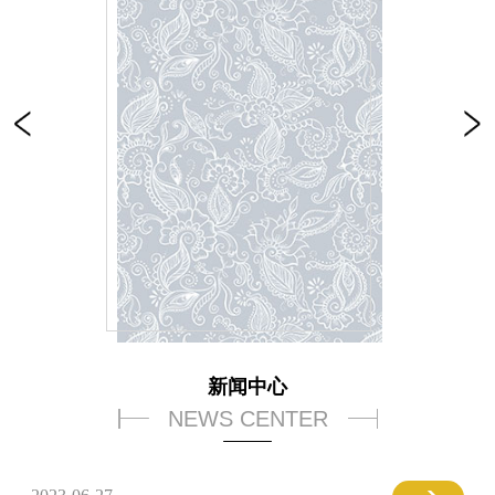
新闻中心
NEWS CENTER