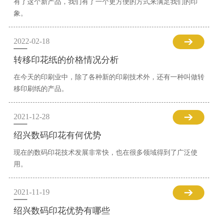
有了这个新产品，我们有了一个更方便的方式来满足我们的印
象。
2022-02-18
转移印花纸的价格情况分析
在今天的印刷业中，除了各种新的印刷技术外，还有一种叫做转
移印刷纸的产品。
2021-12-28
绍兴数码印花有何优势
现在的数码印花技术发展非常快，也在很多领域得到了广泛使
用。
2021-11-19
绍兴数码印花优势有哪些