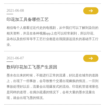
2021-06-08
印花加工具备哪些工艺
相信每个人都看过近代史的电视剧，从中我们可以了解到染坊的
相关资料，并且在各种视频app上也可以经常刷到，所以印花、
染布以及纺织等等手工艺行业都是在我国源远流长的基础手工行
业。
2021-06-07
数码印花加工飞墨产生原因
墨水在出来的时候，不能进行正常的流通，好比是在城市的道路
上，出现了一些事故，会导致整个交通出现瘫痪的情况，一旦到
事故处理好以后，流量会出现爆发式的流动。印花机管道堵塞也
是同样的道理，在偶尔疏通的情况下，会有大量的墨水流量出
现，就会出现飞墨的情况。