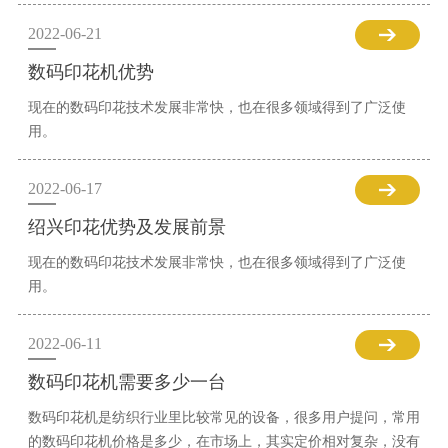
2022-06-21
数码印花机优势
现在的数码印花技术发展非常快，也在很多领域得到了广泛使
用。
2022-06-17
绍兴印花优势及发展前景
现在的数码印花技术发展非常快，也在很多领域得到了广泛使
用。
2022-06-11
数码印花机需要多少一台
数码印花机是纺织行业里比较常见的设备，很多用户提问，常用
的数码印花机价格是多少，在市场上，其实定价相对复杂，没有