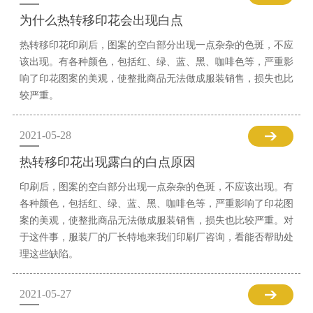
为什么热转移印花会出现白点
热转移印花印刷后，图案的空白部分出现一点杂杂的色斑，不应
该出现。有各种颜色，包括红、绿、蓝、黑、咖啡色等，严重影
响了印花图案的美观，使整批商品无法做成服装销售，损失也比
较严重。
2021-05-28
热转移印花出现露白的白点原因
印刷后，图案的空白部分出现一点杂杂的色斑，不应该出现。有
各种颜色，包括红、绿、蓝、黑、咖啡色等，严重影响了印花图
案的美观，使整批商品无法做成服装销售，损失也比较严重。对
于这件事，服装厂的厂长特地来我们印刷厂咨询，看能否帮助处
理这些缺陷。
2021-05-27