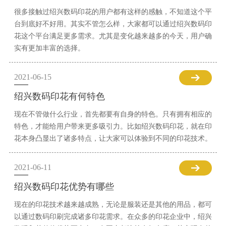
很多接触过绍兴数码印花的用户都有这样的感触，不知道这个平
台到底好不好用。其实不管怎么样，大家都可以通过绍兴数码印
花这个平台满足更多需求。尤其是变化越来越多的今天，用户确
实有更加丰富的选择。
2021-06-15
绍兴数码印花有何特色
现在不管做什么行业，首先都要有自身的特色。只有拥有相应的
特色，才能给用户带来更多吸引力。比如绍兴数码印花，就在印
花本身凸显出了诸多特点，让大家可以体验到不同的印花技术。
2021-06-11
绍兴数码印花优势有哪些
现在的印花技术越来越成熟，无论是服装还是其他的用品，都可
以通过数码印刷完成诸多印花需求。在众多的印花企业中，绍兴