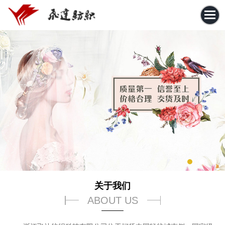
关于我们
ABOUT US