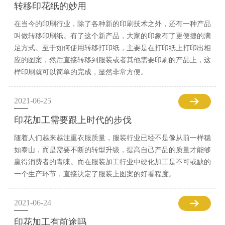
转移印花纸的妙用
在当今的印刷行业，除了各种新的印刷技术之外，还有一种产品
叫做转移印刷纸。有了这个新产品，大家的印象有了更便捷的满
足方式。至于如何使用转移打印纸，主要是在打印纸上打印出相
应的图案，然后直接转移到服装或者其他需要印刷的产品上，这
样印刷就可以简单的完成，显然非常方便。
2021-06-25
印花加工需要跟上时代的步伐
随着人们越来越注重衣服质量，服装行业已经不是像从前一样稳
如泰山，而是需要不断的转型升级，提高自己产品的质量才能够
赢得消费者的青睐。而在服装加工行业中硬化加工是不可或缺的
一个生产环节，直接决定了服装上图案的好看程度。
2021-06-24
印花加工有前途吗