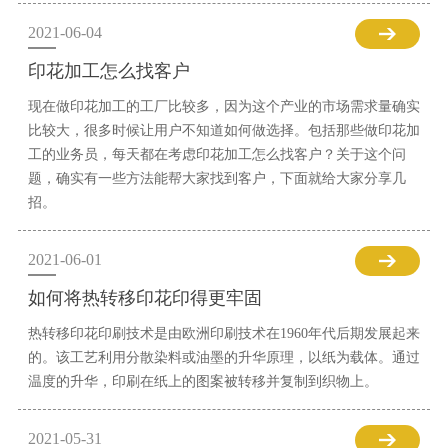
2021-06-04
印花加工怎么找客户
现在做印花加工的工厂比较多，因为这个产业的市场需求量确实
比较大，很多时候让用户不知道如何做选择。包括那些做印花加
工的业务员，每天都在考虑印花加工怎么找客户？关于这个问
题，确实有一些方法能帮大家找到客户，下面就给大家分享几
招。
2021-06-01
如何将热转移印花印得更牢固
热转移印花印刷技术是由欧洲印刷技术在1960年代后期发展起来
的。该工艺利用分散染料或油墨的升华原理，以纸为载体。通过
温度的升华，印刷在纸上的图案被转移并复制到织物上。
2021-05-31