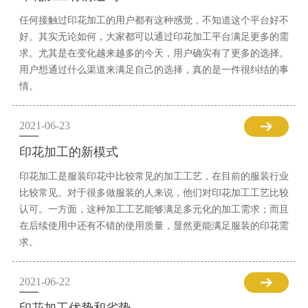
任何接触过印花加工的用户都有这种感觉，不知道这个平台好不
好。其实无论如何，大家都可以通过印花加工平台满足更多的需
求。尤其是在变化越来越多的今天，用户确实有了更多的选择。
用户想通过什么渠道来满足自己的选择，真的是一件很纠结的事
情。
2021-06-23
印花加工的新模式
印花加工是服装印花中比较常见的加工工艺，在目前的服装行业
比较常见。对于很多做服装的人来说，他们对印花加工工艺比较
认可。一方面，这种加工工艺能够满足多元化的加工需求；而且
在后续使用中还有不错的使用质量，显然更能满足服装的印花需
求。
2021-06-22