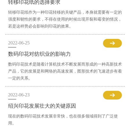
转移印花纸的选择要求
转移印花纸作为一种印花转移的关键产品，本身就需要有一定的
强度和韧性的要求，不得在使用的时候出现开裂和霉变的情况，
若是这样势必会影响到印花的效果。
2022-06-25
数码印花对纺织业的影响力
数码印花技术是随着计算机技术不断发展而形成的一种高新技术
产品，它的发展是和网络的高速发展，图形技术的飞速进步有着
一定的关系。
2022-06-23
绍兴印花发展壮大的关键原因
现在的数码印花技术发展非常快，也在很多领域得到了广泛使
用。