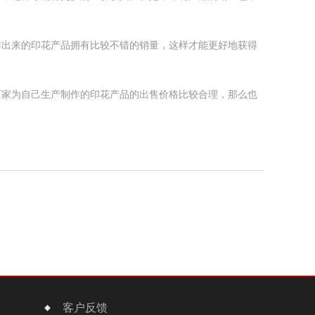
出来的印花产品拥有比较不错的销量，这样才能更好地获得
家为自己生产制作的印花产品的出售价格比较合理，那么也
客户反馈