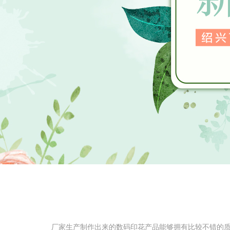
厂家生产制作出来的数码印花产品能够拥有比较不错的质量