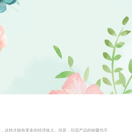
，这样才能有更多的经济收入。但是，印花产品的销量也不