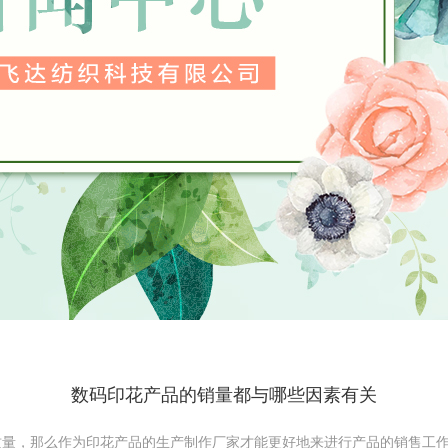
数码印花产品的销量都与哪些因素有关
，那么作为印花产品的生产制作厂家才能更好地来进行产品的销售工作