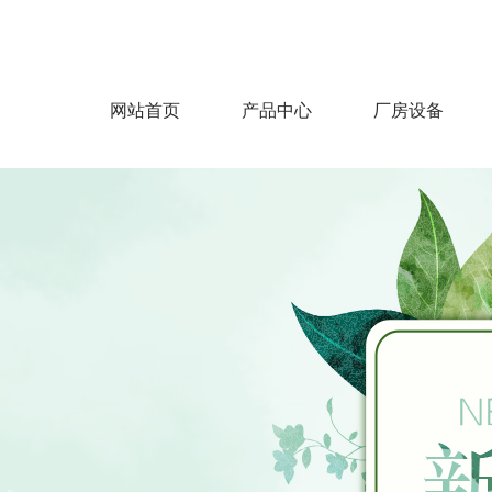
为您提供最好的产品，飞达纺织欢迎您！
网站首页
产品中心
厂房设备