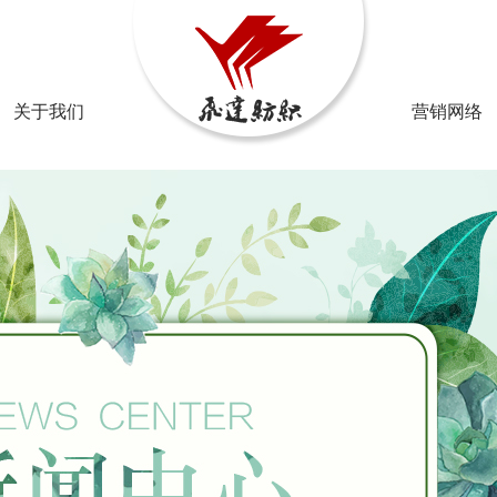
邮箱：2
关于我们
营销网络