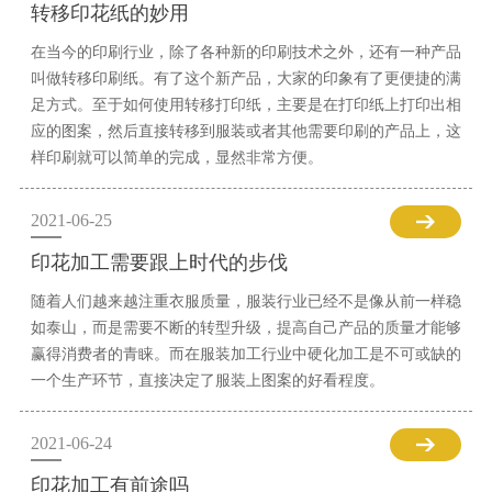
转移印花纸的妙用
在当今的印刷行业，除了各种新的印刷技术之外，还有一种产品
叫做转移印刷纸。有了这个新产品，大家的印象有了更便捷的满
足方式。至于如何使用转移打印纸，主要是在打印纸上打印出相
应的图案，然后直接转移到服装或者其他需要印刷的产品上，这
样印刷就可以简单的完成，显然非常方便。
2021-06-25
印花加工需要跟上时代的步伐
随着人们越来越注重衣服质量，服装行业已经不是像从前一样稳
如泰山，而是需要不断的转型升级，提高自己产品的质量才能够
赢得消费者的青睐。而在服装加工行业中硬化加工是不可或缺的
一个生产环节，直接决定了服装上图案的好看程度。
2021-06-24
印花加工有前途吗