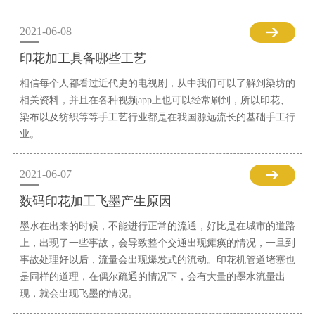
2021-06-08
印花加工具备哪些工艺
相信每个人都看过近代史的电视剧，从中我们可以了解到染坊的
相关资料，并且在各种视频app上也可以经常刷到，所以印花、
染布以及纺织等等手工艺行业都是在我国源远流长的基础手工行
业。
2021-06-07
数码印花加工飞墨产生原因
墨水在出来的时候，不能进行正常的流通，好比是在城市的道路
上，出现了一些事故，会导致整个交通出现瘫痪的情况，一旦到
事故处理好以后，流量会出现爆发式的流动。印花机管道堵塞也
是同样的道理，在偶尔疏通的情况下，会有大量的墨水流量出
现，就会出现飞墨的情况。