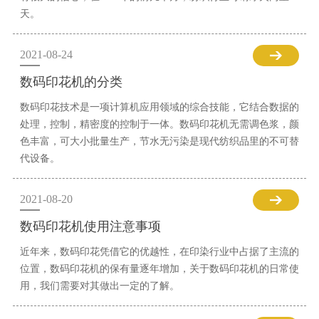
天。
2021-08-24
数码印花机的分类
数码印花技术是一项计算机应用领域的综合技能，它结合数据的
处理，控制，精密度的控制于一体。数码印花机无需调色浆，颜
色丰富，可大小批量生产，节水无污染是现代纺织品里的不可替
代设备。
2021-08-20
数码印花机使用注意事项
近年来，数码印花凭借它的优越性，在印染行业中占据了主流的
位置，数码印花机的保有量逐年增加，关于数码印花机的日常使
用，我们需要对其做出一定的了解。