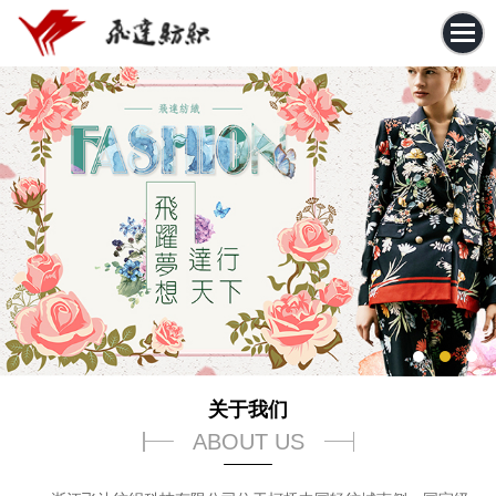
关于我们
ABOUT US