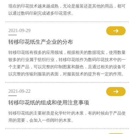
现在的印花技术越来越成熟，无论是服装还是其他的用品，都可
以通过数码印刷完成诸多印花需求。
2021-09-29
转移印花纸生产企业的分布
转移印花纸有很多的应用领域，根据相关的数据现实，使用数量
较多的行业属于纺织行业，转移印花纸作为数码印花技术中的一
个主要产品，可以完整的印制图案和颜色，且通过相关的设备可
以完整的传输到服装的表面，对服装技术的提升有一定的作用。
2021-09-22
转移印花纸的组成和使用注意事项
转移印花纸的主要材质是化学针叶的木浆，有的时候由于产品使
用的需要，会加入一些阔叶的木浆。