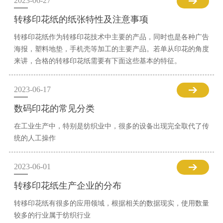
2023-06-27
转移印花纸的纸张特性及注意事项
转移印花纸作为转移印花技术中主要的产品，同时也是各种广告
海报，塑料地垫，手机壳等加工的主要产品。若单从印花的角度
来讲，合格的转移印花纸需要有下面这些基本的特征。
2023-06-17
数码印花的常见分类
在工业生产中，特别是纺织业中，很多的设备出现完全取代了传
统的人工操作
2023-06-01
转移印花纸生产企业的分布
转移印花纸有很多的应用领域，根据相关的数据现实，使用数量
较多的行业属于纺织行业