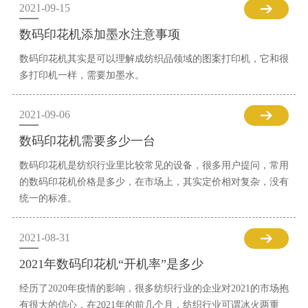
2021-09-15
数码印花机添加墨水注意事项
数码印花机其实是可以理解成纺织品领域的图案打印机，它和很
多打印机一样，需要加墨水。
2021-09-06
数码印花机需要多少一台
数码印花机是纺织行业里比较常见的设备，很多用户提问，常用
的数码印花机价格是多少，在市场上，其实定价相对复杂，没有
统一的标准。
2021-08-31
2021年数码印花机“开机率”是多少
经历了2020年疫情的影响，很多纺织行业的企业对2021的市场抱
有很大的信心，在2021年的前几个月，纺织行业可谓冰火两重