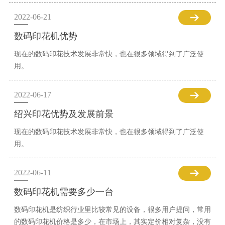
2022-06-21
数码印花机优势
现在的数码印花技术发展非常快，也在很多领域得到了广泛使
用。
2022-06-17
绍兴印花优势及发展前景
现在的数码印花技术发展非常快，也在很多领域得到了广泛使
用。
2022-06-11
数码印花机需要多少一台
数码印花机是纺织行业里比较常见的设备，很多用户提问，常用
的数码印花机价格是多少，在市场上，其实定价相对复杂，没有