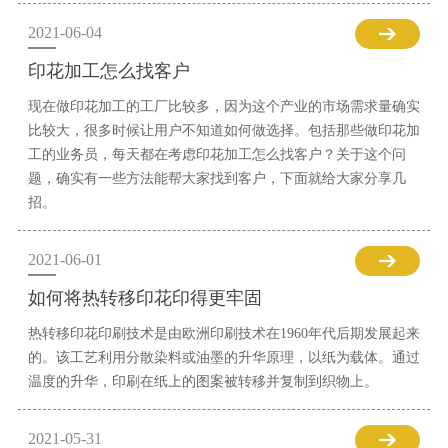
2021-06-04
印花加工怎么找客户
现在做印花加工的工厂比较多，因为这个产业的市场需求量确实
比较大，很多时候让用户不知道如何做选择。包括那些做印花加
工的业务员，每天都在考虑印花加工怎么找客户？关于这个问
题，确实有一些方法能帮大家找到客户，下面就给大家分享几
招。
2021-06-01
如何将热转移印花印得更牢固
热转移印花印刷技术是由欧洲印刷技术在1960年代后期发展起来
的。该工艺利用分散染料或油墨的升华原理，以纸为载体。通过
温度的升华，印刷在纸上的图案被转移并复制到织物上。
2021-05-31