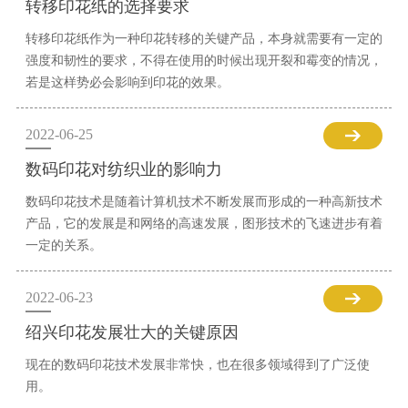
转移印花纸的选择要求
转移印花纸作为一种印花转移的关键产品，本身就需要有一定的
强度和韧性的要求，不得在使用的时候出现开裂和霉变的情况，
若是这样势必会影响到印花的效果。
2022-06-25
数码印花对纺织业的影响力
数码印花技术是随着计算机技术不断发展而形成的一种高新技术
产品，它的发展是和网络的高速发展，图形技术的飞速进步有着
一定的关系。
2022-06-23
绍兴印花发展壮大的关键原因
现在的数码印花技术发展非常快，也在很多领域得到了广泛使
用。