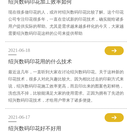
绍兴数码印花加工效率如何
现在很多做印花的人，或许对绍兴数码印花比较了解。这个印花
公司专注印花很多年，一直在尝试新的印花技术，确实能给诸多
用户提供实际的帮助。尤其是需求越来越多样化的今天，大家越
需要绍兴数码印花这样的公司来提供帮助
2021-06-18
绍兴数码印花用的什么技术
最近这几年，一直听到大家在讨论绍兴数码印花。关于这种新的
印花技术，很多人对此兴趣比较大。因为相比过去的印刷方式来
说，绍兴数码印花施工效率更高，而且印出来的图案色彩鲜艳，
洗也洗不掉，比较能满足大家的使用需求。正因为拥有了先进的
绍兴数码印花技术，才给用户带来了诸多便捷。
2021-06-17
绍兴数码印花好不好用