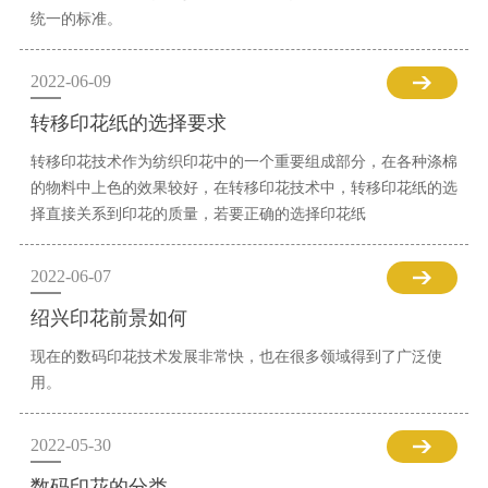
统一的标准。
2022-06-09
转移印花纸的选择要求
转移印花技术作为纺织印花中的一个重要组成部分，在各种涤棉
的物料中上色的效果较好，在转移印花技术中，转移印花纸的选
择直接关系到印花的质量，若要正确的选择印花纸
2022-06-07
绍兴印花前景如何
现在的数码印花技术发展非常快，也在很多领域得到了广泛使
用。
2022-05-30
数码印花的分类