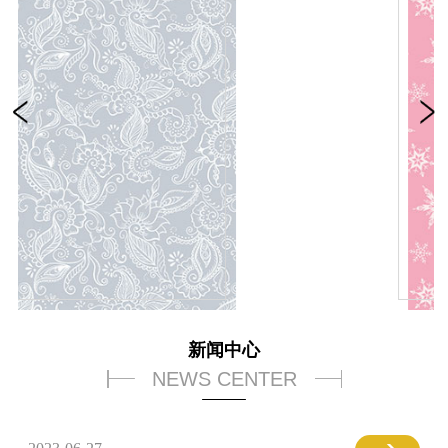
新闻中心
NEWS CENTER