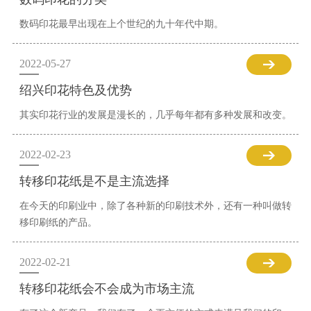
数码印花最早出现在上个世纪的九十年代中期。
2022-05-27
绍兴印花特色及优势
其实印花行业的发展是漫长的，几乎每年都有多种发展和改变。
2022-02-23
转移印花纸是不是主流选择
在今天的印刷业中，除了各种新的印刷技术外，还有一种叫做转
移印刷纸的产品。
2022-02-21
转移印花纸会不会成为市场主流