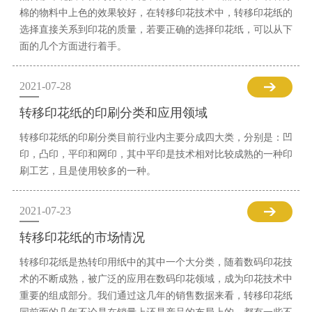
棉的物料中上色的效果较好，在转移印花技术中，转移印花纸的
选择直接关系到印花的质量，若要正确的选择印花纸，可以从下
面的几个方面进行着手。
2021-07-28
转移印花纸的印刷分类和应用领域
转移印花纸的印刷分类目前行业内主要分成四大类，分别是：凹
印，凸印，平印和网印，其中平印是技术相对比较成熟的一种印
刷工艺，且是使用较多的一种。
2021-07-23
转移印花纸的市场情况
转移印花纸是热转印用纸中的其中一个大分类，随着数码印花技
术的不断成熟，被广泛的应用在数码印花领域，成为印花技术中
重要的组成部分。我们通过这几年的销售数据来看，转移印花纸