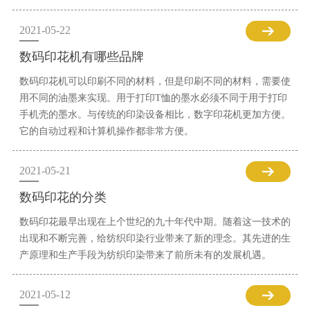
2021-05-22
数码印花机有哪些品牌
数码印花机可以印刷不同的材料，但是印刷不同的材料，需要使
用不同的油墨来实现。用于打印T恤的墨水必须不同于用于打印
手机壳的墨水。与传统的印染设备相比，数字印花机更加方便。
它的自动过程和计算机操作都非常方便。
2021-05-21
数码印花的分类
数码印花最早出现在上个世纪的九十年代中期。随着这一技术的
出现和不断完善，给纺织印染行业带来了新的理念。其先进的生
产原理和生产手段为纺织印染带来了前所未有的发展机遇。
2021-05-12