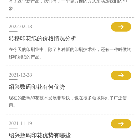
有了这个新产品，我们有了一个更方便的方式来满足我们的印
象。
2022-02-18
转移印花纸的价格情况分析
在今天的印刷业中，除了各种新的印刷技术外，还有一种叫做转
移印刷纸的产品。
2021-12-28
绍兴数码印花有何优势
现在的数码印花技术发展非常快，也在很多领域得到了广泛使
用。
2021-11-19
绍兴数码印花优势有哪些