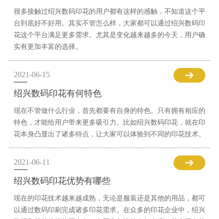
很多接触过绍兴数码印花的用户都有这样的感触，不知道这个平
台到底好不好用。其实不管怎么样，大家都可以通过绍兴数码印
花这个平台满足更多需求。尤其是变化越来越多的今天，用户确
实有更加丰富的选择。
2021-06-15
绍兴数码印花有何特色
现在不管做什么行业，首先都要有自身的特色。只有拥有相应的
特色，才能给用户带来更多吸引力。比如绍兴数码印花，就在印
花本身凸显出了诸多特点，让大家可以体验到不同的印花技术。
2021-06-11
绍兴数码印花优势有哪些
现在的印花技术越来越成熟，无论是服装还是其他的用品，都可
以通过数码印刷完成诸多印花需求。在众多的印花企业中，绍兴