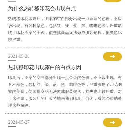
为什么热转移印花会出现白点
热转移印花印刷后，图案的空白部分出现一点杂杂的色斑，不应
该出现。有各种颜色，包括红、绿、蓝、黑、咖啡色等，严重影
响了印花图案的美观，使整批商品无法做成服装销售，损失也比
较严重。
2021-05-28
热转移印花出现露白的白点原因
印刷后，图案的空白部分出现一点杂杂的色斑，不应该出现。有
各种颜色，包括红、绿、蓝、黑、咖啡色等，严重影响了印花图
案的美观，使整批商品无法做成服装销售，损失也比较严重。对
于这件事，服装厂的厂长特地来我们印刷厂咨询，看能否帮助处
理这些缺陷。
2021-05-27