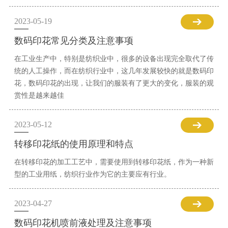
2023-05-19
数码印花常见分类及注意事项
在工业生产中，特别是纺织业中，很多的设备出现完全取代了传
统的人工操作，而在纺织行业中，这几年发展较快的就是数码印
花，数码印花的出现，让我们的服装有了更大的变化，服装的观
赏性是越来越佳
2023-05-12
转移印花纸的使用原理和特点
在转移印花的加工工艺中，需要使用到转移印花纸，作为一种新
型的工业用纸，纺织行业作为它的主要应有行业。
2023-04-27
数码印花机喷前液处理及注意事项