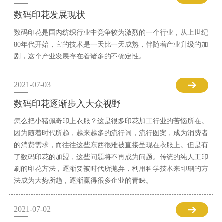
数码印花发展现状
数码印花是国内纺织行业中竞争较为激烈的一个行业，从上世纪
80年代开始，它的技术是一天比一天成熟，伴随着产业升级的加
剧，这个产业发展存在着诸多的不确定性。
2021-07-03
数码印花逐渐步入大众视野
怎么把小猪佩奇印上衣服？这是很多印花加工行业的苦恼所在。
因为随着时代所趋，越来越多的流行词，流行图案，成为消费者
的消费需求，而往往这些东西很难被直接呈现在衣服上。但是有
了数码印花的加盟，这些问题将不再成为问题。传统的纯人工印
刷的印花方法，逐渐要被时代所抛弃，利用科学技术来印刷的方
法成为大势所趋，逐渐赢得很多企业的青睐。
2021-07-02