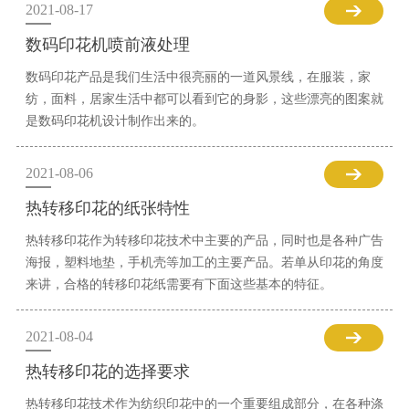
2021-08-17
数码印花机喷前液处理
数码印花产品是我们生活中很亮丽的一道风景线，在服装，家
纺，面料，居家生活中都可以看到它的身影，这些漂亮的图案就
是数码印花机设计制作出来的。
2021-08-06
热转移印花的纸张特性
热转移印花作为转移印花技术中主要的产品，同时也是各种广告
海报，塑料地垫，手机壳等加工的主要产品。若单从印花的角度
来讲，合格的转移印花纸需要有下面这些基本的特征。
2021-08-04
热转移印花的选择要求
热转移印花技术作为纺织印花中的一个重要组成部分，在各种涤