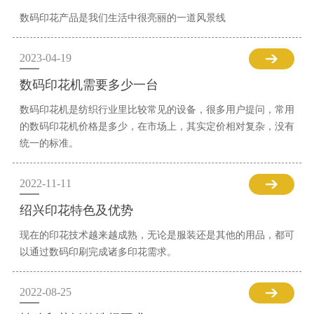
数码印花产品是我们生活中很亮丽的一道风景线
2023-04-19
数码印花机需要多少一台
数码印花机是纺织行业里比较常见的设备，很多用户提问，常用
的数码印花机价格是多少，在市场上，其实定价相对复杂，没有
统一的标准。
2022-11-11
绍兴印花特色及优势
现在的印花技术越来越成熟，无论是服装还是其他的用品，都可
以通过数码印刷完成诸多印花需求。
2022-08-25