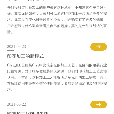
任何接触过印花加工的用户都有这种感觉，不知道这个平台好不
好。其实无论如何，大家都可以通过印花加工平台满足更多的需
求。尤其是在变化越来越多的今天，用户确实有了更多的选择。
用户想通过什么渠道来满足自己的选择，真的是一件很纠结的事
情。
2021-06-23
印花加工的新模式
印花加工是服装印花中比较常见的加工工艺，在目前的服装行业
比较常见。对于很多做服装的人来说，他们对印花加工工艺比较
认可。一方面，这种加工工艺能够满足多元化的加工需求；而且
在后续使用中还有不错的使用质量，显然更能满足服装的印花需
求。
2021-06-22