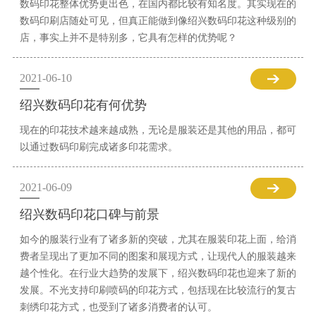
数码印花整体优势更出色，在国内都比较有知名度。其实现在的
数码印刷店随处可见，但真正能做到像绍兴数码印花这种级别的
店，事实上并不是特别多，它具有怎样的优势呢？
2021-06-10
绍兴数码印花有何优势
现在的印花技术越来越成熟，无论是服装还是其他的用品，都可
以通过数码印刷完成诸多印花需求。
2021-06-09
绍兴数码印花口碑与前景
如今的服装行业有了诸多新的突破，尤其在服装印花上面，给消
费者呈现出了更加不同的图案和展现方式，让现代人的服装越来
越个性化。在行业大趋势的发展下，绍兴数码印花也迎来了新的
发展。不光支持印刷喷码的印花方式，包括现在比较流行的复古
刺绣印花方式，也受到了诸多消费者的认可。