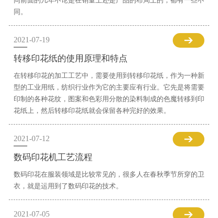
同前面的几年不论是在销量上还是产品的布局上的，都有一些不
同。
2021-07-19
转移印花纸的使用原理和特点
在转移印花的加工工艺中，需要使用到转移印花纸，作为一种新
型的工业用纸，纺织行业作为它的主要应有行业。它先是将需要
印制的各种花纹，图案和色彩用分散的染料制成的色魔转移到印
花纸上，然后转移印花纸就会保留各种完好的效果。
2021-07-12
数码印花机工艺流程
数码印花在服装领域是比较常见的，很多人在春秋季节所穿的卫
衣，就是运用到了数码印花的技术。
2021-07-05