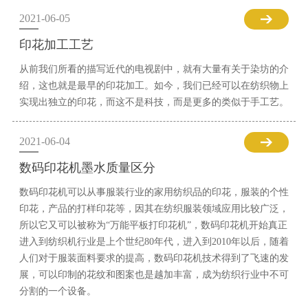
2021-06-05
印花加工工艺
从前我们所看的描写近代的电视剧中，就有大量有关于染坊的介
绍，这也就是最早的印花加工。如今，我们已经可以在纺织物上
实现出独立的印花，而这不是科技，而是更多的类似于手工艺。
2021-06-04
数码印花机墨水质量区分
数码印花机可以从事服装行业的家用纺织品的印花，服装的个性
印花，产品的打样印花等，因其在纺织服装领域应用比较广泛，
所以它又可以被称为“万能平板打印花机”，数码印花机开始真正
进入到纺织机行业是上个世纪80年代，进入到2010年以后，随着
人们对于服装面料要求的提高，数码印花机技术得到了飞速的发
展，可以印制的花纹和图案也是越加丰富，成为纺织行业中不可
分割的一个设备。