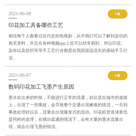
2021-06-08
印花加工具备哪些工艺
相信每个人都看过近代史的电视剧，从中我们可以了解到染坊的
相关资料，并且在各种视频app上也可以经常刷到，所以印花、
染布以及纺织等等手工艺行业都是在我国源远流长的基础手工行
业。
2021-06-07
数码印花加工飞墨产生原因
墨水在出来的时候，不能进行正常的流通，好比是在城市的道路
上，出现了一些事故，会导致整个交通出现瘫痪的情况，一旦到
事故处理好以后，流量会出现爆发式的流动。印花机管道堵塞也
是同样的道理，在偶尔疏通的情况下，会有大量的墨水流量出
现，就会出现飞墨的情况。