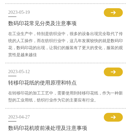
2023-05-19
数码印花常见分类及注意事项
在工业生产中，特别是纺织业中，很多的设备出现完全取代了传
统的人工操作，而在纺织行业中，这几年发展较快的就是数码印
花，数码印花的出现，让我们的服装有了更大的变化，服装的观
赏性是越来越佳
2023-05-12
转移印花纸的使用原理和特点
在转移印花的加工工艺中，需要使用到转移印花纸，作为一种新
型的工业用纸，纺织行业作为它的主要应有行业。
2023-04-27
数码印花机喷前液处理及注意事项