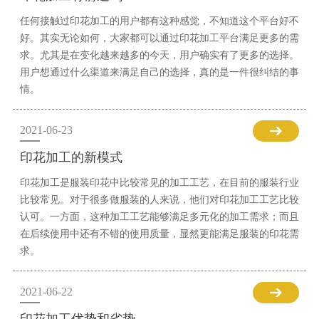
任何接触过印花加工的用户都有这种感觉，不知道这个平台好不
好。其实无论如何，大家都可以通过印花加工平台满足更多的需
求。尤其是在变化越来越多的今天，用户确实有了更多的选择。
用户想通过什么渠道来满足自己的选择，真的是一件很纠结的事
情。
2021-06-23
印花加工的新模式
印花加工是服装印花中比较常见的加工工艺，在目前的服装行业
比较常见。对于很多做服装的人来说，他们对印花加工工艺比较
认可。一方面，这种加工工艺能够满足多元化的加工需求；而且
在后续使用中还有不错的使用质量，显然更能满足服装的印花需
求。
2021-06-22