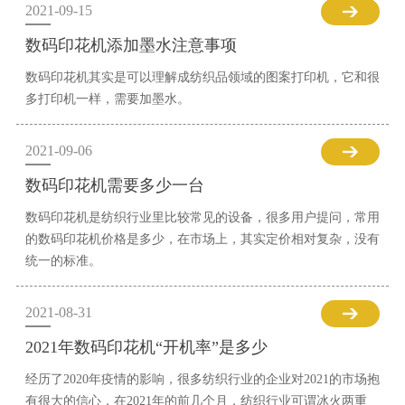
2021-09-15
数码印花机添加墨水注意事项
数码印花机其实是可以理解成纺织品领域的图案打印机，它和很
多打印机一样，需要加墨水。
2021-09-06
数码印花机需要多少一台
数码印花机是纺织行业里比较常见的设备，很多用户提问，常用
的数码印花机价格是多少，在市场上，其实定价相对复杂，没有
统一的标准。
2021-08-31
2021年数码印花机“开机率”是多少
经历了2020年疫情的影响，很多纺织行业的企业对2021的市场抱
有很大的信心，在2021年的前几个月，纺织行业可谓冰火两重