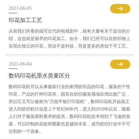
2021-06-05
印花加工工艺
从前我们所看的描写近代的电视剧中，就有大量有关于染坊的介
绍，这也就是最早的印花加工。如今，我们已经可以在纺织物上
实现出独立的印花，而这不是科技，而是更多的类似于手工艺。
2021-06-04
数码印花机墨水质量区分
数码印花机可以从事服装行业的家用纺织品的印花，服装的个性
印花，产品的打样印花等，因其在纺织服装领域应用比较广泛，
所以它又可以被称为“万能平板打印花机”，数码印花机开始真正
进入到纺织机行业是上个世纪80年代，进入到2010年以后，随着
人们对于服装面料要求的提高，数码印花机技术得到了飞速的发
展，可以印制的花纹和图案也是越加丰富，成为纺织行业中不可
分割的一个设备。