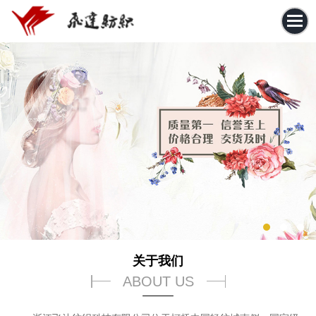
关于我们
ABOUT US