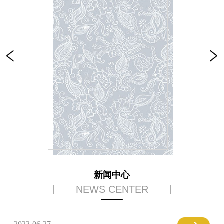
新闻中心
NEWS CENTER