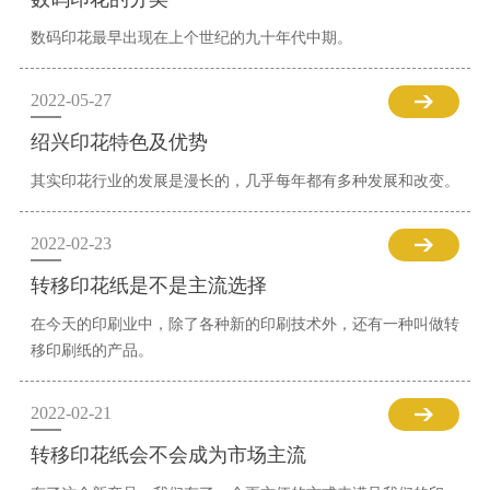
数码印花最早出现在上个世纪的九十年代中期。
2022-05-27
绍兴印花特色及优势
其实印花行业的发展是漫长的，几乎每年都有多种发展和改变。
2022-02-23
转移印花纸是不是主流选择
在今天的印刷业中，除了各种新的印刷技术外，还有一种叫做转
移印刷纸的产品。
2022-02-21
转移印花纸会不会成为市场主流