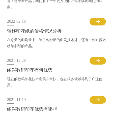
有了这个新产品，我们有了一个更方便的方式来满足我们的印
象。
2022-02-18
转移印花纸的价格情况分析
在今天的印刷业中，除了各种新的印刷技术外，还有一种叫做转
移印刷纸的产品。
2021-12-28
绍兴数码印花有何优势
现在的数码印花技术发展非常快，也在很多领域得到了广泛使
用。
2021-11-19
绍兴数码印花优势有哪些