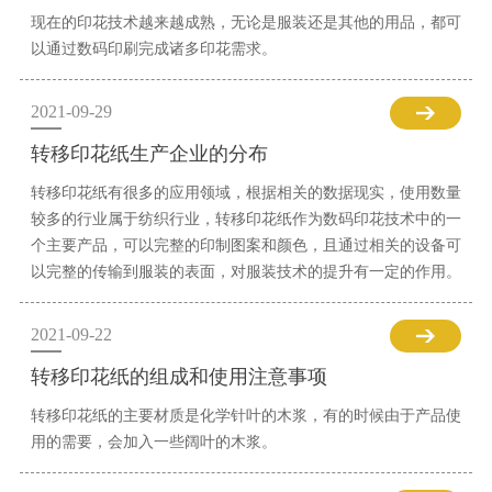
现在的印花技术越来越成熟，无论是服装还是其他的用品，都可
以通过数码印刷完成诸多印花需求。
2021-09-29
转移印花纸生产企业的分布
转移印花纸有很多的应用领域，根据相关的数据现实，使用数量
较多的行业属于纺织行业，转移印花纸作为数码印花技术中的一
个主要产品，可以完整的印制图案和颜色，且通过相关的设备可
以完整的传输到服装的表面，对服装技术的提升有一定的作用。
2021-09-22
转移印花纸的组成和使用注意事项
转移印花纸的主要材质是化学针叶的木浆，有的时候由于产品使
用的需要，会加入一些阔叶的木浆。