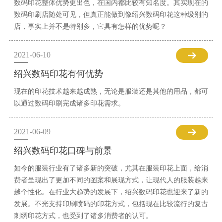
数码印花整体优势更出色，在国内都比较有知名度。其实现在的
数码印刷店随处可见，但真正能做到像绍兴数码印花这种级别的
店，事实上并不是特别多，它具有怎样的优势呢？
2021-06-10
绍兴数码印花有何优势
现在的印花技术越来越成熟，无论是服装还是其他的用品，都可
以通过数码印刷完成诸多印花需求。
2021-06-09
绍兴数码印花口碑与前景
如今的服装行业有了诸多新的突破，尤其在服装印花上面，给消
费者呈现出了更加不同的图案和展现方式，让现代人的服装越来
越个性化。在行业大趋势的发展下，绍兴数码印花也迎来了新的
发展。不光支持印刷喷码的印花方式，包括现在比较流行的复古
刺绣印花方式，也受到了诸多消费者的认可。