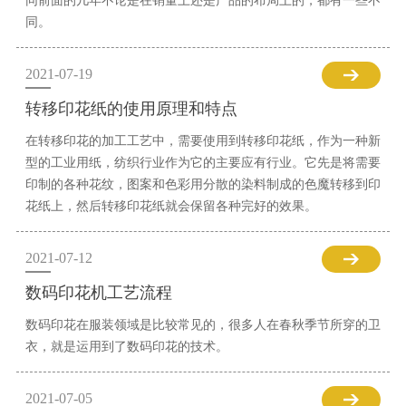
同前面的几年不论是在销量上还是产品的布局上的，都有一些不
同。
2021-07-19
转移印花纸的使用原理和特点
在转移印花的加工工艺中，需要使用到转移印花纸，作为一种新
型的工业用纸，纺织行业作为它的主要应有行业。它先是将需要
印制的各种花纹，图案和色彩用分散的染料制成的色魔转移到印
花纸上，然后转移印花纸就会保留各种完好的效果。
2021-07-12
数码印花机工艺流程
数码印花在服装领域是比较常见的，很多人在春秋季节所穿的卫
衣，就是运用到了数码印花的技术。
2021-07-05