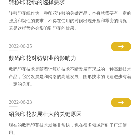
转移印花纸的选择要求
转移印花纸作为一种印花转移的关键产品，本身就需要有一定的
强度和韧性的要求，不得在使用的时候出现开裂和霉变的情况，
若是这样势必会影响到印花的效果。
2022-06-25
数码印花对纺织业的影响力
数码印花技术是随着计算机技术不断发展而形成的一种高新技术
产品，它的发展是和网络的高速发展，图形技术的飞速进步有着
一定的关系。
2022-06-23
绍兴印花发展壮大的关键原因
现在的数码印花技术发展非常快，也在很多领域得到了广泛使
用。