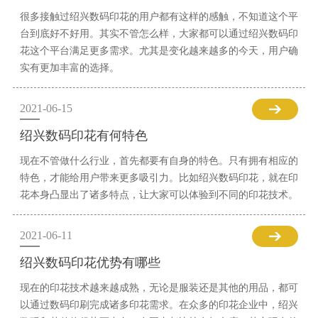
很多接触过绍兴数码印花的用户都有这样的感触，不知道这个平
台到底好不好用。其实不管怎么样，大家都可以通过绍兴数码印
花这个平台满足更多需求。尤其是变化越来越多的今天，用户确
实有更加丰富的选择。
2021-06-15
绍兴数码印花有何特色
现在不管做什么行业，首先都要有自身的特色。只有拥有相应的
特色，才能给用户带来更多吸引力。比如绍兴数码印花，就在印
花本身凸显出了诸多特点，让大家可以体验到不同的印花技术。
2021-06-11
绍兴数码印花优势有哪些
现在的印花技术越来越成熟，无论是服装还是其他的用品，都可
以通过数码印刷完成诸多印花需求。在众多的印花企业中，绍兴