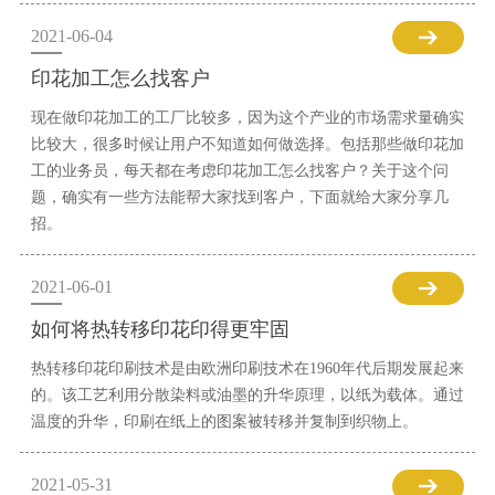
2021-06-04
印花加工怎么找客户
现在做印花加工的工厂比较多，因为这个产业的市场需求量确实
比较大，很多时候让用户不知道如何做选择。包括那些做印花加
工的业务员，每天都在考虑印花加工怎么找客户？关于这个问
题，确实有一些方法能帮大家找到客户，下面就给大家分享几
招。
2021-06-01
如何将热转移印花印得更牢固
热转移印花印刷技术是由欧洲印刷技术在1960年代后期发展起来
的。该工艺利用分散染料或油墨的升华原理，以纸为载体。通过
温度的升华，印刷在纸上的图案被转移并复制到织物上。
2021-05-31