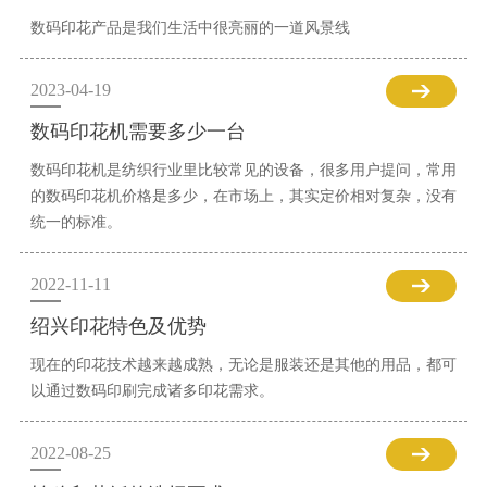
数码印花产品是我们生活中很亮丽的一道风景线
2023-04-19
数码印花机需要多少一台
数码印花机是纺织行业里比较常见的设备，很多用户提问，常用
的数码印花机价格是多少，在市场上，其实定价相对复杂，没有
统一的标准。
2022-11-11
绍兴印花特色及优势
现在的印花技术越来越成熟，无论是服装还是其他的用品，都可
以通过数码印刷完成诸多印花需求。
2022-08-25