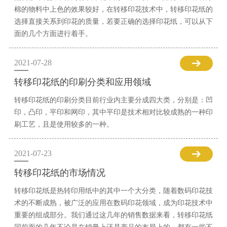
棉的物料中上色的效果较好，在转移印花技术中，转移印花纸的
选择直接关系到印花的质量，若要正确的选择印花纸，可以从下
面的几个方面进行着手。
2021-07-28
转移印花纸的印刷分类和应用领域
转移印花纸的印刷分类目前行业内主要分成四大类，分别是：凹
印，凸印，平印和网印，其中平印是技术相对比较成熟的一种印
刷工艺，且是使用较多的一种。
2021-07-23
转移印花纸的市场情况
转移印花纸是热转印用纸中的其中一个大分类，随着数码印花技
术的不断成熟，被广泛的应用在数码印花领域，成为印花技术中
重要的组成部分。我们通过这几年的销售数据来看，转移印花纸