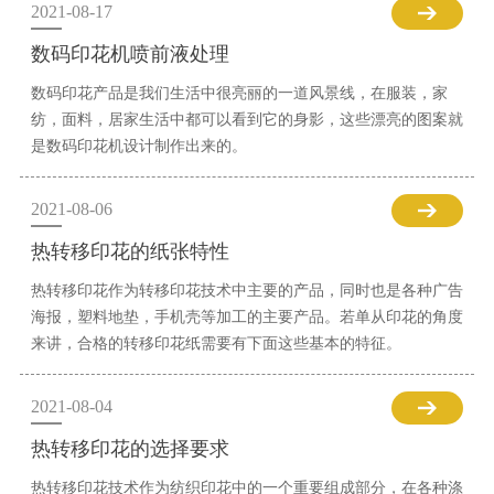
2021-08-17
数码印花机喷前液处理
数码印花产品是我们生活中很亮丽的一道风景线，在服装，家
纺，面料，居家生活中都可以看到它的身影，这些漂亮的图案就
是数码印花机设计制作出来的。
2021-08-06
热转移印花的纸张特性
热转移印花作为转移印花技术中主要的产品，同时也是各种广告
海报，塑料地垫，手机壳等加工的主要产品。若单从印花的角度
来讲，合格的转移印花纸需要有下面这些基本的特征。
2021-08-04
热转移印花的选择要求
热转移印花技术作为纺织印花中的一个重要组成部分，在各种涤