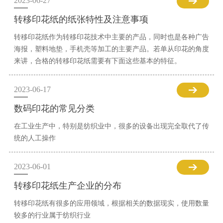
2023-06-27
转移印花纸的纸张特性及注意事项
转移印花纸作为转移印花技术中主要的产品，同时也是各种广告
海报，塑料地垫，手机壳等加工的主要产品。若单从印花的角度
来讲，合格的转移印花纸需要有下面这些基本的特征。
2023-06-17
数码印花的常见分类
在工业生产中，特别是纺织业中，很多的设备出现完全取代了传
统的人工操作
2023-06-01
转移印花纸生产企业的分布
转移印花纸有很多的应用领域，根据相关的数据现实，使用数量
较多的行业属于纺织行业