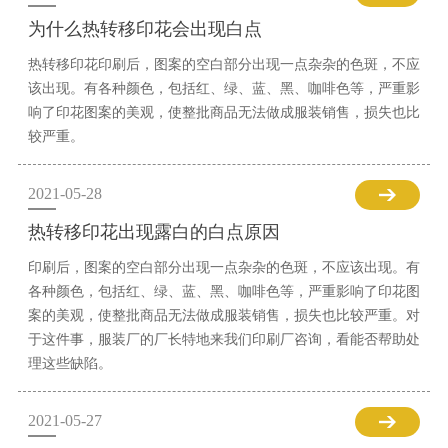
为什么热转移印花会出现白点
热转移印花印刷后，图案的空白部分出现一点杂杂的色斑，不应
该出现。有各种颜色，包括红、绿、蓝、黑、咖啡色等，严重影
响了印花图案的美观，使整批商品无法做成服装销售，损失也比
较严重。
2021-05-28
热转移印花出现露白的白点原因
印刷后，图案的空白部分出现一点杂杂的色斑，不应该出现。有
各种颜色，包括红、绿、蓝、黑、咖啡色等，严重影响了印花图
案的美观，使整批商品无法做成服装销售，损失也比较严重。对
于这件事，服装厂的厂长特地来我们印刷厂咨询，看能否帮助处
理这些缺陷。
2021-05-27