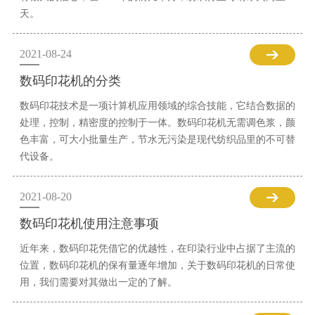
天。
2021-08-24
数码印花机的分类
数码印花技术是一项计算机应用领域的综合技能，它结合数据的
处理，控制，精密度的控制于一体。数码印花机无需调色浆，颜
色丰富，可大小批量生产，节水无污染是现代纺织品里的不可替
代设备。
2021-08-20
数码印花机使用注意事项
近年来，数码印花凭借它的优越性，在印染行业中占据了主流的
位置，数码印花机的保有量逐年增加，关于数码印花机的日常使
用，我们需要对其做出一定的了解。