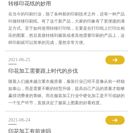
转移印花纸的妙用
在当今的印刷行业，除了各种新的印刷技术之外，还有一种产品
叫做转移印刷纸。有了这个新产品，大家的印象有了更便捷的满
足方式。至于如何使用转移打印纸，主要是在打印纸上打印出相
应的图案，然后直接转移到服装或者其他需要印刷的产品上，这
样印刷就可以简单的完成，显然非常方便。
2021-06-25
印花加工需要跟上时代的步伐
随着人们越来越注重衣服质量，服装行业已经不是像从前一样稳
如泰山，而是需要不断的转型升级，提高自己产品的质量才能够
赢得消费者的青睐。而在服装加工行业中硬化加工是不可或缺的
一个生产环节，直接决定了服装上图案的好看程度。
2021-06-24
印花加工有前途吗