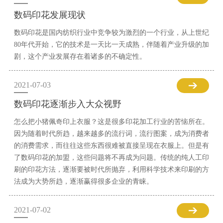
数码印花发展现状
数码印花是国内纺织行业中竞争较为激烈的一个行业，从上世纪
80年代开始，它的技术是一天比一天成熟，伴随着产业升级的加
剧，这个产业发展存在着诸多的不确定性。
2021-07-03
数码印花逐渐步入大众视野
怎么把小猪佩奇印上衣服？这是很多印花加工行业的苦恼所在。
因为随着时代所趋，越来越多的流行词，流行图案，成为消费者
的消费需求，而往往这些东西很难被直接呈现在衣服上。但是有
了数码印花的加盟，这些问题将不再成为问题。传统的纯人工印
刷的印花方法，逐渐要被时代所抛弃，利用科学技术来印刷的方
法成为大势所趋，逐渐赢得很多企业的青睐。
2021-07-02