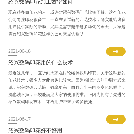
绍兴数码印花加工效率如何
现在很多做印花的人，或许对绍兴数码印花比较了解。这个印花
公司专注印花很多年，一直在尝试新的印花技术，确实能给诸多
用户提供实际的帮助。尤其是需求越来越多样化的今天，大家越
需要绍兴数码印花这样的公司来提供帮助
2021-06-18
绍兴数码印花用的什么技术
最近这几年，一直听到大家在讨论绍兴数码印花。关于这种新的
印花技术，很多人对此兴趣比较大。因为相比过去的印刷方式来
说，绍兴数码印花施工效率更高，而且印出来的图案色彩鲜艳，
洗也洗不掉，比较能满足大家的使用需求。正因为拥有了先进的
绍兴数码印花技术，才给用户带来了诸多便捷。
2021-06-17
绍兴数码印花好不好用