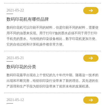
2021-05-22
数码印花机有哪些品牌
数码印花机可以印刷不同的材料，但是印刷不同的材料，需要使
用不同的油墨来实现。用于打印T恤的墨水必须不同于用于打印
手机壳的墨水。与传统的印染设备相比，数字印花机更加方便。
它的自动过程和计算机操作都非常方便。
2021-05-21
数码印花的分类
数码印花最早出现在上个世纪的九十年代中期。随着这一技术的
出现和不断完善，给纺织印染行业带来了新的理念。其先进的生
产原理和生产手段为纺织印染带来了前所未有的发展机遇。
2021-05-12