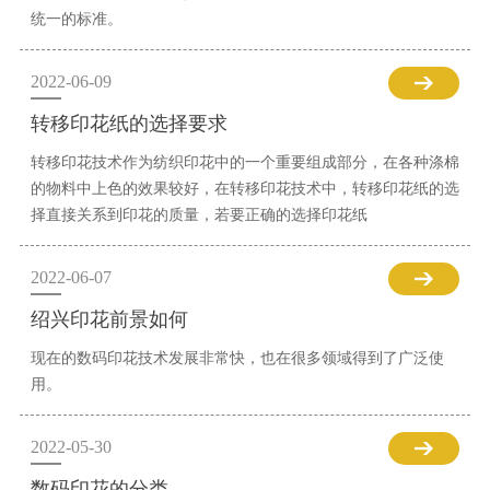
统一的标准。
2022-06-09
转移印花纸的选择要求
转移印花技术作为纺织印花中的一个重要组成部分，在各种涤棉
的物料中上色的效果较好，在转移印花技术中，转移印花纸的选
择直接关系到印花的质量，若要正确的选择印花纸
2022-06-07
绍兴印花前景如何
现在的数码印花技术发展非常快，也在很多领域得到了广泛使
用。
2022-05-30
数码印花的分类