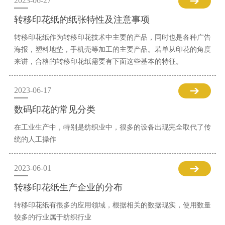
2023-06-27
转移印花纸的纸张特性及注意事项
转移印花纸作为转移印花技术中主要的产品，同时也是各种广告
海报，塑料地垫，手机壳等加工的主要产品。若单从印花的角度
来讲，合格的转移印花纸需要有下面这些基本的特征。
2023-06-17
数码印花的常见分类
在工业生产中，特别是纺织业中，很多的设备出现完全取代了传
统的人工操作
2023-06-01
转移印花纸生产企业的分布
转移印花纸有很多的应用领域，根据相关的数据现实，使用数量
较多的行业属于纺织行业