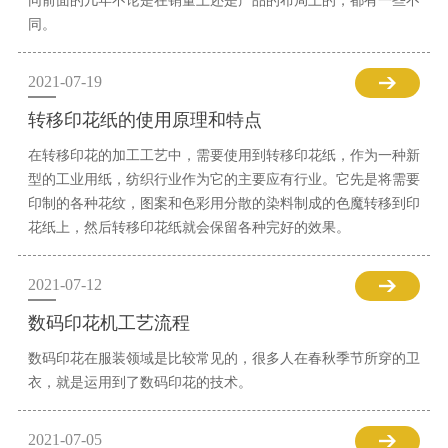
同前面的几年不论是在销量上还是产品的布局上的，都有一些不
同。
2021-07-19
转移印花纸的使用原理和特点
在转移印花的加工工艺中，需要使用到转移印花纸，作为一种新
型的工业用纸，纺织行业作为它的主要应有行业。它先是将需要
印制的各种花纹，图案和色彩用分散的染料制成的色魔转移到印
花纸上，然后转移印花纸就会保留各种完好的效果。
2021-07-12
数码印花机工艺流程
数码印花在服装领域是比较常见的，很多人在春秋季节所穿的卫
衣，就是运用到了数码印花的技术。
2021-07-05