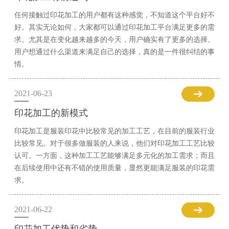
任何接触过印花加工的用户都有这种感觉，不知道这个平台好不
好。其实无论如何，大家都可以通过印花加工平台满足更多的需
求。尤其是在变化越来越多的今天，用户确实有了更多的选择。
用户想通过什么渠道来满足自己的选择，真的是一件很纠结的事
情。
2021-06-23
印花加工的新模式
印花加工是服装印花中比较常见的加工工艺，在目前的服装行业
比较常见。对于很多做服装的人来说，他们对印花加工工艺比较
认可。一方面，这种加工工艺能够满足多元化的加工需求；而且
在后续使用中还有不错的使用质量，显然更能满足服装的印花需
求。
2021-06-22