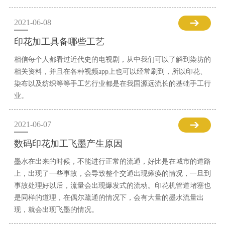
2021-06-08
印花加工具备哪些工艺
相信每个人都看过近代史的电视剧，从中我们可以了解到染坊的
相关资料，并且在各种视频app上也可以经常刷到，所以印花、
染布以及纺织等等手工艺行业都是在我国源远流长的基础手工行
业。
2021-06-07
数码印花加工飞墨产生原因
墨水在出来的时候，不能进行正常的流通，好比是在城市的道路
上，出现了一些事故，会导致整个交通出现瘫痪的情况，一旦到
事故处理好以后，流量会出现爆发式的流动。印花机管道堵塞也
是同样的道理，在偶尔疏通的情况下，会有大量的墨水流量出
现，就会出现飞墨的情况。