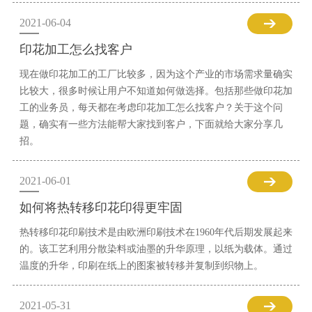
2021-06-04
印花加工怎么找客户
现在做印花加工的工厂比较多，因为这个产业的市场需求量确实
比较大，很多时候让用户不知道如何做选择。包括那些做印花加
工的业务员，每天都在考虑印花加工怎么找客户？关于这个问
题，确实有一些方法能帮大家找到客户，下面就给大家分享几
招。
2021-06-01
如何将热转移印花印得更牢固
热转移印花印刷技术是由欧洲印刷技术在1960年代后期发展起来
的。该工艺利用分散染料或油墨的升华原理，以纸为载体。通过
温度的升华，印刷在纸上的图案被转移并复制到织物上。
2021-05-31