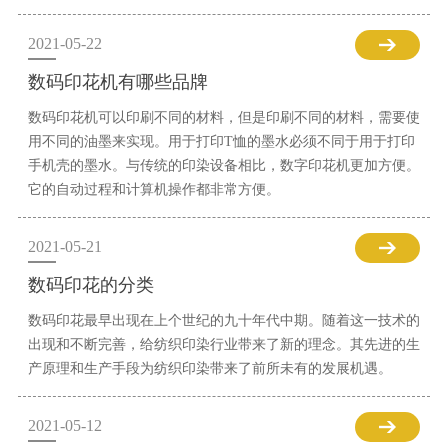
2021-05-22
数码印花机有哪些品牌
数码印花机可以印刷不同的材料，但是印刷不同的材料，需要使
用不同的油墨来实现。用于打印T恤的墨水必须不同于用于打印
手机壳的墨水。与传统的印染设备相比，数字印花机更加方便。
它的自动过程和计算机操作都非常方便。
2021-05-21
数码印花的分类
数码印花最早出现在上个世纪的九十年代中期。随着这一技术的
出现和不断完善，给纺织印染行业带来了新的理念。其先进的生
产原理和生产手段为纺织印染带来了前所未有的发展机遇。
2021-05-12