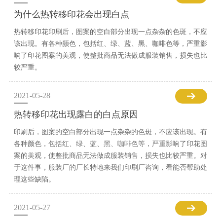
为什么热转移印花会出现白点
热转移印花印刷后，图案的空白部分出现一点杂杂的色斑，不应
该出现。有各种颜色，包括红、绿、蓝、黑、咖啡色等，严重影
响了印花图案的美观，使整批商品无法做成服装销售，损失也比
较严重。
2021-05-28
热转移印花出现露白的白点原因
印刷后，图案的空白部分出现一点杂杂的色斑，不应该出现。有
各种颜色，包括红、绿、蓝、黑、咖啡色等，严重影响了印花图
案的美观，使整批商品无法做成服装销售，损失也比较严重。对
于这件事，服装厂的厂长特地来我们印刷厂咨询，看能否帮助处
理这些缺陷。
2021-05-27