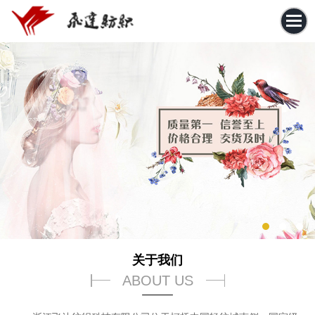
关于我们
ABOUT US