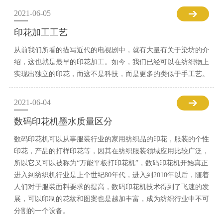
2021-06-05
印花加工工艺
从前我们所看的描写近代的电视剧中，就有大量有关于染坊的介
绍，这也就是最早的印花加工。如今，我们已经可以在纺织物上
实现出独立的印花，而这不是科技，而是更多的类似于手工艺。
2021-06-04
数码印花机墨水质量区分
数码印花机可以从事服装行业的家用纺织品的印花，服装的个性
印花，产品的打样印花等，因其在纺织服装领域应用比较广泛，
所以它又可以被称为“万能平板打印花机”，数码印花机开始真正
进入到纺织机行业是上个世纪80年代，进入到2010年以后，随着
人们对于服装面料要求的提高，数码印花机技术得到了飞速的发
展，可以印制的花纹和图案也是越加丰富，成为纺织行业中不可
分割的一个设备。