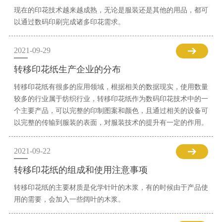
现在的印花技术越来越成熟，无论是服装还是其他的用品，都可
以通过数码印刷完成诸多印花需求。
2021-09-29
转移印花纸生产企业的分布
转移印花纸有很多的应用领域，根据相关的数据现实，使用数量
较多的行业属于纺织行业，转移印花纸作为数码印花技术中的一
个主要产品，可以完整的印制图案和颜色，且通过相关的设备可
以完整的传输到服装的表面，对服装技术的提升有一定的作用。
2021-09-22
转移印花纸的组成和使用注意事项
转移印花纸的主要材质是化学针叶的木浆，有的时候由于产品使
用的需要，会加入一些阔叶的木浆。