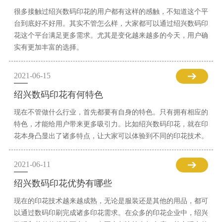
很多接触过绍兴数码印花的用户都有这样的感触，不知道这个平
台到底好不好用。其实不管怎么样，大家都可以通过绍兴数码印
花这个平台满足更多需求。尤其是变化越来越多的今天，用户确
实有更加丰富的选择。
2021-06-15
绍兴数码印花有何特色
现在不管做什么行业，首先都要有自身的特色。只有拥有相应的
特色，才能给用户带来更多吸引力。比如绍兴数码印花，就在印
花本身凸显出了诸多特点，让大家可以体验到不同的印花技术。
2021-06-11
绍兴数码印花优势有哪些
现在的印花技术越来越成熟，无论是服装还是其他的用品，都可
以通过数码印刷完成诸多印花需求。在众多的印花企业中，绍兴