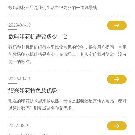
数码印花产品是我们生活中很亮丽的一道风景线
2023-04-19
数码印花机需要多少一台
数码印花机是纺织行业里比较常见的设备，很多用户提问，常用
的数码印花机价格是多少，在市场上，其实定价相对复杂，没有
统一的标准。
2022-11-11
绍兴印花特色及优势
现在的印花技术越来越成熟，无论是服装还是其他的用品，都可
以通过数码印刷完成诸多印花需求。
2022-08-25