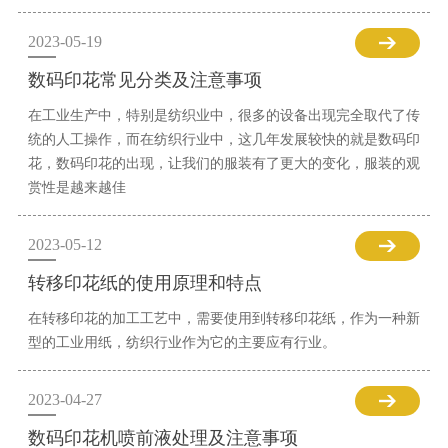
2023-05-19
数码印花常见分类及注意事项
在工业生产中，特别是纺织业中，很多的设备出现完全取代了传
统的人工操作，而在纺织行业中，这几年发展较快的就是数码印
花，数码印花的出现，让我们的服装有了更大的变化，服装的观
赏性是越来越佳
2023-05-12
转移印花纸的使用原理和特点
在转移印花的加工工艺中，需要使用到转移印花纸，作为一种新
型的工业用纸，纺织行业作为它的主要应有行业。
2023-04-27
数码印花机喷前液处理及注意事项