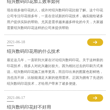
绍兴数码印花加工效率如何
现在很多做印花的人，或许对绍兴数码印花比较了解。这个印花
公司专注印花很多年，一直在尝试新的印花技术，确实能给诸多
用户提供实际的帮助。尤其是需求越来越多样化的今天，大家越
需要绍兴数码印花这样的公司来提供帮助
2021-06-18
绍兴数码印花用的什么技术
最近这几年，一直听到大家在讨论绍兴数码印花。关于这种新的
印花技术，很多人对此兴趣比较大。因为相比过去的印刷方式来
说，绍兴数码印花施工效率更高，而且印出来的图案色彩鲜艳，
洗也洗不掉，比较能满足大家的使用需求。正因为拥有了先进的
绍兴数码印花技术，才给用户带来了诸多便捷。
2021-06-17
绍兴数码印花好不好用