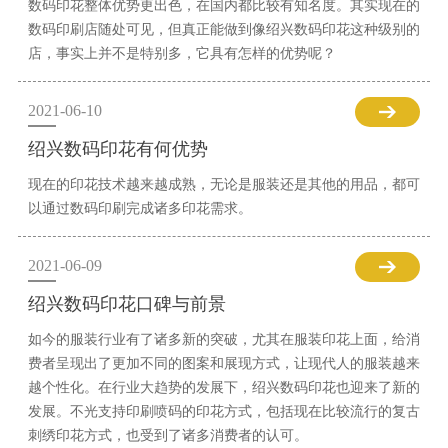
数码印花整体优势更出色，在国内都比较有知名度。其实现在的
数码印刷店随处可见，但真正能做到像绍兴数码印花这种级别的
店，事实上并不是特别多，它具有怎样的优势呢？
2021-06-10
绍兴数码印花有何优势
现在的印花技术越来越成熟，无论是服装还是其他的用品，都可
以通过数码印刷完成诸多印花需求。
2021-06-09
绍兴数码印花口碑与前景
如今的服装行业有了诸多新的突破，尤其在服装印花上面，给消
费者呈现出了更加不同的图案和展现方式，让现代人的服装越来
越个性化。在行业大趋势的发展下，绍兴数码印花也迎来了新的
发展。不光支持印刷喷码的印花方式，包括现在比较流行的复古
刺绣印花方式，也受到了诸多消费者的认可。