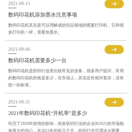
2021-09-15
数码印花机添加墨水注意事项
数码印花机其实是可以理解成纺织品领域的图案打印机，它和很
多打印机一样，需要加墨水。
2021-09-06
数码印花机需要多少一台
数码印花机是纺织行业里比较常见的设备，很多用户提问，常用
的数码印花机价格是多少，在市场上，其实定价相对复杂，没有
统一的标准。
2021-08-31
2021年数码印花机“开机率”是多少
经历了2020年疫情的影响，很多纺织行业的企业对2021的市场抱
有很大的信心，在2021年的前几个月，纺织行业可谓冰火两重