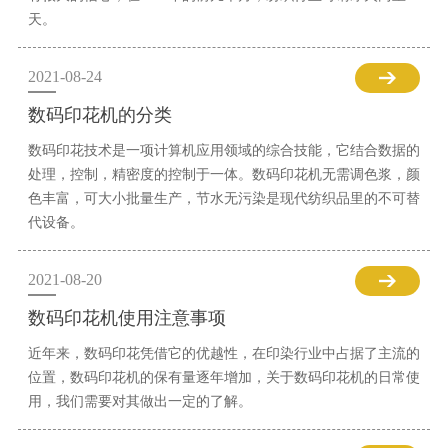
天。
2021-08-24
数码印花机的分类
数码印花技术是一项计算机应用领域的综合技能，它结合数据的
处理，控制，精密度的控制于一体。数码印花机无需调色浆，颜
色丰富，可大小批量生产，节水无污染是现代纺织品里的不可替
代设备。
2021-08-20
数码印花机使用注意事项
近年来，数码印花凭借它的优越性，在印染行业中占据了主流的
位置，数码印花机的保有量逐年增加，关于数码印花机的日常使
用，我们需要对其做出一定的了解。