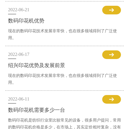
2022-06-21
数码印花机优势
现在的数码印花技术发展非常快，也在很多领域得到了广泛使
用。
2022-06-17
绍兴印花优势及发展前景
现在的数码印花技术发展非常快，也在很多领域得到了广泛使
用。
2022-06-11
数码印花机需要多少一台
数码印花机是纺织行业里比较常见的设备，很多用户提问，常用
的数码印花机价格是多少，在市场上，其实定价相对复杂，没有