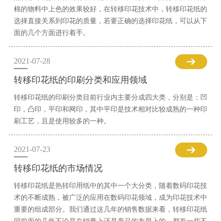
棉的物料中上色的效果较好，在转移印花技术中，转移印花纸的
选择直接关系到印花的质量，若要正确的选择印花纸，可以从下
面的几个方面进行着手。
2021-07-28
转移印花纸的印刷分类和应用领域
转移印花纸的印刷分类目前行业内主要分成四大类，分别是：凹
印，凸印，平印和网印，其中平印是技术相对比较成熟的一种印
刷工艺，且是使用较多的一种。
2021-07-23
转移印花纸的市场情况
转移印花纸是热转印用纸中的其中一个大分类，随着数码印花技
术的不断成熟，被广泛的应用在数码印花领域，成为印花技术中
重要的组成部分。我们通过这几年的销售数据来看，转移印花纸