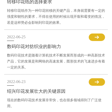
转移印花纸的选择要求
转移印花纸作为一种印花转移的关键产品，本身就需要有一定的
强度和韧性的要求，不得在使用的时候出现开裂和霉变的情况，
若是这样势必会影响到印花的效果。
2022-06-25
数码印花对纺织业的影响力
数码印花技术是随着计算机技术不断发展而形成的一种高新技术
产品，它的发展是和网络的高速发展，图形技术的飞速进步有着
一定的关系。
2022-06-23
绍兴印花发展壮大的关键原因
现在的数码印花技术发展非常快，也在很多领域得到了广泛使
用。