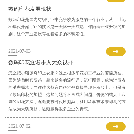
数码印花发展现状
数码印花是国内纺织行业中竞争较为激烈的一个行业，从上世纪
80年代开始，它的技术是一天比一天成熟，伴随着产业升级的加
剧，这个产业发展存在着诸多的不确定性。
2021-07-03
数码印花逐渐步入大众视野
怎么把小猪佩奇印上衣服？这是很多印花加工行业的苦恼所在。
因为随着时代所趋，越来越多的流行词，流行图案，成为消费者
的消费需求，而往往这些东西很难被直接呈现在衣服上。但是有
了数码印花的加盟，这些问题将不再成为问题。传统的纯人工印
刷的印花方法，逐渐要被时代所抛弃，利用科学技术来印刷的方
法成为大势所趋，逐渐赢得很多企业的青睐。
2021-07-02