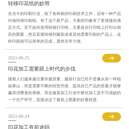
转移印花纸的妙用
在当今的印刷行业，除了各种新的印刷技术之外，还有一种产品
叫做转移印刷纸。有了这个新产品，大家的印象有了更便捷的满
足方式。至于如何使用转移打印纸，主要是在打印纸上打印出相
应的图案，然后直接转移到服装或者其他需要印刷的产品上，这
样印刷就可以简单的完成，显然非常方便。
2021-06-25
印花加工需要跟上时代的步伐
随着人们越来越注重衣服质量，服装行业已经不是像从前一样稳
如泰山，而是需要不断的转型升级，提高自己产品的质量才能够
赢得消费者的青睐。而在服装加工行业中硬化加工是不可或缺的
一个生产环节，直接决定了服装上图案的好看程度。
2021-06-24
印花加工有前途吗