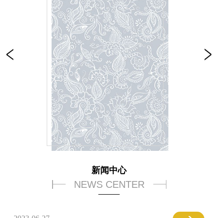
新闻中心
NEWS CENTER