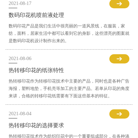
2021-08-17
数码印花机喷前液处理
数码印花产品是我们生活中很亮丽的一道风景线，在服装，家
纺，面料，居家生活中都可以看到它的身影，这些漂亮的图案就
是数码印花机设计制作出来的。
2021-08-06
热转移印花的纸张特性
热转移印花作为转移印花技术中主要的产品，同时也是各种广告
海报，塑料地垫，手机壳等加工的主要产品。若单从印花的角度
来讲，合格的转移印花纸需要有下面这些基本的特征。
2021-08-04
热转移印花的选择要求
热转移印花技术作为纺织印花中的一个重要组成部分，在各种涤