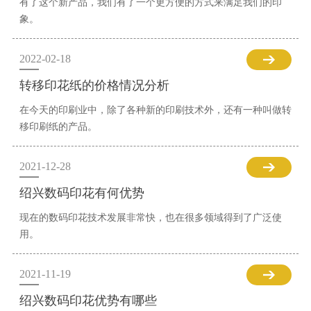
有了这个新产品，我们有了一个更方便的方式来满足我们的印
象。
2022-02-18
转移印花纸的价格情况分析
在今天的印刷业中，除了各种新的印刷技术外，还有一种叫做转
移印刷纸的产品。
2021-12-28
绍兴数码印花有何优势
现在的数码印花技术发展非常快，也在很多领域得到了广泛使
用。
2021-11-19
绍兴数码印花优势有哪些