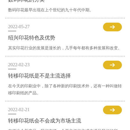
数码印花最早出现在上个世纪的九十年代中期。
2022-05-27
绍兴印花特色及优势
其实印花行业的发展是漫长的，几乎每年都有多种发展和改变。
2022-02-23
转移印花纸是不是主流选择
在今天的印刷业中，除了各种新的印刷技术外，还有一种叫做转
移印刷纸的产品。
2022-02-21
转移印花纸会不会成为市场主流