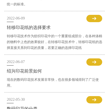
统一的标准。
2022-06-09
转移印花纸的选择要求
转移印花技术作为纺织印花中的一个重要组成部分，在各种涤棉
的物料中上色的效果较好，在转移印花技术中，转移印花纸的选
择直接关系到印花的质量，若要正确的选择印花纸
2022-06-07
绍兴印花前景如何
现在的数码印花技术发展非常快，也在很多领域得到了广泛使
用。
2022-05-30
数码印花的分类