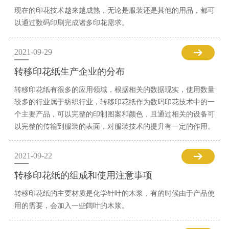
现在的印花技术越来越成熟，无论是服装还是其他的用品，都可
以通过数码印刷完成诸多印花需求。
2021-09-29
转移印花纸生产企业的分布
转移印花纸有很多的应用领域，根据相关的数据现实，使用数量
较多的行业属于纺织行业，转移印花纸作为数码印花技术中的一
个主要产品，可以完整的印制图案和颜色，且通过相关的设备可
以完整的传输到服装的表面，对服装技术的提升有一定的作用。
2021-09-22
转移印花纸的组成和使用注意事项
转移印花纸的主要材质是化学针叶的木浆，有的时候由于产品使
用的需要，会加入一些阔叶的木浆。