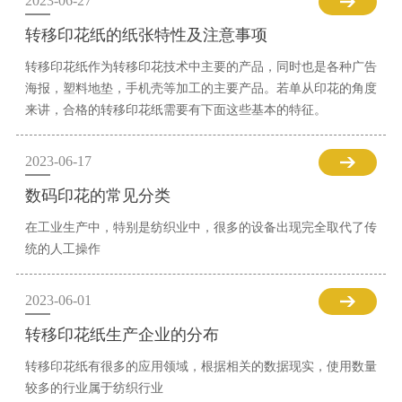
2023-06-27
转移印花纸的纸张特性及注意事项
转移印花纸作为转移印花技术中主要的产品，同时也是各种广告
海报，塑料地垫，手机壳等加工的主要产品。若单从印花的角度
来讲，合格的转移印花纸需要有下面这些基本的特征。
2023-06-17
数码印花的常见分类
在工业生产中，特别是纺织业中，很多的设备出现完全取代了传
统的人工操作
2023-06-01
转移印花纸生产企业的分布
转移印花纸有很多的应用领域，根据相关的数据现实，使用数量
较多的行业属于纺织行业