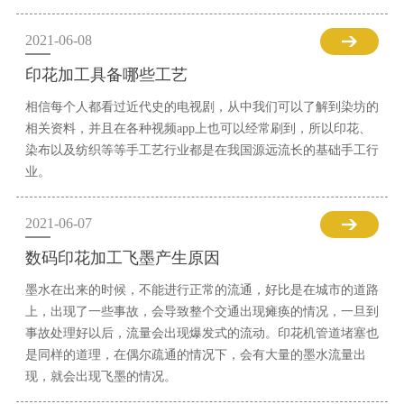
2021-06-08
印花加工具备哪些工艺
相信每个人都看过近代史的电视剧，从中我们可以了解到染坊的
相关资料，并且在各种视频app上也可以经常刷到，所以印花、
染布以及纺织等等手工艺行业都是在我国源远流长的基础手工行
业。
2021-06-07
数码印花加工飞墨产生原因
墨水在出来的时候，不能进行正常的流通，好比是在城市的道路
上，出现了一些事故，会导致整个交通出现瘫痪的情况，一旦到
事故处理好以后，流量会出现爆发式的流动。印花机管道堵塞也
是同样的道理，在偶尔疏通的情况下，会有大量的墨水流量出
现，就会出现飞墨的情况。