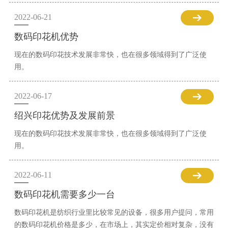
2022-06-21
数码印花机优势
现在的数码印花技术发展非常快，也在很多领域得到了广泛使
用。
2022-06-17
绍兴印花优势及发展前景
现在的数码印花技术发展非常快，也在很多领域得到了广泛使
用。
2022-06-11
数码印花机需要多少一台
数码印花机是纺织行业里比较常见的设备，很多用户提问，常用
的数码印花机价格是多少，在市场上，其实定价相对复杂，没有