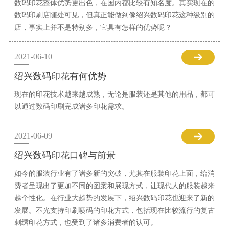
数码印花整体优势更出色，在国内都比较有知名度。其实现在的
数码印刷店随处可见，但真正能做到像绍兴数码印花这种级别的
店，事实上并不是特别多，它具有怎样的优势呢？
2021-06-10
绍兴数码印花有何优势
现在的印花技术越来越成熟，无论是服装还是其他的用品，都可
以通过数码印刷完成诸多印花需求。
2021-06-09
绍兴数码印花口碑与前景
如今的服装行业有了诸多新的突破，尤其在服装印花上面，给消
费者呈现出了更加不同的图案和展现方式，让现代人的服装越来
越个性化。在行业大趋势的发展下，绍兴数码印花也迎来了新的
发展。不光支持印刷喷码的印花方式，包括现在比较流行的复古
刺绣印花方式，也受到了诸多消费者的认可。