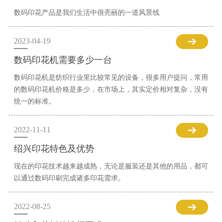
数码印花产品是我们生活中很亮丽的一道风景线
2023-04-19
数码印花机需要多少一台
数码印花机是纺织行业里比较常见的设备，很多用户提问，常用
的数码印花机价格是多少，在市场上，其实定价相对复杂，没有
统一的标准。
2022-11-11
绍兴印花特色及优势
现在的印花技术越来越成熟，无论是服装还是其他的用品，都可
以通过数码印刷完成诸多印花需求。
2022-08-25