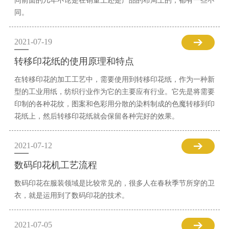
同前面的几年不论是在销量上还是产品的布局上的，都有一些不
同。
2021-07-19
转移印花纸的使用原理和特点
在转移印花的加工工艺中，需要使用到转移印花纸，作为一种新
型的工业用纸，纺织行业作为它的主要应有行业。它先是将需要
印制的各种花纹，图案和色彩用分散的染料制成的色魔转移到印
花纸上，然后转移印花纸就会保留各种完好的效果。
2021-07-12
数码印花机工艺流程
数码印花在服装领域是比较常见的，很多人在春秋季节所穿的卫
衣，就是运用到了数码印花的技术。
2021-07-05