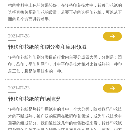
棉的物料中上色的效果较好，在转移印花技术中，转移印花纸的
选择直接关系到印花的质量，若要正确的选择印花纸，可以从下
面的几个方面进行着手。
2021-07-28
转移印花纸的印刷分类和应用领域
转移印花纸的印刷分类目前行业内主要分成四大类，分别是：凹
印，凸印，平印和网印，其中平印是技术相对比较成熟的一种印
刷工艺，且是使用较多的一种。
2021-07-23
转移印花纸的市场情况
转移印花纸是热转印用纸中的其中一个大分类，随着数码印花技
术的不断成熟，被广泛的应用在数码印花领域，成为印花技术中
重要的组成部分。我们通过这几年的销售数据来看，转移印花纸