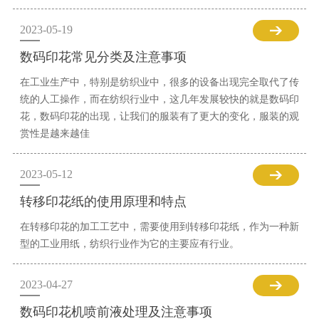
2023-05-19
数码印花常见分类及注意事项
在工业生产中，特别是纺织业中，很多的设备出现完全取代了传
统的人工操作，而在纺织行业中，这几年发展较快的就是数码印
花，数码印花的出现，让我们的服装有了更大的变化，服装的观
赏性是越来越佳
2023-05-12
转移印花纸的使用原理和特点
在转移印花的加工工艺中，需要使用到转移印花纸，作为一种新
型的工业用纸，纺织行业作为它的主要应有行业。
2023-04-27
数码印花机喷前液处理及注意事项