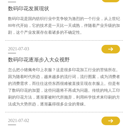
数码印花发展现状
数码印花是国内纺织行业中竞争较为激烈的一个行业，从上世纪
80年代开始，它的技术是一天比一天成熟，伴随着产业升级的加
剧，这个产业发展存在着诸多的不确定性。
2021-07-03
数码印花逐渐步入大众视野
怎么把小猪佩奇印上衣服？这是很多印花加工行业的苦恼所在。
因为随着时代所趋，越来越多的流行词，流行图案，成为消费者
的消费需求，而往往这些东西很难被直接呈现在衣服上。但是有
了数码印花的加盟，这些问题将不再成为问题。传统的纯人工印
刷的印花方法，逐渐要被时代所抛弃，利用科学技术来印刷的方
法成为大势所趋，逐渐赢得很多企业的青睐。
2021-07-02