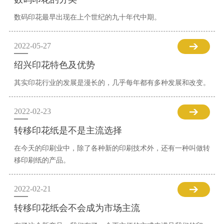
数码印花最早出现在上个世纪的九十年代中期。
2022-05-27
绍兴印花特色及优势
其实印花行业的发展是漫长的，几乎每年都有多种发展和改变。
2022-02-23
转移印花纸是不是主流选择
在今天的印刷业中，除了各种新的印刷技术外，还有一种叫做转
移印刷纸的产品。
2022-02-21
转移印花纸会不会成为市场主流