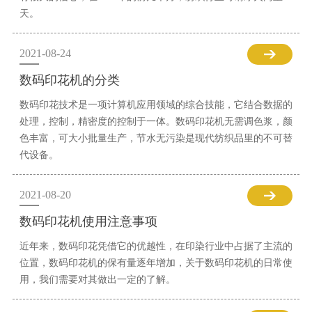
天。
2021-08-24
数码印花机的分类
数码印花技术是一项计算机应用领域的综合技能，它结合数据的
处理，控制，精密度的控制于一体。数码印花机无需调色浆，颜
色丰富，可大小批量生产，节水无污染是现代纺织品里的不可替
代设备。
2021-08-20
数码印花机使用注意事项
近年来，数码印花凭借它的优越性，在印染行业中占据了主流的
位置，数码印花机的保有量逐年增加，关于数码印花机的日常使
用，我们需要对其做出一定的了解。