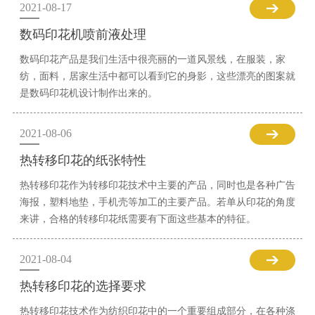
2021-08-17
数码印花机喷前液处理
数码印花产品是我们生活中很亮丽的一道风景线，在服装，家
纺，面料，居家生活中都可以看到它的身影，这些漂亮的图案就
是数码印花机设计制作出来的。
2021-08-06
热转移印花的纸张特性
热转移印花作为转移印花技术中主要的产品，同时也是各种广告
海报，塑料地垫，手机壳等加工的主要产品。若单从印花的角度
来讲，合格的转移印花纸需要有下面这些基本的特征。
2021-08-04
热转移印花的选择要求
热转移印花技术作为纺织印花中的一个重要组成部分，在各种涤