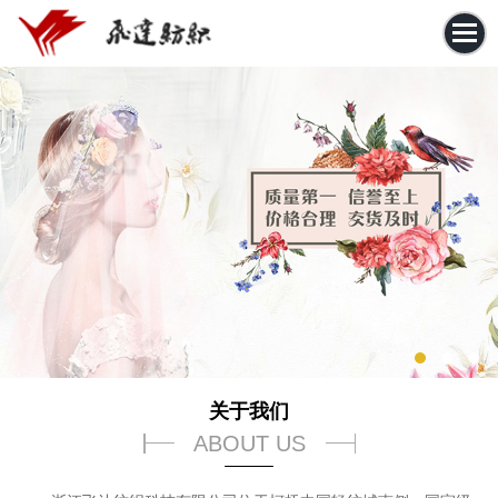
关于我们
ABOUT US