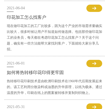
2021-06-04
印花加工怎么找客户
现在做印花加工的工厂比较多，因为这个产业的市场需求量确实
比较大，很多时候让用户不知道如何做选择。包括那些做印花加
工的业务员，每天都在考虑印花加工怎么找客户？关于这个问
题，确实有一些方法能帮大家找到客户，下面就给大家分享几
招。
2021-06-01
如何将热转移印花印得更牢固
热转移印花印刷技术是由欧洲印刷技术在1960年代后期发展起来
的。该工艺利用分散染料或油墨的升华原理，以纸为载体。通过
温度的升华，印刷在纸上的图案被转移并复制到织物上。
2021-05-31