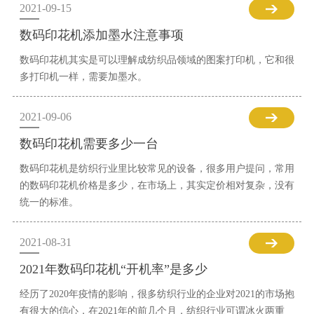
2021-09-15
数码印花机添加墨水注意事项
数码印花机其实是可以理解成纺织品领域的图案打印机，它和很
多打印机一样，需要加墨水。
2021-09-06
数码印花机需要多少一台
数码印花机是纺织行业里比较常见的设备，很多用户提问，常用
的数码印花机价格是多少，在市场上，其实定价相对复杂，没有
统一的标准。
2021-08-31
2021年数码印花机“开机率”是多少
经历了2020年疫情的影响，很多纺织行业的企业对2021的市场抱
有很大的信心，在2021年的前几个月，纺织行业可谓冰火两重