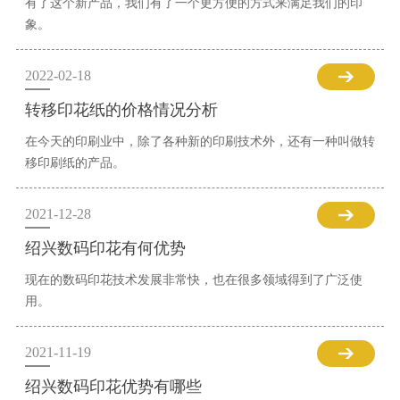
有了这个新产品，我们有了一个更方便的方式来满足我们的印
象。
2022-02-18
转移印花纸的价格情况分析
在今天的印刷业中，除了各种新的印刷技术外，还有一种叫做转
移印刷纸的产品。
2021-12-28
绍兴数码印花有何优势
现在的数码印花技术发展非常快，也在很多领域得到了广泛使
用。
2021-11-19
绍兴数码印花优势有哪些