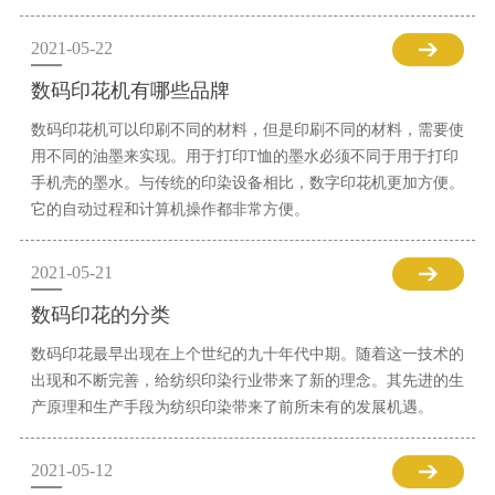
2021-05-22
数码印花机有哪些品牌
数码印花机可以印刷不同的材料，但是印刷不同的材料，需要使
用不同的油墨来实现。用于打印T恤的墨水必须不同于用于打印
手机壳的墨水。与传统的印染设备相比，数字印花机更加方便。
它的自动过程和计算机操作都非常方便。
2021-05-21
数码印花的分类
数码印花最早出现在上个世纪的九十年代中期。随着这一技术的
出现和不断完善，给纺织印染行业带来了新的理念。其先进的生
产原理和生产手段为纺织印染带来了前所未有的发展机遇。
2021-05-12