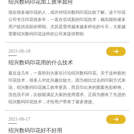
绍兴数码印花加工效率如何
现在很多做印花的人，或许对绍兴数码印花比较了解。这个印花
公司专注印花很多年，一直在尝试新的印花技术，确实能给诸多
用户提供实际的帮助。尤其是需求越来越多样化的今天，大家越
需要绍兴数码印花这样的公司来提供帮助
2021-06-18
绍兴数码印花用的什么技术
最近这几年，一直听到大家在讨论绍兴数码印花。关于这种新的
印花技术，很多人对此兴趣比较大。因为相比过去的印刷方式来
说，绍兴数码印花施工效率更高，而且印出来的图案色彩鲜艳，
洗也洗不掉，比较能满足大家的使用需求。正因为拥有了先进的
绍兴数码印花技术，才给用户带来了诸多便捷。
2021-06-17
绍兴数码印花好不好用