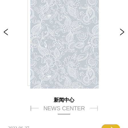
新闻中心
NEWS CENTER