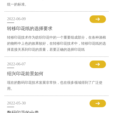
统一的标准。
2022-06-09
转移印花纸的选择要求
转移印花技术作为纺织印花中的一个重要组成部分，在各种涤棉
的物料中上色的效果较好，在转移印花技术中，转移印花纸的选
择直接关系到印花的质量，若要正确的选择印花纸
2022-06-07
绍兴印花前景如何
现在的数码印花技术发展非常快，也在很多领域得到了广泛使
用。
2022-05-30
数码印花的分类