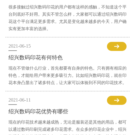
很多接触过绍兴数码印花的用户都有这样的感触，不知道这个平
台到底好不好用。其实不管怎么样，大家都可以通过绍兴数码印
花这个平台满足更多需求。尤其是变化越来越多的今天，用户确
实有更加丰富的选择。
2021-06-15
绍兴数码印花有何特色
现在不管做什么行业，首先都要有自身的特色。只有拥有相应的
特色，才能给用户带来更多吸引力。比如绍兴数码印花，就在印
花本身凸显出了诸多特点，让大家可以体验到不同的印花技术。
2021-06-11
绍兴数码印花优势有哪些
现在的印花技术越来越成熟，无论是服装还是其他的用品，都可
以通过数码印刷完成诸多印花需求。在众多的印花企业中，绍兴