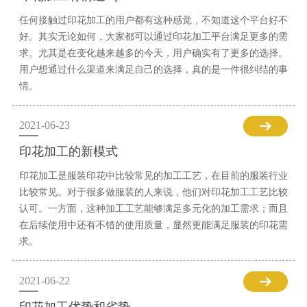
任何接触过印花加工的用户都有这种感觉，不知道这个平台好不
好。其实无论如何，大家都可以通过印花加工平台满足更多的需
求。尤其是在变化越来越多的今天，用户确实有了更多的选择。
用户想通过什么渠道来满足自己的选择，真的是一件很纠结的事
情。
2021-06-23
印花加工的新模式
印花加工是服装印花中比较常见的加工工艺，在目前的服装行业
比较常见。对于很多做服装的人来说，他们对印花加工工艺比较
认可。一方面，这种加工工艺能够满足多元化的加工需求；而且
在后续使用中还有不错的使用质量，显然更能满足服装的印花需
求。
2021-06-22