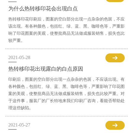
为什么热转移印花会出现白点
热转移印花印刷后，图案的空白部分出现一点杂杂的色斑，不应
该出现。有各种颜色，包括红、绿、蓝、黑、咖啡色等，严重影
响了印花图案的美观，使整批商品无法做成服装销售，损失也比
较严重。
2021-05-28
热转移印花出现露白的白点原因
印刷后，图案的空白部分出现一点杂杂的色斑，不应该出现。有
各种颜色，包括红、绿、蓝、黑、咖啡色等，严重影响了印花图
案的美观，使整批商品无法做成服装销售，损失也比较严重。对
于这件事，服装厂的厂长特地来我们印刷厂咨询，看能否帮助处
理这些缺陷。
2021-05-27