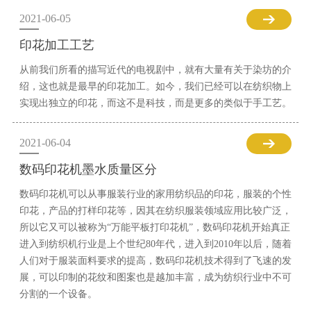
2021-06-05
印花加工工艺
从前我们所看的描写近代的电视剧中，就有大量有关于染坊的介
绍，这也就是最早的印花加工。如今，我们已经可以在纺织物上
实现出独立的印花，而这不是科技，而是更多的类似于手工艺。
2021-06-04
数码印花机墨水质量区分
数码印花机可以从事服装行业的家用纺织品的印花，服装的个性
印花，产品的打样印花等，因其在纺织服装领域应用比较广泛，
所以它又可以被称为“万能平板打印花机”，数码印花机开始真正
进入到纺织机行业是上个世纪80年代，进入到2010年以后，随着
人们对于服装面料要求的提高，数码印花机技术得到了飞速的发
展，可以印制的花纹和图案也是越加丰富，成为纺织行业中不可
分割的一个设备。