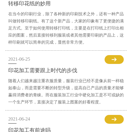
转移印花纸的妙用
在当今的印刷行业，除了各种新的印刷技术之外，还有一种产品
叫做转移印刷纸。有了这个新产品，大家的印象有了更便捷的满
足方式。至于如何使用转移打印纸，主要是在打印纸上打印出相
应的图案，然后直接转移到服装或者其他需要印刷的产品上，这
样印刷就可以简单的完成，显然非常方便。
2021-06-25
印花加工需要跟上时代的步伐
随着人们越来越注重衣服质量，服装行业已经不是像从前一样稳
如泰山，而是需要不断的转型升级，提高自己产品的质量才能够
赢得消费者的青睐。而在服装加工行业中硬化加工是不可或缺的
一个生产环节，直接决定了服装上图案的好看程度。
2021-06-24
印花加工有前途吗