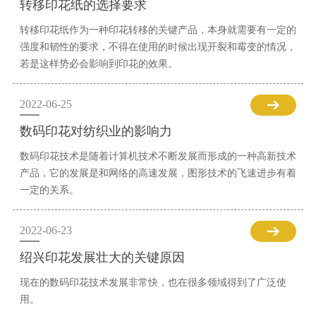
转移印花纸的选择要求
转移印花纸作为一种印花转移的关键产品，本身就需要有一定的
强度和韧性的要求，不得在使用的时候出现开裂和霉变的情况，
若是这样势必会影响到印花的效果。
2022-06-25
数码印花对纺织业的影响力
数码印花技术是随着计算机技术不断发展而形成的一种高新技术
产品，它的发展是和网络的高速发展，图形技术的飞速进步有着
一定的关系。
2022-06-23
绍兴印花发展壮大的关键原因
现在的数码印花技术发展非常快，也在很多领域得到了广泛使
用。