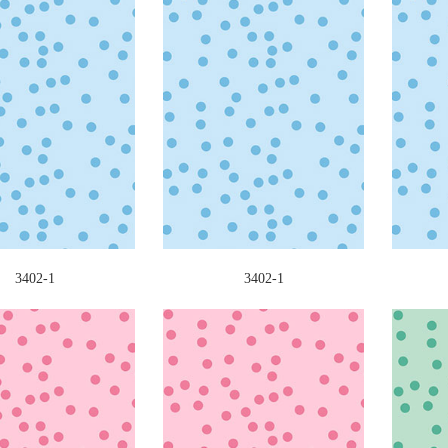
3402-1
3402-1