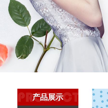
PRODUCT
产品展示