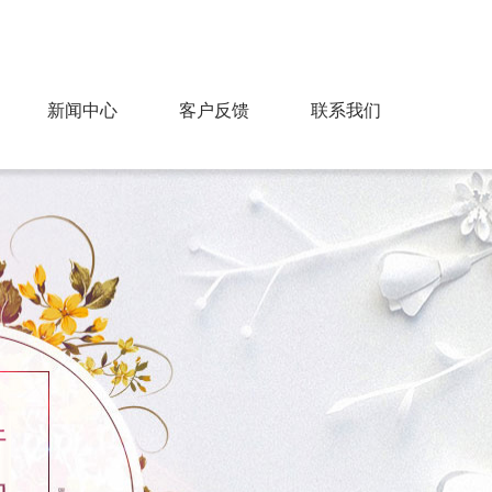
91428818@qq.com
服务热线：13706752131
新闻中心
客户反馈
联系我们