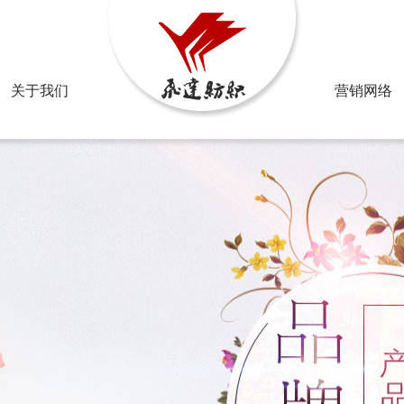
邮箱：2
关于我们
营销网络