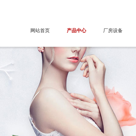
为您提供最好的产品，飞达纺织欢迎您！
网站首页
产品中心
厂房设备