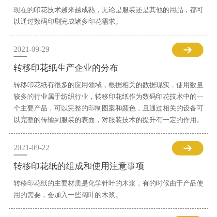
现在的印花技术越来越成熟，无论是服装还是其他的用品，都可
以通过数码印刷完成诸多印花需求。
2021-09-29
转移印花纸生产企业的分布
转移印花纸有很多的应用领域，根据相关的数据现实，使用数量
较多的行业属于纺织行业，转移印花纸作为数码印花技术中的一
个主要产品，可以完整的印制图案和颜色，且通过相关的设备可
以完整的传输到服装的表面，对服装技术的提升有一定的作用。
2021-09-22
转移印花纸的组成和使用注意事项
转移印花纸的主要材质是化学针叶的木浆，有的时候由于产品使
用的需要，会加入一些阔叶的木浆。