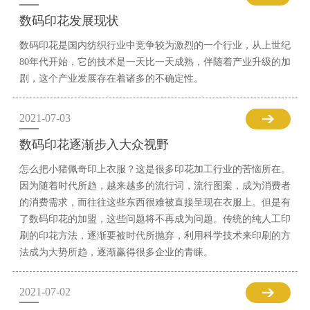
数码印花发展现状
数码印花是国内纺织行业中竞争较为激烈的一个行业，从上世纪
80年代开始，它的技术是一天比一天成熟，伴随着产业升级的加
剧，这个产业发展存在着诸多的不确定性。
2021-07-03
数码印花逐渐步入大众视野
怎么把小猪佩奇印上衣服？这是很多印花加工行业的苦恼所在。
因为随着时代所趋，越来越多的流行词，流行图案，成为消费者
的消费需求，而往往这些东西很难被直接呈现在衣服上。但是有
了数码印花的加盟，这些问题将不再成为问题。传统的纯人工印
刷的印花方法，逐渐要被时代所抛弃，利用科学技术来印刷的方
法成为大势所趋，逐渐赢得很多企业的青睐。
2021-07-02