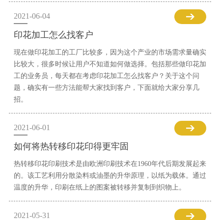
2021-06-04
印花加工怎么找客户
现在做印花加工的工厂比较多，因为这个产业的市场需求量确实
比较大，很多时候让用户不知道如何做选择。包括那些做印花加
工的业务员，每天都在考虑印花加工怎么找客户？关于这个问
题，确实有一些方法能帮大家找到客户，下面就给大家分享几
招。
2021-06-01
如何将热转移印花印得更牢固
热转移印花印刷技术是由欧洲印刷技术在1960年代后期发展起来
的。该工艺利用分散染料或油墨的升华原理，以纸为载体。通过
温度的升华，印刷在纸上的图案被转移并复制到织物上。
2021-05-31