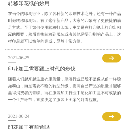
转移印花纸的妙用
在当今的印刷行业，除了各种新的印刷技术之外，还有一种产品
叫做转移印刷纸。有了这个新产品，大家的印象有了更便捷的满
足方式。至于如何使用转移打印纸，主要是在打印纸上打印出相
应的图案，然后直接转移到服装或者其他需要印刷的产品上，这
样印刷就可以简单的完成，显然非常方便。
2021-06-25
印花加工需要跟上时代的步伐
随着人们越来越注重衣服质量，服装行业已经不是像从前一样稳
如泰山，而是需要不断的转型升级，提高自己产品的质量才能够
赢得消费者的青睐。而在服装加工行业中硬化加工是不可或缺的
一个生产环节，直接决定了服装上图案的好看程度。
2021-06-24
印花加工有前途吗