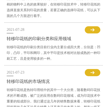
棉的物料中上色的效果较好，在转移印花技术中，转移印花纸的
选择直接关系到印花的质量，若要正确的选择印花纸，可以从下
面的几个方面进行着手。
2021-07-28
转移印花纸的印刷分类和应用领域
转移印花纸的印刷分类目前行业内主要分成四大类，分别是：凹
印，凸印，平印和网印，其中平印是技术相对比较成熟的一种印
刷工艺，且是使用较多的一种。
2021-07-23
转移印花纸的市场情况
转移印花纸是热转印用纸中的其中一个大分类，随着数码印花技
术的不断成熟，被广泛的应用在数码印花领域，成为印花技术中
重要的组成部分。我们通过这几年的销售数据来看，转移印花纸