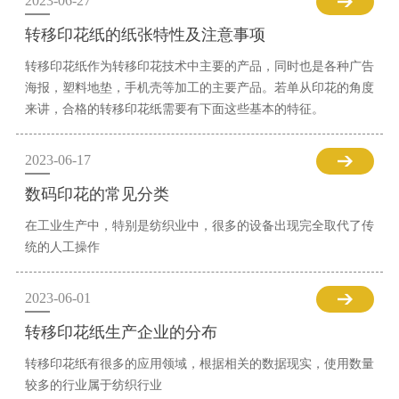
2023-06-27
转移印花纸的纸张特性及注意事项
转移印花纸作为转移印花技术中主要的产品，同时也是各种广告
海报，塑料地垫，手机壳等加工的主要产品。若单从印花的角度
来讲，合格的转移印花纸需要有下面这些基本的特征。
2023-06-17
数码印花的常见分类
在工业生产中，特别是纺织业中，很多的设备出现完全取代了传
统的人工操作
2023-06-01
转移印花纸生产企业的分布
转移印花纸有很多的应用领域，根据相关的数据现实，使用数量
较多的行业属于纺织行业