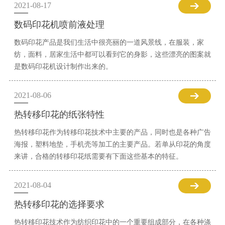
2021-08-17
数码印花机喷前液处理
数码印花产品是我们生活中很亮丽的一道风景线，在服装，家
纺，面料，居家生活中都可以看到它的身影，这些漂亮的图案就
是数码印花机设计制作出来的。
2021-08-06
热转移印花的纸张特性
热转移印花作为转移印花技术中主要的产品，同时也是各种广告
海报，塑料地垫，手机壳等加工的主要产品。若单从印花的角度
来讲，合格的转移印花纸需要有下面这些基本的特征。
2021-08-04
热转移印花的选择要求
热转移印花技术作为纺织印花中的一个重要组成部分，在各种涤