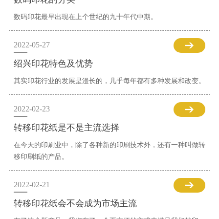
数码印花最早出现在上个世纪的九十年代中期。
2022-05-27
绍兴印花特色及优势
其实印花行业的发展是漫长的，几乎每年都有多种发展和改变。
2022-02-23
转移印花纸是不是主流选择
在今天的印刷业中，除了各种新的印刷技术外，还有一种叫做转
移印刷纸的产品。
2022-02-21
转移印花纸会不会成为市场主流