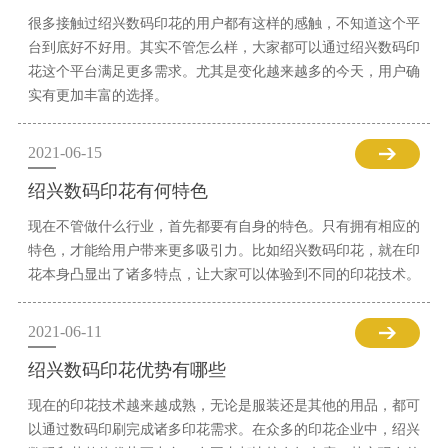
很多接触过绍兴数码印花的用户都有这样的感触，不知道这个平
台到底好不好用。其实不管怎么样，大家都可以通过绍兴数码印
花这个平台满足更多需求。尤其是变化越来越多的今天，用户确
实有更加丰富的选择。
2021-06-15
绍兴数码印花有何特色
现在不管做什么行业，首先都要有自身的特色。只有拥有相应的
特色，才能给用户带来更多吸引力。比如绍兴数码印花，就在印
花本身凸显出了诸多特点，让大家可以体验到不同的印花技术。
2021-06-11
绍兴数码印花优势有哪些
现在的印花技术越来越成熟，无论是服装还是其他的用品，都可
以通过数码印刷完成诸多印花需求。在众多的印花企业中，绍兴