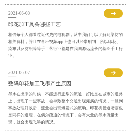
2021-06-08
印花加工具备哪些工艺
相信每个人都看过近代史的电视剧，从中我们可以了解到染坊的
相关资料，并且在各种视频app上也可以经常刷到，所以印花、
染布以及纺织等等手工艺行业都是在我国源远流长的基础手工行
业。
2021-06-07
数码印花加工飞墨产生原因
墨水在出来的时候，不能进行正常的流通，好比是在城市的道路
上，出现了一些事故，会导致整个交通出现瘫痪的情况，一旦到
事故处理好以后，流量会出现爆发式的流动。印花机管道堵塞也
是同样的道理，在偶尔疏通的情况下，会有大量的墨水流量出
现，就会出现飞墨的情况。