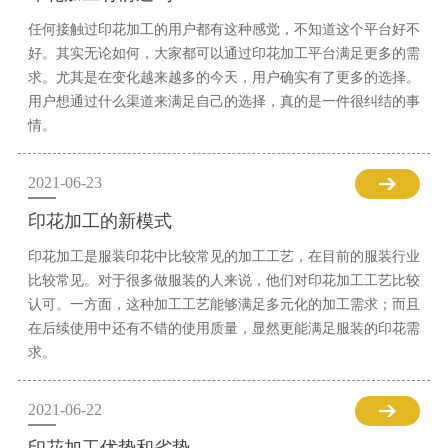
任何接触过印花加工的用户都有这种感觉，不知道这个平台好不
好。其实无论如何，大家都可以通过印花加工平台满足更多的需
求。尤其是在变化越来越多的今天，用户确实有了更多的选择。
用户想通过什么渠道来满足自己的选择，真的是一件很纠结的事
情。
2021-06-23
印花加工的新模式
印花加工是服装印花中比较常见的加工工艺，在目前的服装行业
比较常见。对于很多做服装的人来说，他们对印花加工工艺比较
认可。一方面，这种加工工艺能够满足多元化的加工需求；而且
在后续使用中还有不错的使用质量，显然更能满足服装的印花需
求。
2021-06-22