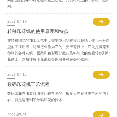
同前面的几年不论是在销量上还是产品的布局上的，都有一些不
同。
2021-07-19
转移印花纸的使用原理和特点
在转移印花的加工工艺中，需要使用到转移印花纸，作为一种新
型的工业用纸，纺织行业作为它的主要应有行业。它先是将需要
印制的各种花纹，图案和色彩用分散的染料制成的色魔转移到印
花纸上，然后转移印花纸就会保留各种完好的效果。
2021-07-12
数码印花机工艺流程
数码印花在服装领域是比较常见的，很多人在春秋季节所穿的卫
衣，就是运用到了数码印花的技术。
2021-07-05