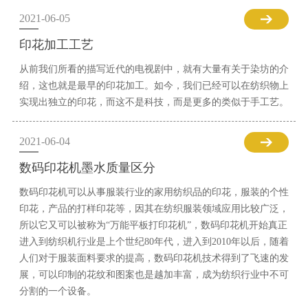
2021-06-05
印花加工工艺
从前我们所看的描写近代的电视剧中，就有大量有关于染坊的介
绍，这也就是最早的印花加工。如今，我们已经可以在纺织物上
实现出独立的印花，而这不是科技，而是更多的类似于手工艺。
2021-06-04
数码印花机墨水质量区分
数码印花机可以从事服装行业的家用纺织品的印花，服装的个性
印花，产品的打样印花等，因其在纺织服装领域应用比较广泛，
所以它又可以被称为“万能平板打印花机”，数码印花机开始真正
进入到纺织机行业是上个世纪80年代，进入到2010年以后，随着
人们对于服装面料要求的提高，数码印花机技术得到了飞速的发
展，可以印制的花纹和图案也是越加丰富，成为纺织行业中不可
分割的一个设备。