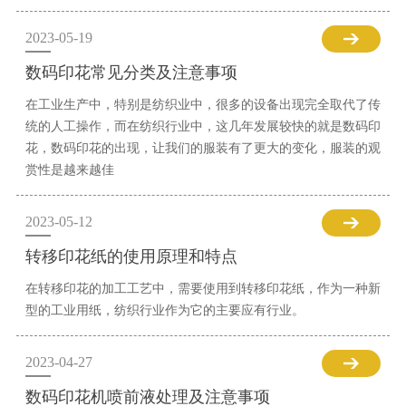
2023-05-19
数码印花常见分类及注意事项
在工业生产中，特别是纺织业中，很多的设备出现完全取代了传
统的人工操作，而在纺织行业中，这几年发展较快的就是数码印
花，数码印花的出现，让我们的服装有了更大的变化，服装的观
赏性是越来越佳
2023-05-12
转移印花纸的使用原理和特点
在转移印花的加工工艺中，需要使用到转移印花纸，作为一种新
型的工业用纸，纺织行业作为它的主要应有行业。
2023-04-27
数码印花机喷前液处理及注意事项