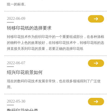
统一的标准。
2022-06-09
转移印花纸的选择要求
转移印花技术作为纺织印花中的一个重要组成部分，在各种涤棉
的物料中上色的效果较好，在转移印花技术中，转移印花纸的选
择直接关系到印花的质量，若要正确的选择印花纸
2022-06-07
绍兴印花前景如何
现在的数码印花技术发展非常快，也在很多领域得到了广泛使
用。
2022-05-30
数码印花的分类