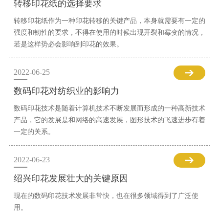
转移印花纸的选择要求
转移印花纸作为一种印花转移的关键产品，本身就需要有一定的
强度和韧性的要求，不得在使用的时候出现开裂和霉变的情况，
若是这样势必会影响到印花的效果。
2022-06-25
数码印花对纺织业的影响力
数码印花技术是随着计算机技术不断发展而形成的一种高新技术
产品，它的发展是和网络的高速发展，图形技术的飞速进步有着
一定的关系。
2022-06-23
绍兴印花发展壮大的关键原因
现在的数码印花技术发展非常快，也在很多领域得到了广泛使
用。