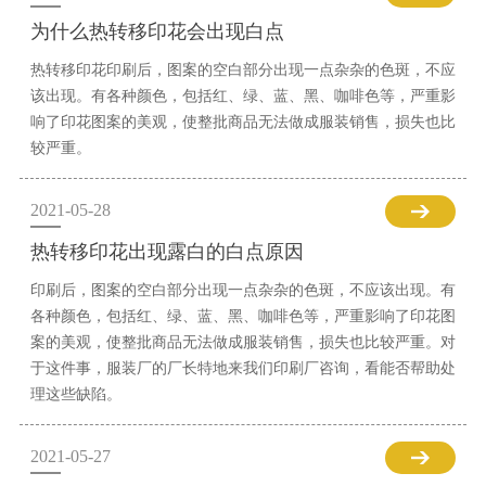
为什么热转移印花会出现白点
热转移印花印刷后，图案的空白部分出现一点杂杂的色斑，不应
该出现。有各种颜色，包括红、绿、蓝、黑、咖啡色等，严重影
响了印花图案的美观，使整批商品无法做成服装销售，损失也比
较严重。
2021-05-28
热转移印花出现露白的白点原因
印刷后，图案的空白部分出现一点杂杂的色斑，不应该出现。有
各种颜色，包括红、绿、蓝、黑、咖啡色等，严重影响了印花图
案的美观，使整批商品无法做成服装销售，损失也比较严重。对
于这件事，服装厂的厂长特地来我们印刷厂咨询，看能否帮助处
理这些缺陷。
2021-05-27