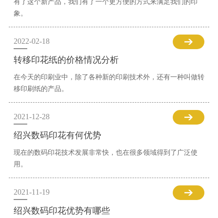
有了这个新产品，我们有了一个更方便的方式来满足我们的印
象。
2022-02-18
转移印花纸的价格情况分析
在今天的印刷业中，除了各种新的印刷技术外，还有一种叫做转
移印刷纸的产品。
2021-12-28
绍兴数码印花有何优势
现在的数码印花技术发展非常快，也在很多领域得到了广泛使
用。
2021-11-19
绍兴数码印花优势有哪些