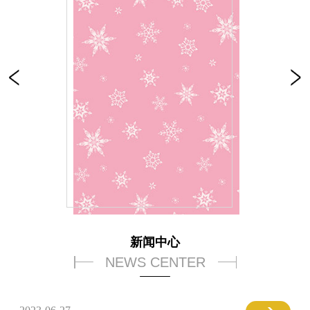
新闻中心
NEWS CENTER