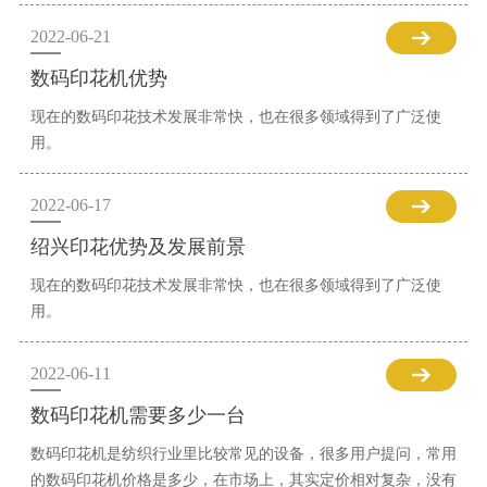
2022-06-21
数码印花机优势
现在的数码印花技术发展非常快，也在很多领域得到了广泛使
用。
2022-06-17
绍兴印花优势及发展前景
现在的数码印花技术发展非常快，也在很多领域得到了广泛使
用。
2022-06-11
数码印花机需要多少一台
数码印花机是纺织行业里比较常见的设备，很多用户提问，常用
的数码印花机价格是多少，在市场上，其实定价相对复杂，没有