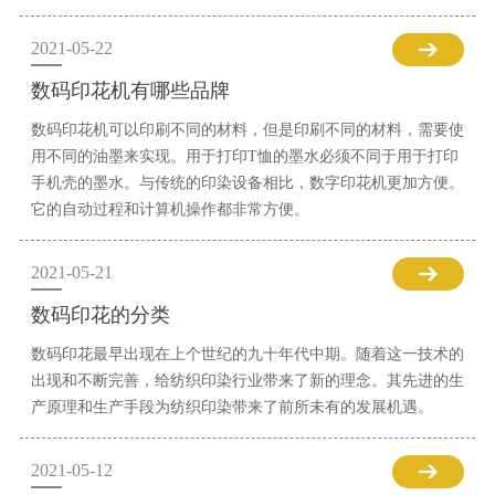
2021-05-22
数码印花机有哪些品牌
数码印花机可以印刷不同的材料，但是印刷不同的材料，需要使
用不同的油墨来实现。用于打印T恤的墨水必须不同于用于打印
手机壳的墨水。与传统的印染设备相比，数字印花机更加方便。
它的自动过程和计算机操作都非常方便。
2021-05-21
数码印花的分类
数码印花最早出现在上个世纪的九十年代中期。随着这一技术的
出现和不断完善，给纺织印染行业带来了新的理念。其先进的生
产原理和生产手段为纺织印染带来了前所未有的发展机遇。
2021-05-12