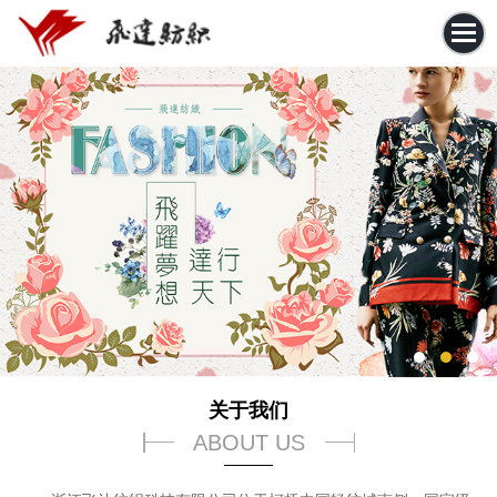
关于我们
ABOUT US