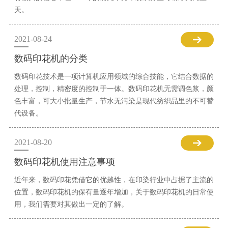
天。
2021-08-24
数码印花机的分类
数码印花技术是一项计算机应用领域的综合技能，它结合数据的
处理，控制，精密度的控制于一体。数码印花机无需调色浆，颜
色丰富，可大小批量生产，节水无污染是现代纺织品里的不可替
代设备。
2021-08-20
数码印花机使用注意事项
近年来，数码印花凭借它的优越性，在印染行业中占据了主流的
位置，数码印花机的保有量逐年增加，关于数码印花机的日常使
用，我们需要对其做出一定的了解。