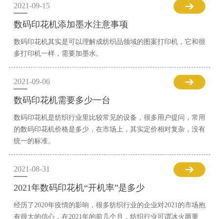
2021-09-15
数码印花机添加墨水注意事项
数码印花机其实是可以理解成纺织品领域的图案打印机，它和很
多打印机一样，需要加墨水。
2021-09-06
数码印花机需要多少一台
数码印花机是纺织行业里比较常见的设备，很多用户提问，常用
的数码印花机价格是多少，在市场上，其实定价相对复杂，没有
统一的标准。
2021-08-31
2021年数码印花机“开机率”是多少
经历了2020年疫情的影响，很多纺织行业的企业对2021的市场抱
有很大的信心，在2021年的前几个月，纺织行业可谓冰火两重