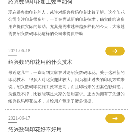
绍兴数码印花加工效率如何
现在很多做印花的人，或许对绍兴数码印花比较了解。这个印花
公司专注印花很多年，一直在尝试新的印花技术，确实能给诸多
用户提供实际的帮助。尤其是需求越来越多样化的今天，大家越
需要绍兴数码印花这样的公司来提供帮助
2021-06-18
绍兴数码印花用的什么技术
最近这几年，一直听到大家在讨论绍兴数码印花。关于这种新的
印花技术，很多人对此兴趣比较大。因为相比过去的印刷方式来
说，绍兴数码印花施工效率更高，而且印出来的图案色彩鲜艳，
洗也洗不掉，比较能满足大家的使用需求。正因为拥有了先进的
绍兴数码印花技术，才给用户带来了诸多便捷。
2021-06-17
绍兴数码印花好不好用