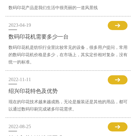
数码印花产品是我们生活中很亮丽的一道风景线
2023-04-19
数码印花机需要多少一台
数码印花机是纺织行业里比较常见的设备，很多用户提问，常用
的数码印花机价格是多少，在市场上，其实定价相对复杂，没有
统一的标准。
2022-11-11
绍兴印花特色及优势
现在的印花技术越来越成熟，无论是服装还是其他的用品，都可
以通过数码印刷完成诸多印花需求。
2022-08-25