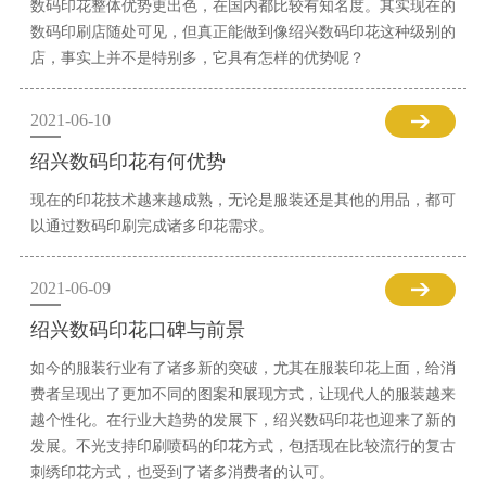
数码印花整体优势更出色，在国内都比较有知名度。其实现在的
数码印刷店随处可见，但真正能做到像绍兴数码印花这种级别的
店，事实上并不是特别多，它具有怎样的优势呢？
2021-06-10
绍兴数码印花有何优势
现在的印花技术越来越成熟，无论是服装还是其他的用品，都可
以通过数码印刷完成诸多印花需求。
2021-06-09
绍兴数码印花口碑与前景
如今的服装行业有了诸多新的突破，尤其在服装印花上面，给消
费者呈现出了更加不同的图案和展现方式，让现代人的服装越来
越个性化。在行业大趋势的发展下，绍兴数码印花也迎来了新的
发展。不光支持印刷喷码的印花方式，包括现在比较流行的复古
刺绣印花方式，也受到了诸多消费者的认可。