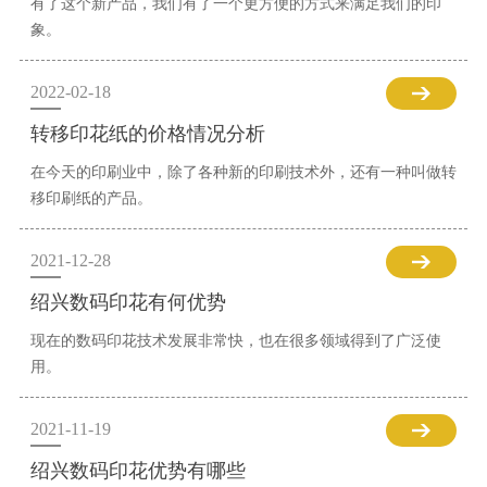
有了这个新产品，我们有了一个更方便的方式来满足我们的印
象。
2022-02-18
转移印花纸的价格情况分析
在今天的印刷业中，除了各种新的印刷技术外，还有一种叫做转
移印刷纸的产品。
2021-12-28
绍兴数码印花有何优势
现在的数码印花技术发展非常快，也在很多领域得到了广泛使
用。
2021-11-19
绍兴数码印花优势有哪些