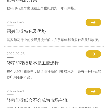
数码印花最早出现在上个世纪的九十年代中期。
2022-05-27
绍兴印花特色及优势
其实印花行业的发展是漫长的，几乎每年都有多种发展和改变。
2022-02-23
转移印花纸是不是主流选择
在今天的印刷业中，除了各种新的印刷技术外，还有一种叫做转
移印刷纸的产品。
2022-02-21
转移印花纸会不会成为市场主流