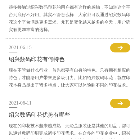
很多接触过绍兴数码印花的用户都有这样的感触，不知道这个平
台到底好不好用。其实不管怎么样，大家都可以通过绍兴数码印
花这个平台满足更多需求。尤其是变化越来越多的今天，用户确
实有更加丰富的选择。
2021-06-15
绍兴数码印花有何特色
现在不管做什么行业，首先都要有自身的特色。只有拥有相应的
特色，才能给用户带来更多吸引力。比如绍兴数码印花，就在印
花本身凸显出了诸多特点，让大家可以体验到不同的印花技术。
2021-06-11
绍兴数码印花优势有哪些
现在的印花技术越来越成熟，无论是服装还是其他的用品，都可
以通过数码印刷完成诸多印花需求。在众多的印花企业中，绍兴