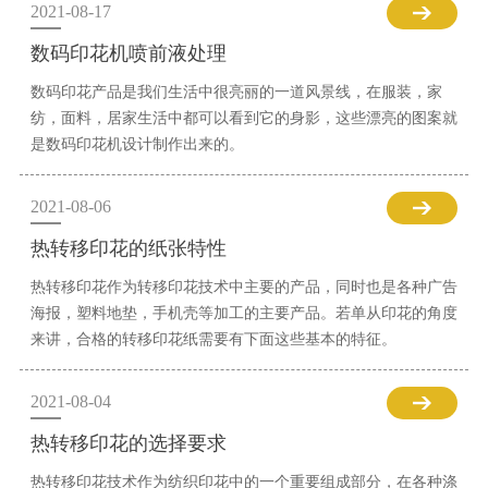
2021-08-17
数码印花机喷前液处理
数码印花产品是我们生活中很亮丽的一道风景线，在服装，家
纺，面料，居家生活中都可以看到它的身影，这些漂亮的图案就
是数码印花机设计制作出来的。
2021-08-06
热转移印花的纸张特性
热转移印花作为转移印花技术中主要的产品，同时也是各种广告
海报，塑料地垫，手机壳等加工的主要产品。若单从印花的角度
来讲，合格的转移印花纸需要有下面这些基本的特征。
2021-08-04
热转移印花的选择要求
热转移印花技术作为纺织印花中的一个重要组成部分，在各种涤