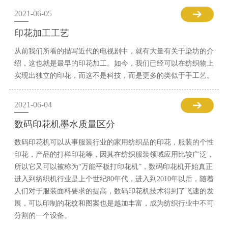
2021-06-05
印花加工工艺
从前我们所看的描写近代的电视剧中，就有大量有关于染坊的介
绍，这也就是最早的印花加工。如今，我们已经可以在纺织物上
实现出独立的印花，而这不是科技，而是更多的类似于手工艺。
2021-06-04
数码印花机墨水质量区分
数码印花机可以从事服装行业的家用纺织品的印花，服装的个性
印花，产品的打样印花等，因其在纺织服装领域应用比较广泛，
所以它又可以被称为“万能平板打印花机”，数码印花机开始真正
进入到纺织机行业是上个世纪80年代，进入到2010年以后，随着
人们对于服装面料要求的提高，数码印花机技术得到了飞速的发
展，可以印制的花纹和图案也是越加丰富，成为纺织行业中不可
分割的一个设备。