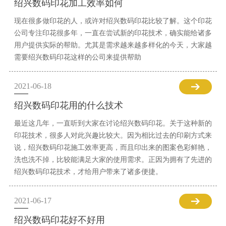
绍兴数码印花加工效率如何
现在很多做印花的人，或许对绍兴数码印花比较了解。这个印花
公司专注印花很多年，一直在尝试新的印花技术，确实能给诸多
用户提供实际的帮助。尤其是需求越来越多样化的今天，大家越
需要绍兴数码印花这样的公司来提供帮助
2021-06-18
绍兴数码印花用的什么技术
最近这几年，一直听到大家在讨论绍兴数码印花。关于这种新的
印花技术，很多人对此兴趣比较大。因为相比过去的印刷方式来
说，绍兴数码印花施工效率更高，而且印出来的图案色彩鲜艳，
洗也洗不掉，比较能满足大家的使用需求。正因为拥有了先进的
绍兴数码印花技术，才给用户带来了诸多便捷。
2021-06-17
绍兴数码印花好不好用