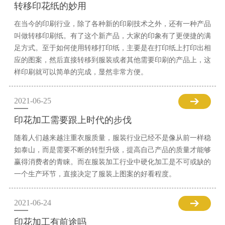
转移印花纸的妙用
在当今的印刷行业，除了各种新的印刷技术之外，还有一种产品
叫做转移印刷纸。有了这个新产品，大家的印象有了更便捷的满
足方式。至于如何使用转移打印纸，主要是在打印纸上打印出相
应的图案，然后直接转移到服装或者其他需要印刷的产品上，这
样印刷就可以简单的完成，显然非常方便。
2021-06-25
印花加工需要跟上时代的步伐
随着人们越来越注重衣服质量，服装行业已经不是像从前一样稳
如泰山，而是需要不断的转型升级，提高自己产品的质量才能够
赢得消费者的青睐。而在服装加工行业中硬化加工是不可或缺的
一个生产环节，直接决定了服装上图案的好看程度。
2021-06-24
印花加工有前途吗