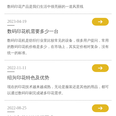
数码印花产品是我们生活中很亮丽的一道风景线
2023-04-19
数码印花机需要多少一台
数码印花机是纺织行业里比较常见的设备，很多用户提问，常用
的数码印花机价格是多少，在市场上，其实定价相对复杂，没有
统一的标准。
2022-11-11
绍兴印花特色及优势
现在的印花技术越来越成熟，无论是服装还是其他的用品，都可
以通过数码印刷完成诸多印花需求。
2022-08-25