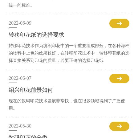
统一的标准。
2022-06-09
转移印花纸的选择要求
转移印花技术作为纺织印花中的一个重要组成部分，在各种涤棉
的物料中上色的效果较好，在转移印花技术中，转移印花纸的选
择直接关系到印花的质量，若要正确的选择印花纸
2022-06-07
绍兴印花前景如何
现在的数码印花技术发展非常快，也在很多领域得到了广泛使
用。
2022-05-30
数码印花的分类