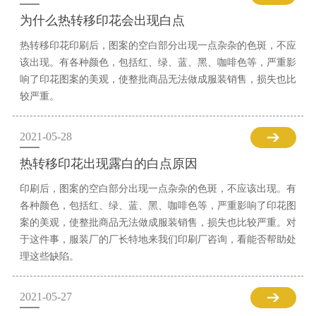
为什么热转移印花会出现白点
热转移印花印刷后，图案的空白部分出现一点杂杂的色斑，不应
该出现。有各种颜色，包括红、绿、蓝、黑、咖啡色等，严重影
响了印花图案的美观，使整批商品无法做成服装销售，损失也比
较严重。
2021-05-28
热转移印花出现露白的白点原因
印刷后，图案的空白部分出现一点杂杂的色斑，不应该出现。有
各种颜色，包括红、绿、蓝、黑、咖啡色等，严重影响了印花图
案的美观，使整批商品无法做成服装销售，损失也比较严重。对
于这件事，服装厂的厂长特地来我们印刷厂咨询，看能否帮助处
理这些缺陷。
2021-05-27