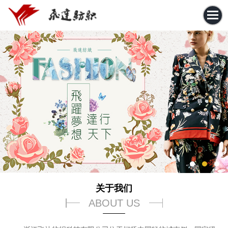
关于我们
ABOUT US