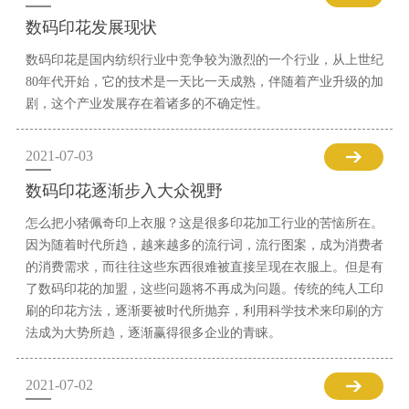
数码印花发展现状
数码印花是国内纺织行业中竞争较为激烈的一个行业，从上世纪
80年代开始，它的技术是一天比一天成熟，伴随着产业升级的加
剧，这个产业发展存在着诸多的不确定性。
2021-07-03
数码印花逐渐步入大众视野
怎么把小猪佩奇印上衣服？这是很多印花加工行业的苦恼所在。
因为随着时代所趋，越来越多的流行词，流行图案，成为消费者
的消费需求，而往往这些东西很难被直接呈现在衣服上。但是有
了数码印花的加盟，这些问题将不再成为问题。传统的纯人工印
刷的印花方法，逐渐要被时代所抛弃，利用科学技术来印刷的方
法成为大势所趋，逐渐赢得很多企业的青睐。
2021-07-02