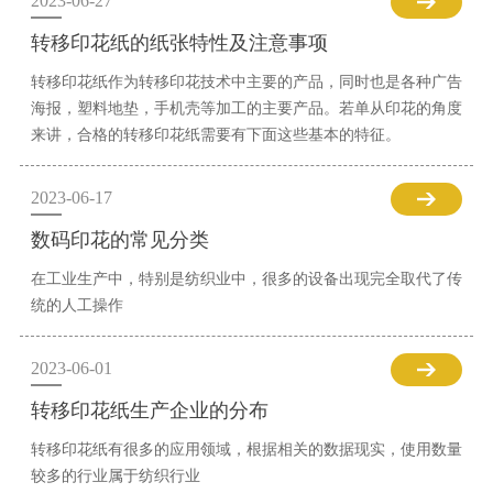
2023-06-27
转移印花纸的纸张特性及注意事项
转移印花纸作为转移印花技术中主要的产品，同时也是各种广告
海报，塑料地垫，手机壳等加工的主要产品。若单从印花的角度
来讲，合格的转移印花纸需要有下面这些基本的特征。
2023-06-17
数码印花的常见分类
在工业生产中，特别是纺织业中，很多的设备出现完全取代了传
统的人工操作
2023-06-01
转移印花纸生产企业的分布
转移印花纸有很多的应用领域，根据相关的数据现实，使用数量
较多的行业属于纺织行业