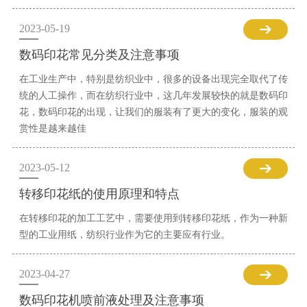
2023-05-19
数码印花常见分类及注意事项
在工业生产中，特别是纺织业中，很多的设备出现完全取代了传
统的人工操作，而在纺织行业中，这几年发展较快的就是数码印
花，数码印花的出现，让我们的服装有了更大的变化，服装的观
赏性是越来越佳
2023-05-12
转移印花纸的使用原理和特点
在转移印花的加工工艺中，需要使用到转移印花纸，作为一种新
型的工业用纸，纺织行业作为它的主要应有行业。
2023-04-27
数码印花机喷前液处理及注意事项