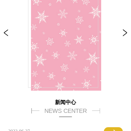
新闻中心
NEWS CENTER