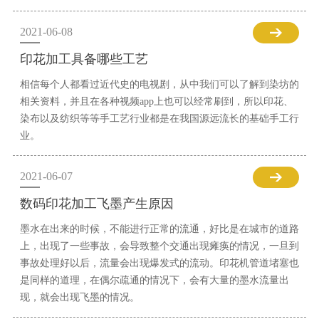
2021-06-08
印花加工具备哪些工艺
相信每个人都看过近代史的电视剧，从中我们可以了解到染坊的
相关资料，并且在各种视频app上也可以经常刷到，所以印花、
染布以及纺织等等手工艺行业都是在我国源远流长的基础手工行
业。
2021-06-07
数码印花加工飞墨产生原因
墨水在出来的时候，不能进行正常的流通，好比是在城市的道路
上，出现了一些事故，会导致整个交通出现瘫痪的情况，一旦到
事故处理好以后，流量会出现爆发式的流动。印花机管道堵塞也
是同样的道理，在偶尔疏通的情况下，会有大量的墨水流量出
现，就会出现飞墨的情况。