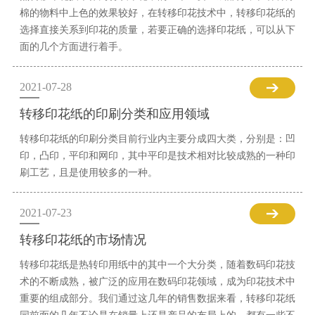
棉的物料中上色的效果较好，在转移印花技术中，转移印花纸的
选择直接关系到印花的质量，若要正确的选择印花纸，可以从下
面的几个方面进行着手。
2021-07-28
转移印花纸的印刷分类和应用领域
转移印花纸的印刷分类目前行业内主要分成四大类，分别是：凹
印，凸印，平印和网印，其中平印是技术相对比较成熟的一种印
刷工艺，且是使用较多的一种。
2021-07-23
转移印花纸的市场情况
转移印花纸是热转印用纸中的其中一个大分类，随着数码印花技
术的不断成熟，被广泛的应用在数码印花领域，成为印花技术中
重要的组成部分。我们通过这几年的销售数据来看，转移印花纸