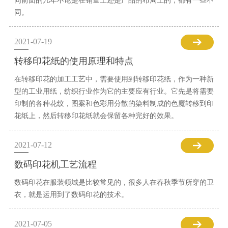
同前面的几年不论是在销量上还是产品的布局上的，都有一些不
同。
2021-07-19
转移印花纸的使用原理和特点
在转移印花的加工工艺中，需要使用到转移印花纸，作为一种新
型的工业用纸，纺织行业作为它的主要应有行业。它先是将需要
印制的各种花纹，图案和色彩用分散的染料制成的色魔转移到印
花纸上，然后转移印花纸就会保留各种完好的效果。
2021-07-12
数码印花机工艺流程
数码印花在服装领域是比较常见的，很多人在春秋季节所穿的卫
衣，就是运用到了数码印花的技术。
2021-07-05