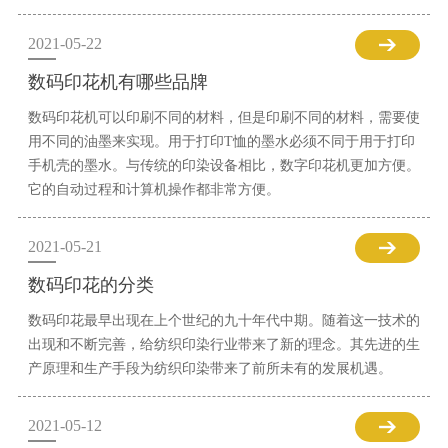
2021-05-22
数码印花机有哪些品牌
数码印花机可以印刷不同的材料，但是印刷不同的材料，需要使
用不同的油墨来实现。用于打印T恤的墨水必须不同于用于打印
手机壳的墨水。与传统的印染设备相比，数字印花机更加方便。
它的自动过程和计算机操作都非常方便。
2021-05-21
数码印花的分类
数码印花最早出现在上个世纪的九十年代中期。随着这一技术的
出现和不断完善，给纺织印染行业带来了新的理念。其先进的生
产原理和生产手段为纺织印染带来了前所未有的发展机遇。
2021-05-12