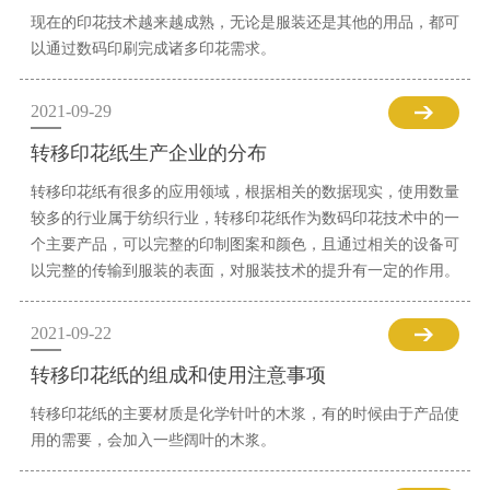
现在的印花技术越来越成熟，无论是服装还是其他的用品，都可
以通过数码印刷完成诸多印花需求。
2021-09-29
转移印花纸生产企业的分布
转移印花纸有很多的应用领域，根据相关的数据现实，使用数量
较多的行业属于纺织行业，转移印花纸作为数码印花技术中的一
个主要产品，可以完整的印制图案和颜色，且通过相关的设备可
以完整的传输到服装的表面，对服装技术的提升有一定的作用。
2021-09-22
转移印花纸的组成和使用注意事项
转移印花纸的主要材质是化学针叶的木浆，有的时候由于产品使
用的需要，会加入一些阔叶的木浆。