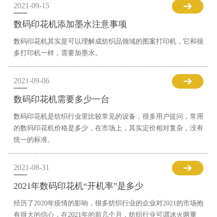
2021-09-15
数码印花机添加墨水注意事项
数码印花机其实是可以理解成纺织品领域的图案打印机，它和很
多打印机一样，需要加墨水。
2021-09-06
数码印花机需要多少一台
数码印花机是纺织行业里比较常见的设备，很多用户提问，常用
的数码印花机价格是多少，在市场上，其实定价相对复杂，没有
统一的标准。
2021-08-31
2021年数码印花机“开机率”是多少
经历了2020年疫情的影响，很多纺织行业的企业对2021的市场抱
有很大的信心，在2021年的前几个月，纺织行业可谓冰火两重