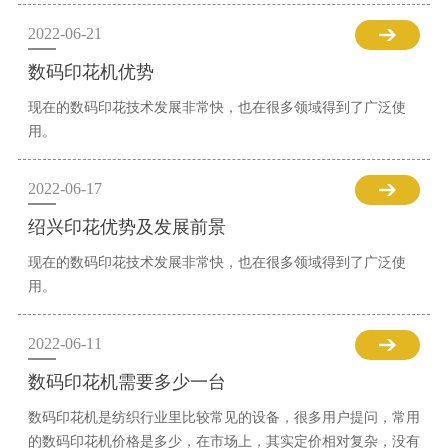
2022-06-21
数码印花机优势
现在的数码印花技术发展非常快，也在很多领域得到了广泛使
用。
2022-06-17
绍兴印花优势及发展前景
现在的数码印花技术发展非常快，也在很多领域得到了广泛使
用。
2022-06-11
数码印花机需要多少一台
数码印花机是纺织行业里比较常见的设备，很多用户提问，常用
的数码印花机价格是多少，在市场上，其实定价相对复杂，没有