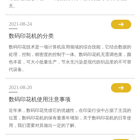
天。
2021-08-24
数码印花机的分类
数码印花技术是一项计算机应用领域的综合技能，它结合数据的
处理，控制，精密度的控制于一体。数码印花机无需调色浆，颜
色丰富，可大小批量生产，节水无污染是现代纺织品里的不可替
代设备。
2021-08-20
数码印花机使用注意事项
近年来，数码印花凭借它的优越性，在印染行业中占据了主流的
位置，数码印花机的保有量逐年增加，关于数码印花机的日常使
用，我们需要对其做出一定的了解。