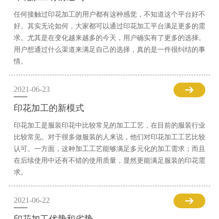
任何接触过印花加工的用户都有这种感觉，不知道这个平台好不
好。其实无论如何，大家都可以通过印花加工平台满足更多的需
求。尤其是在变化越来越多的今天，用户确实有了更多的选择。
用户想通过什么渠道来满足自己的选择，真的是一件很纠结的事
情。
2021-06-23
印花加工的新模式
印花加工是服装印花中比较常见的加工工艺，在目前的服装行业
比较常见。对于很多做服装的人来说，他们对印花加工工艺比较
认可。一方面，这种加工工艺能够满足多元化的加工需求；而且
在后续使用中还有不错的使用质量，显然更能满足服装的印花需
求。
2021-06-22