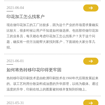
2021-06-04
印花加工怎么找客户
现在做印花加工的工厂比较多，因为这个产业的市场需求量确实
比较大，很多时候让用户不知道如何做选择。包括那些做印花加
工的业务员，每天都在考虑印花加工怎么找客户？关于这个问
题，确实有一些方法能帮大家找到客户，下面就给大家分享几
招。
2021-06-01
如何将热转移印花印得更牢固
热转移印花印刷技术是由欧洲印刷技术在1960年代后期发展起来
的。该工艺利用分散染料或油墨的升华原理，以纸为载体。通过
温度的升华，印刷在纸上的图案被转移并复制到织物上。
2021-05-31