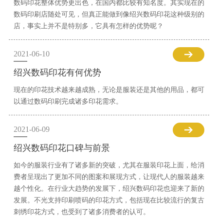
数码印花整体优势更出色，在国内都比较有知名度。其实现在的
数码印刷店随处可见，但真正能做到像绍兴数码印花这种级别的
店，事实上并不是特别多，它具有怎样的优势呢？
2021-06-10
绍兴数码印花有何优势
现在的印花技术越来越成熟，无论是服装还是其他的用品，都可
以通过数码印刷完成诸多印花需求。
2021-06-09
绍兴数码印花口碑与前景
如今的服装行业有了诸多新的突破，尤其在服装印花上面，给消
费者呈现出了更加不同的图案和展现方式，让现代人的服装越来
越个性化。在行业大趋势的发展下，绍兴数码印花也迎来了新的
发展。不光支持印刷喷码的印花方式，包括现在比较流行的复古
刺绣印花方式，也受到了诸多消费者的认可。