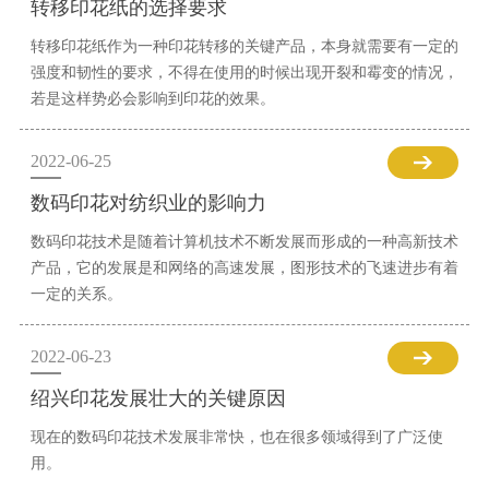
转移印花纸的选择要求
转移印花纸作为一种印花转移的关键产品，本身就需要有一定的
强度和韧性的要求，不得在使用的时候出现开裂和霉变的情况，
若是这样势必会影响到印花的效果。
2022-06-25
数码印花对纺织业的影响力
数码印花技术是随着计算机技术不断发展而形成的一种高新技术
产品，它的发展是和网络的高速发展，图形技术的飞速进步有着
一定的关系。
2022-06-23
绍兴印花发展壮大的关键原因
现在的数码印花技术发展非常快，也在很多领域得到了广泛使
用。