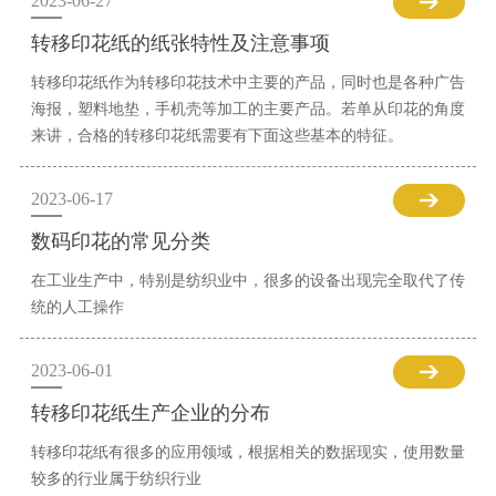
2023-06-27
转移印花纸的纸张特性及注意事项
转移印花纸作为转移印花技术中主要的产品，同时也是各种广告
海报，塑料地垫，手机壳等加工的主要产品。若单从印花的角度
来讲，合格的转移印花纸需要有下面这些基本的特征。
2023-06-17
数码印花的常见分类
在工业生产中，特别是纺织业中，很多的设备出现完全取代了传
统的人工操作
2023-06-01
转移印花纸生产企业的分布
转移印花纸有很多的应用领域，根据相关的数据现实，使用数量
较多的行业属于纺织行业