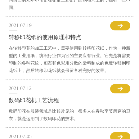
同前面的几年不论是在销量上还是产品的布局上的，都有一些不
同。
2021-07-19
转移印花纸的使用原理和特点
在转移印花的加工工艺中，需要使用到转移印花纸，作为一种新
型的工业用纸，纺织行业作为它的主要应有行业。它先是将需要
印制的各种花纹，图案和色彩用分散的染料制成的色魔转移到印
花纸上，然后转移印花纸就会保留各种完好的效果。
2021-07-12
数码印花机工艺流程
数码印花在服装领域是比较常见的，很多人在春秋季节所穿的卫
衣，就是运用到了数码印花的技术。
2021-07-05