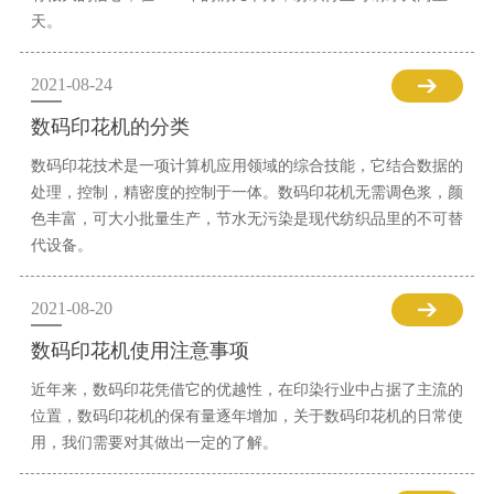
天。
2021-08-24
数码印花机的分类
数码印花技术是一项计算机应用领域的综合技能，它结合数据的
处理，控制，精密度的控制于一体。数码印花机无需调色浆，颜
色丰富，可大小批量生产，节水无污染是现代纺织品里的不可替
代设备。
2021-08-20
数码印花机使用注意事项
近年来，数码印花凭借它的优越性，在印染行业中占据了主流的
位置，数码印花机的保有量逐年增加，关于数码印花机的日常使
用，我们需要对其做出一定的了解。