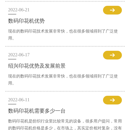
2022-06-21
数码印花机优势
现在的数码印花技术发展非常快，也在很多领域得到了广泛使
用。
2022-06-17
绍兴印花优势及发展前景
现在的数码印花技术发展非常快，也在很多领域得到了广泛使
用。
2022-06-11
数码印花机需要多少一台
数码印花机是纺织行业里比较常见的设备，很多用户提问，常用
的数码印花机价格是多少，在市场上，其实定价相对复杂，没有