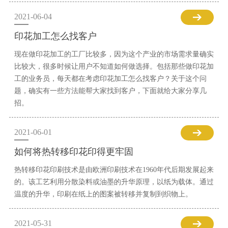
2021-06-04
印花加工怎么找客户
现在做印花加工的工厂比较多，因为这个产业的市场需求量确实
比较大，很多时候让用户不知道如何做选择。包括那些做印花加
工的业务员，每天都在考虑印花加工怎么找客户？关于这个问
题，确实有一些方法能帮大家找到客户，下面就给大家分享几
招。
2021-06-01
如何将热转移印花印得更牢固
热转移印花印刷技术是由欧洲印刷技术在1960年代后期发展起来
的。该工艺利用分散染料或油墨的升华原理，以纸为载体。通过
温度的升华，印刷在纸上的图案被转移并复制到织物上。
2021-05-31