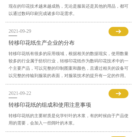
现在的印花技术越来越成熟，无论是服装还是其他的用品，都可
以通过数码印刷完成诸多印花需求。
2021-09-29
转移印花纸生产企业的分布
转移印花纸有很多的应用领域，根据相关的数据现实，使用数量
较多的行业属于纺织行业，转移印花纸作为数码印花技术中的一
个主要产品，可以完整的印制图案和颜色，且通过相关的设备可
以完整的传输到服装的表面，对服装技术的提升有一定的作用。
2021-09-22
转移印花纸的组成和使用注意事项
转移印花纸的主要材质是化学针叶的木浆，有的时候由于产品使
用的需要，会加入一些阔叶的木浆。