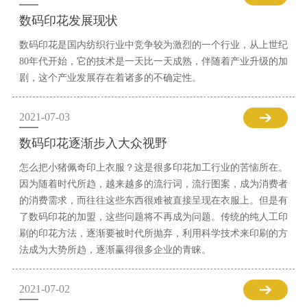
数码印花发展现状
数码印花是国内纺织行业中竞争较为激烈的一个行业，从上世纪
80年代开始，它的技术是一天比一天成熟，伴随着产业升级的加
剧，这个产业发展存在着诸多的不确定性。
2021-07-03
数码印花逐渐步入大众视野
怎么把小猪佩奇印上衣服？这是很多印花加工行业的苦恼所在。
因为随着时代所趋，越来越多的流行词，流行图案，成为消费者
的消费需求，而往往这些东西很难被直接呈现在衣服上。但是有
了数码印花的加盟，这些问题将不再成为问题。传统的纯人工印
刷的印花方法，逐渐要被时代所抛弃，利用科学技术来印刷的方
法成为大势所趋，逐渐赢得很多企业的青睐。
2021-07-02