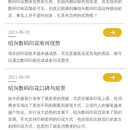
数码印花整体优势更出色，在国内都比较有知名度。其实现在的
数码印刷店随处可见，但真正能做到像绍兴数码印花这种级别的
店，事实上并不是特别多，它具有怎样的优势呢？
2021-06-10
绍兴数码印花有何优势
现在的印花技术越来越成熟，无论是服装还是其他的用品，都可
以通过数码印刷完成诸多印花需求。
2021-06-09
绍兴数码印花口碑与前景
如今的服装行业有了诸多新的突破，尤其在服装印花上面，给消
费者呈现出了更加不同的图案和展现方式，让现代人的服装越来
越个性化。在行业大趋势的发展下，绍兴数码印花也迎来了新的
发展。不光支持印刷喷码的印花方式，包括现在比较流行的复古
刺绣印花方式，也受到了诸多消费者的认可。