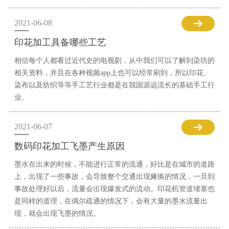
2021-06-08
印花加工具备哪些工艺
相信每个人都看过近代史的电视剧，从中我们可以了解到染坊的
相关资料，并且在各种视频app上也可以经常刷到，所以印花、
染布以及纺织等等手工艺行业都是在我国源远流长的基础手工行
业。
2021-06-07
数码印花加工飞墨产生原因
墨水在出来的时候，不能进行正常的流通，好比是在城市的道路
上，出现了一些事故，会导致整个交通出现瘫痪的情况，一旦到
事故处理好以后，流量会出现爆发式的流动。印花机管道堵塞也
是同样的道理，在偶尔疏通的情况下，会有大量的墨水流量出
现，就会出现飞墨的情况。