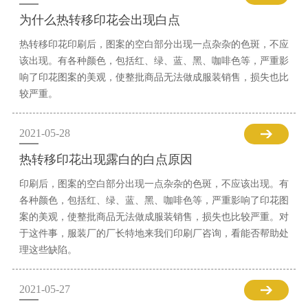
为什么热转移印花会出现白点
热转移印花印刷后，图案的空白部分出现一点杂杂的色斑，不应
该出现。有各种颜色，包括红、绿、蓝、黑、咖啡色等，严重影
响了印花图案的美观，使整批商品无法做成服装销售，损失也比
较严重。
2021-05-28
热转移印花出现露白的白点原因
印刷后，图案的空白部分出现一点杂杂的色斑，不应该出现。有
各种颜色，包括红、绿、蓝、黑、咖啡色等，严重影响了印花图
案的美观，使整批商品无法做成服装销售，损失也比较严重。对
于这件事，服装厂的厂长特地来我们印刷厂咨询，看能否帮助处
理这些缺陷。
2021-05-27