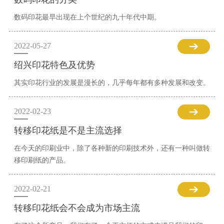
数码印花最早出现在上个世纪的九十年代中期。
2022-05-27
绍兴印花特色及优势
其实印花行业的发展是漫长的，几乎每年都有多种发展和改变。
2022-02-23
转移印花纸是不是主流选择
在今天的印刷业中，除了各种新的印刷技术外，还有一种叫做转
移印刷纸的产品。
2022-02-21
转移印花纸会不会成为市场主流