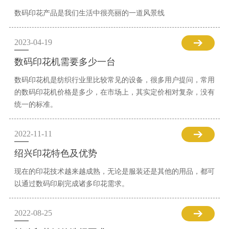
数码印花产品是我们生活中很亮丽的一道风景线
2023-04-19
数码印花机需要多少一台
数码印花机是纺织行业里比较常见的设备，很多用户提问，常用
的数码印花机价格是多少，在市场上，其实定价相对复杂，没有
统一的标准。
2022-11-11
绍兴印花特色及优势
现在的印花技术越来越成熟，无论是服装还是其他的用品，都可
以通过数码印刷完成诸多印花需求。
2022-08-25