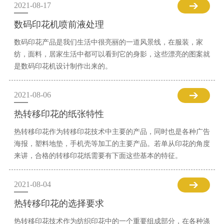
2021-08-17
数码印花机喷前液处理
数码印花产品是我们生活中很亮丽的一道风景线，在服装，家
纺，面料，居家生活中都可以看到它的身影，这些漂亮的图案就
是数码印花机设计制作出来的。
2021-08-06
热转移印花的纸张特性
热转移印花作为转移印花技术中主要的产品，同时也是各种广告
海报，塑料地垫，手机壳等加工的主要产品。若单从印花的角度
来讲，合格的转移印花纸需要有下面这些基本的特征。
2021-08-04
热转移印花的选择要求
热转移印花技术作为纺织印花中的一个重要组成部分，在各种涤