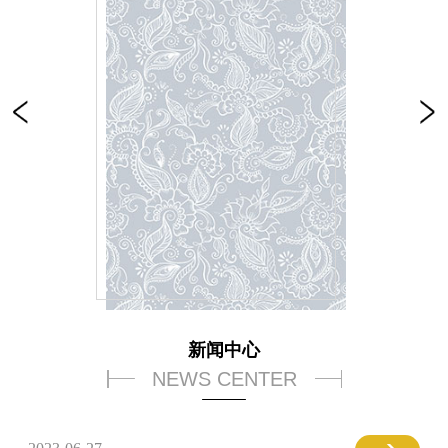
新闻中心
NEWS CENTER