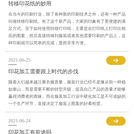
转移印花纸的妙用
在当今的印刷行业，除了各种新的印刷技术之外，还有一种产品
叫做转移印刷纸。有了这个新产品，大家的印象有了更便捷的满
足方式。至于如何使用转移打印纸，主要是在打印纸上打印出相
应的图案，然后直接转移到服装或者其他需要印刷的产品上，这
样印刷就可以简单的完成，显然非常方便。
2021-06-25
印花加工需要跟上时代的步伐
随着人们越来越注重衣服质量，服装行业已经不是像从前一样稳
如泰山，而是需要不断的转型升级，提高自己产品的质量才能够
赢得消费者的青睐。而在服装加工行业中硬化加工是不可或缺的
一个生产环节，直接决定了服装上图案的好看程度。
2021-06-24
印花加工有前途吗