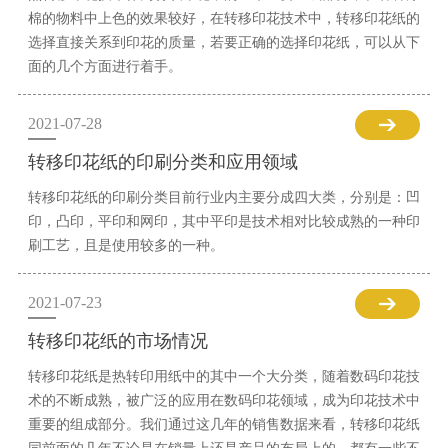
棉的物料中上色的效果较好，在转移印花技术中，转移印花纸的
选择直接关系到印花的质量，若要正确的选择印花纸，可以从下
面的几个方面进行着手。
2021-07-28
转移印花纸的印刷分类和应用领域
转移印花纸的印刷分类目前行业内主要分成四大类，分别是：凹
印，凸印，平印和网印，其中平印是技术相对比较成熟的一种印
刷工艺，且是使用较多的一种。
2021-07-23
转移印花纸的市场情况
转移印花纸是热转印用纸中的其中一个大分类，随着数码印花技
术的不断成熟，被广泛的应用在数码印花领域，成为印花技术中
重要的组成部分。我们通过这几年的销售数据来看，转移印花纸