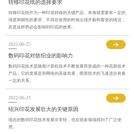
转移印花纸的选择要求
转移印花纸作为一种印花转移的关键产品，本身就需要有一定的
强度和韧性的要求，不得在使用的时候出现开裂和霉变的情况，
若是这样势必会影响到印花的效果。
2022-06-25
数码印花对纺织业的影响力
数码印花技术是随着计算机技术不断发展而形成的一种高新技术
产品，它的发展是和网络的高速发展，图形技术的飞速进步有着
一定的关系。
2022-06-23
绍兴印花发展壮大的关键原因
现在的数码印花技术发展非常快，也在很多领域得到了广泛使
用。