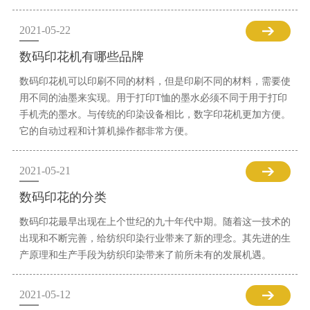
2021-05-22
数码印花机有哪些品牌
数码印花机可以印刷不同的材料，但是印刷不同的材料，需要使
用不同的油墨来实现。用于打印T恤的墨水必须不同于用于打印
手机壳的墨水。与传统的印染设备相比，数字印花机更加方便。
它的自动过程和计算机操作都非常方便。
2021-05-21
数码印花的分类
数码印花最早出现在上个世纪的九十年代中期。随着这一技术的
出现和不断完善，给纺织印染行业带来了新的理念。其先进的生
产原理和生产手段为纺织印染带来了前所未有的发展机遇。
2021-05-12