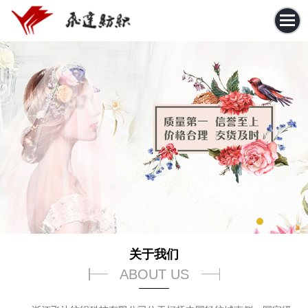
关于我们
ABOUT US