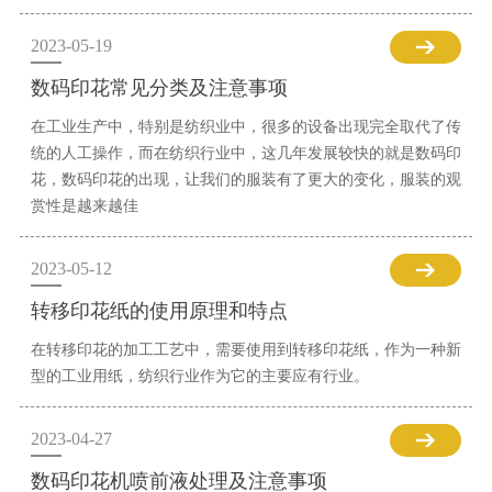
2023-05-19
数码印花常见分类及注意事项
在工业生产中，特别是纺织业中，很多的设备出现完全取代了传
统的人工操作，而在纺织行业中，这几年发展较快的就是数码印
花，数码印花的出现，让我们的服装有了更大的变化，服装的观
赏性是越来越佳
2023-05-12
转移印花纸的使用原理和特点
在转移印花的加工工艺中，需要使用到转移印花纸，作为一种新
型的工业用纸，纺织行业作为它的主要应有行业。
2023-04-27
数码印花机喷前液处理及注意事项