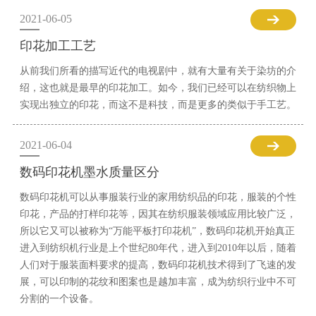
2021-06-05
印花加工工艺
从前我们所看的描写近代的电视剧中，就有大量有关于染坊的介
绍，这也就是最早的印花加工。如今，我们已经可以在纺织物上
实现出独立的印花，而这不是科技，而是更多的类似于手工艺。
2021-06-04
数码印花机墨水质量区分
数码印花机可以从事服装行业的家用纺织品的印花，服装的个性
印花，产品的打样印花等，因其在纺织服装领域应用比较广泛，
所以它又可以被称为“万能平板打印花机”，数码印花机开始真正
进入到纺织机行业是上个世纪80年代，进入到2010年以后，随着
人们对于服装面料要求的提高，数码印花机技术得到了飞速的发
展，可以印制的花纹和图案也是越加丰富，成为纺织行业中不可
分割的一个设备。