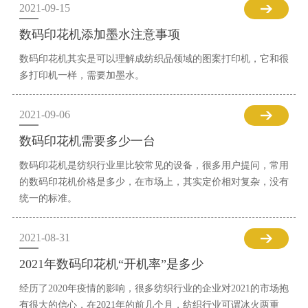
2021-09-15
数码印花机添加墨水注意事项
数码印花机其实是可以理解成纺织品领域的图案打印机，它和很
多打印机一样，需要加墨水。
2021-09-06
数码印花机需要多少一台
数码印花机是纺织行业里比较常见的设备，很多用户提问，常用
的数码印花机价格是多少，在市场上，其实定价相对复杂，没有
统一的标准。
2021-08-31
2021年数码印花机“开机率”是多少
经历了2020年疫情的影响，很多纺织行业的企业对2021的市场抱
有很大的信心，在2021年的前几个月，纺织行业可谓冰火两重