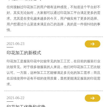
任何接触过印花加工的用户都有这种感觉，不知道这个平台好不
好。其实无论如何，大家都可以通过印花加工平台满足更多的需
求。尤其是在变化越来越多的今天，用户确实有了更多的选择。
用户想通过什么渠道来满足自己的选择，真的是一件很纠结的事
情。
2021-06-23
印花加工的新模式
印花加工是服装印花中比较常见的加工工艺，在目前的服装行业
比较常见。对于很多做服装的人来说，他们对印花加工工艺比较
认可。一方面，这种加工工艺能够满足多元化的加工需求；而且
在后续使用中还有不错的使用质量，显然更能满足服装的印花需
求。
2021-06-22