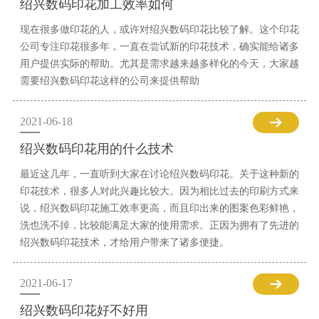
绍兴数码印花加工效率如何
现在很多做印花的人，或许对绍兴数码印花比较了解。这个印花
公司专注印花很多年，一直在尝试新的印花技术，确实能给诸多
用户提供实际的帮助。尤其是需求越来越多样化的今天，大家越
需要绍兴数码印花这样的公司来提供帮助
2021-06-18
绍兴数码印花用的什么技术
最近这几年，一直听到大家在讨论绍兴数码印花。关于这种新的
印花技术，很多人对此兴趣比较大。因为相比过去的印刷方式来
说，绍兴数码印花施工效率更高，而且印出来的图案色彩鲜艳，
洗也洗不掉，比较能满足大家的使用需求。正因为拥有了先进的
绍兴数码印花技术，才给用户带来了诸多便捷。
2021-06-17
绍兴数码印花好不好用