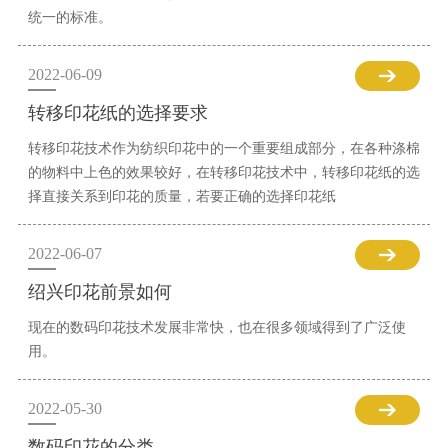
统一的标准。
2022-06-09
转移印花纸的选择要求
转移印花技术作为纺织印花中的一个重要组成部分，在各种涤棉
的物料中上色的效果较好，在转移印花技术中，转移印花纸的选
择直接关系到印花的质量，若要正确的选择印花纸
2022-06-07
绍兴印花前景如何
现在的数码印花技术发展非常快，也在很多领域得到了广泛使
用。
2022-05-30
数码印花的分类