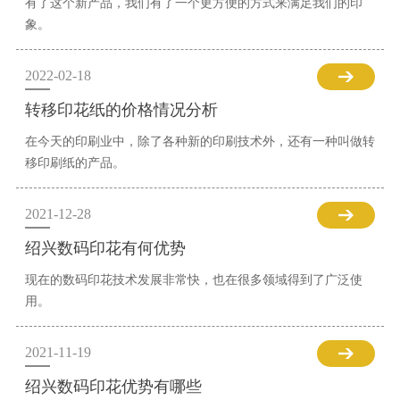
有了这个新产品，我们有了一个更方便的方式来满足我们的印
象。
2022-02-18
转移印花纸的价格情况分析
在今天的印刷业中，除了各种新的印刷技术外，还有一种叫做转
移印刷纸的产品。
2021-12-28
绍兴数码印花有何优势
现在的数码印花技术发展非常快，也在很多领域得到了广泛使
用。
2021-11-19
绍兴数码印花优势有哪些