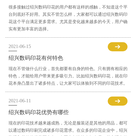
很多接触过绍兴数码印花的用户都有这样的感触，不知道这个平
台到底好不好用。其实不管怎么样，大家都可以通过绍兴数码印
花这个平台满足更多需求。尤其是变化越来越多的今天，用户确
实有更加丰富的选择。
2021-06-15
绍兴数码印花有何特色
现在不管做什么行业，首先都要有自身的特色。只有拥有相应的
特色，才能给用户带来更多吸引力。比如绍兴数码印花，就在印
花本身凸显出了诸多特点，让大家可以体验到不同的印花技术。
2021-06-11
绍兴数码印花优势有哪些
现在的印花技术越来越成熟，无论是服装还是其他的用品，都可
以通过数码印刷完成诸多印花需求。在众多的印花企业中，绍兴