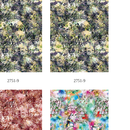
2751-9
2751-9