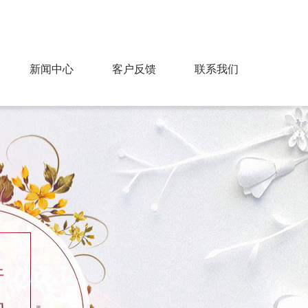
91428818@qq.com
服务热线：13706752131
新闻中心
客户反馈
联系我们