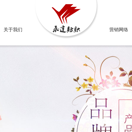
邮箱：2
关于我们
营销网络