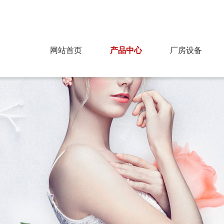
为您提供最好的产品，飞达纺织欢迎您！
网站首页
产品中心
厂房设备