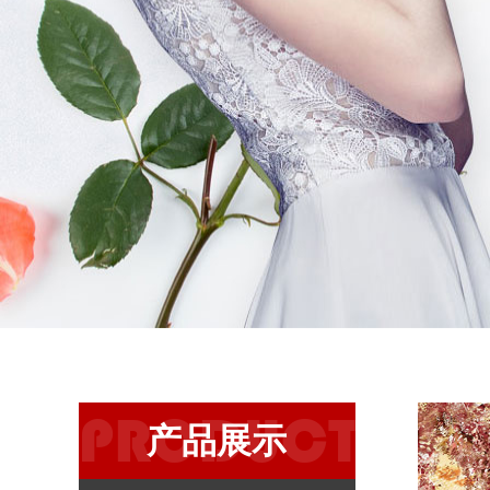
PRODUCT
产品展示