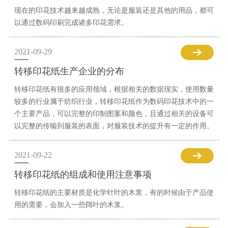
现在的印花技术越来越成熟，无论是服装还是其他的用品，都可
以通过数码印刷完成诸多印花需求。
2021-09-29
转移印花纸生产企业的分布
转移印花纸有很多的应用领域，根据相关的数据现实，使用数量
较多的行业属于纺织行业，转移印花纸作为数码印花技术中的一
个主要产品，可以完整的印制图案和颜色，且通过相关的设备可
以完整的传输到服装的表面，对服装技术的提升有一定的作用。
2021-09-22
转移印花纸的组成和使用注意事项
转移印花纸的主要材质是化学针叶的木浆，有的时候由于产品使
用的需要，会加入一些阔叶的木浆。