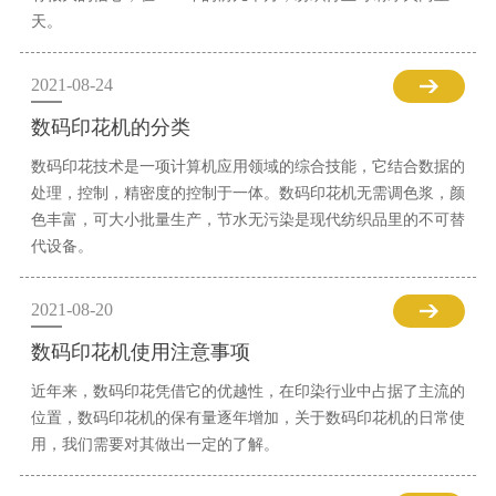
天。
2021-08-24
数码印花机的分类
数码印花技术是一项计算机应用领域的综合技能，它结合数据的
处理，控制，精密度的控制于一体。数码印花机无需调色浆，颜
色丰富，可大小批量生产，节水无污染是现代纺织品里的不可替
代设备。
2021-08-20
数码印花机使用注意事项
近年来，数码印花凭借它的优越性，在印染行业中占据了主流的
位置，数码印花机的保有量逐年增加，关于数码印花机的日常使
用，我们需要对其做出一定的了解。