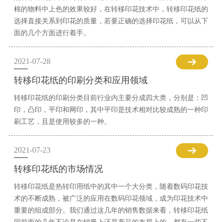
棉的物料中上色的效果较好，在转移印花技术中，转移印花纸的
选择直接关系到印花的质量，若要正确的选择印花纸，可以从下
面的几个方面进行着手。
2021-07-28
转移印花纸的印刷分类和应用领域
转移印花纸的印刷分类目前行业内主要分成四大类，分别是：凹
印，凸印，平印和网印，其中平印是技术相对比较成熟的一种印
刷工艺，且是使用较多的一种。
2021-07-23
转移印花纸的市场情况
转移印花纸是热转印用纸中的其中一个大分类，随着数码印花技
术的不断成熟，被广泛的应用在数码印花领域，成为印花技术中
重要的组成部分。我们通过这几年的销售数据来看，转移印花纸