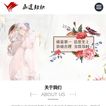
关于我们
ABOUT US