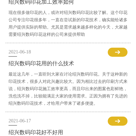
绍兴数码印花加工效率如何
现在很多做印花的人，或许对绍兴数码印花比较了解。这个印花
公司专注印花很多年，一直在尝试新的印花技术，确实能给诸多
用户提供实际的帮助。尤其是需求越来越多样化的今天，大家越
需要绍兴数码印花这样的公司来提供帮助
2021-06-18
绍兴数码印花用的什么技术
最近这几年，一直听到大家在讨论绍兴数码印花。关于这种新的
印花技术，很多人对此兴趣比较大。因为相比过去的印刷方式来
说，绍兴数码印花施工效率更高，而且印出来的图案色彩鲜艳，
洗也洗不掉，比较能满足大家的使用需求。正因为拥有了先进的
绍兴数码印花技术，才给用户带来了诸多便捷。
2021-06-17
绍兴数码印花好不好用