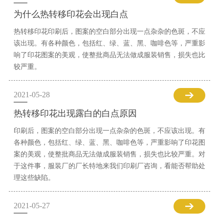
为什么热转移印花会出现白点
热转移印花印刷后，图案的空白部分出现一点杂杂的色斑，不应
该出现。有各种颜色，包括红、绿、蓝、黑、咖啡色等，严重影
响了印花图案的美观，使整批商品无法做成服装销售，损失也比
较严重。
2021-05-28
热转移印花出现露白的白点原因
印刷后，图案的空白部分出现一点杂杂的色斑，不应该出现。有
各种颜色，包括红、绿、蓝、黑、咖啡色等，严重影响了印花图
案的美观，使整批商品无法做成服装销售，损失也比较严重。对
于这件事，服装厂的厂长特地来我们印刷厂咨询，看能否帮助处
理这些缺陷。
2021-05-27