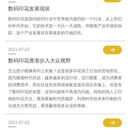
数码印花发展现状
数码印花是国内纺织行业中竞争较为激烈的一个行业，从上世纪
80年代开始，它的技术是一天比一天成熟，伴随着产业升级的加
剧，这个产业发展存在着诸多的不确定性。
2021-07-03
数码印花逐渐步入大众视野
怎么把小猪佩奇印上衣服？这是很多印花加工行业的苦恼所在。
因为随着时代所趋，越来越多的流行词，流行图案，成为消费者
的消费需求，而往往这些东西很难被直接呈现在衣服上。但是有
了数码印花的加盟，这些问题将不再成为问题。传统的纯人工印
刷的印花方法，逐渐要被时代所抛弃，利用科学技术来印刷的方
法成为大势所趋，逐渐赢得很多企业的青睐。
2021-07-02