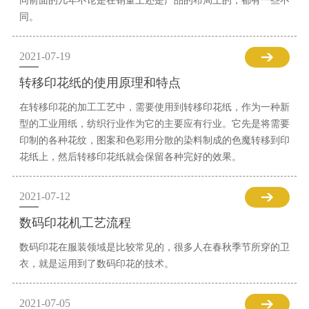
同前面的几年不论是在销量上还是产品的布局上的，都有一些不
同。
2021-07-19
转移印花纸的使用原理和特点
在转移印花的加工工艺中，需要使用到转移印花纸，作为一种新
型的工业用纸，纺织行业作为它的主要应有行业。它先是将需要
印制的各种花纹，图案和色彩用分散的染料制成的色魔转移到印
花纸上，然后转移印花纸就会保留各种完好的效果。
2021-07-12
数码印花机工艺流程
数码印花在服装领域是比较常见的，很多人在春秋季节所穿的卫
衣，就是运用到了数码印花的技术。
2021-07-05