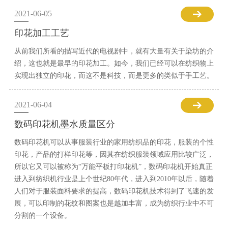
2021-06-05
印花加工工艺
从前我们所看的描写近代的电视剧中，就有大量有关于染坊的介
绍，这也就是最早的印花加工。如今，我们已经可以在纺织物上
实现出独立的印花，而这不是科技，而是更多的类似于手工艺。
2021-06-04
数码印花机墨水质量区分
数码印花机可以从事服装行业的家用纺织品的印花，服装的个性
印花，产品的打样印花等，因其在纺织服装领域应用比较广泛，
所以它又可以被称为“万能平板打印花机”，数码印花机开始真正
进入到纺织机行业是上个世纪80年代，进入到2010年以后，随着
人们对于服装面料要求的提高，数码印花机技术得到了飞速的发
展，可以印制的花纹和图案也是越加丰富，成为纺织行业中不可
分割的一个设备。