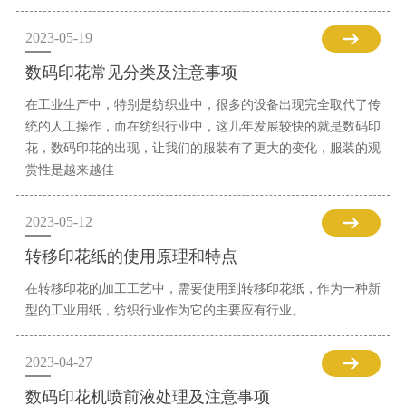
2023-05-19
数码印花常见分类及注意事项
在工业生产中，特别是纺织业中，很多的设备出现完全取代了传
统的人工操作，而在纺织行业中，这几年发展较快的就是数码印
花，数码印花的出现，让我们的服装有了更大的变化，服装的观
赏性是越来越佳
2023-05-12
转移印花纸的使用原理和特点
在转移印花的加工工艺中，需要使用到转移印花纸，作为一种新
型的工业用纸，纺织行业作为它的主要应有行业。
2023-04-27
数码印花机喷前液处理及注意事项