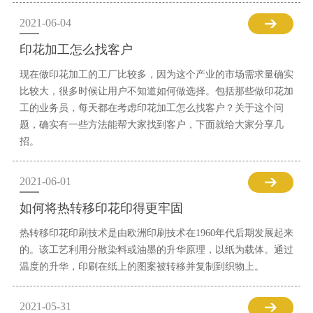
2021-06-04
印花加工怎么找客户
现在做印花加工的工厂比较多，因为这个产业的市场需求量确实
比较大，很多时候让用户不知道如何做选择。包括那些做印花加
工的业务员，每天都在考虑印花加工怎么找客户？关于这个问
题，确实有一些方法能帮大家找到客户，下面就给大家分享几
招。
2021-06-01
如何将热转移印花印得更牢固
热转移印花印刷技术是由欧洲印刷技术在1960年代后期发展起来
的。该工艺利用分散染料或油墨的升华原理，以纸为载体。通过
温度的升华，印刷在纸上的图案被转移并复制到织物上。
2021-05-31