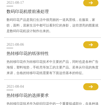
2021-08-17
数码印花机喷前液处理
数码印花产品是我们生活中很亮丽的一道风景线，在服装，家
纺，面料，居家生活中都可以看到它的身影，这些漂亮的图案就
是数码印花机设计制作出来的。
2021-08-06
热转移印花的纸张特性
热转移印花作为转移印花技术中主要的产品，同时也是各种广告
海报，塑料地垫，手机壳等加工的主要产品。若单从印花的角度
来讲，合格的转移印花纸需要有下面这些基本的特征。
2021-08-04
热转移印花的选择要求
热转移印花技术作为纺织印花中的一个重要组成部分，在各种涤