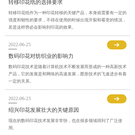
转移印花纸的选择要求
转移印花纸作为一种印花转移的关键产品，本身就需要有一定的
强度和韧性的要求，不得在使用的时候出现开裂和霉变的情况，
若是这样势必会影响到印花的效果。
2022-06-25
数码印花对纺织业的影响力
数码印花技术是随着计算机技术不断发展而形成的一种高新技术
产品，它的发展是和网络的高速发展，图形技术的飞速进步有着
一定的关系。
2022-06-23
绍兴印花发展壮大的关键原因
现在的数码印花技术发展非常快，也在很多领域得到了广泛使
用。