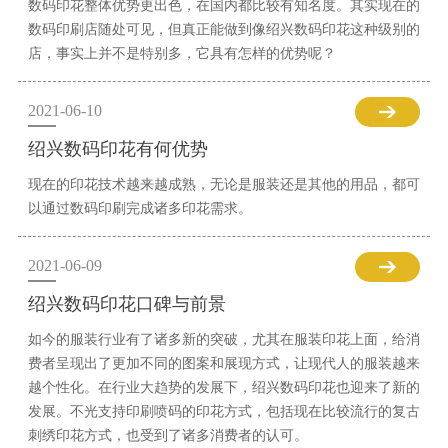
数码印花整体优势更出色，在国内都比较有知名度。其实现在的
数码印刷店随处可见，但真正能做到像绍兴数码印花这种级别的
店，事实上并不是特别多，它具有怎样的优势呢？
2021-06-10
绍兴数码印花有何优势
现在的印花技术越来越成熟，无论是服装还是其他的用品，都可
以通过数码印刷完成诸多印花需求。
2021-06-09
绍兴数码印花口碑与前景
如今的服装行业有了诸多新的突破，尤其在服装印花上面，给消
费者呈现出了更加不同的图案和展现方式，让现代人的服装越来
越个性化。在行业大趋势的发展下，绍兴数码印花也迎来了新的
发展。不光支持印刷喷码的印花方式，包括现在比较流行的复古
刺绣印花方式，也受到了诸多消费者的认可。