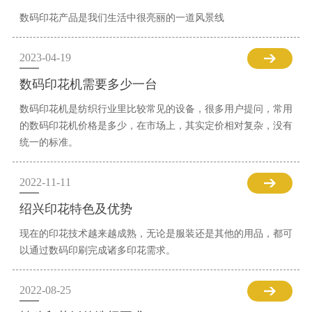
数码印花产品是我们生活中很亮丽的一道风景线
2023-04-19
数码印花机需要多少一台
数码印花机是纺织行业里比较常见的设备，很多用户提问，常用
的数码印花机价格是多少，在市场上，其实定价相对复杂，没有
统一的标准。
2022-11-11
绍兴印花特色及优势
现在的印花技术越来越成熟，无论是服装还是其他的用品，都可
以通过数码印刷完成诸多印花需求。
2022-08-25