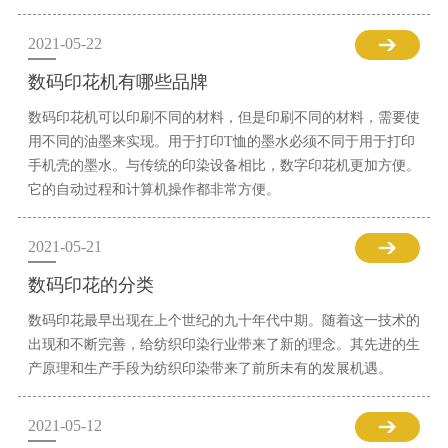
2021-05-22
数码印花机有哪些品牌
数码印花机可以印刷不同的材料，但是印刷不同的材料，需要使
用不同的油墨来实现。用于打印T恤的墨水必须不同于用于打印
手机壳的墨水。与传统的印染设备相比，数字印花机更加方便。
它的自动过程和计算机操作都非常方便。
2021-05-21
数码印花的分类
数码印花最早出现在上个世纪的九十年代中期。随着这一技术的
出现和不断完善，给纺织印染行业带来了新的理念。其先进的生
产原理和生产手段为纺织印染带来了前所未有的发展机遇。
2021-05-12