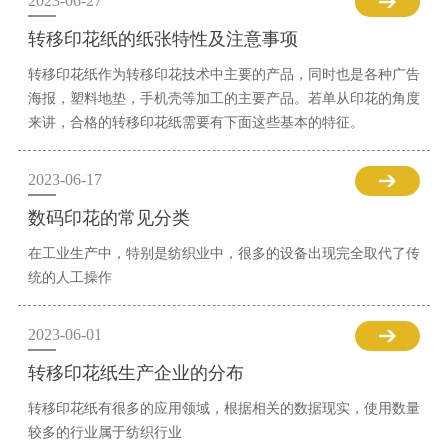
2023-06-27
转移印花纸的纸张特性及注意事项
转移印花纸作为转移印花技术中主要的产品，同时也是各种广告
海报，塑料地垫，手机壳等加工的主要产品。若单从印花的角度
来讲，合格的转移印花纸需要有下面这些基本的特征。
2023-06-17
数码印花的常见分类
在工业生产中，特别是纺织业中，很多的设备出现完全取代了传
统的人工操作
2023-06-01
转移印花纸生产企业的分布
转移印花纸有很多的应用领域，根据相关的数据现实，使用数量
较多的行业属于纺织行业