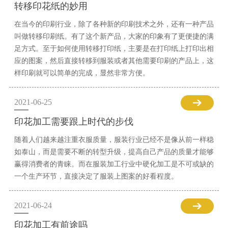
转移印花纸的妙用
在当今的印刷行业，除了各种新的印刷技术之外，还有一种产品
叫做转移印刷纸。有了这个新产品，大家的印象有了更便捷的满
足方式。至于如何使用转移打印纸，主要是在打印纸上打印出相
应的图案，然后直接转移到服装或者其他需要印刷的产品上，这
样印刷就可以简单的完成，显然非常方便。
2021-06-25
印花加工需要跟上时代的步伐
随着人们越来越注重衣服质量，服装行业已经不是像从前一样稳
如泰山，而是需要不断的转型升级，提高自己产品的质量才能够
赢得消费者的青睐。而在服装加工行业中硬化加工是不可或缺的
一个生产环节，直接决定了服装上图案的好看程度。
2021-06-24
印花加工有前途吗