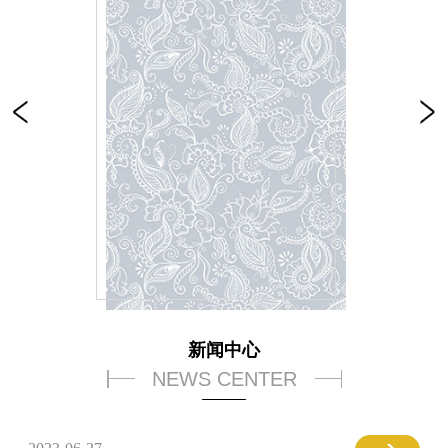
新闻中心
NEWS CENTER