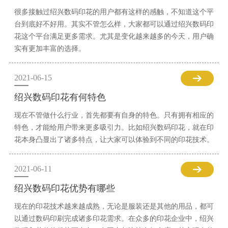
很多接触过绍兴数码印花的用户都有这样的感触，不知道这个平
台到底好不好用。其实不管怎么样，大家都可以通过绍兴数码印
花这个平台满足更多需求。尤其是变化越来越多的今天，用户确
实有更加丰富的选择。
2021-06-15
绍兴数码印花有何特色
现在不管做什么行业，首先都要有自身的特色。只有拥有相应的
特色，才能给用户带来更多吸引力。比如绍兴数码印花，就在印
花本身凸显出了诸多特点，让大家可以体验到不同的印花技术。
2021-06-11
绍兴数码印花优势有哪些
现在的印花技术越来越成熟，无论是服装还是其他的用品，都可
以通过数码印刷完成诸多印花需求。在众多的印花企业中，绍兴