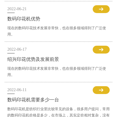
2022-06-21
数码印花机优势
现在的数码印花技术发展非常快，也在很多领域得到了广泛使
用。
2022-06-17
绍兴印花优势及发展前景
现在的数码印花技术发展非常快，也在很多领域得到了广泛使
用。
2022-06-11
数码印花机需要多少一台
数码印花机是纺织行业里比较常见的设备，很多用户提问，常用
的数码印花机价格是多少，在市场上，其实定价相对复杂，没有