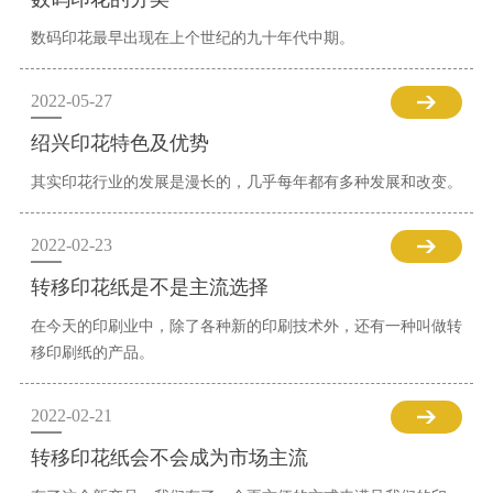
数码印花最早出现在上个世纪的九十年代中期。
2022-05-27
绍兴印花特色及优势
其实印花行业的发展是漫长的，几乎每年都有多种发展和改变。
2022-02-23
转移印花纸是不是主流选择
在今天的印刷业中，除了各种新的印刷技术外，还有一种叫做转
移印刷纸的产品。
2022-02-21
转移印花纸会不会成为市场主流