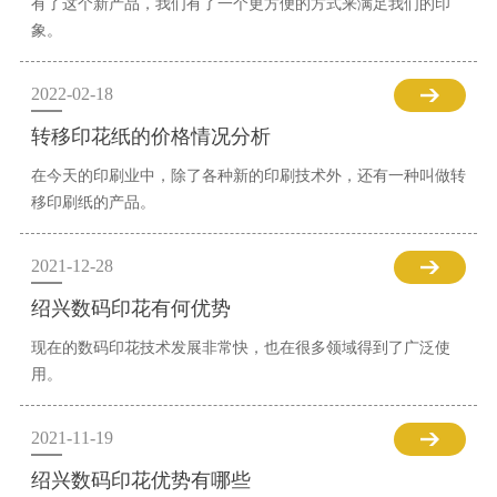
有了这个新产品，我们有了一个更方便的方式来满足我们的印
象。
2022-02-18
转移印花纸的价格情况分析
在今天的印刷业中，除了各种新的印刷技术外，还有一种叫做转
移印刷纸的产品。
2021-12-28
绍兴数码印花有何优势
现在的数码印花技术发展非常快，也在很多领域得到了广泛使
用。
2021-11-19
绍兴数码印花优势有哪些