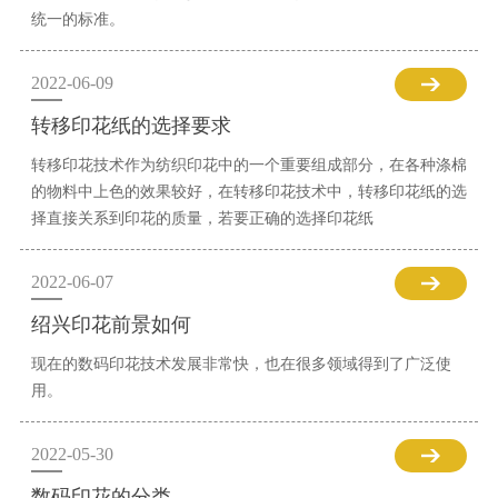
统一的标准。
2022-06-09
转移印花纸的选择要求
转移印花技术作为纺织印花中的一个重要组成部分，在各种涤棉
的物料中上色的效果较好，在转移印花技术中，转移印花纸的选
择直接关系到印花的质量，若要正确的选择印花纸
2022-06-07
绍兴印花前景如何
现在的数码印花技术发展非常快，也在很多领域得到了广泛使
用。
2022-05-30
数码印花的分类