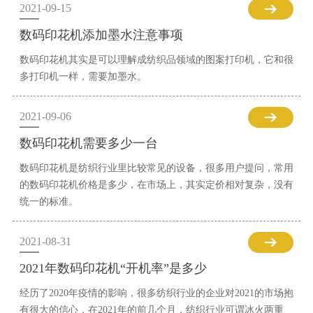
2021-09-15
数码印花机添加墨水注意事项
数码印花机其实是可以理解成纺织品领域的图案打印机，它和很
多打印机一样，需要加墨水。
2021-09-06
数码印花机需要多少一台
数码印花机是纺织行业里比较常见的设备，很多用户提问，常用
的数码印花机价格是多少，在市场上，其实定价相对复杂，没有
统一的标准。
2021-08-31
2021年数码印花机“开机率”是多少
经历了2020年疫情的影响，很多纺织行业的企业对2021的市场抱
有很大的信心，在2021年的前几个月，纺织行业可谓冰火两重