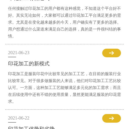
任何接触过印花加工的用户都有这种感觉，不知道这个平台好不
好。其实无论如何，大家都可以通过印花加工平台满足更多的需
求。尤其是在变化越来越多的今天，用户确实有了更多的选择。
用户想通过什么渠道来满足自己的选择，真的是一件很纠结的事
情。
2021-06-23
印花加工的新模式
印花加工是服装印花中比较常见的加工工艺，在目前的服装行业
比较常见。对于很多做服装的人来说，他们对印花加工工艺比较
认可。一方面，这种加工工艺能够满足多元化的加工需求；而且
在后续使用中还有不错的使用质量，显然更能满足服装的印花需
求。
2021-06-22