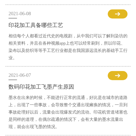
2021-06-08
印花加工具备哪些工艺
相信每个人都看过近代史的电视剧，从中我们可以了解到染坊的
相关资料，并且在各种视频app上也可以经常刷到，所以印花、
染布以及纺织等等手工艺行业都是在我国源远流长的基础手工行
业。
2021-06-07
数码印花加工飞墨产生原因
墨水在出来的时候，不能进行正常的流通，好比是在城市的道路
上，出现了一些事故，会导致整个交通出现瘫痪的情况，一旦到
事故处理好以后，流量会出现爆发式的流动。印花机管道堵塞也
是同样的道理，在偶尔疏通的情况下，会有大量的墨水流量出
现，就会出现飞墨的情况。