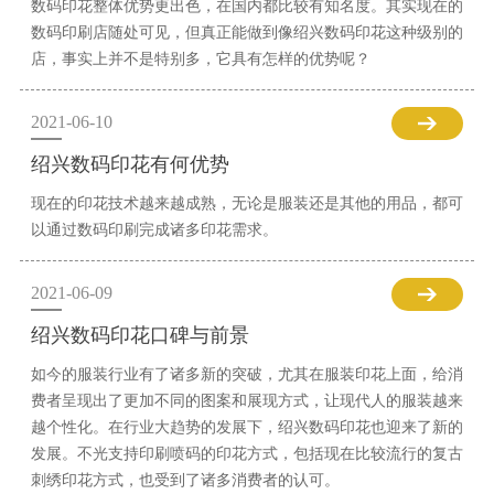
数码印花整体优势更出色，在国内都比较有知名度。其实现在的
数码印刷店随处可见，但真正能做到像绍兴数码印花这种级别的
店，事实上并不是特别多，它具有怎样的优势呢？
2021-06-10
绍兴数码印花有何优势
现在的印花技术越来越成熟，无论是服装还是其他的用品，都可
以通过数码印刷完成诸多印花需求。
2021-06-09
绍兴数码印花口碑与前景
如今的服装行业有了诸多新的突破，尤其在服装印花上面，给消
费者呈现出了更加不同的图案和展现方式，让现代人的服装越来
越个性化。在行业大趋势的发展下，绍兴数码印花也迎来了新的
发展。不光支持印刷喷码的印花方式，包括现在比较流行的复古
刺绣印花方式，也受到了诸多消费者的认可。