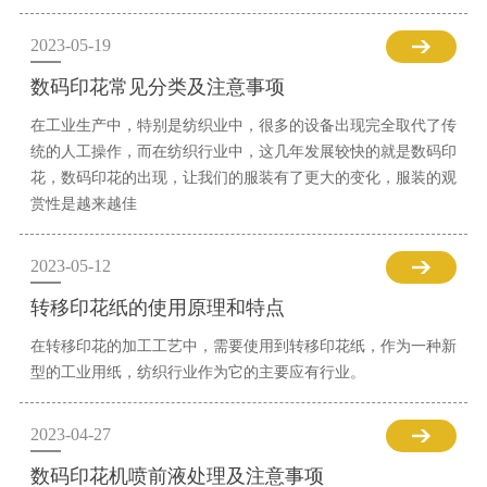
2023-05-19
数码印花常见分类及注意事项
在工业生产中，特别是纺织业中，很多的设备出现完全取代了传
统的人工操作，而在纺织行业中，这几年发展较快的就是数码印
花，数码印花的出现，让我们的服装有了更大的变化，服装的观
赏性是越来越佳
2023-05-12
转移印花纸的使用原理和特点
在转移印花的加工工艺中，需要使用到转移印花纸，作为一种新
型的工业用纸，纺织行业作为它的主要应有行业。
2023-04-27
数码印花机喷前液处理及注意事项