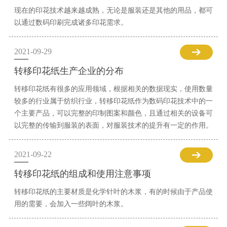
现在的印花技术越来越成熟，无论是服装还是其他的用品，都可
以通过数码印刷完成诸多印花需求。
2021-09-29
转移印花纸生产企业的分布
转移印花纸有很多的应用领域，根据相关的数据现实，使用数量
较多的行业属于纺织行业，转移印花纸作为数码印花技术中的一
个主要产品，可以完整的印制图案和颜色，且通过相关的设备可
以完整的传输到服装的表面，对服装技术的提升有一定的作用。
2021-09-22
转移印花纸的组成和使用注意事项
转移印花纸的主要材质是化学针叶的木浆，有的时候由于产品使
用的需要，会加入一些阔叶的木浆。