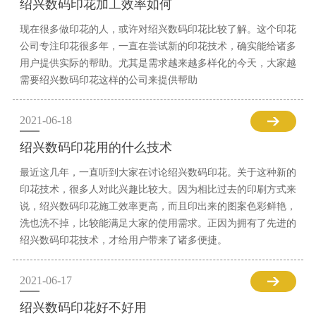
绍兴数码印花加工效率如何
现在很多做印花的人，或许对绍兴数码印花比较了解。这个印花
公司专注印花很多年，一直在尝试新的印花技术，确实能给诸多
用户提供实际的帮助。尤其是需求越来越多样化的今天，大家越
需要绍兴数码印花这样的公司来提供帮助
2021-06-18
绍兴数码印花用的什么技术
最近这几年，一直听到大家在讨论绍兴数码印花。关于这种新的
印花技术，很多人对此兴趣比较大。因为相比过去的印刷方式来
说，绍兴数码印花施工效率更高，而且印出来的图案色彩鲜艳，
洗也洗不掉，比较能满足大家的使用需求。正因为拥有了先进的
绍兴数码印花技术，才给用户带来了诸多便捷。
2021-06-17
绍兴数码印花好不好用