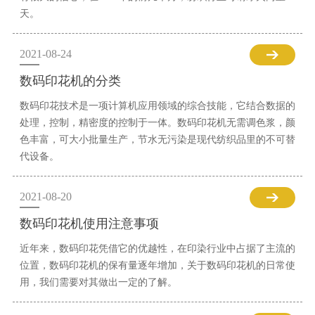
天。
2021-08-24
数码印花机的分类
数码印花技术是一项计算机应用领域的综合技能，它结合数据的
处理，控制，精密度的控制于一体。数码印花机无需调色浆，颜
色丰富，可大小批量生产，节水无污染是现代纺织品里的不可替
代设备。
2021-08-20
数码印花机使用注意事项
近年来，数码印花凭借它的优越性，在印染行业中占据了主流的
位置，数码印花机的保有量逐年增加，关于数码印花机的日常使
用，我们需要对其做出一定的了解。