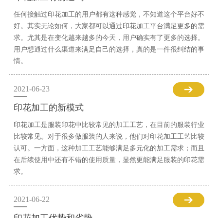
任何接触过印花加工的用户都有这种感觉，不知道这个平台好不
好。其实无论如何，大家都可以通过印花加工平台满足更多的需
求。尤其是在变化越来越多的今天，用户确实有了更多的选择。
用户想通过什么渠道来满足自己的选择，真的是一件很纠结的事
情。
2021-06-23
印花加工的新模式
印花加工是服装印花中比较常见的加工工艺，在目前的服装行业
比较常见。对于很多做服装的人来说，他们对印花加工工艺比较
认可。一方面，这种加工工艺能够满足多元化的加工需求；而且
在后续使用中还有不错的使用质量，显然更能满足服装的印花需
求。
2021-06-22