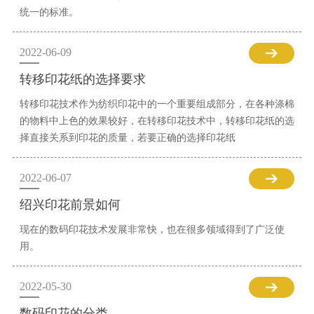
统一的标准。
2022-06-09
转移印花纸的选择要求
转移印花技术作为纺织印花中的一个重要组成部分，在各种涤棉
的物料中上色的效果较好，在转移印花技术中，转移印花纸的选
择直接关系到印花的质量，若要正确的选择印花纸
2022-06-07
绍兴印花前景如何
现在的数码印花技术发展非常快，也在很多领域得到了广泛使
用。
2022-05-30
数码印花的分类