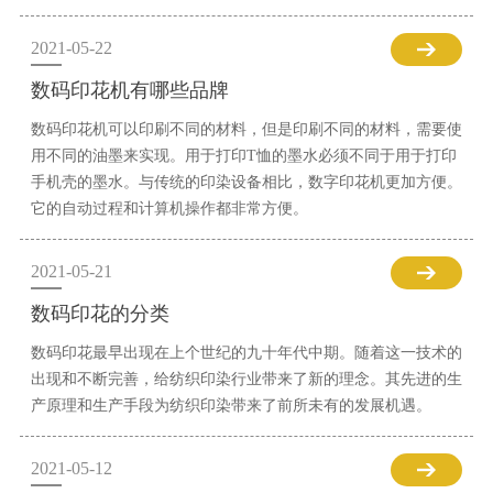
2021-05-22
数码印花机有哪些品牌
数码印花机可以印刷不同的材料，但是印刷不同的材料，需要使
用不同的油墨来实现。用于打印T恤的墨水必须不同于用于打印
手机壳的墨水。与传统的印染设备相比，数字印花机更加方便。
它的自动过程和计算机操作都非常方便。
2021-05-21
数码印花的分类
数码印花最早出现在上个世纪的九十年代中期。随着这一技术的
出现和不断完善，给纺织印染行业带来了新的理念。其先进的生
产原理和生产手段为纺织印染带来了前所未有的发展机遇。
2021-05-12