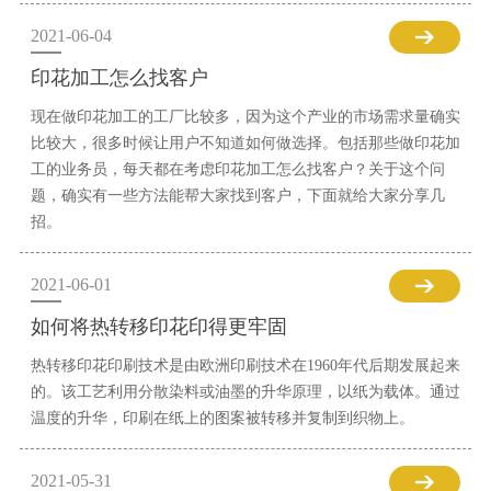
2021-06-04
印花加工怎么找客户
现在做印花加工的工厂比较多，因为这个产业的市场需求量确实
比较大，很多时候让用户不知道如何做选择。包括那些做印花加
工的业务员，每天都在考虑印花加工怎么找客户？关于这个问
题，确实有一些方法能帮大家找到客户，下面就给大家分享几
招。
2021-06-01
如何将热转移印花印得更牢固
热转移印花印刷技术是由欧洲印刷技术在1960年代后期发展起来
的。该工艺利用分散染料或油墨的升华原理，以纸为载体。通过
温度的升华，印刷在纸上的图案被转移并复制到织物上。
2021-05-31