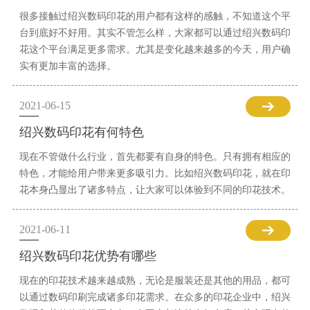
很多接触过绍兴数码印花的用户都有这样的感触，不知道这个平
台到底好不好用。其实不管怎么样，大家都可以通过绍兴数码印
花这个平台满足更多需求。尤其是变化越来越多的今天，用户确
实有更加丰富的选择。
2021-06-15
绍兴数码印花有何特色
现在不管做什么行业，首先都要有自身的特色。只有拥有相应的
特色，才能给用户带来更多吸引力。比如绍兴数码印花，就在印
花本身凸显出了诸多特点，让大家可以体验到不同的印花技术。
2021-06-11
绍兴数码印花优势有哪些
现在的印花技术越来越成熟，无论是服装还是其他的用品，都可
以通过数码印刷完成诸多印花需求。在众多的印花企业中，绍兴