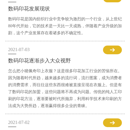
数码印花发展现状
数码印花是国内纺织行业中竞争较为激烈的一个行业，从上世纪
80年代开始，它的技术是一天比一天成熟，伴随着产业升级的加
剧，这个产业发展存在着诸多的不确定性。
2021-07-03
数码印花逐渐步入大众视野
怎么把小猪佩奇印上衣服？这是很多印花加工行业的苦恼所在。
因为随着时代所趋，越来越多的流行词，流行图案，成为消费者
的消费需求，而往往这些东西很难被直接呈现在衣服上。但是有
了数码印花的加盟，这些问题将不再成为问题。传统的纯人工印
刷的印花方法，逐渐要被时代所抛弃，利用科学技术来印刷的方
法成为大势所趋，逐渐赢得很多企业的青睐。
2021-07-02