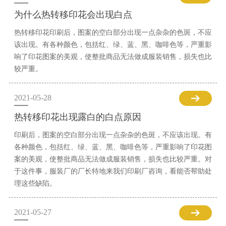
为什么热转移印花会出现白点
热转移印花印刷后，图案的空白部分出现一点杂杂的色斑，不应
该出现。有各种颜色，包括红、绿、蓝、黑、咖啡色等，严重影
响了印花图案的美观，使整批商品无法做成服装销售，损失也比
较严重。
2021-05-28
热转移印花出现露白的白点原因
印刷后，图案的空白部分出现一点杂杂的色斑，不应该出现。有
各种颜色，包括红、绿、蓝、黑、咖啡色等，严重影响了印花图
案的美观，使整批商品无法做成服装销售，损失也比较严重。对
于这件事，服装厂的厂长特地来我们印刷厂咨询，看能否帮助处
理这些缺陷。
2021-05-27