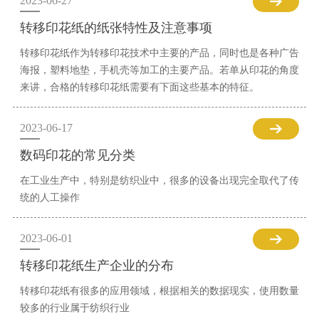
2023-06-27
转移印花纸的纸张特性及注意事项
转移印花纸作为转移印花技术中主要的产品，同时也是各种广告
海报，塑料地垫，手机壳等加工的主要产品。若单从印花的角度
来讲，合格的转移印花纸需要有下面这些基本的特征。
2023-06-17
数码印花的常见分类
在工业生产中，特别是纺织业中，很多的设备出现完全取代了传
统的人工操作
2023-06-01
转移印花纸生产企业的分布
转移印花纸有很多的应用领域，根据相关的数据现实，使用数量
较多的行业属于纺织行业