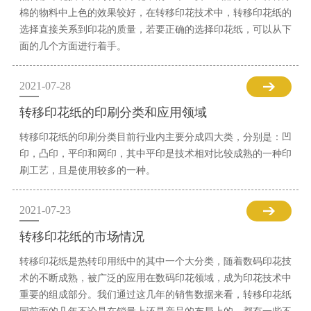
棉的物料中上色的效果较好，在转移印花技术中，转移印花纸的
选择直接关系到印花的质量，若要正确的选择印花纸，可以从下
面的几个方面进行着手。
2021-07-28
转移印花纸的印刷分类和应用领域
转移印花纸的印刷分类目前行业内主要分成四大类，分别是：凹
印，凸印，平印和网印，其中平印是技术相对比较成熟的一种印
刷工艺，且是使用较多的一种。
2021-07-23
转移印花纸的市场情况
转移印花纸是热转印用纸中的其中一个大分类，随着数码印花技
术的不断成熟，被广泛的应用在数码印花领域，成为印花技术中
重要的组成部分。我们通过这几年的销售数据来看，转移印花纸