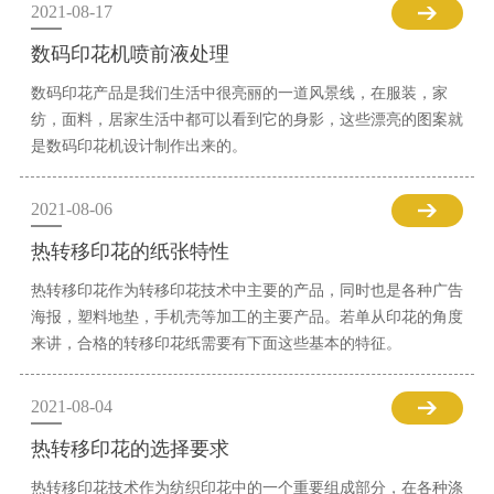
2021-08-17
数码印花机喷前液处理
数码印花产品是我们生活中很亮丽的一道风景线，在服装，家
纺，面料，居家生活中都可以看到它的身影，这些漂亮的图案就
是数码印花机设计制作出来的。
2021-08-06
热转移印花的纸张特性
热转移印花作为转移印花技术中主要的产品，同时也是各种广告
海报，塑料地垫，手机壳等加工的主要产品。若单从印花的角度
来讲，合格的转移印花纸需要有下面这些基本的特征。
2021-08-04
热转移印花的选择要求
热转移印花技术作为纺织印花中的一个重要组成部分，在各种涤