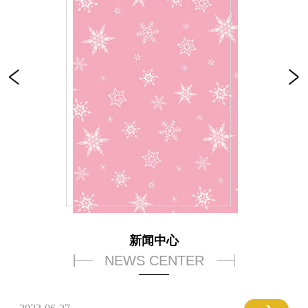
新闻中心
NEWS CENTER