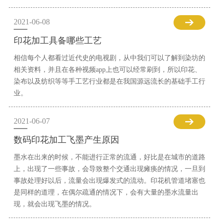
2021-06-08
印花加工具备哪些工艺
相信每个人都看过近代史的电视剧，从中我们可以了解到染坊的
相关资料，并且在各种视频app上也可以经常刷到，所以印花、
染布以及纺织等等手工艺行业都是在我国源远流长的基础手工行
业。
2021-06-07
数码印花加工飞墨产生原因
墨水在出来的时候，不能进行正常的流通，好比是在城市的道路
上，出现了一些事故，会导致整个交通出现瘫痪的情况，一旦到
事故处理好以后，流量会出现爆发式的流动。印花机管道堵塞也
是同样的道理，在偶尔疏通的情况下，会有大量的墨水流量出
现，就会出现飞墨的情况。