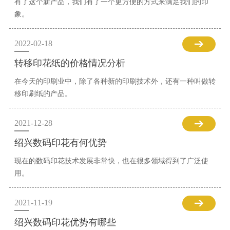
有了这个新产品，我们有了一个更方便的方式来满足我们的印
象。
2022-02-18
转移印花纸的价格情况分析
在今天的印刷业中，除了各种新的印刷技术外，还有一种叫做转
移印刷纸的产品。
2021-12-28
绍兴数码印花有何优势
现在的数码印花技术发展非常快，也在很多领域得到了广泛使
用。
2021-11-19
绍兴数码印花优势有哪些