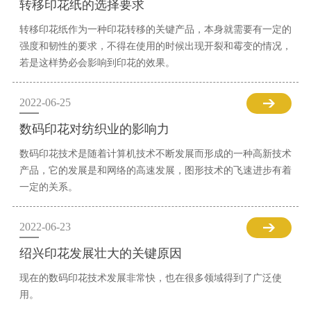
转移印花纸的选择要求
转移印花纸作为一种印花转移的关键产品，本身就需要有一定的
强度和韧性的要求，不得在使用的时候出现开裂和霉变的情况，
若是这样势必会影响到印花的效果。
2022-06-25
数码印花对纺织业的影响力
数码印花技术是随着计算机技术不断发展而形成的一种高新技术
产品，它的发展是和网络的高速发展，图形技术的飞速进步有着
一定的关系。
2022-06-23
绍兴印花发展壮大的关键原因
现在的数码印花技术发展非常快，也在很多领域得到了广泛使
用。