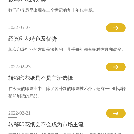
数码印花最早出现在上个世纪的九十年代中期。
2022-05-27
绍兴印花特色及优势
其实印花行业的发展是漫长的，几乎每年都有多种发展和改变。
2022-02-23
转移印花纸是不是主流选择
在今天的印刷业中，除了各种新的印刷技术外，还有一种叫做转
移印刷纸的产品。
2022-02-21
转移印花纸会不会成为市场主流