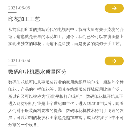
2021-06-05
印花加工工艺
从前我们所看的描写近代的电视剧中，就有大量有关于染坊的介
绍，这也就是最早的印花加工。如今，我们已经可以在纺织物上
实现出独立的印花，而这不是科技，而是更多的类似于手工艺。
2021-06-04
数码印花机墨水质量区分
数码印花机可以从事服装行业的家用纺织品的印花，服装的个性
印花，产品的打样印花等，因其在纺织服装领域应用比较广泛，
所以它又可以被称为“万能平板打印花机”，数码印花机开始真正
进入到纺织机行业是上个世纪80年代，进入到2010年以后，随着
人们对于服装面料要求的提高，数码印花机技术得到了飞速的发
展，可以印制的花纹和图案也是越加丰富，成为纺织行业中不可
分割的一个设备。