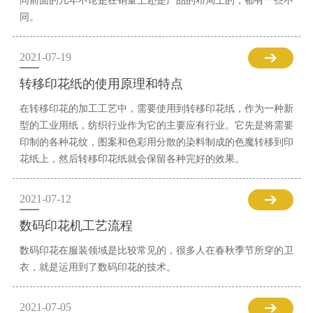
同前面的几年不论是在销量上还是产品的布局上的，都有一些不
同。
2021-07-19
转移印花纸的使用原理和特点
在转移印花的加工工艺中，需要使用到转移印花纸，作为一种新
型的工业用纸，纺织行业作为它的主要应有行业。它先是将需要
印制的各种花纹，图案和色彩用分散的染料制成的色魔转移到印
花纸上，然后转移印花纸就会保留各种完好的效果。
2021-07-12
数码印花机工艺流程
数码印花在服装领域是比较常见的，很多人在春秋季节所穿的卫
衣，就是运用到了数码印花的技术。
2021-07-05