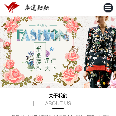
关于我们
ABOUT US