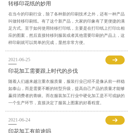
转移印花纸的妙用
在当今的印刷行业，除了各种新的印刷技术之外，还有一种产品
叫做转移印刷纸。有了这个新产品，大家的印象有了更便捷的满
足方式。至于如何使用转移打印纸，主要是在打印纸上打印出相
应的图案，然后直接转移到服装或者其他需要印刷的产品上，这
样印刷就可以简单的完成，显然非常方便。
2021-06-25
印花加工需要跟上时代的步伐
随着人们越来越注重衣服质量，服装行业已经不是像从前一样稳
如泰山，而是需要不断的转型升级，提高自己产品的质量才能够
赢得消费者的青睐。而在服装加工行业中硬化加工是不可或缺的
一个生产环节，直接决定了服装上图案的好看程度。
2021-06-24
印花加工有前途吗