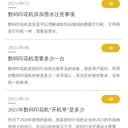
2021-09-15
数码印花机添加墨水注意事项
数码印花机其实是可以理解成纺织品领域的图案打印机，它和很
多打印机一样，需要加墨水。
2021-09-06
数码印花机需要多少一台
数码印花机是纺织行业里比较常见的设备，很多用户提问，常用
的数码印花机价格是多少，在市场上，其实定价相对复杂，没有
统一的标准。
2021-08-31
2021年数码印花机“开机率”是多少
经历了2020年疫情的影响，很多纺织行业的企业对2021的市场抱
有很大的信心，在2021年的前几个月，纺织行业可谓冰火两重