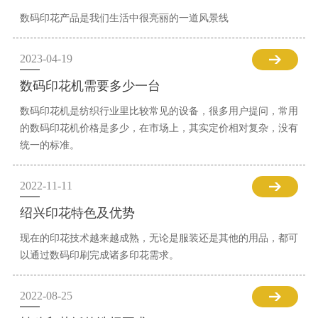
数码印花产品是我们生活中很亮丽的一道风景线
2023-04-19
数码印花机需要多少一台
数码印花机是纺织行业里比较常见的设备，很多用户提问，常用
的数码印花机价格是多少，在市场上，其实定价相对复杂，没有
统一的标准。
2022-11-11
绍兴印花特色及优势
现在的印花技术越来越成熟，无论是服装还是其他的用品，都可
以通过数码印刷完成诸多印花需求。
2022-08-25