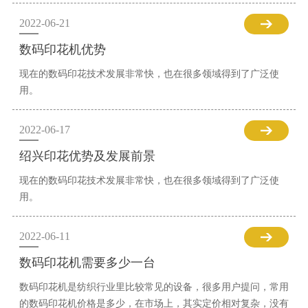
2022-06-21
数码印花机优势
现在的数码印花技术发展非常快，也在很多领域得到了广泛使
用。
2022-06-17
绍兴印花优势及发展前景
现在的数码印花技术发展非常快，也在很多领域得到了广泛使
用。
2022-06-11
数码印花机需要多少一台
数码印花机是纺织行业里比较常见的设备，很多用户提问，常用
的数码印花机价格是多少，在市场上，其实定价相对复杂，没有