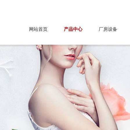
为您提供最好的产品，飞达纺织欢迎您！
网站首页
产品中心
厂房设备