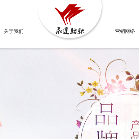
邮箱：2
关于我们
营销网络