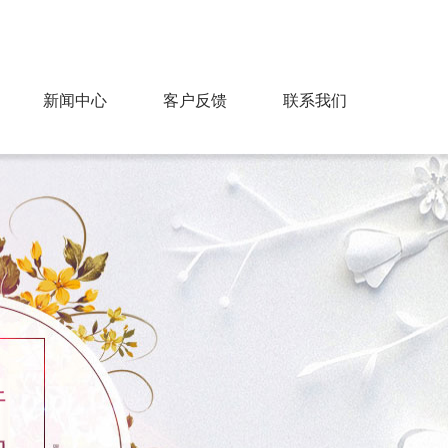
91428818@qq.com
服务热线：13706752131
新闻中心
客户反馈
联系我们