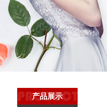
PRODUCT
产品展示