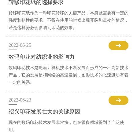
转移印花纸的选择要求
转移印花纸作为一种印花转移的关键产品，本身就需要有一定的
强度和韧性的要求，不得在使用的时候出现开裂和霉变的情况，
若是这样势必会影响到印花的效果。
2022-06-25
数码印花对纺织业的影响力
数码印花技术是随着计算机技术不断发展而形成的一种高新技术
产品，它的发展是和网络的高速发展，图形技术的飞速进步有着
一定的关系。
2022-06-23
绍兴印花发展壮大的关键原因
现在的数码印花技术发展非常快，也在很多领域得到了广泛使
用。