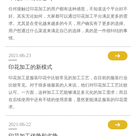
任何接触过印花加工的用户都有这种感觉，不知道这个平台好不
好。其实无论如何，大家都可以通过印花加工平台满足更多的需
求。尤其是在变化越来越多的今天，用户确实有了更多的选择。
用户想通过什么渠道来满足自己的选择，真的是一件很纠结的事
情。
2021-06-23
印花加工的新模式
印花加工是服装印花中比较常见的加工工艺，在目前的服装行业
比较常见。对于很多做服装的人来说，他们对印花加工工艺比较
认可。一方面，这种加工工艺能够满足多元化的加工需求；而且
在后续使用中还有不错的使用质量，显然更能满足服装的印花需
求。
2021-06-22