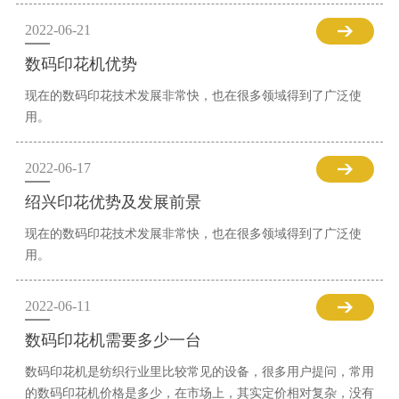
2022-06-21
数码印花机优势
现在的数码印花技术发展非常快，也在很多领域得到了广泛使
用。
2022-06-17
绍兴印花优势及发展前景
现在的数码印花技术发展非常快，也在很多领域得到了广泛使
用。
2022-06-11
数码印花机需要多少一台
数码印花机是纺织行业里比较常见的设备，很多用户提问，常用
的数码印花机价格是多少，在市场上，其实定价相对复杂，没有