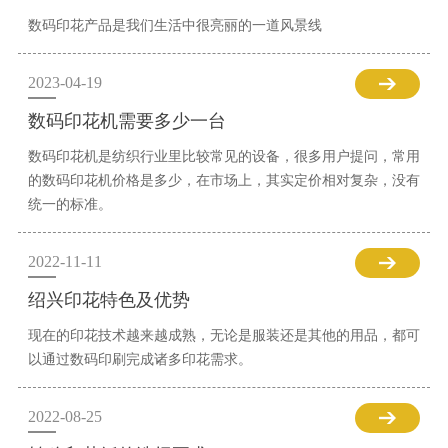
数码印花产品是我们生活中很亮丽的一道风景线
2023-04-19
数码印花机需要多少一台
数码印花机是纺织行业里比较常见的设备，很多用户提问，常用
的数码印花机价格是多少，在市场上，其实定价相对复杂，没有
统一的标准。
2022-11-11
绍兴印花特色及优势
现在的印花技术越来越成熟，无论是服装还是其他的用品，都可
以通过数码印刷完成诸多印花需求。
2022-08-25