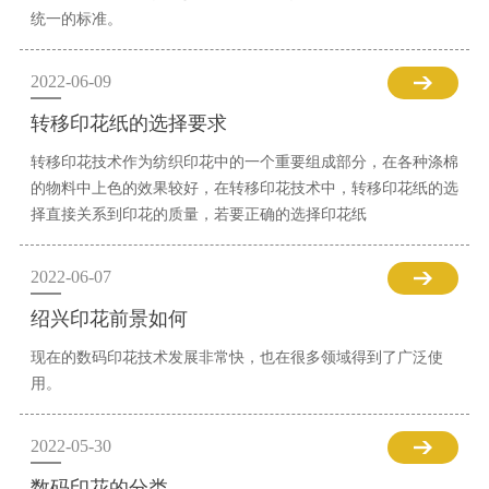
统一的标准。
2022-06-09
转移印花纸的选择要求
转移印花技术作为纺织印花中的一个重要组成部分，在各种涤棉
的物料中上色的效果较好，在转移印花技术中，转移印花纸的选
择直接关系到印花的质量，若要正确的选择印花纸
2022-06-07
绍兴印花前景如何
现在的数码印花技术发展非常快，也在很多领域得到了广泛使
用。
2022-05-30
数码印花的分类