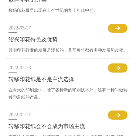
数码印花最早出现在上个世纪的九十年代中期。
2022-05-27
绍兴印花特色及优势
其实印花行业的发展是漫长的，几乎每年都有多种发展和改变。
2022-02-23
转移印花纸是不是主流选择
在今天的印刷业中，除了各种新的印刷技术外，还有一种叫做转
移印刷纸的产品。
2022-02-21
转移印花纸会不会成为市场主流