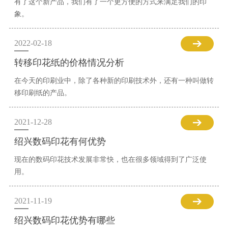
有了这个新产品，我们有了一个更方便的方式来满足我们的印
象。
2022-02-18
转移印花纸的价格情况分析
在今天的印刷业中，除了各种新的印刷技术外，还有一种叫做转
移印刷纸的产品。
2021-12-28
绍兴数码印花有何优势
现在的数码印花技术发展非常快，也在很多领域得到了广泛使
用。
2021-11-19
绍兴数码印花优势有哪些