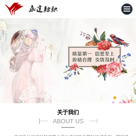
关于我们
ABOUT US