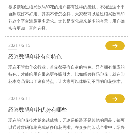
很多接触过绍兴数码印花的用户都有这样的感触，不知道这个平
台到底好不好用。其实不管怎么样，大家都可以通过绍兴数码印
花这个平台满足更多需求。尤其是变化越来越多的今天，用户确
实有更加丰富的选择。
2021-06-15
绍兴数码印花有何特色
现在不管做什么行业，首先都要有自身的特色。只有拥有相应的
特色，才能给用户带来更多吸引力。比如绍兴数码印花，就在印
花本身凸显出了诸多特点，让大家可以体验到不同的印花技术。
2021-06-11
绍兴数码印花优势有哪些
现在的印花技术越来越成熟，无论是服装还是其他的用品，都可
以通过数码印刷完成诸多印花需求。在众多的印花企业中，绍兴