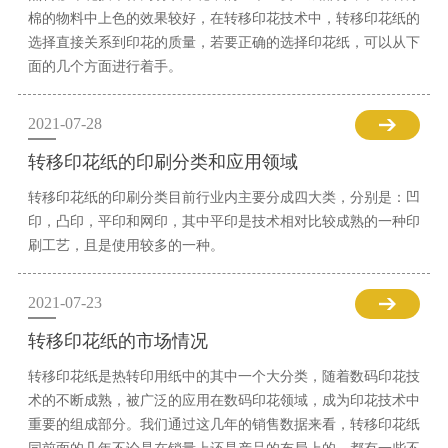
棉的物料中上色的效果较好，在转移印花技术中，转移印花纸的
选择直接关系到印花的质量，若要正确的选择印花纸，可以从下
面的几个方面进行着手。
2021-07-28
转移印花纸的印刷分类和应用领域
转移印花纸的印刷分类目前行业内主要分成四大类，分别是：凹
印，凸印，平印和网印，其中平印是技术相对比较成熟的一种印
刷工艺，且是使用较多的一种。
2021-07-23
转移印花纸的市场情况
转移印花纸是热转印用纸中的其中一个大分类，随着数码印花技
术的不断成熟，被广泛的应用在数码印花领域，成为印花技术中
重要的组成部分。我们通过这几年的销售数据来看，转移印花纸