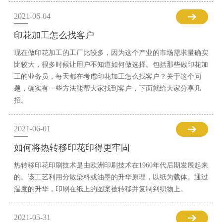
2021-06-04
印花加工怎么找客户
现在做印花加工的工厂比较多，因为这个产业的市场需求量确实
比较大，很多时候让用户不知道如何做选择。包括那些做印花加
工的业务员，每天都在考虑印花加工怎么找客户？关于这个问
题，确实有一些方法能帮大家找到客户，下面就给大家分享几
招。
2021-06-01
如何将热转移印花印得更牢固
热转移印花印刷技术是由欧洲印刷技术在1960年代后期发展起来
的。该工艺利用分散染料或油墨的升华原理，以纸为载体。通过
温度的升华，印刷在纸上的图案被转移并复制到织物上。
2021-05-31