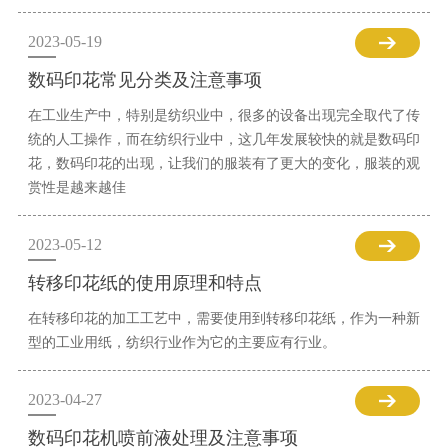
2023-05-19
数码印花常见分类及注意事项
在工业生产中，特别是纺织业中，很多的设备出现完全取代了传
统的人工操作，而在纺织行业中，这几年发展较快的就是数码印
花，数码印花的出现，让我们的服装有了更大的变化，服装的观
赏性是越来越佳
2023-05-12
转移印花纸的使用原理和特点
在转移印花的加工工艺中，需要使用到转移印花纸，作为一种新
型的工业用纸，纺织行业作为它的主要应有行业。
2023-04-27
数码印花机喷前液处理及注意事项