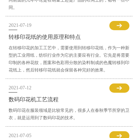
同前面的几年不论是在销量上还是产品的布局上的，都有一些不
同。
2021-07-19
转移印花纸的使用原理和特点
在转移印花的加工工艺中，需要使用到转移印花纸，作为一种新
型的工业用纸，纺织行业作为它的主要应有行业。它先是将需要
印制的各种花纹，图案和色彩用分散的染料制成的色魔转移到印
花纸上，然后转移印花纸就会保留各种完好的效果。
2021-07-12
数码印花机工艺流程
数码印花在服装领域是比较常见的，很多人在春秋季节所穿的卫
衣，就是运用到了数码印花的技术。
2021-07-05