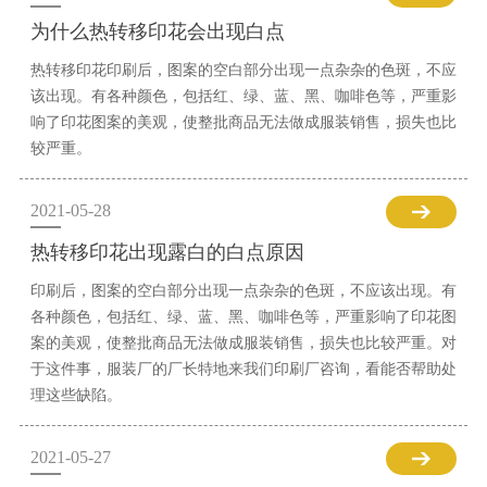
为什么热转移印花会出现白点
热转移印花印刷后，图案的空白部分出现一点杂杂的色斑，不应
该出现。有各种颜色，包括红、绿、蓝、黑、咖啡色等，严重影
响了印花图案的美观，使整批商品无法做成服装销售，损失也比
较严重。
2021-05-28
热转移印花出现露白的白点原因
印刷后，图案的空白部分出现一点杂杂的色斑，不应该出现。有
各种颜色，包括红、绿、蓝、黑、咖啡色等，严重影响了印花图
案的美观，使整批商品无法做成服装销售，损失也比较严重。对
于这件事，服装厂的厂长特地来我们印刷厂咨询，看能否帮助处
理这些缺陷。
2021-05-27