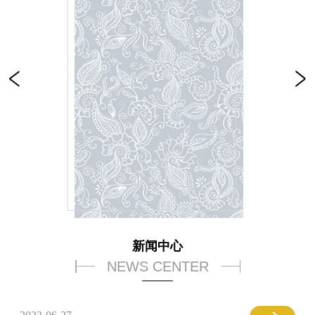
新闻中心
NEWS CENTER