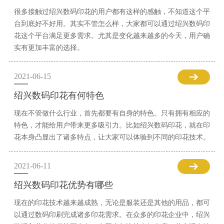
很多接触过绍兴数码印花的用户都有这样的感触，不知道这个平
台到底好不好用。其实不管怎么样，大家都可以通过绍兴数码印
花这个平台满足更多需求。尤其是变化越来越多的今天，用户确
实有更加丰富的选择。
2021-06-15
绍兴数码印花有何特色
现在不管做什么行业，首先都要有自身的特色。只有拥有相应的
特色，才能给用户带来更多吸引力。比如绍兴数码印花，就在印
花本身凸显出了诸多特点，让大家可以体验到不同的印花技术。
2021-06-11
绍兴数码印花优势有哪些
现在的印花技术越来越成熟，无论是服装还是其他的用品，都可
以通过数码印刷完成诸多印花需求。在众多的印花企业中，绍兴