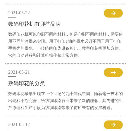
2021-05-22
数码印花机有哪些品牌
数码印花机可以印刷不同的材料，但是印刷不同的材料，需要使
用不同的油墨来实现。用于打印T恤的墨水必须不同于用于打印
手机壳的墨水。与传统的印染设备相比，数字印花机更加方便。
它的自动过程和计算机操作都非常方便。
2021-05-21
数码印花的分类
数码印花最早出现在上个世纪的九十年代中期。随着这一技术的
出现和不断完善，给纺织印染行业带来了新的理念。其先进的生
产原理和生产手段为纺织印染带来了前所未有的发展机遇。
2021-05-12