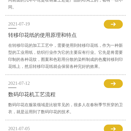
同前面的几年不论是在销量上还是产品的布局上的，都有一些不
同。
2021-07-19
转移印花纸的使用原理和特点
在转移印花的加工工艺中，需要使用到转移印花纸，作为一种新
型的工业用纸，纺织行业作为它的主要应有行业。它先是将需要
印制的各种花纹，图案和色彩用分散的染料制成的色魔转移到印
花纸上，然后转移印花纸就会保留各种完好的效果。
2021-07-12
数码印花机工艺流程
数码印花在服装领域是比较常见的，很多人在春秋季节所穿的卫
衣，就是运用到了数码印花的技术。
2021-07-05