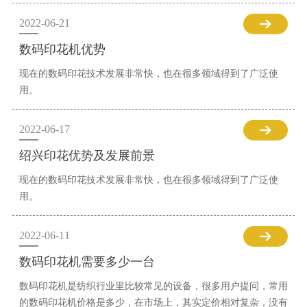
2022-06-21
数码印花机优势
现在的数码印花技术发展非常快，也在很多领域得到了广泛使
用。
2022-06-17
绍兴印花优势及发展前景
现在的数码印花技术发展非常快，也在很多领域得到了广泛使
用。
2022-06-11
数码印花机需要多少一台
数码印花机是纺织行业里比较常见的设备，很多用户提问，常用
的数码印花机价格是多少，在市场上，其实定价相对复杂，没有