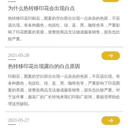
为什么热转移印花会出现白点
热转移印花印刷后，图案的空白部分出现一点杂杂的色斑，不应
该出现。有各种颜色，包括红、绿、蓝、黑、咖啡色等，严重影
响了印花图案的美观，使整批商品无法做成服装销售，损失也比
较严重。
2021-05-28
热转移印花出现露白的白点原因
印刷后，图案的空白部分出现一点杂杂的色斑，不应该出现。有
各种颜色，包括红、绿、蓝、黑、咖啡色等，严重影响了印花图
案的美观，使整批商品无法做成服装销售，损失也比较严重。对
于这件事，服装厂的厂长特地来我们印刷厂咨询，看能否帮助处
理这些缺陷。
2021-05-27