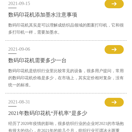
2021-09-15
数码印花机添加墨水注意事项
数码印花机其实是可以理解成纺织品领域的图案打印机，它和很
多打印机一样，需要加墨水。
2021-09-06
数码印花机需要多少一台
数码印花机是纺织行业里比较常见的设备，很多用户提问，常用
的数码印花机价格是多少，在市场上，其实定价相对复杂，没有
统一的标准。
2021-08-31
2021年数码印花机“开机率”是多少
经历了2020年疫情的影响，很多纺织行业的企业对2021的市场抱
有很大的信心，在2021年的前几个月，纺织行业可谓冰火两重