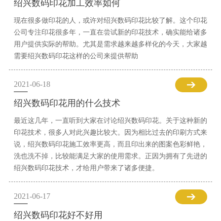
绍兴数码印花加工效率如何
现在很多做印花的人，或许对绍兴数码印花比较了解。这个印花
公司专注印花很多年，一直在尝试新的印花技术，确实能给诸多
用户提供实际的帮助。尤其是需求越来越多样化的今天，大家越
需要绍兴数码印花这样的公司来提供帮助
2021-06-18
绍兴数码印花用的什么技术
最近这几年，一直听到大家在讨论绍兴数码印花。关于这种新的
印花技术，很多人对此兴趣比较大。因为相比过去的印刷方式来
说，绍兴数码印花施工效率更高，而且印出来的图案色彩鲜艳，
洗也洗不掉，比较能满足大家的使用需求。正因为拥有了先进的
绍兴数码印花技术，才给用户带来了诸多便捷。
2021-06-17
绍兴数码印花好不好用