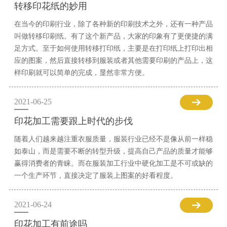
转移印花纸的妙用
在当今的印刷行业，除了各种新的印刷技术之外，还有一种产品
叫做转移印刷纸。有了这个新产品，大家的印象有了更便捷的满
足方式。至于如何使用转移打印纸，主要是在打印纸上打印出相
应的图案，然后直接转移到服装或者其他需要印刷的产品上，这
样印刷就可以简单的完成，显然非常方便。
2021-06-25
印花加工需要跟上时代的步伐
随着人们越来越注重衣服质量，服装行业已经不是像从前一样稳
如泰山，而是需要不断的转型升级，提高自己产品的质量才能够
赢得消费者的青睐。而在服装加工行业中硬化加工是不可或缺的
一个生产环节，直接决定了服装上图案的好看程度。
2021-06-24
印花加工有前途吗