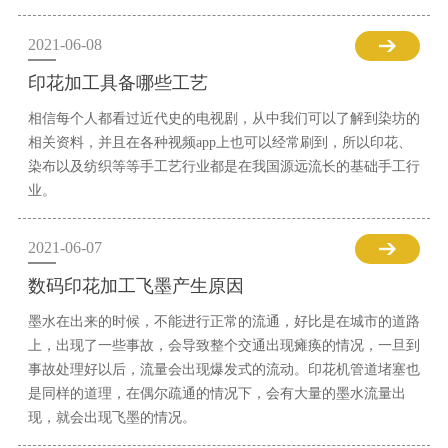
2021-06-08
印花加工具备哪些工艺
相信每个人都看过近代史的电视剧，从中我们可以了解到染坊的
相关资料，并且在各种视频app上也可以经常刷到，所以印花、
染布以及纺织等等手工艺行业都是在我国源远流长的基础手工行
业。
2021-06-07
数码印花加工飞墨产生原因
墨水在出来的时候，不能进行正常的流通，好比是在城市的道路
上，出现了一些事故，会导致整个交通出现瘫痪的情况，一旦到
事故处理好以后，流量会出现爆发式的流动。印花机管道堵塞也
是同样的道理，在偶尔疏通的情况下，会有大量的墨水流量出
现，就会出现飞墨的情况。