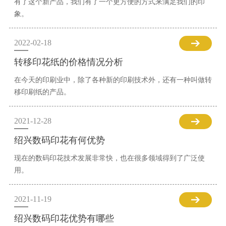
有了这个新产品，我们有了一个更方便的方式来满足我们的印
象。
2022-02-18
转移印花纸的价格情况分析
在今天的印刷业中，除了各种新的印刷技术外，还有一种叫做转
移印刷纸的产品。
2021-12-28
绍兴数码印花有何优势
现在的数码印花技术发展非常快，也在很多领域得到了广泛使
用。
2021-11-19
绍兴数码印花优势有哪些