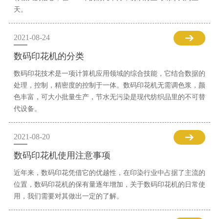
天。
2021-08-24
数码印花机的分类
数码印花技术是一项计算机应用领域的综合技能，它结合数据的
处理，控制，精密度的控制于一体。数码印花机无需调色浆，颜
色丰富，可大小批量生产，节水无污染是现代纺织品里的不可替
代设备。
2021-08-20
数码印花机使用注意事项
近年来，数码印花凭借它的优越性，在印染行业中占据了主流的
位置，数码印花机的保有量逐年增加，关于数码印花机的日常使
用，我们需要对其做出一定的了解。