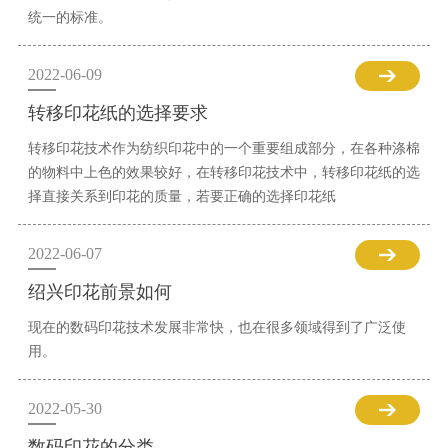
统一的标准。
2022-06-09
转移印花纸的选择要求
转移印花技术作为纺织印花中的一个重要组成部分，在各种涤棉
的物料中上色的效果较好，在转移印花技术中，转移印花纸的选
择直接关系到印花的质量，若要正确的选择印花纸
2022-06-07
绍兴印花前景如何
现在的数码印花技术发展非常快，也在很多领域得到了广泛使
用。
2022-05-30
数码印花的分类