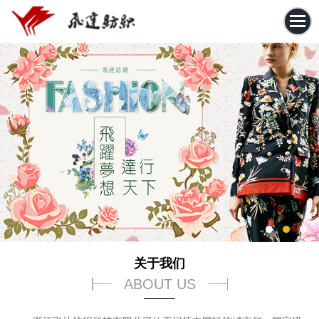
关于我们
ABOUT US