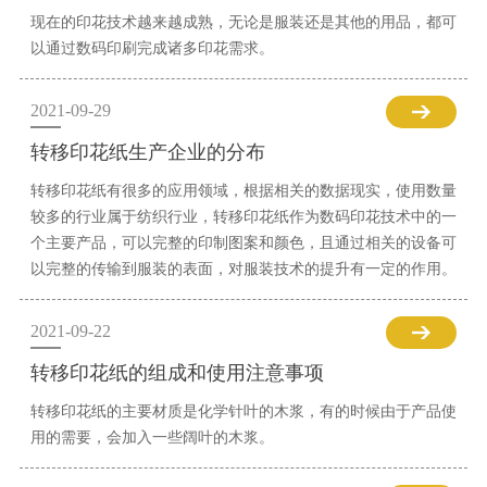
现在的印花技术越来越成熟，无论是服装还是其他的用品，都可
以通过数码印刷完成诸多印花需求。
2021-09-29
转移印花纸生产企业的分布
转移印花纸有很多的应用领域，根据相关的数据现实，使用数量
较多的行业属于纺织行业，转移印花纸作为数码印花技术中的一
个主要产品，可以完整的印制图案和颜色，且通过相关的设备可
以完整的传输到服装的表面，对服装技术的提升有一定的作用。
2021-09-22
转移印花纸的组成和使用注意事项
转移印花纸的主要材质是化学针叶的木浆，有的时候由于产品使
用的需要，会加入一些阔叶的木浆。