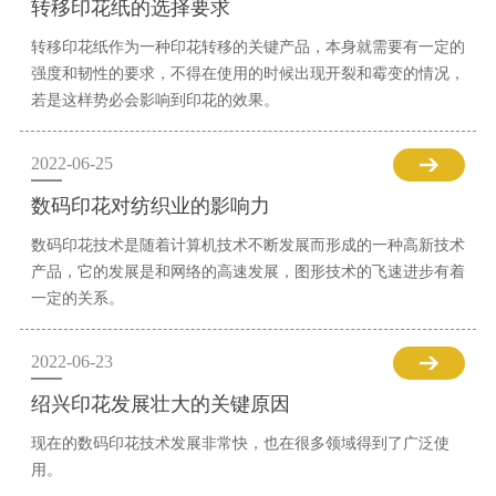
转移印花纸的选择要求
转移印花纸作为一种印花转移的关键产品，本身就需要有一定的
强度和韧性的要求，不得在使用的时候出现开裂和霉变的情况，
若是这样势必会影响到印花的效果。
2022-06-25
数码印花对纺织业的影响力
数码印花技术是随着计算机技术不断发展而形成的一种高新技术
产品，它的发展是和网络的高速发展，图形技术的飞速进步有着
一定的关系。
2022-06-23
绍兴印花发展壮大的关键原因
现在的数码印花技术发展非常快，也在很多领域得到了广泛使
用。