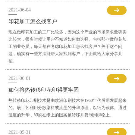
2021-06-04
印花加工怎么找客户
现在做印花加工的工厂比较多，因为这个产业的市场需求量确实
比较大，很多时候让用户不知道如何做选择。包括那些做印花加
工的业务员，每天都在考虑印花加工怎么找客户？关于这个问
题，确实有一些方法能帮大家找到客户，下面就给大家分享几
招。
2021-06-01
如何将热转移印花印得更牢固
热转移印花印刷技术是由欧洲印刷技术在1960年代后期发展起来
的。该工艺利用分散染料或油墨的升华原理，以纸为载体。通过
温度的升华，印刷在纸上的图案被转移并复制到织物上。
2021-05-31