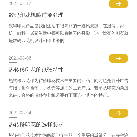
2021-08-17
数码印花机喷前液处理
数码印花产品是我们生活中很亮丽的一道风景线，在服装，家
纺，面料，居家生活中都可以看到它的身影，这些漂亮的图案就
是数码印花机设计制作出来的。
2021-08-06
热转移印花的纸张特性
热转移印花作为转移印花技术中主要的产品，同时也是各种广告
海报，塑料地垫，手机壳等加工的主要产品。若单从印花的角度
来讲，合格的转移印花纸需要有下面这些基本的特征。
2021-08-04
热转移印花的选择要求
热转移印花技术作为纺织印花中的一个重要组成部分，在各种涤