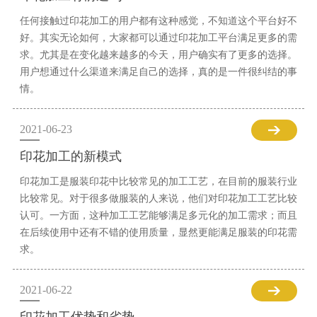
任何接触过印花加工的用户都有这种感觉，不知道这个平台好不
好。其实无论如何，大家都可以通过印花加工平台满足更多的需
求。尤其是在变化越来越多的今天，用户确实有了更多的选择。
用户想通过什么渠道来满足自己的选择，真的是一件很纠结的事
情。
2021-06-23
印花加工的新模式
印花加工是服装印花中比较常见的加工工艺，在目前的服装行业
比较常见。对于很多做服装的人来说，他们对印花加工工艺比较
认可。一方面，这种加工工艺能够满足多元化的加工需求；而且
在后续使用中还有不错的使用质量，显然更能满足服装的印花需
求。
2021-06-22