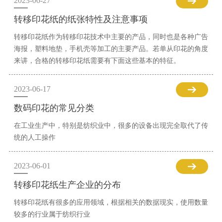
2023-06-27
转移印花纸的纸张特性及注意事项
转移印花纸作为转移印花技术中主要的产品，同时也是各种广告
海报，塑料地垫，手机壳等加工的主要产品。若单从印花的角度
来讲，合格的转移印花纸需要有下面这些基本的特征。
2023-06-17
数码印花的常见分类
在工业生产中，特别是纺织业中，很多的设备出现完全取代了传
统的人工操作
2023-06-01
转移印花纸生产企业的分布
转移印花纸有很多的应用领域，根据相关的数据现实，使用数量
较多的行业属于纺织行业