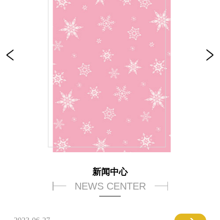
新闻中心
NEWS CENTER