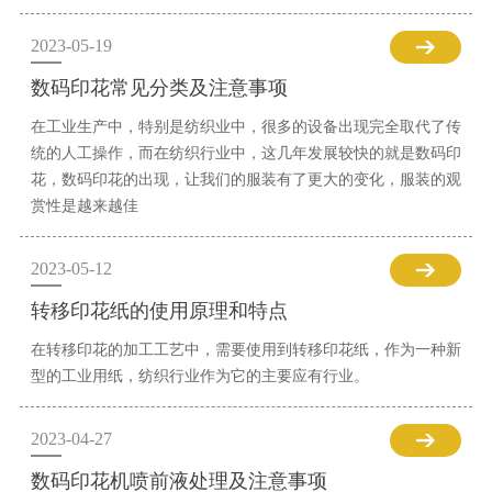
2023-05-19
数码印花常见分类及注意事项
在工业生产中，特别是纺织业中，很多的设备出现完全取代了传
统的人工操作，而在纺织行业中，这几年发展较快的就是数码印
花，数码印花的出现，让我们的服装有了更大的变化，服装的观
赏性是越来越佳
2023-05-12
转移印花纸的使用原理和特点
在转移印花的加工工艺中，需要使用到转移印花纸，作为一种新
型的工业用纸，纺织行业作为它的主要应有行业。
2023-04-27
数码印花机喷前液处理及注意事项