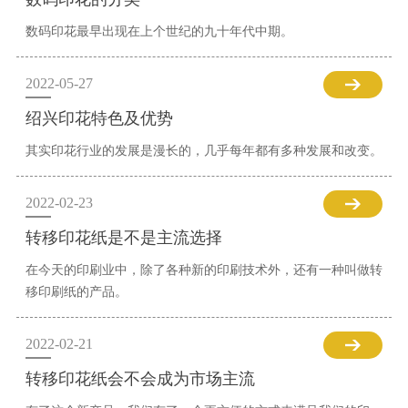
数码印花最早出现在上个世纪的九十年代中期。
2022-05-27
绍兴印花特色及优势
其实印花行业的发展是漫长的，几乎每年都有多种发展和改变。
2022-02-23
转移印花纸是不是主流选择
在今天的印刷业中，除了各种新的印刷技术外，还有一种叫做转
移印刷纸的产品。
2022-02-21
转移印花纸会不会成为市场主流