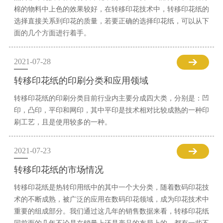
棉的物料中上色的效果较好，在转移印花技术中，转移印花纸的
选择直接关系到印花的质量，若要正确的选择印花纸，可以从下
面的几个方面进行着手。
2021-07-28
转移印花纸的印刷分类和应用领域
转移印花纸的印刷分类目前行业内主要分成四大类，分别是：凹
印，凸印，平印和网印，其中平印是技术相对比较成熟的一种印
刷工艺，且是使用较多的一种。
2021-07-23
转移印花纸的市场情况
转移印花纸是热转印用纸中的其中一个大分类，随着数码印花技
术的不断成熟，被广泛的应用在数码印花领域，成为印花技术中
重要的组成部分。我们通过这几年的销售数据来看，转移印花纸