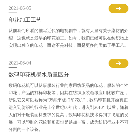
2021-06-05
印花加工工艺
从前我们所看的描写近代的电视剧中，就有大量有关于染坊的介
绍，这也就是最早的印花加工。如今，我们已经可以在纺织物上
实现出独立的印花，而这不是科技，而是更多的类似于手工艺。
2021-06-04
数码印花机墨水质量区分
数码印花机可以从事服装行业的家用纺织品的印花，服装的个性
印花，产品的打样印花等，因其在纺织服装领域应用比较广泛，
所以它又可以被称为“万能平板打印花机”，数码印花机开始真正
进入到纺织机行业是上个世纪80年代，进入到2010年以后，随着
人们对于服装面料要求的提高，数码印花机技术得到了飞速的发
展，可以印制的花纹和图案也是越加丰富，成为纺织行业中不可
分割的一个设备。