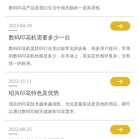
数码印花产品是我们生活中很亮丽的一道风景线
2023-04-19
数码印花机需要多少一台
数码印花机是纺织行业里比较常见的设备，很多用户提问，常用
的数码印花机价格是多少，在市场上，其实定价相对复杂，没有
统一的标准。
2022-11-11
绍兴印花特色及优势
现在的印花技术越来越成熟，无论是服装还是其他的用品，都可
以通过数码印刷完成诸多印花需求。
2022-08-25