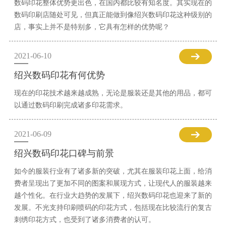
数码印花整体优势更出色，在国内都比较有知名度。其实现在的
数码印刷店随处可见，但真正能做到像绍兴数码印花这种级别的
店，事实上并不是特别多，它具有怎样的优势呢？
2021-06-10
绍兴数码印花有何优势
现在的印花技术越来越成熟，无论是服装还是其他的用品，都可
以通过数码印刷完成诸多印花需求。
2021-06-09
绍兴数码印花口碑与前景
如今的服装行业有了诸多新的突破，尤其在服装印花上面，给消
费者呈现出了更加不同的图案和展现方式，让现代人的服装越来
越个性化。在行业大趋势的发展下，绍兴数码印花也迎来了新的
发展。不光支持印刷喷码的印花方式，包括现在比较流行的复古
刺绣印花方式，也受到了诸多消费者的认可。