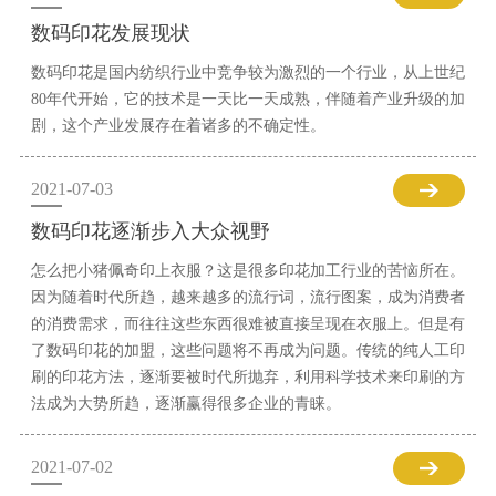
数码印花发展现状
数码印花是国内纺织行业中竞争较为激烈的一个行业，从上世纪
80年代开始，它的技术是一天比一天成熟，伴随着产业升级的加
剧，这个产业发展存在着诸多的不确定性。
2021-07-03
数码印花逐渐步入大众视野
怎么把小猪佩奇印上衣服？这是很多印花加工行业的苦恼所在。
因为随着时代所趋，越来越多的流行词，流行图案，成为消费者
的消费需求，而往往这些东西很难被直接呈现在衣服上。但是有
了数码印花的加盟，这些问题将不再成为问题。传统的纯人工印
刷的印花方法，逐渐要被时代所抛弃，利用科学技术来印刷的方
法成为大势所趋，逐渐赢得很多企业的青睐。
2021-07-02