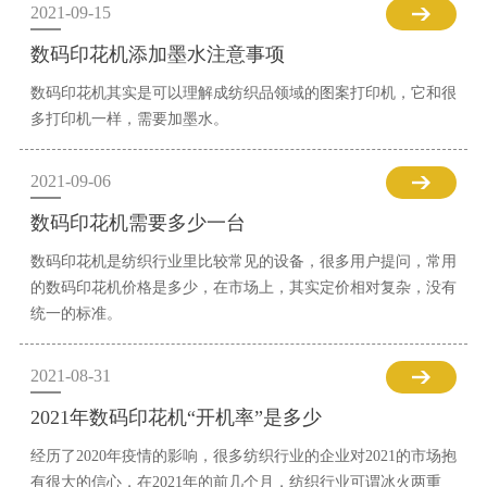
2021-09-15
数码印花机添加墨水注意事项
数码印花机其实是可以理解成纺织品领域的图案打印机，它和很
多打印机一样，需要加墨水。
2021-09-06
数码印花机需要多少一台
数码印花机是纺织行业里比较常见的设备，很多用户提问，常用
的数码印花机价格是多少，在市场上，其实定价相对复杂，没有
统一的标准。
2021-08-31
2021年数码印花机“开机率”是多少
经历了2020年疫情的影响，很多纺织行业的企业对2021的市场抱
有很大的信心，在2021年的前几个月，纺织行业可谓冰火两重