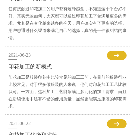
任何接触过印花加工的用户都有这种感觉，不知道这个平台好不
好。其实无论如何，大家都可以通过印花加工平台满足更多的需
求。尤其是在变化越来越多的今天，用户确实有了更多的选择。
用户想通过什么渠道来满足自己的选择，真的是一件很纠结的事
情。
2021-06-23
印花加工的新模式
印花加工是服装印花中比较常见的加工工艺，在目前的服装行业
比较常见。对于很多做服装的人来说，他们对印花加工工艺比较
认可。一方面，这种加工工艺能够满足多元化的加工需求；而且
在后续使用中还有不错的使用质量，显然更能满足服装的印花需
求。
2021-06-22