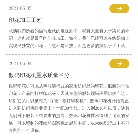
2021-06-05
印花加工工艺
从前我们所看的描写近代的电视剧中，就有大量有关于染坊的介
绍，这也就是最早的印花加工。如今，我们已经可以在纺织物上
实现出独立的印花，而这不是科技，而是更多的类似于手工艺。
2021-06-04
数码印花机墨水质量区分
数码印花机可以从事服装行业的家用纺织品的印花，服装的个性
印花，产品的打样印花等，因其在纺织服装领域应用比较广泛，
所以它又可以被称为“万能平板打印花机”，数码印花机开始真正
进入到纺织机行业是上个世纪80年代，进入到2010年以后，随着
人们对于服装面料要求的提高，数码印花机技术得到了飞速的发
展，可以印制的花纹和图案也是越加丰富，成为纺织行业中不可
分割的一个设备。