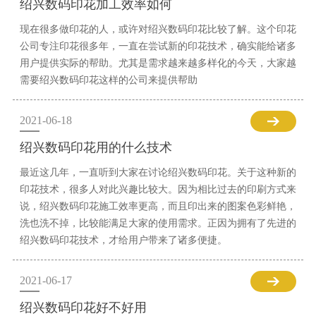
绍兴数码印花加工效率如何
现在很多做印花的人，或许对绍兴数码印花比较了解。这个印花
公司专注印花很多年，一直在尝试新的印花技术，确实能给诸多
用户提供实际的帮助。尤其是需求越来越多样化的今天，大家越
需要绍兴数码印花这样的公司来提供帮助
2021-06-18
绍兴数码印花用的什么技术
最近这几年，一直听到大家在讨论绍兴数码印花。关于这种新的
印花技术，很多人对此兴趣比较大。因为相比过去的印刷方式来
说，绍兴数码印花施工效率更高，而且印出来的图案色彩鲜艳，
洗也洗不掉，比较能满足大家的使用需求。正因为拥有了先进的
绍兴数码印花技术，才给用户带来了诸多便捷。
2021-06-17
绍兴数码印花好不好用