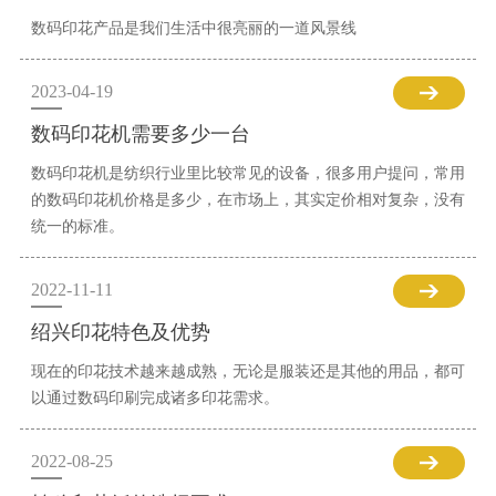
数码印花产品是我们生活中很亮丽的一道风景线
2023-04-19
数码印花机需要多少一台
数码印花机是纺织行业里比较常见的设备，很多用户提问，常用
的数码印花机价格是多少，在市场上，其实定价相对复杂，没有
统一的标准。
2022-11-11
绍兴印花特色及优势
现在的印花技术越来越成熟，无论是服装还是其他的用品，都可
以通过数码印刷完成诸多印花需求。
2022-08-25