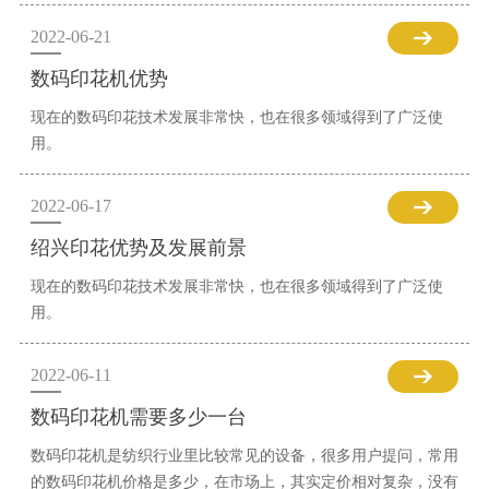
2022-06-21
数码印花机优势
现在的数码印花技术发展非常快，也在很多领域得到了广泛使
用。
2022-06-17
绍兴印花优势及发展前景
现在的数码印花技术发展非常快，也在很多领域得到了广泛使
用。
2022-06-11
数码印花机需要多少一台
数码印花机是纺织行业里比较常见的设备，很多用户提问，常用
的数码印花机价格是多少，在市场上，其实定价相对复杂，没有