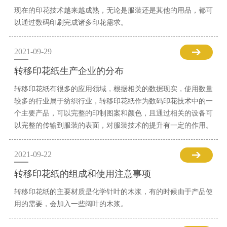
现在的印花技术越来越成熟，无论是服装还是其他的用品，都可
以通过数码印刷完成诸多印花需求。
2021-09-29
转移印花纸生产企业的分布
转移印花纸有很多的应用领域，根据相关的数据现实，使用数量
较多的行业属于纺织行业，转移印花纸作为数码印花技术中的一
个主要产品，可以完整的印制图案和颜色，且通过相关的设备可
以完整的传输到服装的表面，对服装技术的提升有一定的作用。
2021-09-22
转移印花纸的组成和使用注意事项
转移印花纸的主要材质是化学针叶的木浆，有的时候由于产品使
用的需要，会加入一些阔叶的木浆。