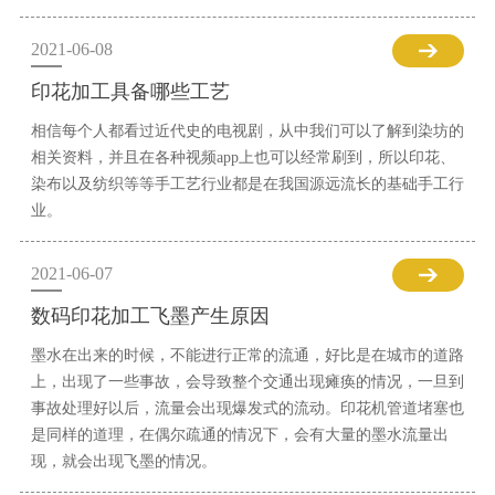
2021-06-08
印花加工具备哪些工艺
相信每个人都看过近代史的电视剧，从中我们可以了解到染坊的
相关资料，并且在各种视频app上也可以经常刷到，所以印花、
染布以及纺织等等手工艺行业都是在我国源远流长的基础手工行
业。
2021-06-07
数码印花加工飞墨产生原因
墨水在出来的时候，不能进行正常的流通，好比是在城市的道路
上，出现了一些事故，会导致整个交通出现瘫痪的情况，一旦到
事故处理好以后，流量会出现爆发式的流动。印花机管道堵塞也
是同样的道理，在偶尔疏通的情况下，会有大量的墨水流量出
现，就会出现飞墨的情况。