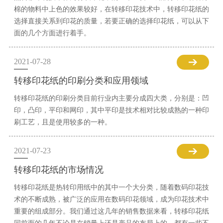
棉的物料中上色的效果较好，在转移印花技术中，转移印花纸的
选择直接关系到印花的质量，若要正确的选择印花纸，可以从下
面的几个方面进行着手。
2021-07-28
转移印花纸的印刷分类和应用领域
转移印花纸的印刷分类目前行业内主要分成四大类，分别是：凹
印，凸印，平印和网印，其中平印是技术相对比较成熟的一种印
刷工艺，且是使用较多的一种。
2021-07-23
转移印花纸的市场情况
转移印花纸是热转印用纸中的其中一个大分类，随着数码印花技
术的不断成熟，被广泛的应用在数码印花领域，成为印花技术中
重要的组成部分。我们通过这几年的销售数据来看，转移印花纸