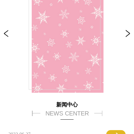
新闻中心
NEWS CENTER