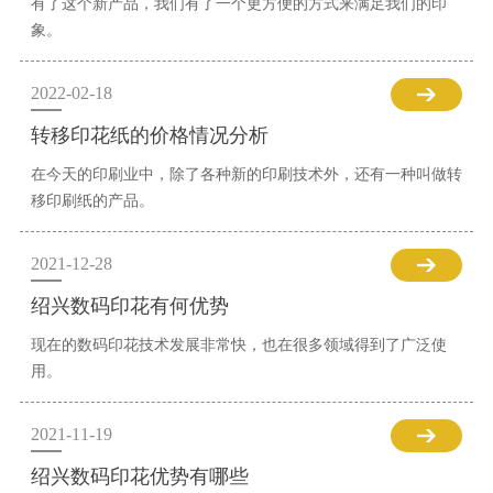
有了这个新产品，我们有了一个更方便的方式来满足我们的印
象。
2022-02-18
转移印花纸的价格情况分析
在今天的印刷业中，除了各种新的印刷技术外，还有一种叫做转
移印刷纸的产品。
2021-12-28
绍兴数码印花有何优势
现在的数码印花技术发展非常快，也在很多领域得到了广泛使
用。
2021-11-19
绍兴数码印花优势有哪些