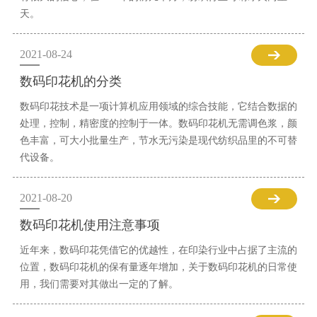
天。
2021-08-24
数码印花机的分类
数码印花技术是一项计算机应用领域的综合技能，它结合数据的
处理，控制，精密度的控制于一体。数码印花机无需调色浆，颜
色丰富，可大小批量生产，节水无污染是现代纺织品里的不可替
代设备。
2021-08-20
数码印花机使用注意事项
近年来，数码印花凭借它的优越性，在印染行业中占据了主流的
位置，数码印花机的保有量逐年增加，关于数码印花机的日常使
用，我们需要对其做出一定的了解。