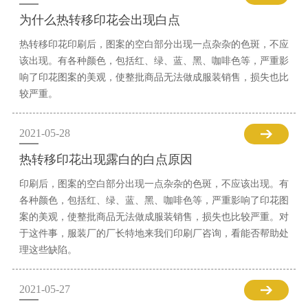
为什么热转移印花会出现白点
热转移印花印刷后，图案的空白部分出现一点杂杂的色斑，不应
该出现。有各种颜色，包括红、绿、蓝、黑、咖啡色等，严重影
响了印花图案的美观，使整批商品无法做成服装销售，损失也比
较严重。
2021-05-28
热转移印花出现露白的白点原因
印刷后，图案的空白部分出现一点杂杂的色斑，不应该出现。有
各种颜色，包括红、绿、蓝、黑、咖啡色等，严重影响了印花图
案的美观，使整批商品无法做成服装销售，损失也比较严重。对
于这件事，服装厂的厂长特地来我们印刷厂咨询，看能否帮助处
理这些缺陷。
2021-05-27