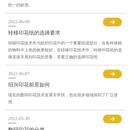
统一的标准。
2022-06-09
转移印花纸的选择要求
转移印花技术作为纺织印花中的一个重要组成部分，在各种涤棉
的物料中上色的效果较好，在转移印花技术中，转移印花纸的选
择直接关系到印花的质量，若要正确的选择印花纸
2022-06-07
绍兴印花前景如何
现在的数码印花技术发展非常快，也在很多领域得到了广泛使
用。
2022-05-30
数码印花的分类