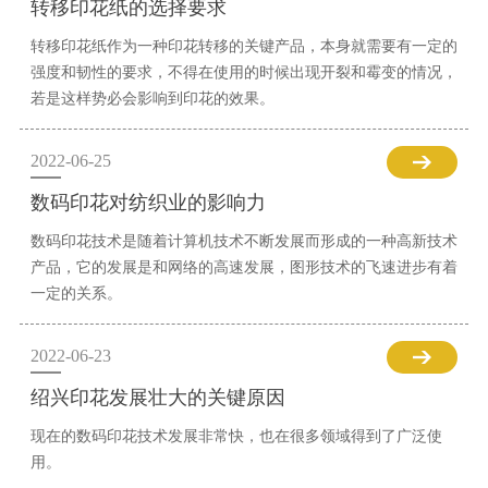
转移印花纸的选择要求
转移印花纸作为一种印花转移的关键产品，本身就需要有一定的
强度和韧性的要求，不得在使用的时候出现开裂和霉变的情况，
若是这样势必会影响到印花的效果。
2022-06-25
数码印花对纺织业的影响力
数码印花技术是随着计算机技术不断发展而形成的一种高新技术
产品，它的发展是和网络的高速发展，图形技术的飞速进步有着
一定的关系。
2022-06-23
绍兴印花发展壮大的关键原因
现在的数码印花技术发展非常快，也在很多领域得到了广泛使
用。