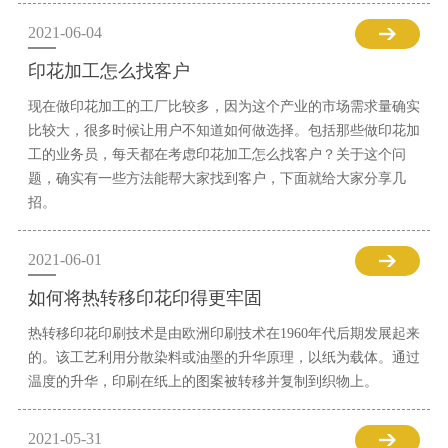
2021-06-04
印花加工怎么找客户
现在做印花加工的工厂比较多，因为这个产业的市场需求量确实
比较大，很多时候让用户不知道如何做选择。包括那些做印花加
工的业务员，每天都在考虑印花加工怎么找客户？关于这个问
题，确实有一些方法能帮大家找到客户，下面就给大家分享几
招。
2021-06-01
如何将热转移印花印得更牢固
热转移印花印刷技术是由欧洲印刷技术在1960年代后期发展起来
的。该工艺利用分散染料或油墨的升华原理，以纸为载体。通过
温度的升华，印刷在纸上的图案被转移并复制到织物上。
2021-05-31