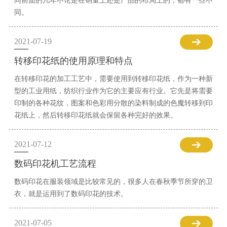
同前面的几年不论是在销量上还是产品的布局上的，都有一些不
同。
2021-07-19
转移印花纸的使用原理和特点
在转移印花的加工工艺中，需要使用到转移印花纸，作为一种新
型的工业用纸，纺织行业作为它的主要应有行业。它先是将需要
印制的各种花纹，图案和色彩用分散的染料制成的色魔转移到印
花纸上，然后转移印花纸就会保留各种完好的效果。
2021-07-12
数码印花机工艺流程
数码印花在服装领域是比较常见的，很多人在春秋季节所穿的卫
衣，就是运用到了数码印花的技术。
2021-07-05