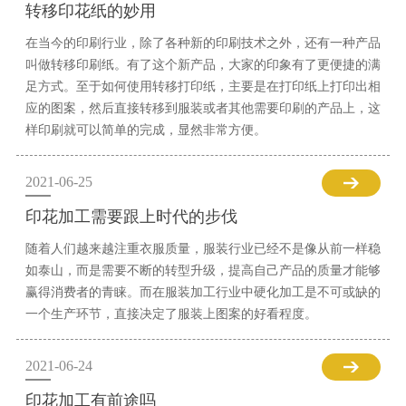
转移印花纸的妙用
在当今的印刷行业，除了各种新的印刷技术之外，还有一种产品
叫做转移印刷纸。有了这个新产品，大家的印象有了更便捷的满
足方式。至于如何使用转移打印纸，主要是在打印纸上打印出相
应的图案，然后直接转移到服装或者其他需要印刷的产品上，这
样印刷就可以简单的完成，显然非常方便。
2021-06-25
印花加工需要跟上时代的步伐
随着人们越来越注重衣服质量，服装行业已经不是像从前一样稳
如泰山，而是需要不断的转型升级，提高自己产品的质量才能够
赢得消费者的青睐。而在服装加工行业中硬化加工是不可或缺的
一个生产环节，直接决定了服装上图案的好看程度。
2021-06-24
印花加工有前途吗