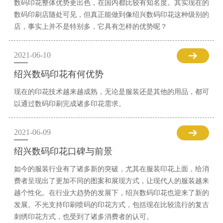
数码印花整体优势更出色，在国内都比较有知名度。其实现在的
数码印刷店随处可见，但真正能做到像绍兴数码印花这种级别的
店，事实上并不是特别多，它具有怎样的优势呢？
2021-06-10
绍兴数码印花有何优势
现在的印花技术越来越成熟，无论是服装还是其他的用品，都可
以通过数码印刷完成诸多印花需求。
2021-06-09
绍兴数码印花口碑与前景
如今的服装行业有了诸多新的突破，尤其在服装印花上面，给消
费者呈现出了更加不同的图案和展现方式，让现代人的服装越来
越个性化。在行业大趋势的发展下，绍兴数码印花也迎来了新的
发展。不光支持印刷喷码的印花方式，包括现在比较流行的复古
刺绣印花方式，也受到了诸多消费者的认可。