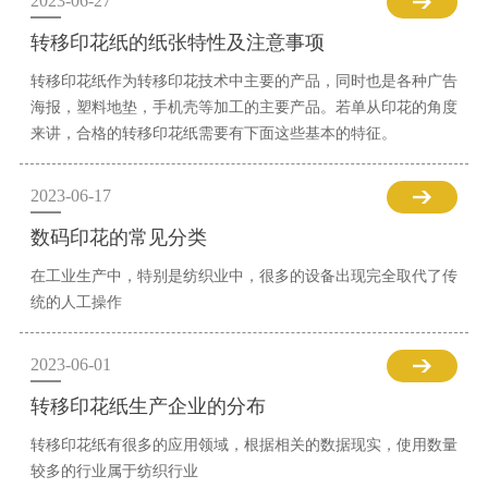
2023-06-27
转移印花纸的纸张特性及注意事项
转移印花纸作为转移印花技术中主要的产品，同时也是各种广告
海报，塑料地垫，手机壳等加工的主要产品。若单从印花的角度
来讲，合格的转移印花纸需要有下面这些基本的特征。
2023-06-17
数码印花的常见分类
在工业生产中，特别是纺织业中，很多的设备出现完全取代了传
统的人工操作
2023-06-01
转移印花纸生产企业的分布
转移印花纸有很多的应用领域，根据相关的数据现实，使用数量
较多的行业属于纺织行业