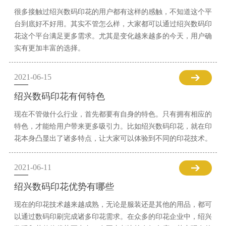
很多接触过绍兴数码印花的用户都有这样的感触，不知道这个平
台到底好不好用。其实不管怎么样，大家都可以通过绍兴数码印
花这个平台满足更多需求。尤其是变化越来越多的今天，用户确
实有更加丰富的选择。
2021-06-15
绍兴数码印花有何特色
现在不管做什么行业，首先都要有自身的特色。只有拥有相应的
特色，才能给用户带来更多吸引力。比如绍兴数码印花，就在印
花本身凸显出了诸多特点，让大家可以体验到不同的印花技术。
2021-06-11
绍兴数码印花优势有哪些
现在的印花技术越来越成熟，无论是服装还是其他的用品，都可
以通过数码印刷完成诸多印花需求。在众多的印花企业中，绍兴