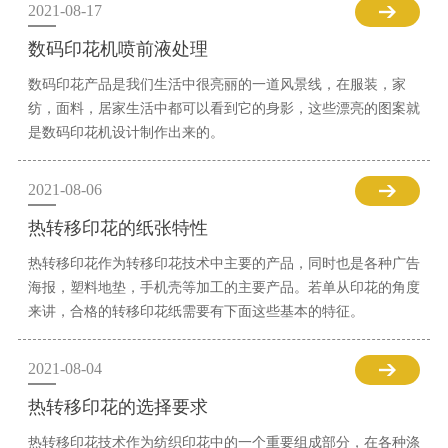
2021-08-17
数码印花机喷前液处理
数码印花产品是我们生活中很亮丽的一道风景线，在服装，家
纺，面料，居家生活中都可以看到它的身影，这些漂亮的图案就
是数码印花机设计制作出来的。
2021-08-06
热转移印花的纸张特性
热转移印花作为转移印花技术中主要的产品，同时也是各种广告
海报，塑料地垫，手机壳等加工的主要产品。若单从印花的角度
来讲，合格的转移印花纸需要有下面这些基本的特征。
2021-08-04
热转移印花的选择要求
热转移印花技术作为纺织印花中的一个重要组成部分，在各种涤