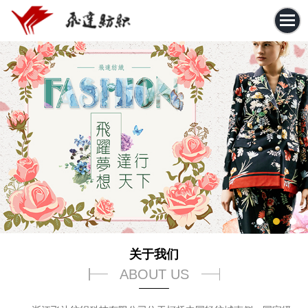
关于我们
ABOUT US