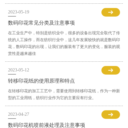
2023-05-19
数码印花常见分类及注意事项
在工业生产中，特别是纺织业中，很多的设备出现完全取代了传
统的人工操作，而在纺织行业中，这几年发展较快的就是数码印
花，数码印花的出现，让我们的服装有了更大的变化，服装的观
赏性是越来越佳
2023-05-12
转移印花纸的使用原理和特点
在转移印花的加工工艺中，需要使用到转移印花纸，作为一种新
型的工业用纸，纺织行业作为它的主要应有行业。
2023-04-27
数码印花机喷前液处理及注意事项