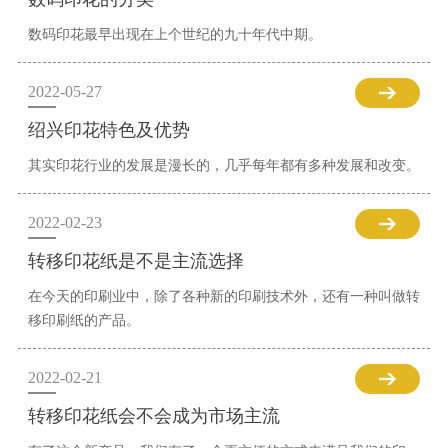
数码印花最早出现在上个世纪的九十年代中期。
2022-05-27
绍兴印花特色及优势
其实印花行业的发展是漫长的，几乎每年都有多种发展和改变。
2022-02-23
转移印花纸是不是主流选择
在今天的印刷业中，除了各种新的印刷技术外，还有一种叫做转
移印刷纸的产品。
2022-02-21
转移印花纸会不会成为市场主流