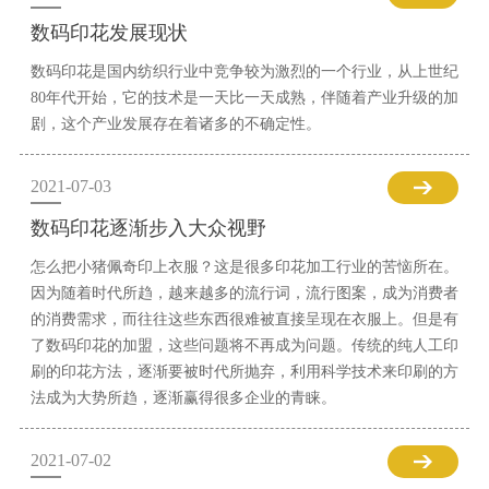
数码印花发展现状
数码印花是国内纺织行业中竞争较为激烈的一个行业，从上世纪
80年代开始，它的技术是一天比一天成熟，伴随着产业升级的加
剧，这个产业发展存在着诸多的不确定性。
2021-07-03
数码印花逐渐步入大众视野
怎么把小猪佩奇印上衣服？这是很多印花加工行业的苦恼所在。
因为随着时代所趋，越来越多的流行词，流行图案，成为消费者
的消费需求，而往往这些东西很难被直接呈现在衣服上。但是有
了数码印花的加盟，这些问题将不再成为问题。传统的纯人工印
刷的印花方法，逐渐要被时代所抛弃，利用科学技术来印刷的方
法成为大势所趋，逐渐赢得很多企业的青睐。
2021-07-02