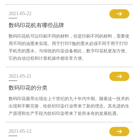
2021-05-22
数码印花机有哪些品牌
数码印花机可以印刷不同的材料，但是印刷不同的材料，需要使
用不同的油墨来实现。用于打印T恤的墨水必须不同于用于打印
手机壳的墨水。与传统的印染设备相比，数字印花机更加方便。
它的自动过程和计算机操作都非常方便。
2021-05-21
数码印花的分类
数码印花最早出现在上个世纪的九十年代中期。随着这一技术的
出现和不断完善，给纺织印染行业带来了新的理念。其先进的生
产原理和生产手段为纺织印染带来了前所未有的发展机遇。
2021-05-12