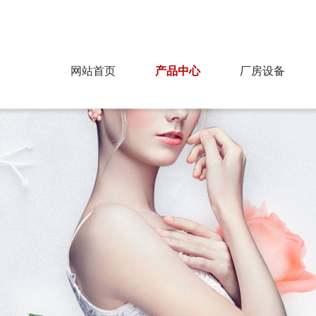
为您提供最好的产品，飞达纺织欢迎您！
网站首页
产品中心
厂房设备