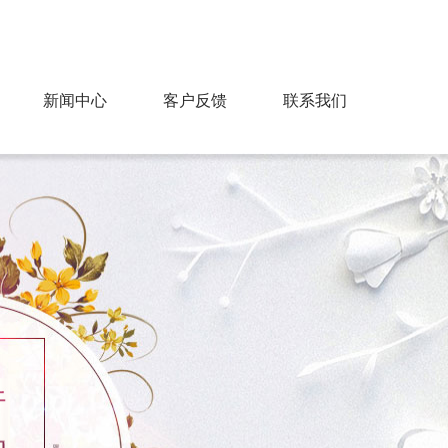
91428818@qq.com
服务热线：13706752131
新闻中心
客户反馈
联系我们