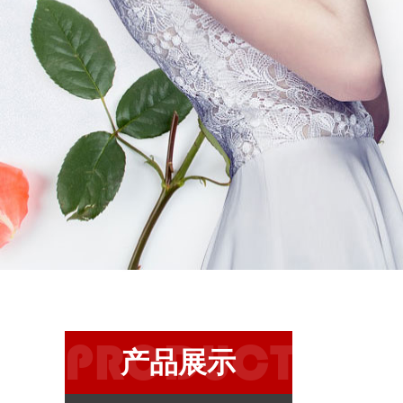
PRODUCT
产品展示