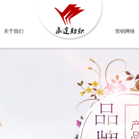
邮箱：2
关于我们
营销网络