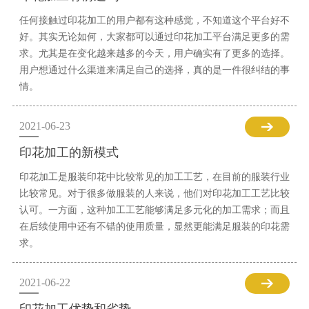
任何接触过印花加工的用户都有这种感觉，不知道这个平台好不
好。其实无论如何，大家都可以通过印花加工平台满足更多的需
求。尤其是在变化越来越多的今天，用户确实有了更多的选择。
用户想通过什么渠道来满足自己的选择，真的是一件很纠结的事
情。
2021-06-23
印花加工的新模式
印花加工是服装印花中比较常见的加工工艺，在目前的服装行业
比较常见。对于很多做服装的人来说，他们对印花加工工艺比较
认可。一方面，这种加工工艺能够满足多元化的加工需求；而且
在后续使用中还有不错的使用质量，显然更能满足服装的印花需
求。
2021-06-22