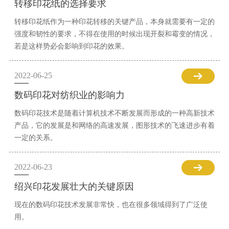
转移印花纸的选择要求
转移印花纸作为一种印花转移的关键产品，本身就需要有一定的
强度和韧性的要求，不得在使用的时候出现开裂和霉变的情况，
若是这样势必会影响到印花的效果。
2022-06-25
数码印花对纺织业的影响力
数码印花技术是随着计算机技术不断发展而形成的一种高新技术
产品，它的发展是和网络的高速发展，图形技术的飞速进步有着
一定的关系。
2022-06-23
绍兴印花发展壮大的关键原因
现在的数码印花技术发展非常快，也在很多领域得到了广泛使
用。