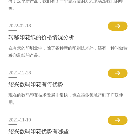
有了这个新产品，我们有了一个更方便的方式来满足我们的印
象。
2022-02-18
转移印花纸的价格情况分析
在今天的印刷业中，除了各种新的印刷技术外，还有一种叫做转
移印刷纸的产品。
2021-12-28
绍兴数码印花有何优势
现在的数码印花技术发展非常快，也在很多领域得到了广泛使
用。
2021-11-19
绍兴数码印花优势有哪些