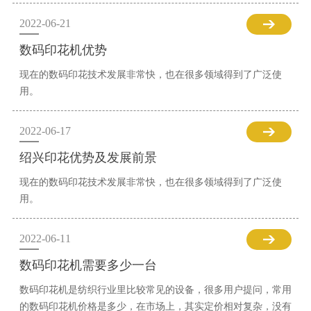
2022-06-21
数码印花机优势
现在的数码印花技术发展非常快，也在很多领域得到了广泛使
用。
2022-06-17
绍兴印花优势及发展前景
现在的数码印花技术发展非常快，也在很多领域得到了广泛使
用。
2022-06-11
数码印花机需要多少一台
数码印花机是纺织行业里比较常见的设备，很多用户提问，常用
的数码印花机价格是多少，在市场上，其实定价相对复杂，没有