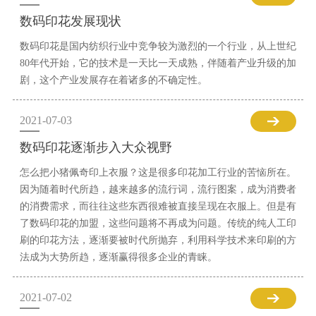
数码印花发展现状
数码印花是国内纺织行业中竞争较为激烈的一个行业，从上世纪
80年代开始，它的技术是一天比一天成熟，伴随着产业升级的加
剧，这个产业发展存在着诸多的不确定性。
2021-07-03
数码印花逐渐步入大众视野
怎么把小猪佩奇印上衣服？这是很多印花加工行业的苦恼所在。
因为随着时代所趋，越来越多的流行词，流行图案，成为消费者
的消费需求，而往往这些东西很难被直接呈现在衣服上。但是有
了数码印花的加盟，这些问题将不再成为问题。传统的纯人工印
刷的印花方法，逐渐要被时代所抛弃，利用科学技术来印刷的方
法成为大势所趋，逐渐赢得很多企业的青睐。
2021-07-02