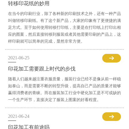
转移印花纸的妙用
在当今的印刷行业，除了各种新的印刷技术之外，还有一种产品
叫做转移印刷纸。有了这个新产品，大家的印象有了更便捷的满
足方式。至于如何使用转移打印纸，主要是在打印纸上打印出相
应的图案，然后直接转移到服装或者其他需要印刷的产品上，这
样印刷就可以简单的完成，显然非常方便。
2021-06-25
印花加工需要跟上时代的步伐
随着人们越来越注重衣服质量，服装行业已经不是像从前一样稳
如泰山，而是需要不断的转型升级，提高自己产品的质量才能够
赢得消费者的青睐。而在服装加工行业中硬化加工是不可或缺的
一个生产环节，直接决定了服装上图案的好看程度。
2021-06-24
印花加工有前途吗