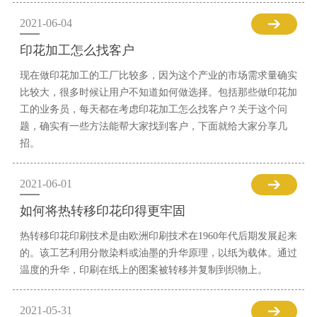
2021-06-04
印花加工怎么找客户
现在做印花加工的工厂比较多，因为这个产业的市场需求量确实
比较大，很多时候让用户不知道如何做选择。包括那些做印花加
工的业务员，每天都在考虑印花加工怎么找客户？关于这个问
题，确实有一些方法能帮大家找到客户，下面就给大家分享几
招。
2021-06-01
如何将热转移印花印得更牢固
热转移印花印刷技术是由欧洲印刷技术在1960年代后期发展起来
的。该工艺利用分散染料或油墨的升华原理，以纸为载体。通过
温度的升华，印刷在纸上的图案被转移并复制到织物上。
2021-05-31