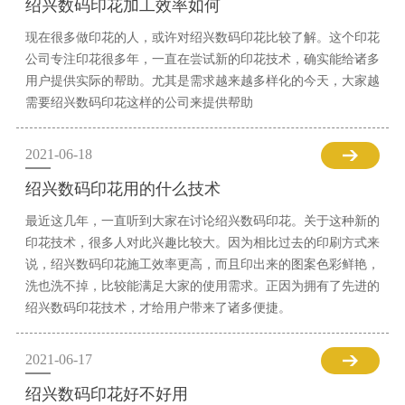
绍兴数码印花加工效率如何
现在很多做印花的人，或许对绍兴数码印花比较了解。这个印花
公司专注印花很多年，一直在尝试新的印花技术，确实能给诸多
用户提供实际的帮助。尤其是需求越来越多样化的今天，大家越
需要绍兴数码印花这样的公司来提供帮助
2021-06-18
绍兴数码印花用的什么技术
最近这几年，一直听到大家在讨论绍兴数码印花。关于这种新的
印花技术，很多人对此兴趣比较大。因为相比过去的印刷方式来
说，绍兴数码印花施工效率更高，而且印出来的图案色彩鲜艳，
洗也洗不掉，比较能满足大家的使用需求。正因为拥有了先进的
绍兴数码印花技术，才给用户带来了诸多便捷。
2021-06-17
绍兴数码印花好不好用