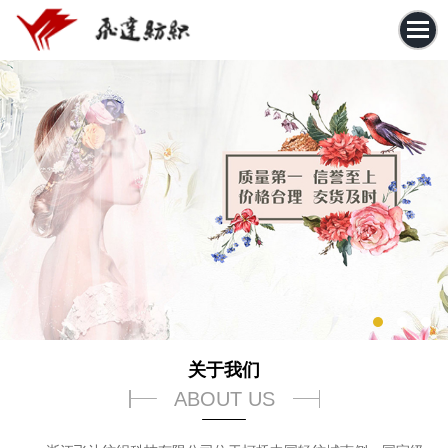
关于我们
ABOUT US