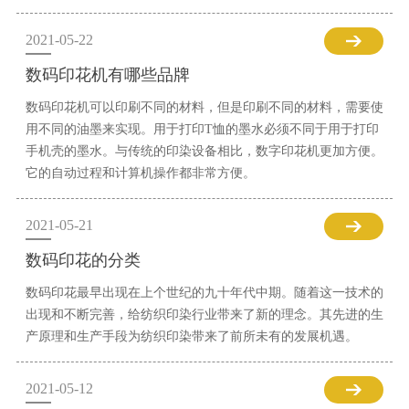
2021-05-22
数码印花机有哪些品牌
数码印花机可以印刷不同的材料，但是印刷不同的材料，需要使
用不同的油墨来实现。用于打印T恤的墨水必须不同于用于打印
手机壳的墨水。与传统的印染设备相比，数字印花机更加方便。
它的自动过程和计算机操作都非常方便。
2021-05-21
数码印花的分类
数码印花最早出现在上个世纪的九十年代中期。随着这一技术的
出现和不断完善，给纺织印染行业带来了新的理念。其先进的生
产原理和生产手段为纺织印染带来了前所未有的发展机遇。
2021-05-12