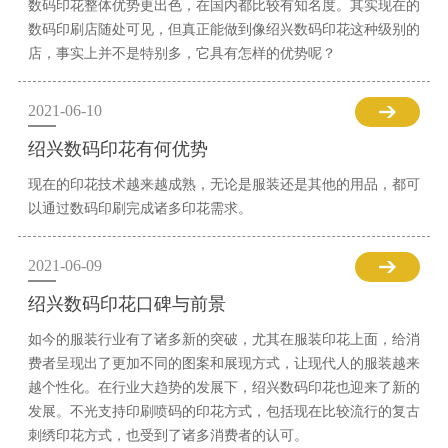
数码印花整体优势更出色，在国内都比较有知名度。其实现在的
数码印刷店随处可见，但真正能做到像绍兴数码印花这种级别的
店，事实上并不是特别多，它具有怎样的优势呢？
2021-06-10
绍兴数码印花有何优势
现在的印花技术越来越成熟，无论是服装还是其他的用品，都可
以通过数码印刷完成诸多印花需求。
2021-06-09
绍兴数码印花口碑与前景
如今的服装行业有了诸多新的突破，尤其在服装印花上面，给消
费者呈现出了更加不同的图案和展现方式，让现代人的服装越来
越个性化。在行业大趋势的发展下，绍兴数码印花也迎来了新的
发展。不光支持印刷喷码的印花方式，包括现在比较流行的复古
刺绣印花方式，也受到了诸多消费者的认可。