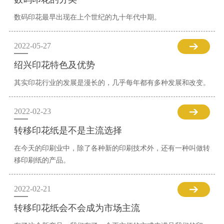
数码印花最早出现在上个世纪的九十年代中期。
2022-05-27
绍兴印花特色及优势
其实印花行业的发展是漫长的，几乎每年都有多种发展和改变。
2022-02-23
转移印花纸是不是主流选择
在今天的印刷业中，除了各种新的印刷技术外，还有一种叫做转
移印刷纸的产品。
2022-02-21
转移印花纸会不会成为市场主流