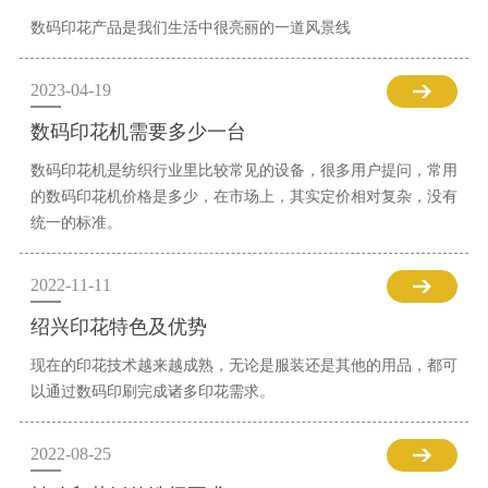
数码印花产品是我们生活中很亮丽的一道风景线
2023-04-19
数码印花机需要多少一台
数码印花机是纺织行业里比较常见的设备，很多用户提问，常用
的数码印花机价格是多少，在市场上，其实定价相对复杂，没有
统一的标准。
2022-11-11
绍兴印花特色及优势
现在的印花技术越来越成熟，无论是服装还是其他的用品，都可
以通过数码印刷完成诸多印花需求。
2022-08-25