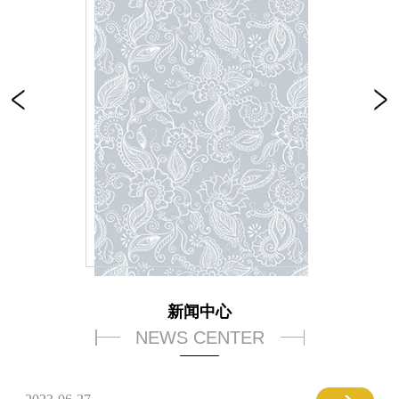
新闻中心
NEWS CENTER