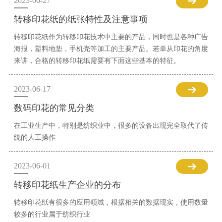
2023-06-27
转移印花纸的纸张特性及注意事项
转移印花纸作为转移印花技术中主要的产品，同时也是各种广告
海报，塑料地垫，手机壳等加工的主要产品。若单从印花的角度
来讲，合格的转移印花纸需要有下面这些基本的特征。
2023-06-17
数码印花的常见分类
在工业生产中，特别是纺织业中，很多的设备出现完全取代了传
统的人工操作
2023-06-01
转移印花纸生产企业的分布
转移印花纸有很多的应用领域，根据相关的数据现实，使用数量
较多的行业属于纺织行业