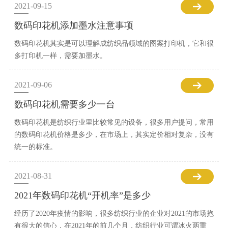
2021-09-15
数码印花机添加墨水注意事项
数码印花机其实是可以理解成纺织品领域的图案打印机，它和很
多打印机一样，需要加墨水。
2021-09-06
数码印花机需要多少一台
数码印花机是纺织行业里比较常见的设备，很多用户提问，常用
的数码印花机价格是多少，在市场上，其实定价相对复杂，没有
统一的标准。
2021-08-31
2021年数码印花机“开机率”是多少
经历了2020年疫情的影响，很多纺织行业的企业对2021的市场抱
有很大的信心，在2021年的前几个月，纺织行业可谓冰火两重