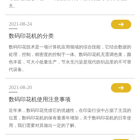
天。
2021-08-24
数码印花机的分类
数码印花技术是一项计算机应用领域的综合技能，它结合数据的
处理，控制，精密度的控制于一体。数码印花机无需调色浆，颜
色丰富，可大小批量生产，节水无污染是现代纺织品里的不可替
代设备。
2021-08-20
数码印花机使用注意事项
近年来，数码印花凭借它的优越性，在印染行业中占据了主流的
位置，数码印花机的保有量逐年增加，关于数码印花机的日常使
用，我们需要对其做出一定的了解。