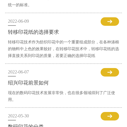
统一的标准。
2022-06-09
转移印花纸的选择要求
转移印花技术作为纺织印花中的一个重要组成部分，在各种涤棉
的物料中上色的效果较好，在转移印花技术中，转移印花纸的选
择直接关系到印花的质量，若要正确的选择印花纸
2022-06-07
绍兴印花前景如何
现在的数码印花技术发展非常快，也在很多领域得到了广泛使
用。
2022-05-30
数码印花的分类