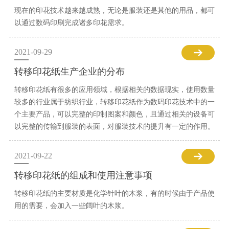
现在的印花技术越来越成熟，无论是服装还是其他的用品，都可
以通过数码印刷完成诸多印花需求。
2021-09-29
转移印花纸生产企业的分布
转移印花纸有很多的应用领域，根据相关的数据现实，使用数量
较多的行业属于纺织行业，转移印花纸作为数码印花技术中的一
个主要产品，可以完整的印制图案和颜色，且通过相关的设备可
以完整的传输到服装的表面，对服装技术的提升有一定的作用。
2021-09-22
转移印花纸的组成和使用注意事项
转移印花纸的主要材质是化学针叶的木浆，有的时候由于产品使
用的需要，会加入一些阔叶的木浆。