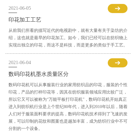
2021-06-05
印花加工工艺
从前我们所看的描写近代的电视剧中，就有大量有关于染坊的介
绍，这也就是最早的印花加工。如今，我们已经可以在纺织物上
实现出独立的印花，而这不是科技，而是更多的类似于手工艺。
2021-06-04
数码印花机墨水质量区分
数码印花机可以从事服装行业的家用纺织品的印花，服装的个性
印花，产品的打样印花等，因其在纺织服装领域应用比较广泛，
所以它又可以被称为“万能平板打印花机”，数码印花机开始真正
进入到纺织机行业是上个世纪80年代，进入到2010年以后，随着
人们对于服装面料要求的提高，数码印花机技术得到了飞速的发
展，可以印制的花纹和图案也是越加丰富，成为纺织行业中不可
分割的一个设备。