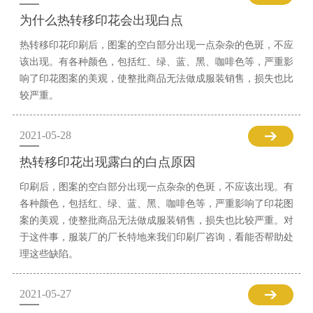
为什么热转移印花会出现白点
热转移印花印刷后，图案的空白部分出现一点杂杂的色斑，不应
该出现。有各种颜色，包括红、绿、蓝、黑、咖啡色等，严重影
响了印花图案的美观，使整批商品无法做成服装销售，损失也比
较严重。
2021-05-28
热转移印花出现露白的白点原因
印刷后，图案的空白部分出现一点杂杂的色斑，不应该出现。有
各种颜色，包括红、绿、蓝、黑、咖啡色等，严重影响了印花图
案的美观，使整批商品无法做成服装销售，损失也比较严重。对
于这件事，服装厂的厂长特地来我们印刷厂咨询，看能否帮助处
理这些缺陷。
2021-05-27