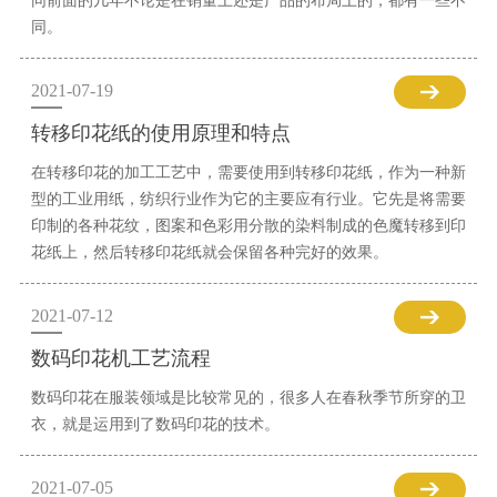
同前面的几年不论是在销量上还是产品的布局上的，都有一些不
同。
2021-07-19
转移印花纸的使用原理和特点
在转移印花的加工工艺中，需要使用到转移印花纸，作为一种新
型的工业用纸，纺织行业作为它的主要应有行业。它先是将需要
印制的各种花纹，图案和色彩用分散的染料制成的色魔转移到印
花纸上，然后转移印花纸就会保留各种完好的效果。
2021-07-12
数码印花机工艺流程
数码印花在服装领域是比较常见的，很多人在春秋季节所穿的卫
衣，就是运用到了数码印花的技术。
2021-07-05