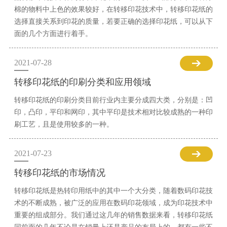
棉的物料中上色的效果较好，在转移印花技术中，转移印花纸的
选择直接关系到印花的质量，若要正确的选择印花纸，可以从下
面的几个方面进行着手。
2021-07-28
转移印花纸的印刷分类和应用领域
转移印花纸的印刷分类目前行业内主要分成四大类，分别是：凹
印，凸印，平印和网印，其中平印是技术相对比较成熟的一种印
刷工艺，且是使用较多的一种。
2021-07-23
转移印花纸的市场情况
转移印花纸是热转印用纸中的其中一个大分类，随着数码印花技
术的不断成熟，被广泛的应用在数码印花领域，成为印花技术中
重要的组成部分。我们通过这几年的销售数据来看，转移印花纸