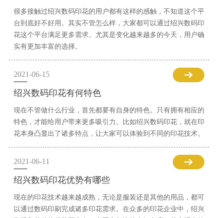
很多接触过绍兴数码印花的用户都有这样的感触，不知道这个平
台到底好不好用。其实不管怎么样，大家都可以通过绍兴数码印
花这个平台满足更多需求。尤其是变化越来越多的今天，用户确
实有更加丰富的选择。
2021-06-15
绍兴数码印花有何特色
现在不管做什么行业，首先都要有自身的特色。只有拥有相应的
特色，才能给用户带来更多吸引力。比如绍兴数码印花，就在印
花本身凸显出了诸多特点，让大家可以体验到不同的印花技术。
2021-06-11
绍兴数码印花优势有哪些
现在的印花技术越来越成熟，无论是服装还是其他的用品，都可
以通过数码印刷完成诸多印花需求。在众多的印花企业中，绍兴