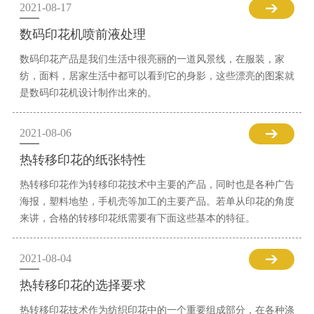
2021-08-17
数码印花机喷前液处理
数码印花产品是我们生活中很亮丽的一道风景线，在服装，家
纺，面料，居家生活中都可以看到它的身影，这些漂亮的图案就
是数码印花机设计制作出来的。
2021-08-06
热转移印花的纸张特性
热转移印花作为转移印花技术中主要的产品，同时也是各种广告
海报，塑料地垫，手机壳等加工的主要产品。若单从印花的角度
来讲，合格的转移印花纸需要有下面这些基本的特征。
2021-08-04
热转移印花的选择要求
热转移印花技术作为纺织印花中的一个重要组成部分，在各种涤