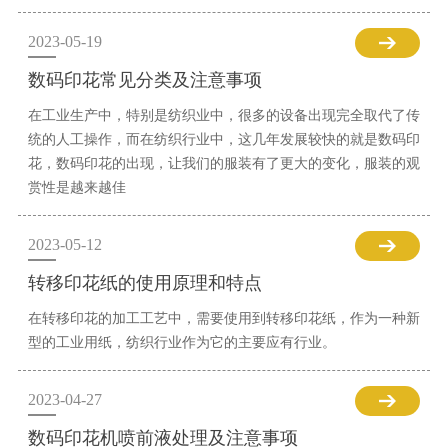
2023-05-19
数码印花常见分类及注意事项
在工业生产中，特别是纺织业中，很多的设备出现完全取代了传
统的人工操作，而在纺织行业中，这几年发展较快的就是数码印
花，数码印花的出现，让我们的服装有了更大的变化，服装的观
赏性是越来越佳
2023-05-12
转移印花纸的使用原理和特点
在转移印花的加工工艺中，需要使用到转移印花纸，作为一种新
型的工业用纸，纺织行业作为它的主要应有行业。
2023-04-27
数码印花机喷前液处理及注意事项