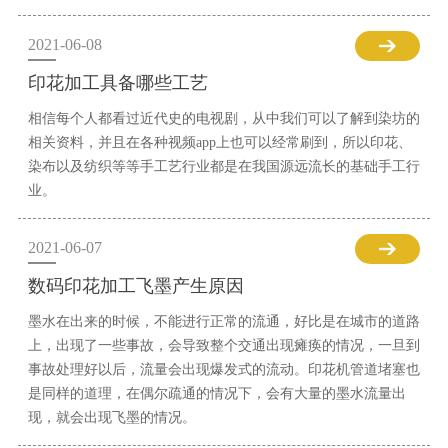
2021-06-08
印花加工具备哪些工艺
相信每个人都看过近代史的电视剧，从中我们可以了解到染坊的
相关资料，并且在各种视频app上也可以经常刷到，所以印花、
染布以及纺织等等手工艺行业都是在我国源远流长的基础手工行
业。
2021-06-07
数码印花加工飞墨产生原因
墨水在出来的时候，不能进行正常的流通，好比是在城市的道路
上，出现了一些事故，会导致整个交通出现瘫痪的情况，一旦到
事故处理好以后，流量会出现爆发式的流动。印花机管道堵塞也
是同样的道理，在偶尔疏通的情况下，会有大量的墨水流量出
现，就会出现飞墨的情况。