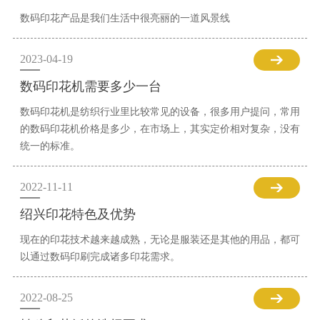
数码印花产品是我们生活中很亮丽的一道风景线
2023-04-19
数码印花机需要多少一台
数码印花机是纺织行业里比较常见的设备，很多用户提问，常用
的数码印花机价格是多少，在市场上，其实定价相对复杂，没有
统一的标准。
2022-11-11
绍兴印花特色及优势
现在的印花技术越来越成熟，无论是服装还是其他的用品，都可
以通过数码印刷完成诸多印花需求。
2022-08-25