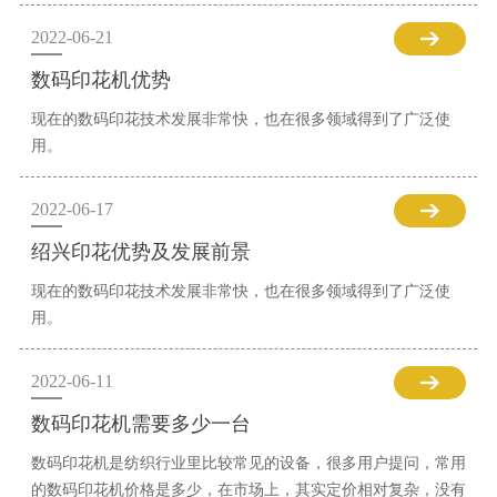
2022-06-21
数码印花机优势
现在的数码印花技术发展非常快，也在很多领域得到了广泛使
用。
2022-06-17
绍兴印花优势及发展前景
现在的数码印花技术发展非常快，也在很多领域得到了广泛使
用。
2022-06-11
数码印花机需要多少一台
数码印花机是纺织行业里比较常见的设备，很多用户提问，常用
的数码印花机价格是多少，在市场上，其实定价相对复杂，没有