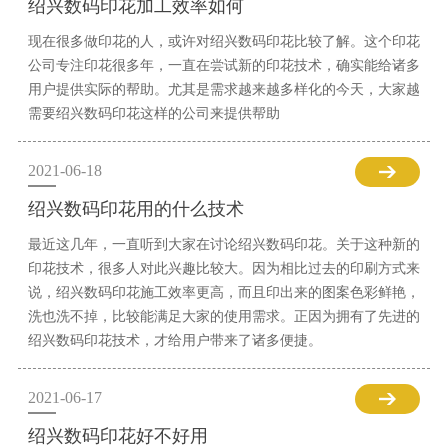
绍兴数码印花加工效率如何
现在很多做印花的人，或许对绍兴数码印花比较了解。这个印花
公司专注印花很多年，一直在尝试新的印花技术，确实能给诸多
用户提供实际的帮助。尤其是需求越来越多样化的今天，大家越
需要绍兴数码印花这样的公司来提供帮助
2021-06-18
绍兴数码印花用的什么技术
最近这几年，一直听到大家在讨论绍兴数码印花。关于这种新的
印花技术，很多人对此兴趣比较大。因为相比过去的印刷方式来
说，绍兴数码印花施工效率更高，而且印出来的图案色彩鲜艳，
洗也洗不掉，比较能满足大家的使用需求。正因为拥有了先进的
绍兴数码印花技术，才给用户带来了诸多便捷。
2021-06-17
绍兴数码印花好不好用