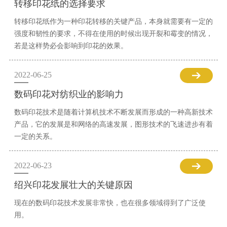
转移印花纸的选择要求
转移印花纸作为一种印花转移的关键产品，本身就需要有一定的
强度和韧性的要求，不得在使用的时候出现开裂和霉变的情况，
若是这样势必会影响到印花的效果。
2022-06-25
数码印花对纺织业的影响力
数码印花技术是随着计算机技术不断发展而形成的一种高新技术
产品，它的发展是和网络的高速发展，图形技术的飞速进步有着
一定的关系。
2022-06-23
绍兴印花发展壮大的关键原因
现在的数码印花技术发展非常快，也在很多领域得到了广泛使
用。