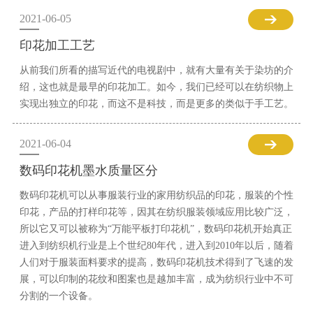
2021-06-05
印花加工工艺
从前我们所看的描写近代的电视剧中，就有大量有关于染坊的介
绍，这也就是最早的印花加工。如今，我们已经可以在纺织物上
实现出独立的印花，而这不是科技，而是更多的类似于手工艺。
2021-06-04
数码印花机墨水质量区分
数码印花机可以从事服装行业的家用纺织品的印花，服装的个性
印花，产品的打样印花等，因其在纺织服装领域应用比较广泛，
所以它又可以被称为“万能平板打印花机”，数码印花机开始真正
进入到纺织机行业是上个世纪80年代，进入到2010年以后，随着
人们对于服装面料要求的提高，数码印花机技术得到了飞速的发
展，可以印制的花纹和图案也是越加丰富，成为纺织行业中不可
分割的一个设备。