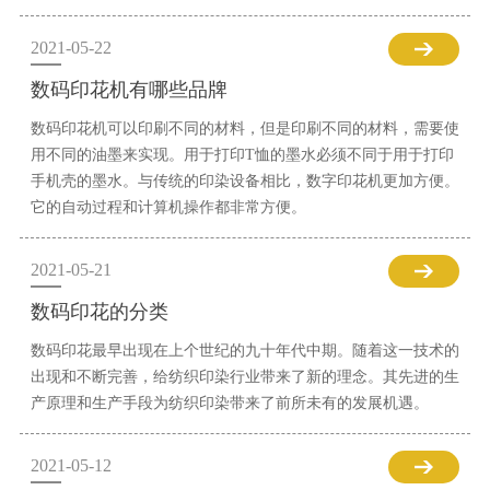
2021-05-22
数码印花机有哪些品牌
数码印花机可以印刷不同的材料，但是印刷不同的材料，需要使
用不同的油墨来实现。用于打印T恤的墨水必须不同于用于打印
手机壳的墨水。与传统的印染设备相比，数字印花机更加方便。
它的自动过程和计算机操作都非常方便。
2021-05-21
数码印花的分类
数码印花最早出现在上个世纪的九十年代中期。随着这一技术的
出现和不断完善，给纺织印染行业带来了新的理念。其先进的生
产原理和生产手段为纺织印染带来了前所未有的发展机遇。
2021-05-12