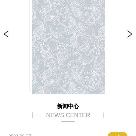
新闻中心
NEWS CENTER