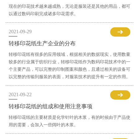
现在的印花技术越来越成熟，无论是服装还是其他的用品，都可
以通过数码印刷完成诸多印花需求。
2021-09-29
转移印花纸生产企业的分布
转移印花纸有很多的应用领域，根据相关的数据现实，使用数量
较多的行业属于纺织行业，转移印花纸作为数码印花技术中的一
个主要产品，可以完整的印制图案和颜色，且通过相关的设备可
以完整的传输到服装的表面，对服装技术的提升有一定的作用。
2021-09-22
转移印花纸的组成和使用注意事项
转移印花纸的主要材质是化学针叶的木浆，有的时候由于产品使
用的需要，会加入一些阔叶的木浆。