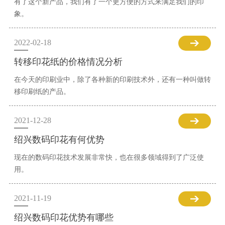
有了这个新产品，我们有了一个更方便的方式来满足我们的印
象。
2022-02-18
转移印花纸的价格情况分析
在今天的印刷业中，除了各种新的印刷技术外，还有一种叫做转
移印刷纸的产品。
2021-12-28
绍兴数码印花有何优势
现在的数码印花技术发展非常快，也在很多领域得到了广泛使
用。
2021-11-19
绍兴数码印花优势有哪些