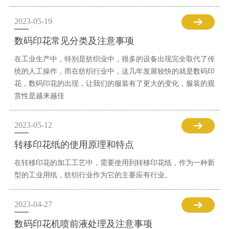
2023-05-19
数码印花常见分类及注意事项
在工业生产中，特别是纺织业中，很多的设备出现完全取代了传
统的人工操作，而在纺织行业中，这几年发展较快的就是数码印
花，数码印花的出现，让我们的服装有了更大的变化，服装的观
赏性是越来越佳
2023-05-12
转移印花纸的使用原理和特点
在转移印花的加工工艺中，需要使用到转移印花纸，作为一种新
型的工业用纸，纺织行业作为它的主要应有行业。
2023-04-27
数码印花机喷前液处理及注意事项