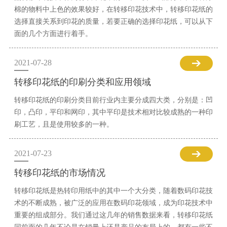
棉的物料中上色的效果较好，在转移印花技术中，转移印花纸的
选择直接关系到印花的质量，若要正确的选择印花纸，可以从下
面的几个方面进行着手。
2021-07-28
转移印花纸的印刷分类和应用领域
转移印花纸的印刷分类目前行业内主要分成四大类，分别是：凹
印，凸印，平印和网印，其中平印是技术相对比较成熟的一种印
刷工艺，且是使用较多的一种。
2021-07-23
转移印花纸的市场情况
转移印花纸是热转印用纸中的其中一个大分类，随着数码印花技
术的不断成熟，被广泛的应用在数码印花领域，成为印花技术中
重要的组成部分。我们通过这几年的销售数据来看，转移印花纸