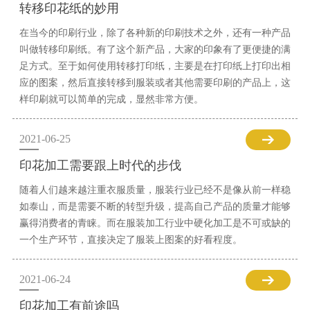
转移印花纸的妙用
在当今的印刷行业，除了各种新的印刷技术之外，还有一种产品
叫做转移印刷纸。有了这个新产品，大家的印象有了更便捷的满
足方式。至于如何使用转移打印纸，主要是在打印纸上打印出相
应的图案，然后直接转移到服装或者其他需要印刷的产品上，这
样印刷就可以简单的完成，显然非常方便。
2021-06-25
印花加工需要跟上时代的步伐
随着人们越来越注重衣服质量，服装行业已经不是像从前一样稳
如泰山，而是需要不断的转型升级，提高自己产品的质量才能够
赢得消费者的青睐。而在服装加工行业中硬化加工是不可或缺的
一个生产环节，直接决定了服装上图案的好看程度。
2021-06-24
印花加工有前途吗