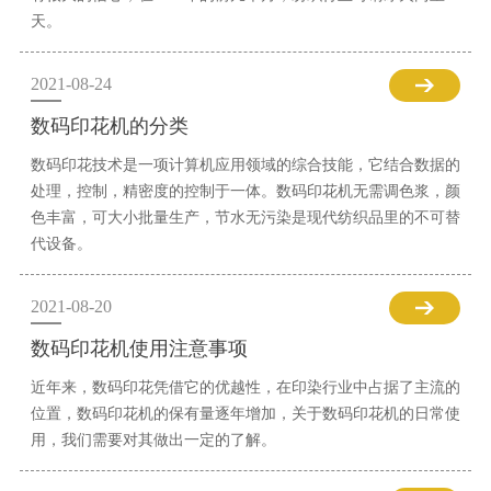
天。
2021-08-24
数码印花机的分类
数码印花技术是一项计算机应用领域的综合技能，它结合数据的
处理，控制，精密度的控制于一体。数码印花机无需调色浆，颜
色丰富，可大小批量生产，节水无污染是现代纺织品里的不可替
代设备。
2021-08-20
数码印花机使用注意事项
近年来，数码印花凭借它的优越性，在印染行业中占据了主流的
位置，数码印花机的保有量逐年增加，关于数码印花机的日常使
用，我们需要对其做出一定的了解。