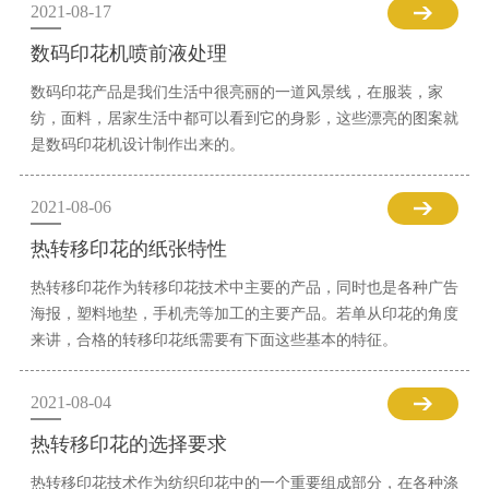
2021-08-17
数码印花机喷前液处理
数码印花产品是我们生活中很亮丽的一道风景线，在服装，家
纺，面料，居家生活中都可以看到它的身影，这些漂亮的图案就
是数码印花机设计制作出来的。
2021-08-06
热转移印花的纸张特性
热转移印花作为转移印花技术中主要的产品，同时也是各种广告
海报，塑料地垫，手机壳等加工的主要产品。若单从印花的角度
来讲，合格的转移印花纸需要有下面这些基本的特征。
2021-08-04
热转移印花的选择要求
热转移印花技术作为纺织印花中的一个重要组成部分，在各种涤