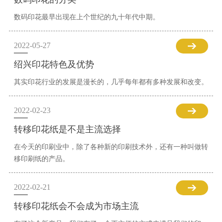
数码印花最早出现在上个世纪的九十年代中期。
2022-05-27
绍兴印花特色及优势
其实印花行业的发展是漫长的，几乎每年都有多种发展和改变。
2022-02-23
转移印花纸是不是主流选择
在今天的印刷业中，除了各种新的印刷技术外，还有一种叫做转
移印刷纸的产品。
2022-02-21
转移印花纸会不会成为市场主流