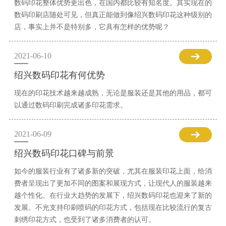
数码印花整体优势更出色，在国内都比较有知名度。其实现在的
数码印刷店随处可见，但真正能做到像绍兴数码印花这种级别的
店，事实上并不是特别多，它具有怎样的优势呢？
2021-06-10
绍兴数码印花有何优势
现在的印花技术越来越成熟，无论是服装还是其他的用品，都可
以通过数码印刷完成诸多印花需求。
2021-06-09
绍兴数码印花口碑与前景
如今的服装行业有了诸多新的突破，尤其在服装印花上面，给消
费者呈现出了更加不同的图案和展现方式，让现代人的服装越来
越个性化。在行业大趋势的发展下，绍兴数码印花也迎来了新的
发展。不光支持印刷喷码的印花方式，包括现在比较流行的复古
刺绣印花方式，也受到了诸多消费者的认可。