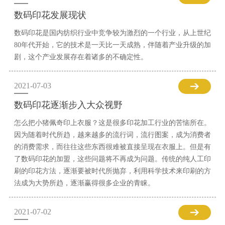
数码印花发展现状
数码印花是国内纺织行业中竞争较为激烈的一个行业，从上世纪
80年代开始，它的技术是一天比一天成熟，伴随着产业升级的加
剧，这个产业发展存在着诸多的不确定性。
2021-07-03
数码印花逐渐步入大众视野
怎么把小猪佩奇印上衣服？这是很多印花加工行业的苦恼所在。
因为随着时代所趋，越来越多的流行词，流行图案，成为消费者
的消费需求，而往往这些东西很难被直接呈现在衣服上。但是有
了数码印花的加盟，这些问题将不再成为问题。传统的纯人工印
刷的印花方法，逐渐要被时代所抛弃，利用科学技术来印刷的方
法成为大势所趋，逐渐赢得很多企业的青睐。
2021-07-02