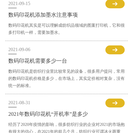
2021-09-15
数码印花机添加墨水注意事项
数码印花机其实是可以理解成纺织品领域的图案打印机，它和很
多打印机一样，需要加墨水。
2021-09-06
数码印花机需要多少一台
数码印花机是纺织行业里比较常见的设备，很多用户提问，常用
的数码印花机价格是多少，在市场上，其实定价相对复杂，没有
统一的标准。
2021-08-31
2021年数码印花机“开机率”是多少
经历了2020年疫情的影响，很多纺织行业的企业对2021的市场抱
有很大的信心，在2021年的前几个月，纺织行业可谓冰火两重