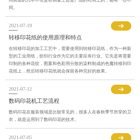
同前面的几年不论是在销量上还是产品的布局上的，都有一些不
同。
2021-07-19
转移印花纸的使用原理和特点
在转移印花的加工工艺中，需要使用到转移印花纸，作为一种新
型的工业用纸，纺织行业作为它的主要应有行业。它先是将需要
印制的各种花纹，图案和色彩用分散的染料制成的色魔转移到印
花纸上，然后转移印花纸就会保留各种完好的效果。
2021-07-12
数码印花机工艺流程
数码印花在服装领域是比较常见的，很多人在春秋季节所穿的卫
衣，就是运用到了数码印花的技术。
2021-07-05