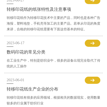
2023-06-27
转移印花纸的纸张特性及注意事项
转移印花纸作为转移印花技术中主要的产品，同时也是各种广告
海报，塑料地垫，手机壳等加工的主要产品。若单从印花的角度
来讲，合格的转移印花纸需要有下面这些基本的特征。
2023-06-17
数码印花的常见分类
在工业生产中，特别是纺织业中，很多的设备出现完全取代了传
统的人工操作
2023-06-01
转移印花纸生产企业的分布
转移印花纸有很多的应用领域，根据相关的数据现实，使用数量
较多的行业属于纺织行业