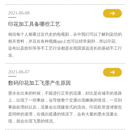
2021-06-08
印花加工具备哪些工艺
相信每个人都看过近代史的电视剧，从中我们可以了解到染坊的
相关资料，并且在各种视频app上也可以经常刷到，所以印花、
染布以及纺织等等手工艺行业都是在我国源远流长的基础手工行
业。
2021-06-07
数码印花加工飞墨产生原因
墨水在出来的时候，不能进行正常的流通，好比是在城市的道路
上，出现了一些事故，会导致整个交通出现瘫痪的情况，一旦到
事故处理好以后，流量会出现爆发式的流动。印花机管道堵塞也
是同样的道理，在偶尔疏通的情况下，会有大量的墨水流量出
现，就会出现飞墨的情况。