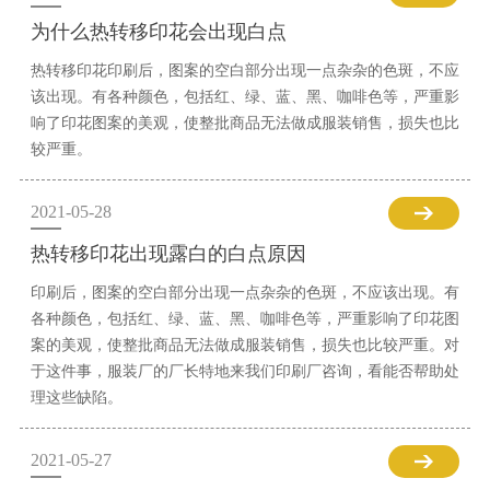
为什么热转移印花会出现白点
热转移印花印刷后，图案的空白部分出现一点杂杂的色斑，不应
该出现。有各种颜色，包括红、绿、蓝、黑、咖啡色等，严重影
响了印花图案的美观，使整批商品无法做成服装销售，损失也比
较严重。
2021-05-28
热转移印花出现露白的白点原因
印刷后，图案的空白部分出现一点杂杂的色斑，不应该出现。有
各种颜色，包括红、绿、蓝、黑、咖啡色等，严重影响了印花图
案的美观，使整批商品无法做成服装销售，损失也比较严重。对
于这件事，服装厂的厂长特地来我们印刷厂咨询，看能否帮助处
理这些缺陷。
2021-05-27