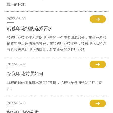
统一的标准。
2022-06-09
转移印花纸的选择要求
转移印花技术作为纺织印花中的一个重要组成部分，在各种涤棉
的物料中上色的效果较好，在转移印花技术中，转移印花纸的选
择直接关系到印花的质量，若要正确的选择印花纸
2022-06-07
绍兴印花前景如何
现在的数码印花技术发展非常快，也在很多领域得到了广泛使
用。
2022-05-30
数码印花的分类