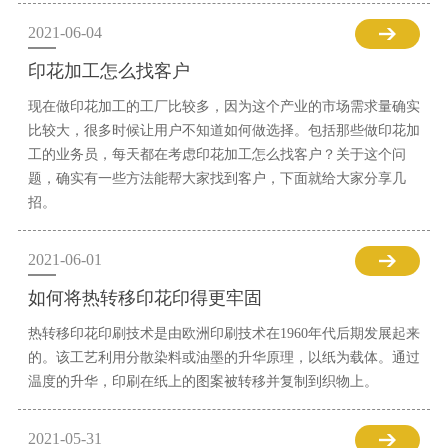
2021-06-04
印花加工怎么找客户
现在做印花加工的工厂比较多，因为这个产业的市场需求量确实
比较大，很多时候让用户不知道如何做选择。包括那些做印花加
工的业务员，每天都在考虑印花加工怎么找客户？关于这个问
题，确实有一些方法能帮大家找到客户，下面就给大家分享几
招。
2021-06-01
如何将热转移印花印得更牢固
热转移印花印刷技术是由欧洲印刷技术在1960年代后期发展起来
的。该工艺利用分散染料或油墨的升华原理，以纸为载体。通过
温度的升华，印刷在纸上的图案被转移并复制到织物上。
2021-05-31