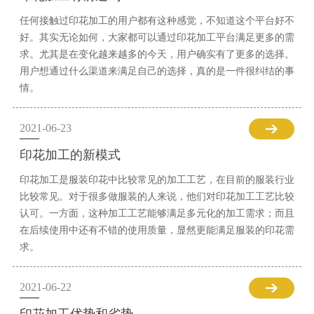
任何接触过印花加工的用户都有这种感觉，不知道这个平台好不
好。其实无论如何，大家都可以通过印花加工平台满足更多的需
求。尤其是在变化越来越多的今天，用户确实有了更多的选择。
用户想通过什么渠道来满足自己的选择，真的是一件很纠结的事
情。
2021-06-23
印花加工的新模式
印花加工是服装印花中比较常见的加工工艺，在目前的服装行业
比较常见。对于很多做服装的人来说，他们对印花加工工艺比较
认可。一方面，这种加工工艺能够满足多元化的加工需求；而且
在后续使用中还有不错的使用质量，显然更能满足服装的印花需
求。
2021-06-22