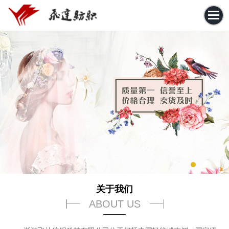
关于我们
ABOUT US