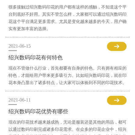
很多接触过绍兴数码印花的用户都有这样的感触，不知道这个平
台到底好不好用。其实不管怎么样，大家都可以通过绍兴数码印
花这个平台满足更多需求。尤其是变化越来越多的今天，用户确
实有更加丰富的选择。
2021-06-15
绍兴数码印花有何特色
现在不管做什么行业，首先都要有自身的特色。只有拥有相应的
特色，才能给用户带来更多吸引力。比如绍兴数码印花，就在印
花本身凸显出了诸多特点，让大家可以体验到不同的印花技术。
2021-06-11
绍兴数码印花优势有哪些
现在的印花技术越来越成熟，无论是服装还是其他的用品，都可
以通过数码印刷完成诸多印花需求。在众多的印花企业中，绍兴