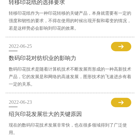
转移印花纸的选择要求
转移印花纸作为一种印花转移的关键产品，本身就需要有一定的
强度和韧性的要求，不得在使用的时候出现开裂和霉变的情况，
若是这样势必会影响到印花的效果。
2022-06-25
数码印花对纺织业的影响力
数码印花技术是随着计算机技术不断发展而形成的一种高新技术
产品，它的发展是和网络的高速发展，图形技术的飞速进步有着
一定的关系。
2022-06-23
绍兴印花发展壮大的关键原因
现在的数码印花技术发展非常快，也在很多领域得到了广泛使
用。