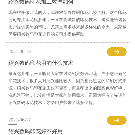
绍兴数码印花加工效率如何
现在很多做印花的人，或许对绍兴数码印花比较了解。这个印花
公司专注印花很多年，一直在尝试新的印花技术，确实能给诸多
用户提供实际的帮助。尤其是需求越来越多样化的今天，大家越
需要绍兴数码印花这样的公司来提供帮助
2021-06-18
绍兴数码印花用的什么技术
最近这几年，一直听到大家在讨论绍兴数码印花。关于这种新的
印花技术，很多人对此兴趣比较大。因为相比过去的印刷方式来
说，绍兴数码印花施工效率更高，而且印出来的图案色彩鲜艳，
洗也洗不掉，比较能满足大家的使用需求。正因为拥有了先进的
绍兴数码印花技术，才给用户带来了诸多便捷。
2021-06-17
绍兴数码印花好不好用