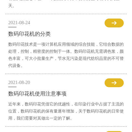
天。
2021-08-24
数码印花机的分类
数码印花技术是一项计算机应用领域的综合技能，它结合数据的
处理，控制，精密度的控制于一体。数码印花机无需调色浆，颜
色丰富，可大小批量生产，节水无污染是现代纺织品里的不可替
代设备。
2021-08-20
数码印花机使用注意事项
近年来，数码印花凭借它的优越性，在印染行业中占据了主流的
位置，数码印花机的保有量逐年增加，关于数码印花机的日常使
用，我们需要对其做出一定的了解。