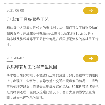
2021-06-08
印花加工具备哪些工艺
相信每个人都看过近代史的电视剧，从中我们可以了解到染坊的
相关资料，并且在各种视频app上也可以经常刷到，所以印花、
染布以及纺织等等手工艺行业都是在我国源远流长的基础手工行
业。
2021-06-07
数码印花加工飞墨产生原因
墨水在出来的时候，不能进行正常的流通，好比是在城市的道路
上，出现了一些事故，会导致整个交通出现瘫痪的情况，一旦到
事故处理好以后，流量会出现爆发式的流动。印花机管道堵塞也
是同样的道理，在偶尔疏通的情况下，会有大量的墨水流量出
现，就会出现飞墨的情况。