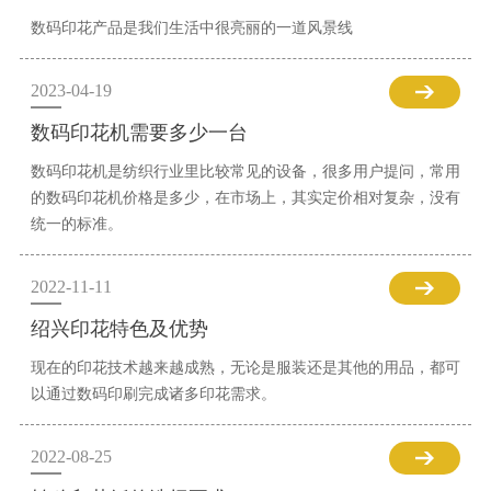
数码印花产品是我们生活中很亮丽的一道风景线
2023-04-19
数码印花机需要多少一台
数码印花机是纺织行业里比较常见的设备，很多用户提问，常用
的数码印花机价格是多少，在市场上，其实定价相对复杂，没有
统一的标准。
2022-11-11
绍兴印花特色及优势
现在的印花技术越来越成熟，无论是服装还是其他的用品，都可
以通过数码印刷完成诸多印花需求。
2022-08-25