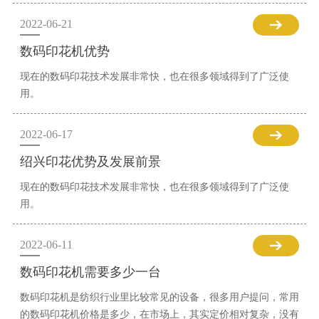
2022-06-21
数码印花机优势
现在的数码印花技术发展非常快，也在很多领域得到了广泛使
用。
2022-06-17
绍兴印花优势及发展前景
现在的数码印花技术发展非常快，也在很多领域得到了广泛使
用。
2022-06-11
数码印花机需要多少一台
数码印花机是纺织行业里比较常见的设备，很多用户提问，常用
的数码印花机价格是多少，在市场上，其实定价相对复杂，没有