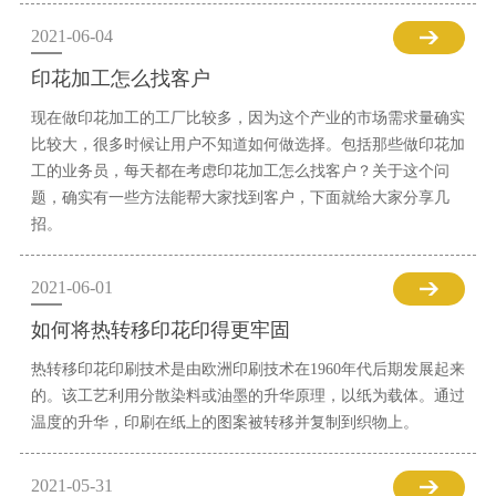
2021-06-04
印花加工怎么找客户
现在做印花加工的工厂比较多，因为这个产业的市场需求量确实
比较大，很多时候让用户不知道如何做选择。包括那些做印花加
工的业务员，每天都在考虑印花加工怎么找客户？关于这个问
题，确实有一些方法能帮大家找到客户，下面就给大家分享几
招。
2021-06-01
如何将热转移印花印得更牢固
热转移印花印刷技术是由欧洲印刷技术在1960年代后期发展起来
的。该工艺利用分散染料或油墨的升华原理，以纸为载体。通过
温度的升华，印刷在纸上的图案被转移并复制到织物上。
2021-05-31