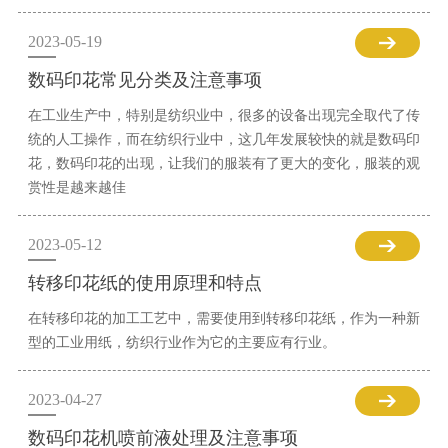
2023-05-19
数码印花常见分类及注意事项
在工业生产中，特别是纺织业中，很多的设备出现完全取代了传
统的人工操作，而在纺织行业中，这几年发展较快的就是数码印
花，数码印花的出现，让我们的服装有了更大的变化，服装的观
赏性是越来越佳
2023-05-12
转移印花纸的使用原理和特点
在转移印花的加工工艺中，需要使用到转移印花纸，作为一种新
型的工业用纸，纺织行业作为它的主要应有行业。
2023-04-27
数码印花机喷前液处理及注意事项