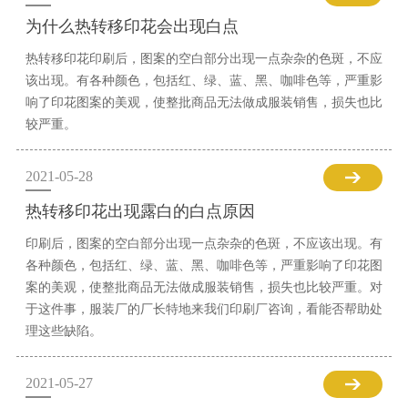
为什么热转移印花会出现白点
热转移印花印刷后，图案的空白部分出现一点杂杂的色斑，不应
该出现。有各种颜色，包括红、绿、蓝、黑、咖啡色等，严重影
响了印花图案的美观，使整批商品无法做成服装销售，损失也比
较严重。
2021-05-28
热转移印花出现露白的白点原因
印刷后，图案的空白部分出现一点杂杂的色斑，不应该出现。有
各种颜色，包括红、绿、蓝、黑、咖啡色等，严重影响了印花图
案的美观，使整批商品无法做成服装销售，损失也比较严重。对
于这件事，服装厂的厂长特地来我们印刷厂咨询，看能否帮助处
理这些缺陷。
2021-05-27