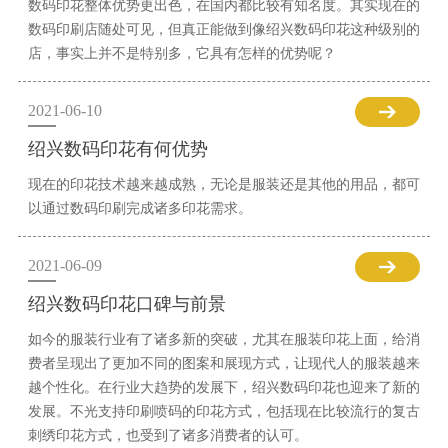
数码印花整体优势更出色，在国内都比较有知名度。其实现在的
数码印刷店随处可见，但真正能做到像绍兴数码印花这种级别的
店，事实上并不是特别多，它具有怎样的优势呢？
2021-06-10
绍兴数码印花有何优势
现在的印花技术越来越成熟，无论是服装还是其他的用品，都可
以通过数码印刷完成诸多印花需求。
2021-06-09
绍兴数码印花口碑与前景
如今的服装行业有了诸多新的突破，尤其在服装印花上面，给消
费者呈现出了更加不同的图案和展现方式，让现代人的服装越来
越个性化。在行业大趋势的发展下，绍兴数码印花也迎来了新的
发展。不光支持印刷喷码的印花方式，包括现在比较流行的复古
刺绣印花方式，也受到了诸多消费者的认可。