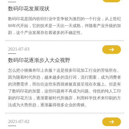
数码印花发展现状
数码印花是国内纺织行业中竞争较为激烈的一个行业，从上世纪
80年代开始，它的技术是一天比一天成熟，伴随着产业升级的加
剧，这个产业发展存在着诸多的不确定性。
2021-07-03
数码印花逐渐步入大众视野
怎么把小猪佩奇印上衣服？这是很多印花加工行业的苦恼所在。
因为随着时代所趋，越来越多的流行词，流行图案，成为消费者
的消费需求，而往往这些东西很难被直接呈现在衣服上。但是有
了数码印花的加盟，这些问题将不再成为问题。传统的纯人工印
刷的印花方法，逐渐要被时代所抛弃，利用科学技术来印刷的方
法成为大势所趋，逐渐赢得很多企业的青睐。
2021-07-02