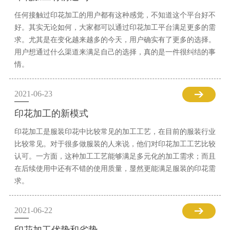
任何接触过印花加工的用户都有这种感觉，不知道这个平台好不
好。其实无论如何，大家都可以通过印花加工平台满足更多的需
求。尤其是在变化越来越多的今天，用户确实有了更多的选择。
用户想通过什么渠道来满足自己的选择，真的是一件很纠结的事
情。
2021-06-23
印花加工的新模式
印花加工是服装印花中比较常见的加工工艺，在目前的服装行业
比较常见。对于很多做服装的人来说，他们对印花加工工艺比较
认可。一方面，这种加工工艺能够满足多元化的加工需求；而且
在后续使用中还有不错的使用质量，显然更能满足服装的印花需
求。
2021-06-22