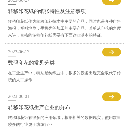
2023-06-27
转移印花纸的纸张特性及注意事项
转移印花纸作为转移印花技术中主要的产品，同时也是各种广告
海报，塑料地垫，手机壳等加工的主要产品。若单从印花的角度
来讲，合格的转移印花纸需要有下面这些基本的特征。
2023-06-17
数码印花的常见分类
在工业生产中，特别是纺织业中，很多的设备出现完全取代了传
统的人工操作
2023-06-01
转移印花纸生产企业的分布
转移印花纸有很多的应用领域，根据相关的数据现实，使用数量
较多的行业属于纺织行业