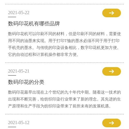
2021-05-22
数码印花机有哪些品牌
数码印花机可以印刷不同的材料，但是印刷不同的材料，需要使
用不同的油墨来实现。用于打印T恤的墨水必须不同于用于打印
手机壳的墨水。与传统的印染设备相比，数字印花机更加方便。
它的自动过程和计算机操作都非常方便。
2021-05-21
数码印花的分类
数码印花最早出现在上个世纪的九十年代中期。随着这一技术的
出现和不断完善，给纺织印染行业带来了新的理念。其先进的生
产原理和生产手段为纺织印染带来了前所未有的发展机遇。
2021-05-12