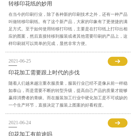
转移印花纸的妙用
在当今的印刷行业，除了各种新的印刷技术之外，还有一种产品
叫做转移印刷纸。有了这个新产品，大家的印象有了更便捷的满
足方式。至于如何使用转移打印纸，主要是在打印纸上打印出相
应的图案，然后直接转移到服装或者其他需要印刷的产品上，这
样印刷就可以简单的完成，显然非常方便。
2021-06-25
印花加工需要跟上时代的步伐
随着人们越来越注重衣服质量，服装行业已经不是像从前一样稳
如泰山，而是需要不断的转型升级，提高自己产品的质量才能够
赢得消费者的青睐。而在服装加工行业中硬化加工是不可或缺的
一个生产环节，直接决定了服装上图案的好看程度。
2021-06-24
印花加工有前途吗