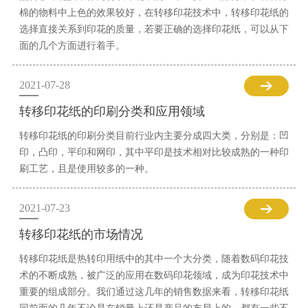
棉的物料中上色的效果较好，在转移印花技术中，转移印花纸的
选择直接关系到印花的质量，若要正确的选择印花纸，可以从下
面的几个方面进行着手。
2021-07-28
转移印花纸的印刷分类和应用领域
转移印花纸的印刷分类目前行业内主要分成四大类，分别是：凹
印，凸印，平印和网印，其中平印是技术相对比较成熟的一种印
刷工艺，且是使用较多的一种。
2021-07-23
转移印花纸的市场情况
转移印花纸是热转印用纸中的其中一个大分类，随着数码印花技
术的不断成熟，被广泛的应用在数码印花领域，成为印花技术中
重要的组成部分。我们通过这几年的销售数据来看，转移印花纸