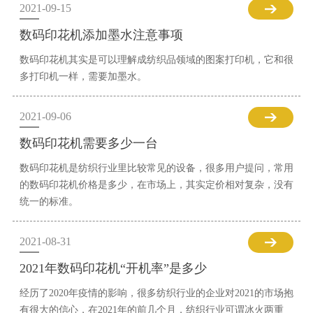
2021-09-15
数码印花机添加墨水注意事项
数码印花机其实是可以理解成纺织品领域的图案打印机，它和很
多打印机一样，需要加墨水。
2021-09-06
数码印花机需要多少一台
数码印花机是纺织行业里比较常见的设备，很多用户提问，常用
的数码印花机价格是多少，在市场上，其实定价相对复杂，没有
统一的标准。
2021-08-31
2021年数码印花机“开机率”是多少
经历了2020年疫情的影响，很多纺织行业的企业对2021的市场抱
有很大的信心，在2021年的前几个月，纺织行业可谓冰火两重