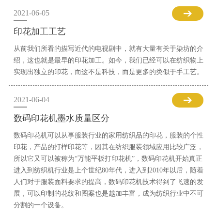
2021-06-05
印花加工工艺
从前我们所看的描写近代的电视剧中，就有大量有关于染坊的介
绍，这也就是最早的印花加工。如今，我们已经可以在纺织物上
实现出独立的印花，而这不是科技，而是更多的类似于手工艺。
2021-06-04
数码印花机墨水质量区分
数码印花机可以从事服装行业的家用纺织品的印花，服装的个性
印花，产品的打样印花等，因其在纺织服装领域应用比较广泛，
所以它又可以被称为“万能平板打印花机”，数码印花机开始真正
进入到纺织机行业是上个世纪80年代，进入到2010年以后，随着
人们对于服装面料要求的提高，数码印花机技术得到了飞速的发
展，可以印制的花纹和图案也是越加丰富，成为纺织行业中不可
分割的一个设备。