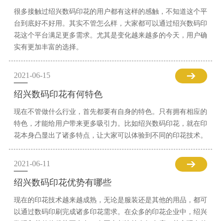
很多接触过绍兴数码印花的用户都有这样的感触，不知道这个平
台到底好不好用。其实不管怎么样，大家都可以通过绍兴数码印
花这个平台满足更多需求。尤其是变化越来越多的今天，用户确
实有更加丰富的选择。
2021-06-15
绍兴数码印花有何特色
现在不管做什么行业，首先都要有自身的特色。只有拥有相应的
特色，才能给用户带来更多吸引力。比如绍兴数码印花，就在印
花本身凸显出了诸多特点，让大家可以体验到不同的印花技术。
2021-06-11
绍兴数码印花优势有哪些
现在的印花技术越来越成熟，无论是服装还是其他的用品，都可
以通过数码印刷完成诸多印花需求。在众多的印花企业中，绍兴