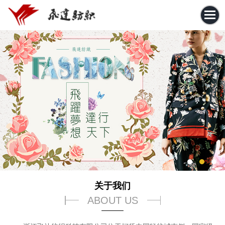
关于我们
ABOUT US