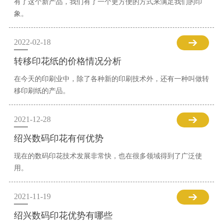
有了这个新产品，我们有了一个更方便的方式来满足我们的印
象。
2022-02-18
转移印花纸的价格情况分析
在今天的印刷业中，除了各种新的印刷技术外，还有一种叫做转
移印刷纸的产品。
2021-12-28
绍兴数码印花有何优势
现在的数码印花技术发展非常快，也在很多领域得到了广泛使
用。
2021-11-19
绍兴数码印花优势有哪些