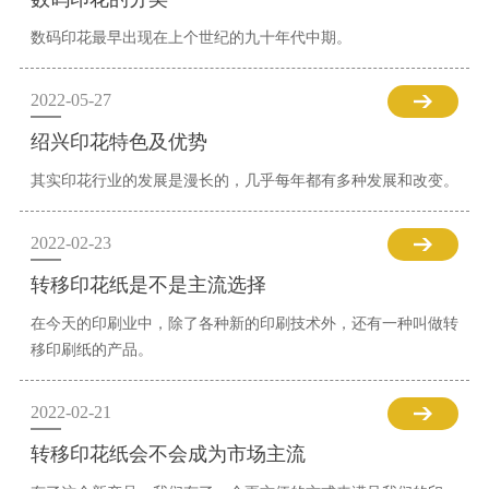
数码印花最早出现在上个世纪的九十年代中期。
2022-05-27
绍兴印花特色及优势
其实印花行业的发展是漫长的，几乎每年都有多种发展和改变。
2022-02-23
转移印花纸是不是主流选择
在今天的印刷业中，除了各种新的印刷技术外，还有一种叫做转
移印刷纸的产品。
2022-02-21
转移印花纸会不会成为市场主流