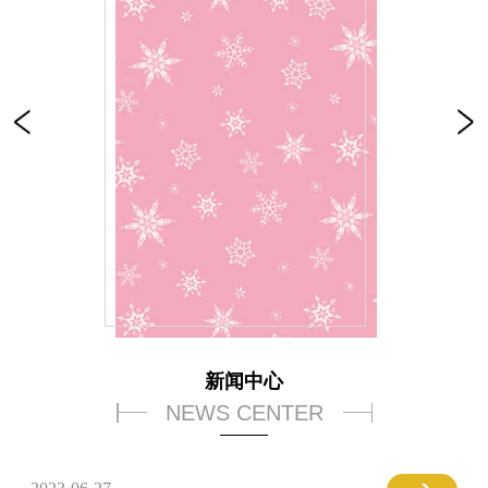
新闻中心
NEWS CENTER