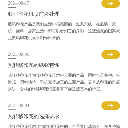
2021-08-17
数码印花机喷前液处理
数码印花产品是我们生活中很亮丽的一道风景线，在服装，家
纺，面料，居家生活中都可以看到它的身影，这些漂亮的图案就
是数码印花机设计制作出来的。
2021-08-06
热转移印花的纸张特性
热转移印花作为转移印花技术中主要的产品，同时也是各种广告
海报，塑料地垫，手机壳等加工的主要产品。若单从印花的角度
来讲，合格的转移印花纸需要有下面这些基本的特征。
2021-08-04
热转移印花的选择要求
热转移印花技术作为纺织印花中的一个重要组成部分，在各种涤