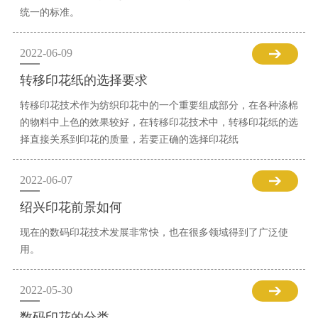
统一的标准。
2022-06-09
转移印花纸的选择要求
转移印花技术作为纺织印花中的一个重要组成部分，在各种涤棉
的物料中上色的效果较好，在转移印花技术中，转移印花纸的选
择直接关系到印花的质量，若要正确的选择印花纸
2022-06-07
绍兴印花前景如何
现在的数码印花技术发展非常快，也在很多领域得到了广泛使
用。
2022-05-30
数码印花的分类