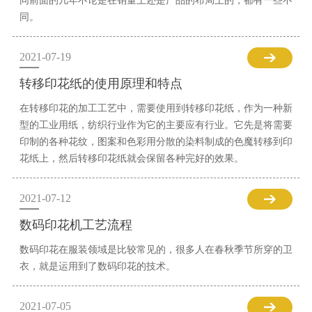
同前面的几年不论是在销量上还是产品的布局上的，都有一些不
同。
2021-07-19
转移印花纸的使用原理和特点
在转移印花的加工工艺中，需要使用到转移印花纸，作为一种新
型的工业用纸，纺织行业作为它的主要应有行业。它先是将需要
印制的各种花纹，图案和色彩用分散的染料制成的色魔转移到印
花纸上，然后转移印花纸就会保留各种完好的效果。
2021-07-12
数码印花机工艺流程
数码印花在服装领域是比较常见的，很多人在春秋季节所穿的卫
衣，就是运用到了数码印花的技术。
2021-07-05