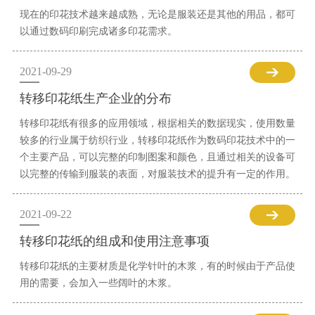
现在的印花技术越来越成熟，无论是服装还是其他的用品，都可
以通过数码印刷完成诸多印花需求。
2021-09-29
转移印花纸生产企业的分布
转移印花纸有很多的应用领域，根据相关的数据现实，使用数量
较多的行业属于纺织行业，转移印花纸作为数码印花技术中的一
个主要产品，可以完整的印制图案和颜色，且通过相关的设备可
以完整的传输到服装的表面，对服装技术的提升有一定的作用。
2021-09-22
转移印花纸的组成和使用注意事项
转移印花纸的主要材质是化学针叶的木浆，有的时候由于产品使
用的需要，会加入一些阔叶的木浆。